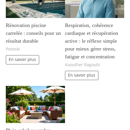
Rénovation piscine
Respiration, cohérence
carrelée : conseils pour un
cardiaque et récupération
résultat durable
active : le réflexe simple
pour mieux gérer stress,
Povoski
fatigue et concentration
En savoir plus
Kaouther Ragoubi
En savoir plus