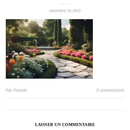
novembre 18, 2025
Par Povoski
0 commentaire
LAISSER UN COMMENTAIRE