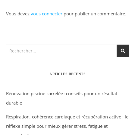
Vous devez
vous connecter
pour publier un commentaire.
ARTICLES RÉCENTS
Rénovation piscine carrelée : conseils pour un résultat
durable
Respiration, cohérence cardiaque et récupération active : le
réflexe simple pour mieux gérer stress, fatigue et