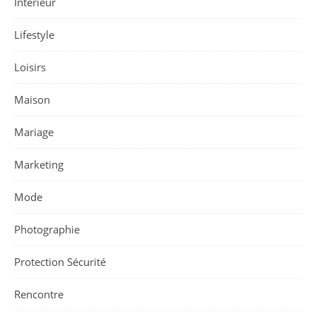
Intérieur
Lifestyle
Loisirs
Maison
Mariage
Marketing
Mode
Photographie
Protection Sécurité
Rencontre