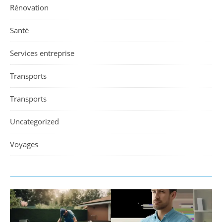
Rénovation
Santé
Services entreprise
Transports
Transports
Uncategorized
Voyages