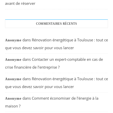
avant de réserver
COMMENTAIRES RÉCENTS
dans
Rénovation énergétique à Toulouse : tout ce
Anonyme
que vous devez savoir pour vous lancer
dans
Contacter un expert-comptable en cas de
Anonyme
crise financière de l’entreprise ?
dans
Rénovation énergétique à Toulouse : tout ce
Anonyme
que vous devez savoir pour vous lancer
dans
Comment économiser de l’énergie à la
Anonyme
maison ?