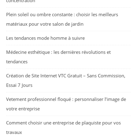
concentration
Plein soleil ou ombre constante : choisir les meilleurs
matériaux pour votre salon de jardin
Les tendances mode homme à suivre
Médecine esthétique : les dernières révolutions et
tendances
Création de Site Internet VTC Gratuit – Sans Commission,
Essai 7 Jours
Vetement professionnel floqué : personnaliser l’image de
votre entreprise
Comment choisir une entreprise de plaquiste pour vos
travaux