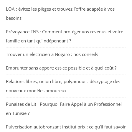
LOA : évitez les pièges et trouvez l’offre adaptée à vos
besoins
Prévoyance TNS : Comment protéger vos revenus et votre
famille en tant qu’indépendant ?
Trouver un électricien à Nogaro : nos conseils
Emprunter sans apport: est-ce possible et à quel coût ?
Relations libres, union libre, polyamour : décryptage des
nouveaux modèles amoureux
Punaises de Lit : Pourquoi Faire Appel à un Professionnel
en Tunisie ?
Pulverisation autobronzant institut prix : ce qu’il faut savoir