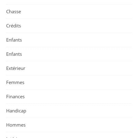
Chasse
Crédits
Enfants
Enfants
Extérieur
Femmes
Finances
Handicap
Hommes