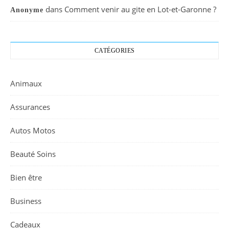
dans
Comment venir au gite en Lot-et-Garonne ?
Anonyme
CATÉGORIES
Animaux
Assurances
Autos Motos
Beauté Soins
Bien être
Business
Cadeaux