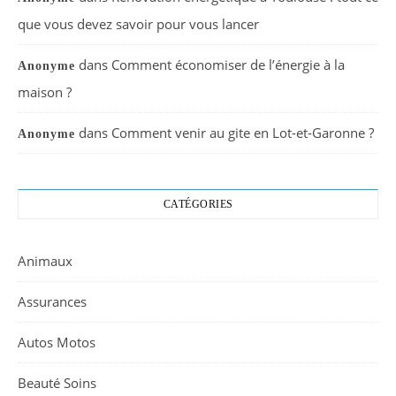
que vous devez savoir pour vous lancer
dans
Comment économiser de l’énergie à la
Anonyme
maison ?
dans
Comment venir au gite en Lot-et-Garonne ?
Anonyme
CATÉGORIES
Animaux
Assurances
Autos Motos
Beauté Soins