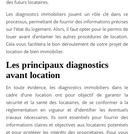
des futurs locataires.
Les diagnostics immobiliers jouent un rôle clé dans ce
processus, permettant de fournir des informations précises
sur l’état du logement. Alors, il faut opter pour le permis de
louer avant d’entamer les autres procédures de location.
Cela vous facilitera le bon déroulement de votre projet de
location de bien immobilier.
Les principaux diagnostics
avant location
En toute évidence, les diagnostics immobiliers dans le
cadre d’une location ont pour objectif de garantir la
sécurité et la santé des locataires, de se conformer à la
réglementation en vigueur et d’identifier les éventuels
travaux nécessaires. Ils sont essentiels pour fournir des
informations claires et objectives aux locataires potentiels
et pour protéger les intérêts des propriétaires. Pour vous