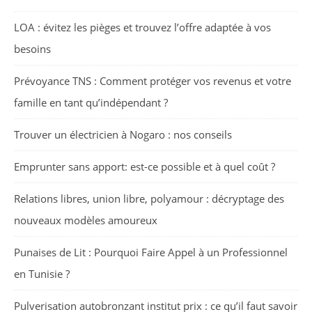
LOA : évitez les pièges et trouvez l’offre adaptée à vos
besoins
Prévoyance TNS : Comment protéger vos revenus et votre
famille en tant qu’indépendant ?
Trouver un électricien à Nogaro : nos conseils
Emprunter sans apport: est-ce possible et à quel coût ?
Relations libres, union libre, polyamour : décryptage des
nouveaux modèles amoureux
Punaises de Lit : Pourquoi Faire Appel à un Professionnel
en Tunisie ?
Pulverisation autobronzant institut prix : ce qu’il faut savoir