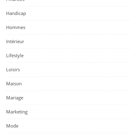
Handicap
Hommes
Intérieur
Lifestyle
Loisirs
Maison
Mariage
Marketing
Mode