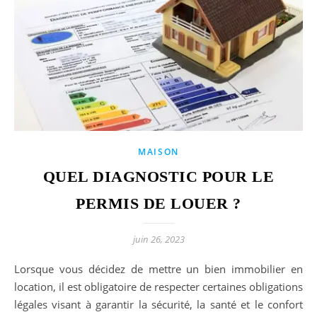
MAISON
QUEL DIAGNOSTIC POUR LE
PERMIS DE LOUER ?
juin 26, 2023
Lorsque vous décidez de mettre un bien immobilier en
location, il est obligatoire de respecter certaines obligations
légales visant à garantir la sécurité, la santé et le confort