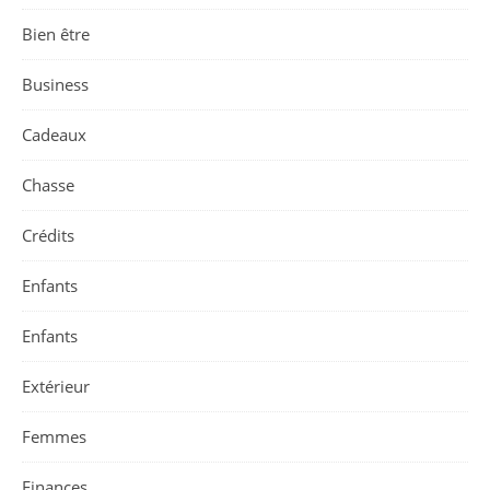
Bien être
Business
Cadeaux
Chasse
Crédits
Enfants
Enfants
Extérieur
Femmes
Finances