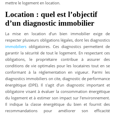
mettre le logement en location.
Location : quel est l’objectif
d’un diagnostic immobilier
La mise en location d’un bien immobilier exige de
respecter plusieurs obligations légales, dont les diagnostics
immobiliers
obligatoires. Ces diagnostics permettent de
garantir la sécurité de tout le logement. En respectant ces
obligations, le propriétaire contribue à assurer des
conditions de vie optimales pour les locataires tout en se
conformant à la réglementation en vigueur. Parmi les
diagnostics immobiliers on cite, diagnostic de performance
énergétique (DPE). Il s’agit d’un diagnostic important et
obligatoire visant à évaluer la consommation énergétique
du logement et à estimer son impact sur l’environnement.
Il indique la classe énergétique du bien et fournit des
recommandations pour améliorer son efficacité