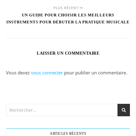
PLUS RÉCENT
UN GUIDE POUR CHOISIR LES MEILLEURS
INSTRUMENTS POUR DÉBUTER LA PRATIQUE MUSICALE
LAISSER UN COMMENTAIRE
Vous devez
vous connecter
pour publier un commentaire.
ARTICLES RÉCENTS