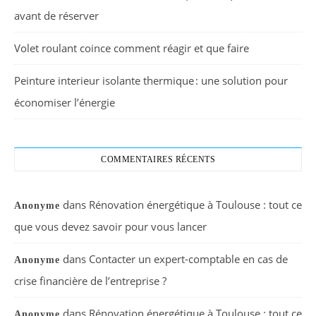
avant de réserver
Volet roulant coince comment réagir et que faire
Peinture interieur isolante thermique : une solution pour
économiser l’énergie
COMMENTAIRES RÉCENTS
dans
Rénovation énergétique à Toulouse : tout ce
Anonyme
que vous devez savoir pour vous lancer
dans
Contacter un expert-comptable en cas de
Anonyme
crise financière de l’entreprise ?
dans
Rénovation énergétique à Toulouse : tout ce
Anonyme