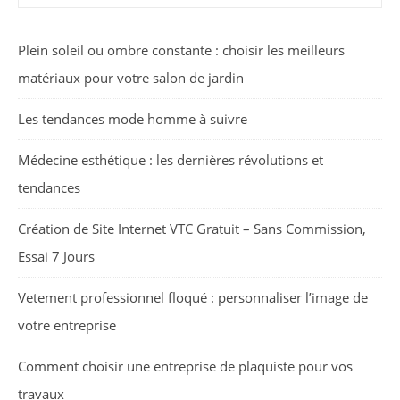
Plein soleil ou ombre constante : choisir les meilleurs
matériaux pour votre salon de jardin
Les tendances mode homme à suivre
Médecine esthétique : les dernières révolutions et
tendances
Création de Site Internet VTC Gratuit – Sans Commission,
Essai 7 Jours
Vetement professionnel floqué : personnaliser l’image de
votre entreprise
Comment choisir une entreprise de plaquiste pour vos
travaux