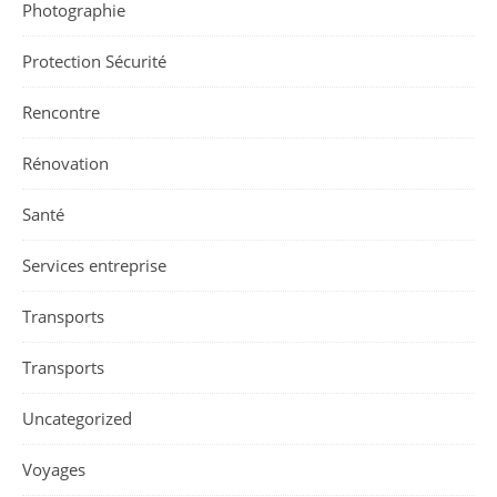
Photographie
Protection Sécurité
Rencontre
Rénovation
Santé
Services entreprise
Transports
Transports
Uncategorized
Voyages