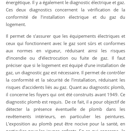
énergétique.
Il y a également le diagnostic électrique et gaz.
Ces deux diagnostics concernent la vérification de la
conformité de l’installation électrique et du gaz du
logement.
Il permet de s’assurer que les équipements électriques et
ceux qui fonctionnent avec le gaz sont sûrs et conformes
aux normes en vigueur, réduisant ainsi les risques
d’incendie ou d’électrocution ou fuite de gaz. Il faut
préciser que si le logement est équipé d’une installation de
gaz, un diagnostic gaz est nécessaire. Il permet de contrôler
la conformité et la sécurité de l’installation, réduisant les
risques d’accidents liés au gaz. Quant au diagnostic plomb,
il concerne les foyers qui ont été construits avant 1949. Ce
diagnostic plomb est requis. De ce fait, il a pour objectif de
détecter la présence éventuelle de plomb dans les
revêtements intérieurs, en particulier les peintures.
L’exposition au plomb peut être nocive pour la santé, en
particulier pour les jeunes enfants. En ce qui concerne le