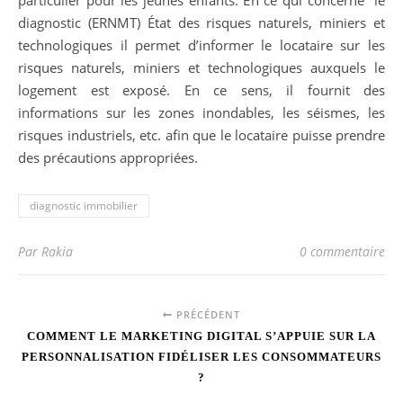
diagnostic (ERNMT) État des risques naturels, miniers et
technologiques il permet d’informer le locataire sur les
risques naturels, miniers et technologiques auxquels le
logement est exposé. En ce sens, il fournit des
informations sur les zones inondables, les séismes, les
risques industriels, etc. afin que le locataire puisse prendre
des précautions appropriées.
diagnostic immobilier
Par Rakia
0 commentaire
PRÉCÉDENT
COMMENT LE MARKETING DIGITAL S’APPUIE SUR LA
PERSONNALISATION FIDÉLISER LES CONSOMMATEURS
?