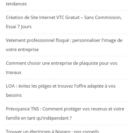
tendances
Création de Site Internet VTC Gratuit – Sans Commission,
Essai 7 Jours
Vetement professionnel floqué : personnaliser l’image de
votre entreprise
Comment choisir une entreprise de plaquiste pour vos
travaux
LOA : évitez les pièges et trouvez l’offre adaptée à vos
besoins
Prévoyance TNS : Comment protéger vos revenus et votre
famille en tant qu’indépendant ?
Trouver un électricien à Nogaro : nos conseils