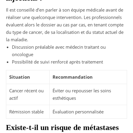
Il est conseillé d’en parler à son équipe médicale avant de
réaliser une quelconque intervention. Les professionnels
évaluent alors le dossier au cas par cas, en tenant compte
du type de cancer, de sa localisation et du statut actuel de
la maladie.
Discussion préalable avec médecin traitant ou
oncologue
Possibilité de suivi renforcé après traitement
Situation
Recommandation
Cancer récent ou
Éviter ou repousser les soins
actif
esthétiques
Rémission stable
Évaluation personnalisée
Existe-t-il un risque de métastases