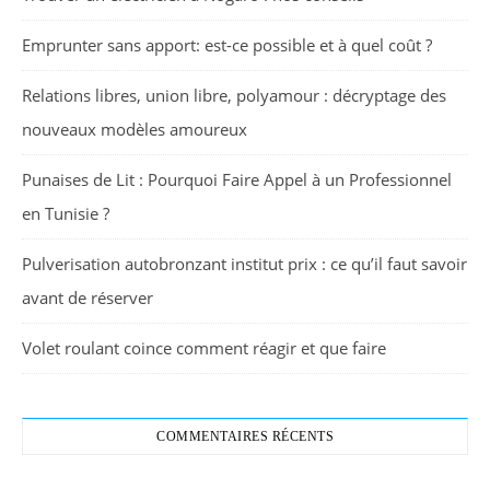
Emprunter sans apport: est-ce possible et à quel coût ?
Relations libres, union libre, polyamour : décryptage des
nouveaux modèles amoureux
Punaises de Lit : Pourquoi Faire Appel à un Professionnel
en Tunisie ?
Pulverisation autobronzant institut prix : ce qu’il faut savoir
avant de réserver
Volet roulant coince comment réagir et que faire
COMMENTAIRES RÉCENTS