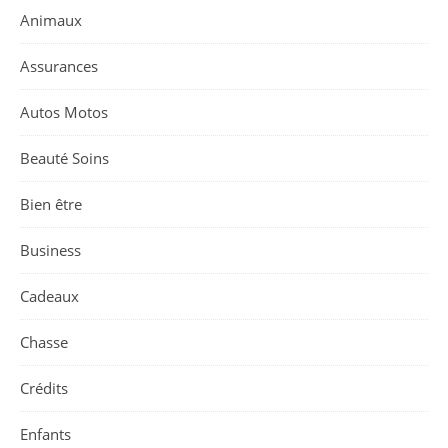
Animaux
Assurances
Autos Motos
Beauté Soins
Bien être
Business
Cadeaux
Chasse
Crédits
Enfants