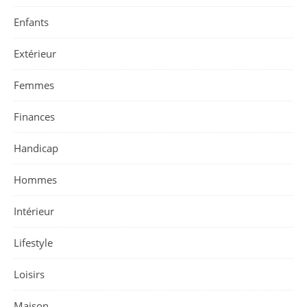
Enfants
Extérieur
Femmes
Finances
Handicap
Hommes
Intérieur
Lifestyle
Loisirs
Maison