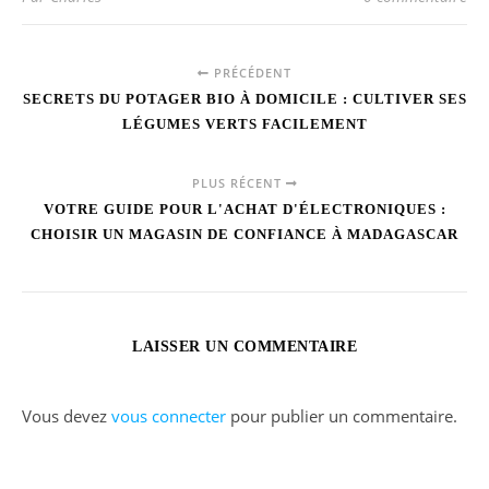
PRÉCÉDENT
SECRETS DU POTAGER BIO À DOMICILE : CULTIVER SES
LÉGUMES VERTS FACILEMENT
PLUS RÉCENT
VOTRE GUIDE POUR L'ACHAT D'ÉLECTRONIQUES :
CHOISIR UN MAGASIN DE CONFIANCE À MADAGASCAR
LAISSER UN COMMENTAIRE
Vous devez
vous connecter
pour publier un commentaire.