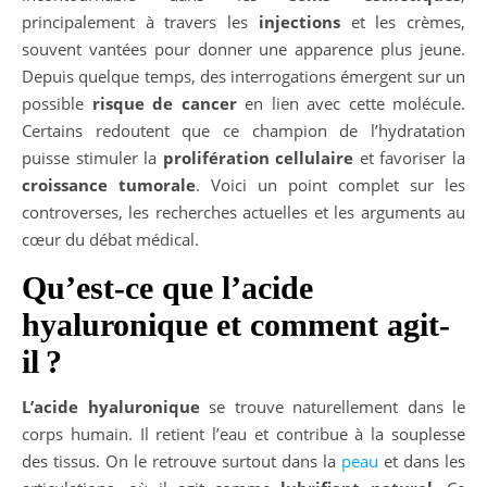
principalement à travers les
injections
et les crèmes,
souvent vantées pour donner une apparence plus jeune.
Depuis quelque temps, des interrogations émergent sur un
possible
risque de cancer
en lien avec cette molécule.
Certains redoutent que ce champion de l’hydratation
puisse stimuler la
prolifération cellulaire
et favoriser la
croissance tumorale
. Voici un point complet sur les
controverses, les recherches actuelles et les arguments au
cœur du débat médical.
Qu’est-ce que l’acide
hyaluronique et comment agit-
il ?
L’acide hyaluronique
se trouve naturellement dans le
corps humain. Il retient l’eau et contribue à la souplesse
des tissus. On le retrouve surtout dans la
peau
et dans les