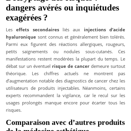
dangers avérés ou inquiétudes
exagérées ?
Les
effets secondaires
liés aux
injections d’acide
hyaluronique
sont connus et généralement bien tolérés.
Parmi eux figurent des réactions allergiques, rougeurs,
petits saignements ou nodules sous-cutanés. Ces
manifestations restent modérées la plupart du temps. Le
débat sur un éventuel
risque de cancer
demeure surtout
théorique. Les chiffres actuels ne montrent pas
d’augmentation notable des diagnostics de cancer chez les
utilisateurs de produits injectables. Néanmoins, certains
experts recommandent la vigilance, car le recul sur les
usages prolongés manque encore pour écarter tous les
risques.
Comparaison avec d’autres produits