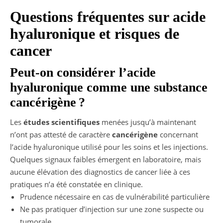
Questions fréquentes sur acide
hyaluronique et risques de
cancer
Peut-on considérer l’acide
hyaluronique comme une substance
cancérigène ?
Les
études scientifiques
menées jusqu’à maintenant
n’ont pas attesté de caractère
cancérigène
concernant
l’acide hyaluronique utilisé pour les soins et les injections.
Quelques signaux faibles émergent en laboratoire, mais
aucune élévation des diagnostics de cancer liée à ces
pratiques n’a été constatée en clinique.
Prudence nécessaire en cas de vulnérabilité particulière
Ne pas pratiquer d’injection sur une zone suspecte ou
tumorale