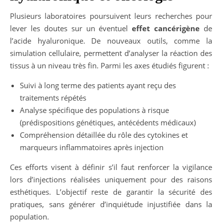
Plusieurs laboratoires poursuivent leurs recherches pour
lever les doutes sur un éventuel
effet cancérigène
de
l’acide hyaluronique. De nouveaux outils, comme la
simulation cellulaire, permettent d’analyser la réaction des
tissus à un niveau très fin. Parmi les axes étudiés figurent :
Suivi à long terme des patients ayant reçu des
traitements répétés
Analyse spécifique des populations à risque
(prédispositions génétiques, antécédents médicaux)
Compréhension détaillée du rôle des cytokines et
marqueurs inflammatoires après injection
Ces efforts visent à définir s’il faut renforcer la vigilance
lors d’injections réalisées uniquement pour des raisons
esthétiques. L’objectif reste de garantir la sécurité des
pratiques, sans générer d’inquiétude injustifiée dans la
population.