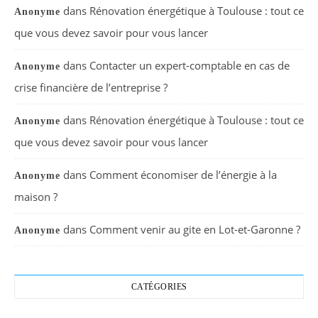
dans
Rénovation énergétique à Toulouse : tout ce
Anonyme
que vous devez savoir pour vous lancer
dans
Contacter un expert-comptable en cas de
Anonyme
crise financière de l’entreprise ?
dans
Rénovation énergétique à Toulouse : tout ce
Anonyme
que vous devez savoir pour vous lancer
dans
Comment économiser de l’énergie à la
Anonyme
maison ?
dans
Comment venir au gite en Lot-et-Garonne ?
Anonyme
CATÉGORIES