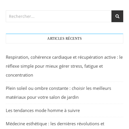
ARTICLES RÉCENTS
Respiration, cohérence cardiaque et récupération active : le
réflexe simple pour mieux gérer stress, fatigue et
concentration
Plein soleil ou ombre constante : choisir les meilleurs
matériaux pour votre salon de jardin
Les tendances mode homme à suivre
Médecine esthétique : les dernières révolutions et