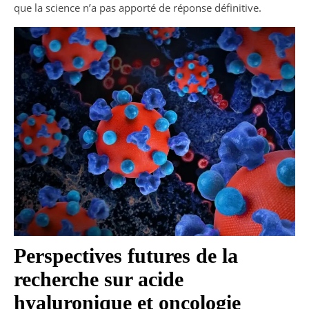
que la science n’a pas apporté de réponse définitive.
Perspectives futures de la
recherche sur acide
hyaluronique et oncologie