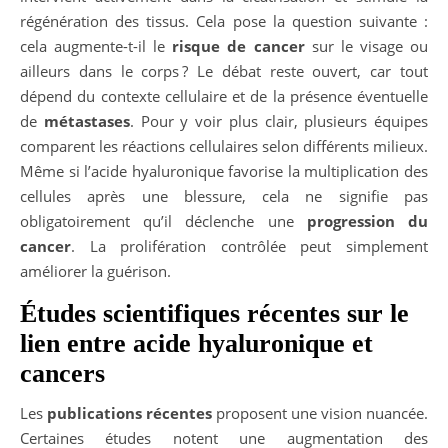
régénération des tissus. Cela pose la question suivante :
cela augmente-t-il le
risque de cancer
sur le visage ou
ailleurs dans le corps ? Le débat reste ouvert, car tout
dépend du contexte cellulaire et de la présence éventuelle
de
métastases
. Pour y voir plus clair, plusieurs équipes
comparent les réactions cellulaires selon différents milieux.
Même si l’acide hyaluronique favorise la multiplication des
cellules après une blessure, cela ne signifie pas
obligatoirement qu’il déclenche une
progression du
cancer
. La prolifération contrôlée peut simplement
améliorer la guérison.
Études scientifiques récentes sur le
lien entre acide hyaluronique et
cancers
Les
publications récentes
proposent une vision nuancée.
Certaines études notent une augmentation des