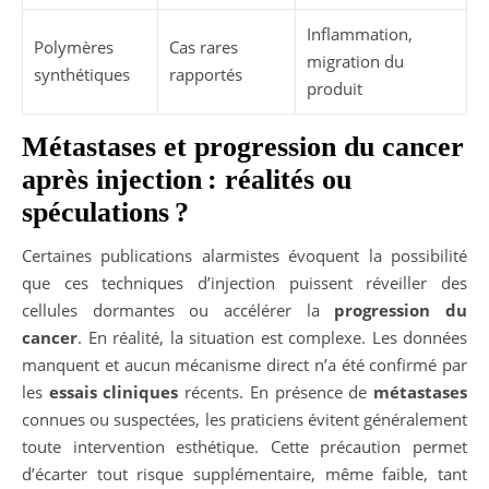
Inflammation,
Polymères
Cas rares
migration du
synthétiques
rapportés
produit
Métastases et progression du cancer
après injection : réalités ou
spéculations ?
Certaines publications alarmistes évoquent la possibilité
que ces techniques d’injection puissent réveiller des
cellules dormantes ou accélérer la
progression du
cancer
. En réalité, la situation est complexe. Les données
manquent et aucun mécanisme direct n’a été confirmé par
les
essais cliniques
récents. En présence de
métastases
connues ou suspectées, les praticiens évitent généralement
toute intervention esthétique. Cette précaution permet
d’écarter tout risque supplémentaire, même faible, tant