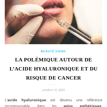
BEAUTÉ SOINS
LA POLÉMIQUE AUTOUR DE
L’ACIDE HYALURONIQUE ET DU
RISQUE DE CANCER
octobre 12, 2025
L’acide hyaluronique
est devenu une référence
incontournable dans les
soins esthétiques
,