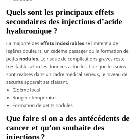
Quels sont les principaux effets
secondaires des injections d’acide
hyaluronique ?
La majorité des
effets indésirables
se limitent à de
légères douleurs, un œdème passager ou la formation de
petits
nodules
. Le risque de complications graves reste
très faible selon les données actuelles. Lorsque les soins
sont réalisés dans un cadre médical sérieux, le niveau de
sécurité apparaît satisfaisant.
Œdème local
Rougeur temporaire
Formation de petits nodules
Que faire si on a des antécédents de
cancer et qu’on souhaite des
injections ?