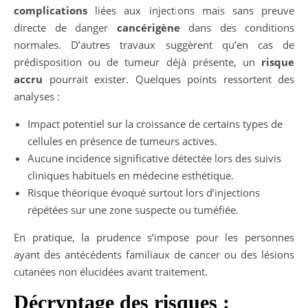
complications
liées aux injections mais sans preuve
directe de danger
cancérigène
dans des conditions
normales. D’autres travaux suggèrent qu’en cas de
prédisposition ou de tumeur déjà présente, un
risque
accru
pourrait exister. Quelques points ressortent des
analyses :
Impact potentiel sur la croissance de certains types de
cellules en présence de tumeurs actives.
Aucune incidence significative détectée lors des suivis
cliniques habituels en médecine esthétique.
Risque théorique évoqué surtout lors d’injections
répétées sur une zone suspecte ou tuméfiée.
En pratique, la prudence s’impose pour les personnes
ayant des antécédents familiaux de cancer ou des lésions
cutanées non élucidées avant traitement.
Décryptage des risques :