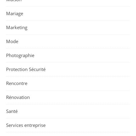
Mariage
Marketing
Mode
Photographie
Protection Sécurité
Rencontre
Rénovation
Santé
Services entreprise