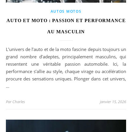
AUTOS MOTOS
AUTO ET MOTO : PASSION ET PERFORMANCE
AU MASCULIN
L’univers de l’auto et de la moto fascine depuis toujours un
grand nombre d’adeptes, principalement masculins, qui
ressentent une véritable passion automobile. Ici, la
performance s’allie au style, chaque virage ou accélération
procure des sensations uniques. Plonger dans cet univers,
…
Par
Charles
janvier 15, 2026