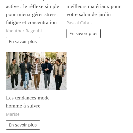
active : le réflexe simple
meilleurs matériaux pour
pour mieux gérer stress,
votre salon de jardin
fatigue et concentration
Pascal Cabus
Kaouther Ragoubi
En savoir plus
En savoir plus
Les tendances mode
homme à suivre
Marise
En savoir plus