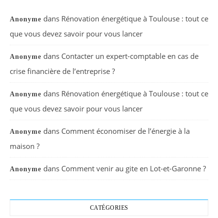
dans
Rénovation énergétique à Toulouse : tout ce
Anonyme
que vous devez savoir pour vous lancer
dans
Contacter un expert-comptable en cas de
Anonyme
crise financière de l’entreprise ?
dans
Rénovation énergétique à Toulouse : tout ce
Anonyme
que vous devez savoir pour vous lancer
dans
Comment économiser de l’énergie à la
Anonyme
maison ?
dans
Comment venir au gite en Lot-et-Garonne ?
Anonyme
CATÉGORIES