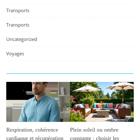
Transports
Transports
Uncategorized
Voyages
Respiration, cohérence
Plein soleil ou ombre
cardiaque et récupération
constante : choisir les