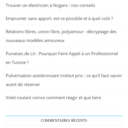
Trouver un électricien à Nogaro : nos conseils
Emprunter sans apport: est-ce possible et à quel coût ?
Relations libres, union libre, polyamour : décryptage des
nouveaux modèles amoureux
Punaises de Lit : Pourquoi Faire Appel à un Professionnel
en Tunisie ?
Pulverisation autobronzant institut prix : ce qu’il faut savoir
avant de réserver
Volet roulant coince comment réagir et que faire
COMMENTAIRES RÉCENTS