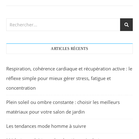
ARTICLES RÉCENTS
Respiration, cohérence cardiaque et récupération active : le
réflexe simple pour mieux gérer stress, fatigue et
concentration
Plein soleil ou ombre constante : choisir les meilleurs
matériaux pour votre salon de jardin
Les tendances mode homme à suivre