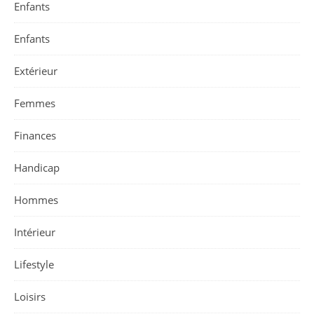
Enfants
Enfants
Extérieur
Femmes
Finances
Handicap
Hommes
Intérieur
Lifestyle
Loisirs