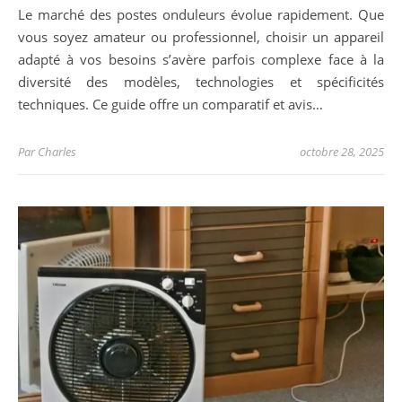
Le marché des postes onduleurs évolue rapidement. Que
vous soyez amateur ou professionnel, choisir un appareil
adapté à vos besoins s’avère parfois complexe face à la
diversité des modèles, technologies et spécificités
techniques. Ce guide offre un comparatif et avis…
Par
Charles
octobre 28, 2025