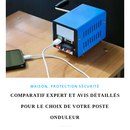
,
MAISON
PROTECTION SÉCURITÉ
COMPARATIF EXPERT ET AVIS DÉTAILLÉS
POUR LE CHOIX DE VOTRE POSTE
ONDULEUR