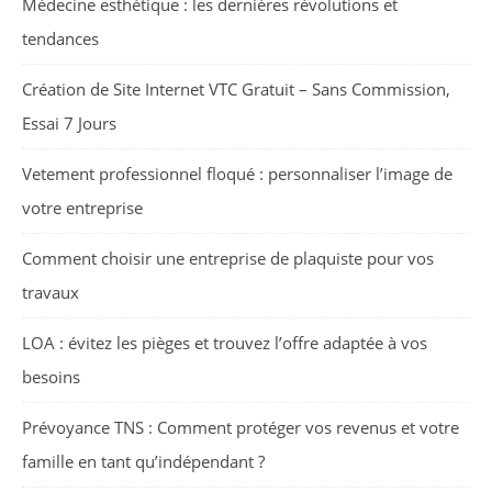
Médecine esthétique : les dernières révolutions et
tendances
Création de Site Internet VTC Gratuit – Sans Commission,
Essai 7 Jours
Vetement professionnel floqué : personnaliser l’image de
votre entreprise
Comment choisir une entreprise de plaquiste pour vos
travaux
LOA : évitez les pièges et trouvez l’offre adaptée à vos
besoins
Prévoyance TNS : Comment protéger vos revenus et votre
famille en tant qu’indépendant ?