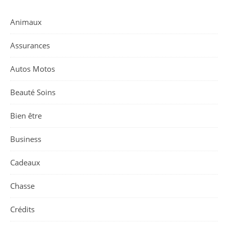
Animaux
Assurances
Autos Motos
Beauté Soins
Bien être
Business
Cadeaux
Chasse
Crédits