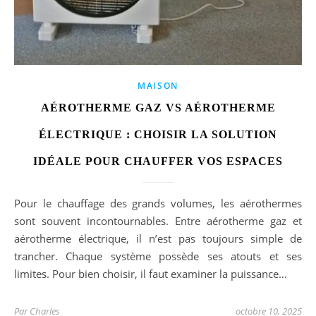
MAISON
AÉROTHERME GAZ VS AÉROTHERME
ÉLECTRIQUE : CHOISIR LA SOLUTION
IDÉALE POUR CHAUFFER VOS ESPACES
Pour le chauffage des grands volumes, les aérothermes
sont souvent incontournables. Entre aérotherme gaz et
aérotherme électrique, il n’est pas toujours simple de
trancher. Chaque système possède ses atouts et ses
limites. Pour bien choisir, il faut examiner la puissance…
Par
Charles
octobre 10, 2025