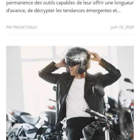
permanence des outils capables de leur offrir une longueur
d’avance, de décrypter les tendances émergentes et…
Par
Pascal Cabus
juin 16, 2026