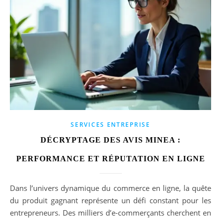
SERVICES ENTREPRISE
DÉCRYPTAGE DES AVIS MINEA :
PERFORMANCE ET RÉPUTATION EN LIGNE
Dans l’univers dynamique du commerce en ligne, la quête
du produit gagnant représente un défi constant pour les
entrepreneurs. Des milliers d’e-commerçants cherchent en