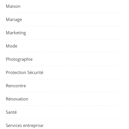
Maison
Mariage
Marketing
Mode
Photographie
Protection Sécurité
Rencontre
Rénovation
Santé
Services entreprise