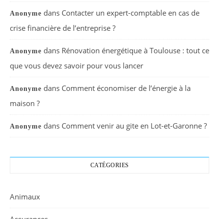
dans
Contacter un expert-comptable en cas de
Anonyme
crise financière de l’entreprise ?
dans
Rénovation énergétique à Toulouse : tout ce
Anonyme
que vous devez savoir pour vous lancer
dans
Comment économiser de l’énergie à la
Anonyme
maison ?
dans
Comment venir au gite en Lot-et-Garonne ?
Anonyme
CATÉGORIES
Animaux