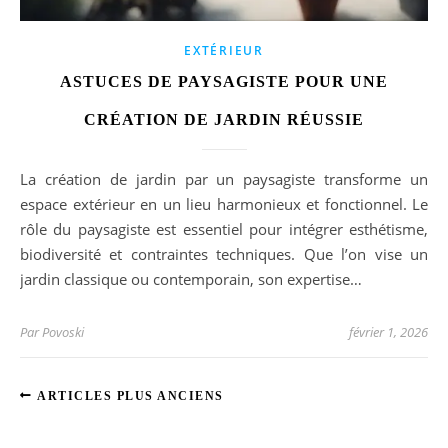
EXTÉRIEUR
ASTUCES DE PAYSAGISTE POUR UNE
CRÉATION DE JARDIN RÉUSSIE
La création de jardin par un paysagiste transforme un
espace extérieur en un lieu harmonieux et fonctionnel. Le
rôle du paysagiste est essentiel pour intégrer esthétisme,
biodiversité et contraintes techniques. Que l’on vise un
jardin classique ou contemporain, son expertise…
Par
Povoski
février 1, 2026
ARTICLES PLUS ANCIENS