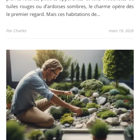
tuiles rouges ou d’ardoises sombres, le charme opère dès
le premier regard. Mais ces habitations de…
Par
Charles
mars 19, 2026