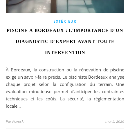
EXTÉRIEUR
PISCINE À BORDEAUX : L’IMPORTANCE D’UN
DIAGNOSTIC D’EXPERT AVANT TOUTE
INTERVENTION
À Bordeaux, la construction ou la rénovation de piscine
exige un savoir-faire précis. Le pisciniste Bordeaux analyse
chaque projet selon la configuration du terrain. Une
évaluation minutieuse permet d’anticiper les contraintes
techniques et les coûts. La sécurité, la réglementation
locale…
Par
Povoski
mai 5, 2026