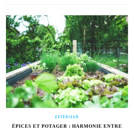
EXTÉRIEUR
ÉPICES ET POTAGER : HARMONIE ENTRE