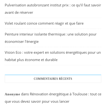
Pulverisation autobronzant institut prix : ce qu’il faut savoir
avant de réserver
Volet roulant coince comment réagir et que faire
Peinture interieur isolante thermique : une solution pour
économiser l’énergie
Vision Eco : votre expert en solutions énergétiques pour un
habitat plus économe et durable
COMMENTAIRES RÉCENTS
dans
Rénovation énergétique à Toulouse : tout ce
Anonyme
que vous devez savoir pour vous lancer