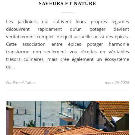
SAVEURS ET NATURE
Les jardiniers qui cultivent leurs propres légumes
découvrent rapidement qu’un potager devient
véritablement complet lorsqu’il accueille aussi des épices.
Cette association entre épices potager harmonie
transforme non seulement vos récoltes en véritables
trésors culinaires, mais crée également un écosystème
où…
Par
Pascal Cabus
mars 28, 2026