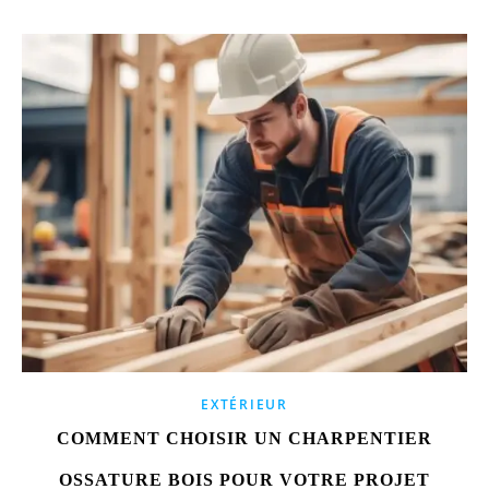
EXTÉRIEUR
COMMENT CHOISIR UN CHARPENTIER
OSSATURE BOIS POUR VOTRE PROJET