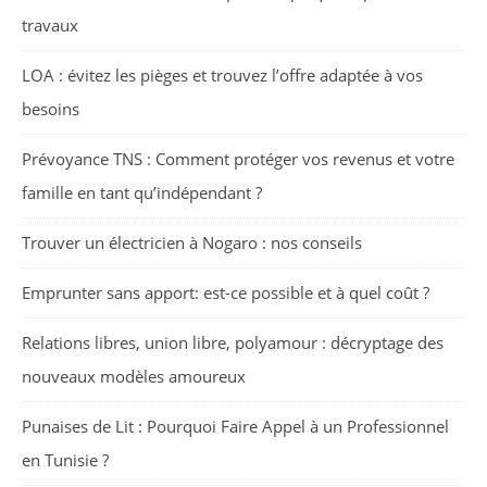
travaux
LOA : évitez les pièges et trouvez l’offre adaptée à vos
besoins
Prévoyance TNS : Comment protéger vos revenus et votre
famille en tant qu’indépendant ?
Trouver un électricien à Nogaro : nos conseils
Emprunter sans apport: est-ce possible et à quel coût ?
Relations libres, union libre, polyamour : décryptage des
nouveaux modèles amoureux
Punaises de Lit : Pourquoi Faire Appel à un Professionnel
en Tunisie ?