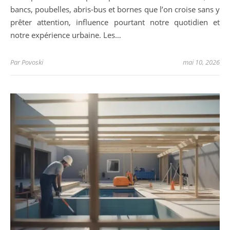
bancs, poubelles, abris-bus et bornes que l’on croise sans y
prêter attention, influence pourtant notre quotidien et
notre expérience urbaine. Les…
Par
Povoski
mai 10, 2026