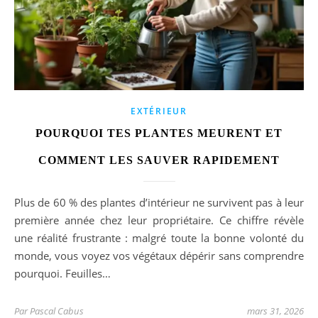
EXTÉRIEUR
POURQUOI TES PLANTES MEURENT ET
COMMENT LES SAUVER RAPIDEMENT
Plus de 60 % des plantes d’intérieur ne survivent pas à leur
première année chez leur propriétaire. Ce chiffre révèle
une réalité frustrante : malgré toute la bonne volonté du
monde, vous voyez vos végétaux dépérir sans comprendre
pourquoi. Feuilles…
Par
Pascal Cabus
mars 31, 2026