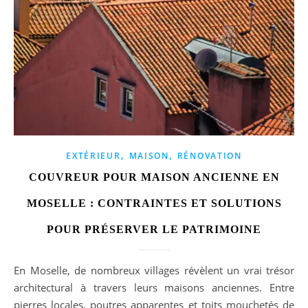
,
,
EXTÉRIEUR
MAISON
RÉNOVATION
COUVREUR POUR MAISON ANCIENNE EN
MOSELLE : CONTRAINTES ET SOLUTIONS
POUR PRÉSERVER LE PATRIMOINE
En Moselle, de nombreux villages révèlent un vrai trésor
architectural à travers leurs maisons anciennes. Entre
pierres locales, poutres apparentes et toits mouchetés de