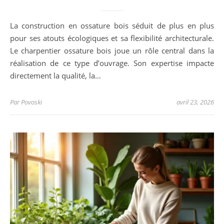
La construction en ossature bois séduit de plus en plus
pour ses atouts écologiques et sa flexibilité architecturale.
Le charpentier ossature bois joue un rôle central dans la
réalisation de ce type d’ouvrage. Son expertise impacte
directement la qualité, la…
Par
Povoski
avril 23, 2026