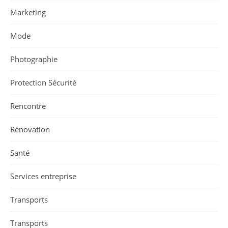
Marketing
Mode
Photographie
Protection Sécurité
Rencontre
Rénovation
Santé
Services entreprise
Transports
Transports