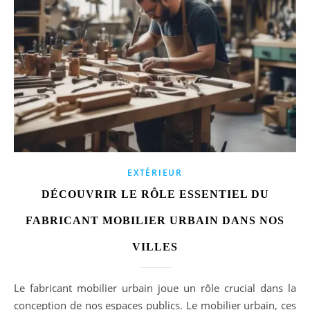
EXTÉRIEUR
DÉCOUVRIR LE RÔLE ESSENTIEL DU
FABRICANT MOBILIER URBAIN DANS NOS
VILLES
Le fabricant mobilier urbain joue un rôle crucial dans la
conception de nos espaces publics. Le mobilier urbain, ces