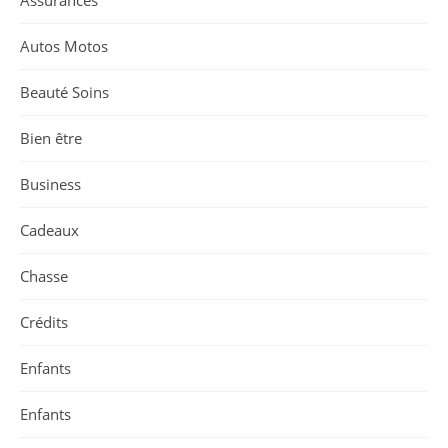
Assurances
Autos Motos
Beauté Soins
Bien être
Business
Cadeaux
Chasse
Crédits
Enfants
Enfants