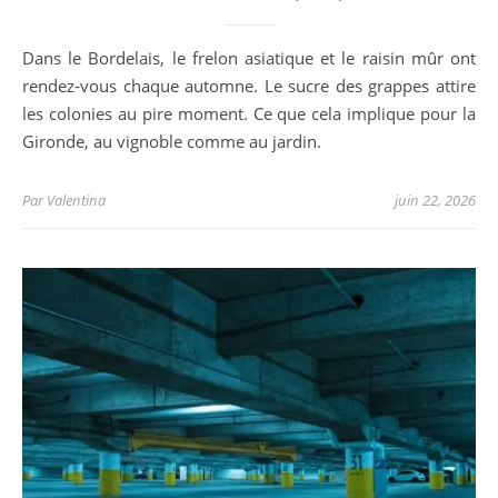
Dans le Bordelais, le frelon asiatique et le raisin mûr ont
rendez-vous chaque automne. Le sucre des grappes attire
les colonies au pire moment. Ce que cela implique pour la
Gironde, au vignoble comme au jardin.
Par
Valentina
juin 22, 2026