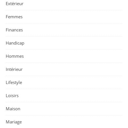
Extérieur
Femmes
Finances
Handicap
Hommes
Intérieur
Lifestyle
Loisirs
Maison
Mariage