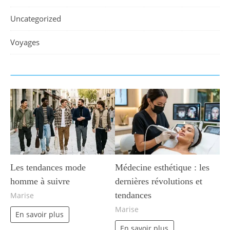
Uncategorized
Voyages
Les tendances mode
Médecine esthétique : les
homme à suivre
dernières révolutions et
tendances
Marise
Marise
En savoir plus
En savoir plus