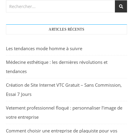
ARTICLES RÉCENTS
Les tendances mode homme à suivre
Médecine esthétique : les dernières révolutions et
tendances
Création de Site Internet VTC Gratuit – Sans Commission,
Essai 7 Jours
Vetement professionnel floqué : personnaliser l’image de
votre entreprise
Comment choisir une entreprise de plaquiste pour vos