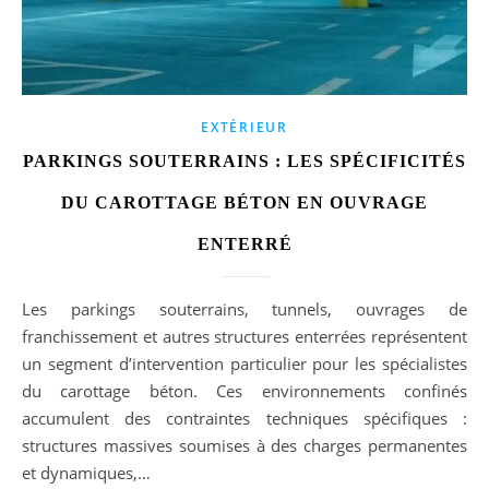
EXTÉRIEUR
PARKINGS SOUTERRAINS : LES SPÉCIFICITÉS
DU CAROTTAGE BÉTON EN OUVRAGE
ENTERRÉ
Les parkings souterrains, tunnels, ouvrages de
franchissement et autres structures enterrées représentent
un segment d’intervention particulier pour les spécialistes
du carottage béton. Ces environnements confinés
accumulent des contraintes techniques spécifiques :
structures massives soumises à des charges permanentes
et dynamiques,…