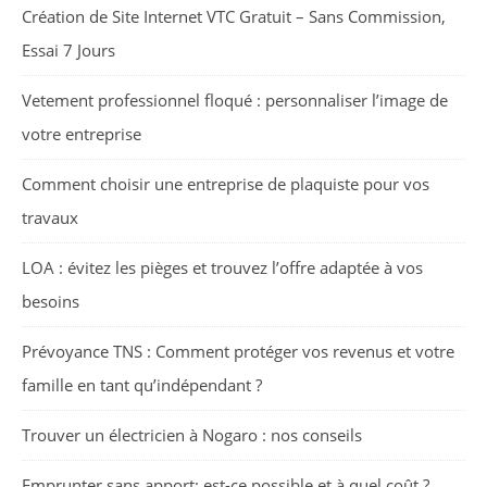
Création de Site Internet VTC Gratuit – Sans Commission,
Essai 7 Jours
Vetement professionnel floqué : personnaliser l’image de
votre entreprise
Comment choisir une entreprise de plaquiste pour vos
travaux
LOA : évitez les pièges et trouvez l’offre adaptée à vos
besoins
Prévoyance TNS : Comment protéger vos revenus et votre
famille en tant qu’indépendant ?
Trouver un électricien à Nogaro : nos conseils
Emprunter sans apport: est-ce possible et à quel coût ?