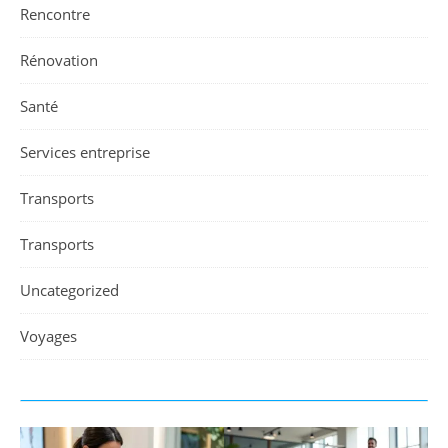
Rencontre
Rénovation
Santé
Services entreprise
Transports
Transports
Uncategorized
Voyages