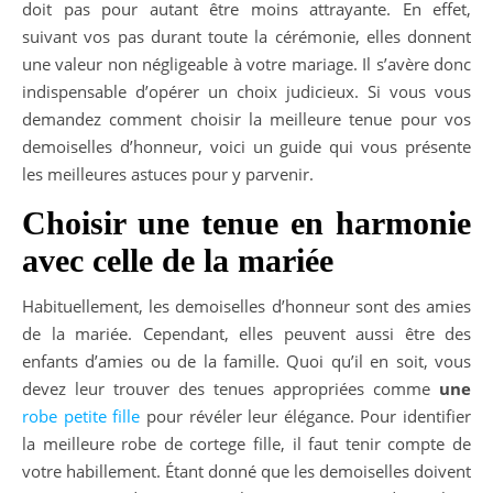
doit pas pour autant être moins attrayante. En effet,
suivant vos pas durant toute la cérémonie, elles donnent
une valeur non négligeable à votre mariage. Il s’avère donc
indispensable d’opérer un choix judicieux. Si vous vous
demandez comment choisir la meilleure tenue pour vos
demoiselles d’honneur, voici un guide qui vous présente
les meilleures astuces pour y parvenir.
Choisir une tenue en harmonie
avec celle de la mariée
Habituellement, les demoiselles d’honneur sont des amies
de la mariée. Cependant, elles peuvent aussi être des
enfants d’amies ou de la famille. Quoi qu’il en soit, vous
devez leur trouver des tenues appropriées comme
une
robe petite fille
pour révéler leur élégance. Pour identifier
la meilleure robe de cortege fille, il faut tenir compte de
votre habillement. Étant donné que les demoiselles doivent