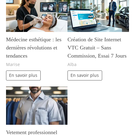
Médecine esthétique : les
Création de Site Internet
dernières révolutions et
VTC Gratuit – Sans
tendances
Commission, Essai 7 Jours
Marise
Alba
En savoir plus
En savoir plus
Vetement professionnel