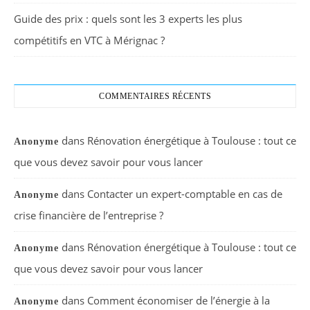
Guide des prix : quels sont les 3 experts les plus
compétitifs en VTC à Mérignac ?
COMMENTAIRES RÉCENTS
dans
Rénovation énergétique à Toulouse : tout ce
Anonyme
que vous devez savoir pour vous lancer
dans
Contacter un expert-comptable en cas de
Anonyme
crise financière de l’entreprise ?
dans
Rénovation énergétique à Toulouse : tout ce
Anonyme
que vous devez savoir pour vous lancer
dans
Comment économiser de l’énergie à la
Anonyme