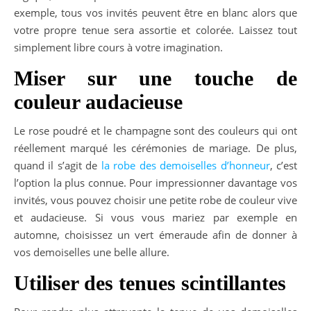
exemple, tous vos invités peuvent être en blanc alors que
votre propre tenue sera assortie et colorée. Laissez tout
simplement libre cours à votre imagination.
Miser sur une touche de
couleur audacieuse
Le rose poudré et le champagne sont des couleurs qui ont
réellement marqué les cérémonies de mariage. De plus,
quand il s’agit de
la robe des demoiselles d’honneur
, c’est
l’option la plus connue. Pour impressionner davantage vos
invités, vous pouvez choisir une petite robe de couleur vive
et audacieuse. Si vous vous mariez par exemple en
automne, choisissez un vert émeraude afin de donner à
vos demoiselles une belle allure.
Utiliser des tenues scintillantes