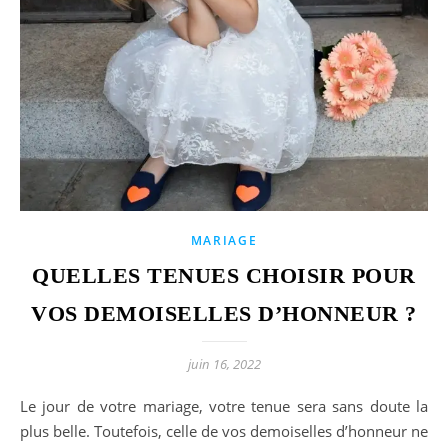
MARIAGE
QUELLES TENUES CHOISIR POUR
VOS DEMOISELLES D’HONNEUR ?
juin 16, 2022
Le jour de votre mariage, votre tenue sera sans doute la
plus belle. Toutefois, celle de vos demoiselles d’honneur ne