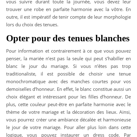
vous suivre durant toute la journée, vous devez leur
trouver une robe en parfaite harmonie avec la vôtre. En
outre, il est impératif de tenir compte de leur morphologie
lors du choix des tenues.
Opter pour des tenues blanches
Pour information et contrairement à ce que vous pouvez
penser, la mariée n’est pas la seule qui peut s’habiller en
blanc le jour du mariage. Si vous n’êtes pas trop
traditionaliste, il est possible de choisir une tenue
monochromatique avec des manches courtes
pour vos
demoiselles d’honneur. En effet, le blanc constitue aussi un
choix élégant et intéressant pour les filles d’honneur. De
plus, cette couleur peut-être en parfaite harmonie avec le
thème de votre mariage et la décoration des lieux. Ainsi,
vous pourrez créer une ambiance décalée et harmonieuse
le jour de votre mariage. Pour aller plus loin dans cette
logique, vous pouvez instaurer un dress code. Par