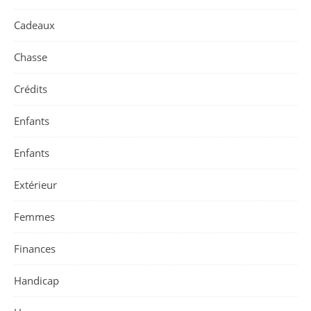
Cadeaux
Chasse
Crédits
Enfants
Enfants
Extérieur
Femmes
Finances
Handicap