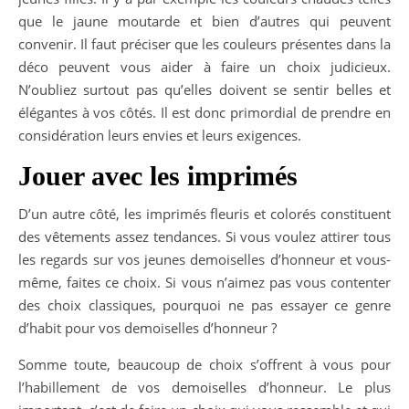
que le jaune moutarde et bien d’autres qui peuvent
convenir. Il faut préciser que les couleurs présentes dans la
déco peuvent vous aider à faire un choix judicieux.
N’oubliez surtout pas qu’elles doivent se sentir belles et
élégantes à vos côtés. Il est donc primordial de prendre en
considération leurs envies et leurs exigences.
Jouer avec les imprimés
D’un autre côté, les imprimés fleuris et colorés constituent
des vêtements assez tendances. Si vous voulez attirer tous
les regards sur vos jeunes demoiselles d’honneur et vous-
même, faites ce choix. Si vous n’aimez pas vous contenter
des choix classiques, pourquoi ne pas essayer ce genre
d’habit pour vos demoiselles d’honneur ?
Somme toute, beaucoup de choix s’offrent à vous pour
l’habillement de vos demoiselles d’honneur. Le plus