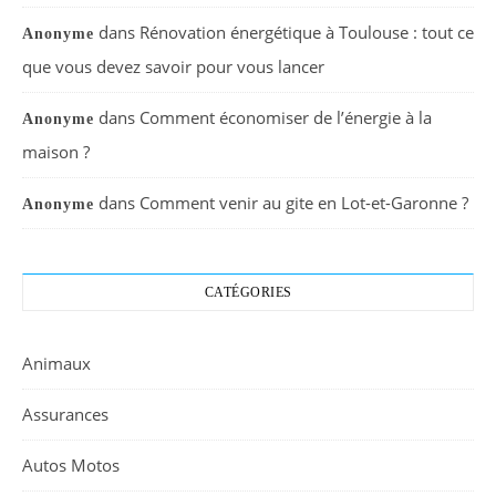
dans
Rénovation énergétique à Toulouse : tout ce
Anonyme
que vous devez savoir pour vous lancer
dans
Comment économiser de l’énergie à la
Anonyme
maison ?
dans
Comment venir au gite en Lot-et-Garonne ?
Anonyme
CATÉGORIES
Animaux
Assurances
Autos Motos