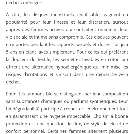
déchets ménagers.
À côté, les disques menstruels réutilisables gagnent en
popularité pour leur finesse et leur discrétion, surtout
auprès des femmes actives qui souhaitent maintenir leur
vie sociale et intime sans compromis. Ces disques peuvent
être portés pendant les rapports sexuels et durent jusqu’à
5 ans en étant lavés simplement. Pour celles qui préfèrent
la douceur du textile, les serviettes lavables en coton bio
offrent une alternative hypoallergénique qui minimise les
risques d’irritations et s’inscrit dans une démarche zéro
déchet.
Enfin, les tampons bio se distinguent par leur composition
sans substances chimiques ou parfums synthétiques. Leur
biodégradabilité participe à respecter l’environnement tout
en garantissant une hygiène impeccable. Choisir la bonne
protection est une question de flux, de style de vie et de
confort personnel. Certaines femmes alternent plusieurs