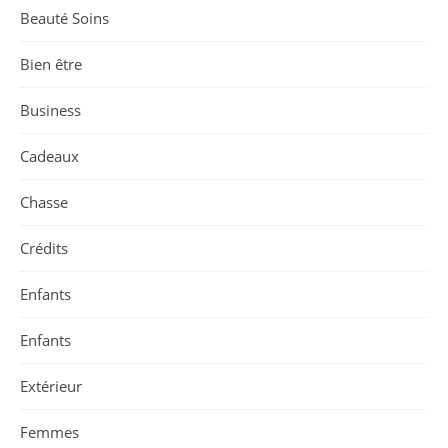
Beauté Soins
Bien être
Business
Cadeaux
Chasse
Crédits
Enfants
Enfants
Extérieur
Femmes