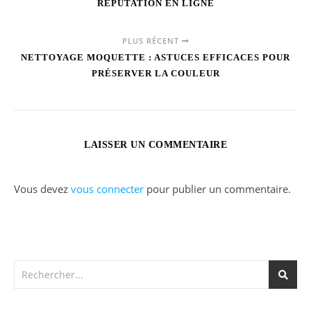
RÉPUTATION EN LIGNE
PLUS RÉCENT
NETTOYAGE MOQUETTE : ASTUCES EFFICACES POUR
PRÉSERVER LA COULEUR
LAISSER UN COMMENTAIRE
Vous devez
vous connecter
pour publier un commentaire.