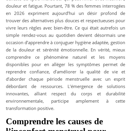
douleur et fatigue. Pourtant, 78 % des femmes interrogées
en 2026 expriment aujourd’hui un désir profond de
trouver des alternatives plus douces et respectueuses pour
vivre leurs règles avec bien-être. Ce qui était autrefois un
simple rendez-vous au quotidien devient désormais une
occasion d’apprendre à conjuguer hygiène adaptée, gestion
de la douleur et sérénité émotionnelle. En vérité, mieux
comprendre ce phénomène naturel et les moyens
disponibles pour en alléger les symptômes permet de
reprendre confiance, d’améliorer la qualité de vie et
d’aborder chaque période menstruelle avec un esprit
débordant de ressources. L’émergence de solutions
innovantes, alliant respect du corps et durabilité
environnementale, participe amplement à cette
transformation positive.
Comprendre les causes de