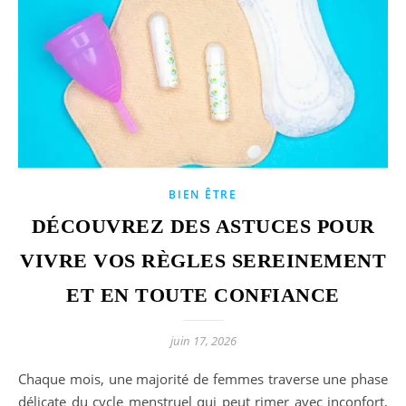
BIEN ÊTRE
DÉCOUVREZ DES ASTUCES POUR
VIVRE VOS RÈGLES SEREINEMENT
ET EN TOUTE CONFIANCE
juin 17, 2026
Chaque mois, une majorité de femmes traverse une phase
délicate du cycle menstruel qui peut rimer avec inconfort,