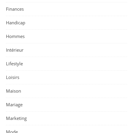
Finances
Handicap
Hommes
Intérieur
Lifestyle
Loisirs
Maison
Mariage
Marketing
Mode