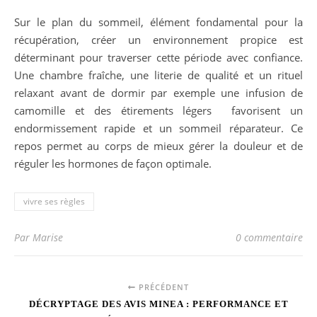
Sur le plan du sommeil, élément fondamental pour la
récupération, créer un environnement propice est
déterminant pour traverser cette période avec confiance.
Une chambre fraîche, une literie de qualité et un rituel
relaxant avant de dormir par exemple une infusion de
camomille et des étirements légers favorisent un
endormissement rapide et un sommeil réparateur. Ce
repos permet au corps de mieux gérer la douleur et de
réguler les hormones de façon optimale.
vivre ses règles
Par Marise
0 commentaire
PRÉCÉDENT
DÉCRYPTAGE DES AVIS MINEA : PERFORMANCE ET