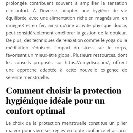
prolongée contribuent souvent à amplifier la sensation
d’inconfort. À l’inverse, adopter une hygiène de vie
équilibrée, avec une alimentation riche en magnésium, en
oméga-3 et en fer, ainsi qu’une activité physique douce,
peut considérablement améliorer la gestion de la douleur.
De plus, des techniques de relaxation comme le yoga ou la
méditation réduisent l’impact du stress sur le corps,
favorisant un mieux-être global. Plusieurs ressources, dont
les conseils proposés sur https://omydisc.com/, offrent
une approche adaptée à cette nouvelle exigence de
sérénité menstruelle.
Comment choisir la protection
hygiénique idéale pour un
confort optimal
Le choix de la protection menstruelle constitue un pilier
majeur pour vivre ses règles en toute confiance et assurer