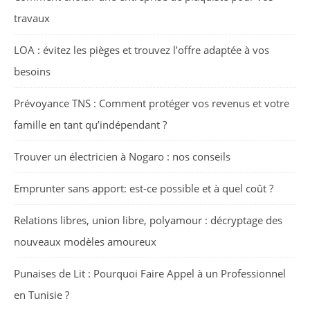
travaux
LOA : évitez les pièges et trouvez l’offre adaptée à vos
besoins
Prévoyance TNS : Comment protéger vos revenus et votre
famille en tant qu’indépendant ?
Trouver un électricien à Nogaro : nos conseils
Emprunter sans apport: est-ce possible et à quel coût ?
Relations libres, union libre, polyamour : décryptage des
nouveaux modèles amoureux
Punaises de Lit : Pourquoi Faire Appel à un Professionnel
en Tunisie ?