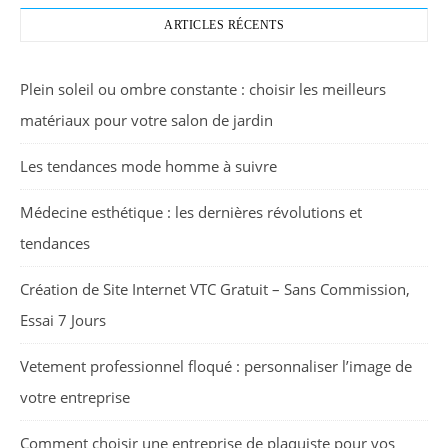
ARTICLES RÉCENTS
Plein soleil ou ombre constante : choisir les meilleurs
matériaux pour votre salon de jardin
Les tendances mode homme à suivre
Médecine esthétique : les dernières révolutions et
tendances
Création de Site Internet VTC Gratuit – Sans Commission,
Essai 7 Jours
Vetement professionnel floqué : personnaliser l’image de
votre entreprise
Comment choisir une entreprise de plaquiste pour vos