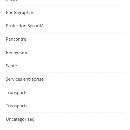
Photographie
Protection Sécurité
Rencontre
Rénovation
Santé
Services entreprise
Transports
Transports
Uncategorized