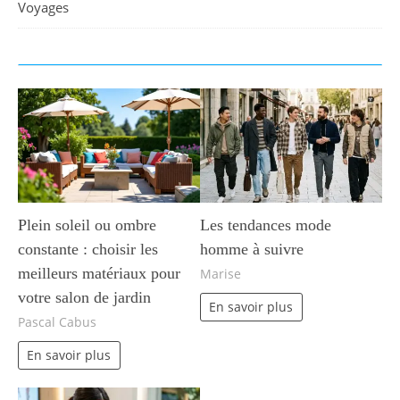
Voyages
Plein soleil ou ombre
Les tendances mode
constante : choisir les
homme à suivre
meilleurs matériaux pour
Marise
votre salon de jardin
En savoir plus
Pascal Cabus
En savoir plus