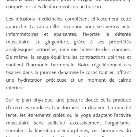
compris lors des déplacements ou au bureau.
Les infusions médicinales complètent efficacement cette
approche. La camomille, reconnue pour ses vertus anti-
inflammatoires et apaisantes, favorise la détente
musculaire. Le gingembre, grâce à ses propriétés
analgésiques naturelles, diminue l’intensité des crampes.
De même, la sauge équilibre les contractions utérines et
soutient l’harmonie hormonale. Boire régulièrement ces
tisanes dans la journée dynamise le corps tout en offrant
une hydratation précieuse et un moment de calme
intérieur.
Sur le plan physique, une posture douce et la pratique
d’exercices modérés transforment la douleur. La marche
lente, les étirements ciblés ou le yoga adaptent l’activité
musculaire sans solliciter excessivement l’organisme,
stimulant la libération d’endorphines, ces hormones du