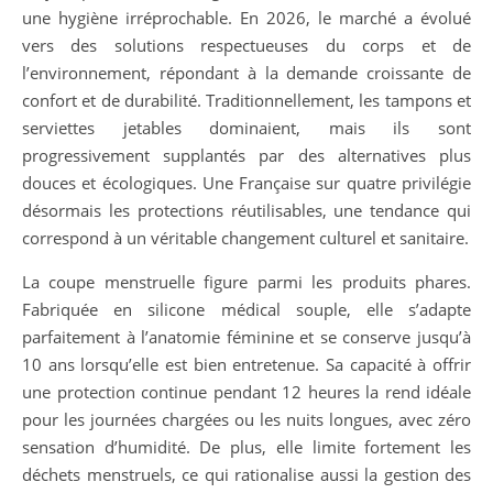
une hygiène irréprochable. En 2026, le marché a évolué
vers des solutions respectueuses du corps et de
l’environnement, répondant à la demande croissante de
confort et de durabilité. Traditionnellement, les tampons et
serviettes jetables dominaient, mais ils sont
progressivement supplantés par des alternatives plus
douces et écologiques. Une Française sur quatre privilégie
désormais les protections réutilisables, une tendance qui
correspond à un véritable changement culturel et sanitaire.
La coupe menstruelle figure parmi les produits phares.
Fabriquée en silicone médical souple, elle s’adapte
parfaitement à l’anatomie féminine et se conserve jusqu’à
10 ans lorsqu’elle est bien entretenue. Sa capacité à offrir
une protection continue pendant 12 heures la rend idéale
pour les journées chargées ou les nuits longues, avec zéro
sensation d’humidité. De plus, elle limite fortement les
déchets menstruels, ce qui rationalise aussi la gestion des