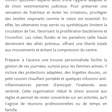
de choix vestimentaires judicieux. Pour préserver une
sensation de fraîcheur et éviter les irritations, privilégier
des textiles respirants comme le coton est essentiel. En
effet, les vêtements trop serrés ou synthétiques limitent la
circulation de l’air, favorisant la prolifération bactérienne et
l’inconfort. Les robes fluides et les pantalons taille haute
deviennent des alliés précieux, offrant une liberté totale
aux mouvements et évitant la compression du ventre.
Préparer à l’avance une trousse personnalisée facilite la
gestion de ces journées, surtout pour les femmes actives. Y
inclure des protections adaptées, des lingettes douces, un
petit coussin chauffant portable et quelques infusions anti-
inflammatoires permet d’anticiper l’inattendu avec
sérénité. Cette organisation réduit le stress associé aux
règles et permet de rester concentrée sur ses activités, qu’il
s’agisse de réunions professionnelles ou de temps en
famille.