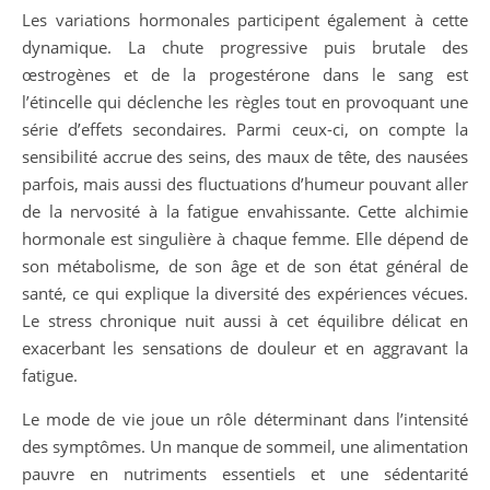
Les variations hormonales participent également à cette
dynamique. La chute progressive puis brutale des
œstrogènes et de la progestérone dans le sang est
l’étincelle qui déclenche les règles tout en provoquant une
série d’effets secondaires. Parmi ceux-ci, on compte la
sensibilité accrue des seins, des maux de tête, des nausées
parfois, mais aussi des fluctuations d’humeur pouvant aller
de la nervosité à la fatigue envahissante. Cette alchimie
hormonale est singulière à chaque femme. Elle dépend de
son métabolisme, de son âge et de son état général de
santé, ce qui explique la diversité des expériences vécues.
Le stress chronique nuit aussi à cet équilibre délicat en
exacerbant les sensations de douleur et en aggravant la
fatigue.
Le mode de vie joue un rôle déterminant dans l’intensité
des symptômes. Un manque de sommeil, une alimentation
pauvre en nutriments essentiels et une sédentarité