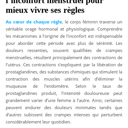
l’inconfort menstruel pour
mieux vivre ses règles
Au cœur de chaque règle
, le corps féminin traverse un
véritable orage hormonal et physiologique. Comprendre
les mécanismes à l’origine de l’inconfort est indispensable
pour aborder cette période avec plus de sérénité. Les
douleurs ressenties, souvent qualifiées de crampes
menstruelles, résultent principalement des contractions de
l’utérus. Ces contractions s’expliquent par la libération de
prostaglandines, des substances chimiques qui stimulent la
contraction des muscles utérins afin d’éliminer la
muqueuse de l’endomètre. Selon le taux de
prostaglandines produit, l’intensité douloureuse peut
grandement varier d’une femme à l’autre. Ainsi, certaines
peuvent endurer des douleurs minimales tandis que
d’autres subissent des crampes intenses qui perturbent
considérablement leur quotidien.