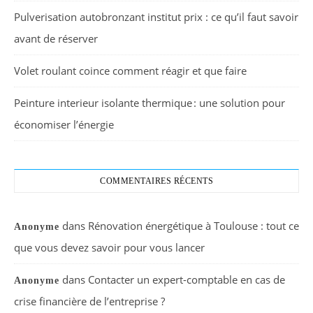
Pulverisation autobronzant institut prix : ce qu’il faut savoir
avant de réserver
Volet roulant coince comment réagir et que faire
Peinture interieur isolante thermique : une solution pour
économiser l’énergie
COMMENTAIRES RÉCENTS
dans
Rénovation énergétique à Toulouse : tout ce
Anonyme
que vous devez savoir pour vous lancer
dans
Contacter un expert-comptable en cas de
Anonyme
crise financière de l’entreprise ?