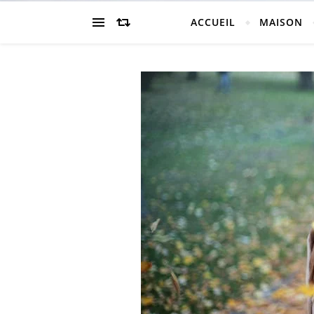
ACCUEIL
MAISON