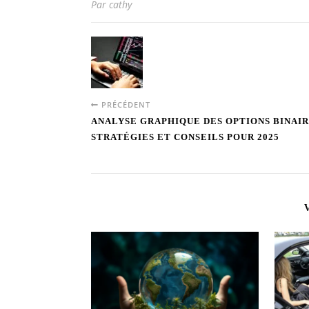
Par cathy
PRÉCÉDENT
ANALYSE GRAPHIQUE DES OPTIONS BINAIR
STRATÉGIES ET CONSEILS POUR 2025