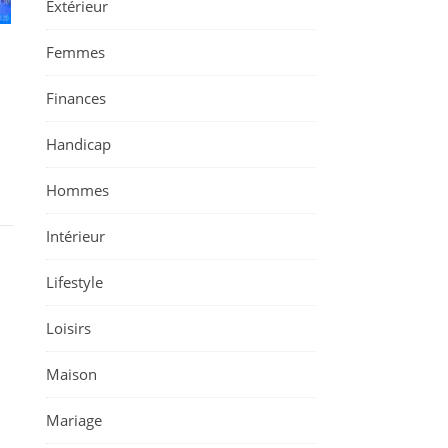
Extérieur
T
Femmes
Finances
Handicap
Hommes
Intérieur
Lifestyle
Loisirs
Maison
Mariage