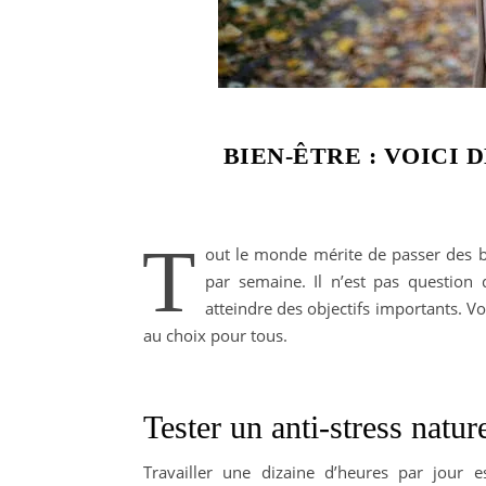
BIEN-ÊTRE : VOICI 
T
out le monde mérite de passer des
par semaine. Il n’est pas question 
atteindre des objectifs importants. V
au choix pour tous.
Tester un anti-stress natur
Travailler une dizaine d’heures par jour es