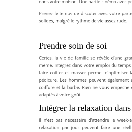
dans votre maison. Une partie cinéma avec p
Prenez le temps de discuter avec votre parten
solides, malgré le rythme de vie assez rude.
Prendre soin de soi
Certes, la vie de famille se révèle d’une g
même. Intégrez dans votre emploi du temps 
faire coiffer et masser permet d’optimiser 
pédicure. Les hommes peuvent également ap
coiffure et la barbe. Rien ne vous empêche 
adaptés à votre goût.
Intégrer la relaxation dans
Il n’est pas nécessaire d’attendre le wee
relaxation par jour peuvent faire une réel