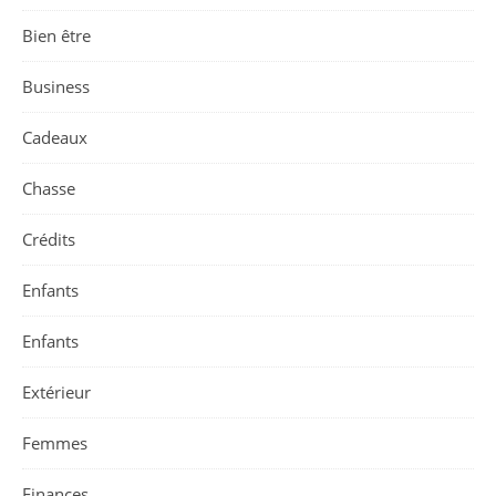
Bien être
Business
Cadeaux
Chasse
Crédits
Enfants
Enfants
Extérieur
Femmes
Finances