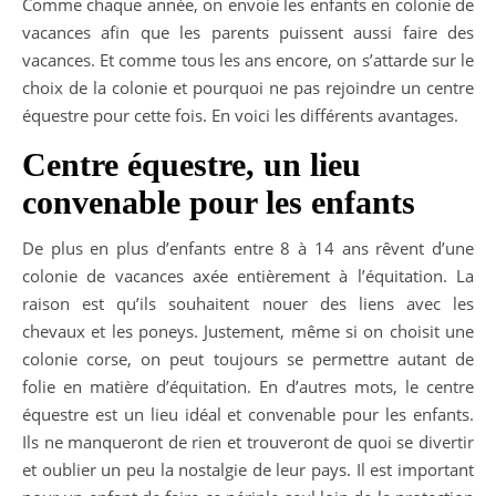
Comme chaque année, on envoie les enfants en colonie de
vacances afin que les parents puissent aussi faire des
vacances. Et comme tous les ans encore, on s’attarde sur le
choix de la colonie et pourquoi ne pas rejoindre un centre
équestre pour cette fois. En voici les différents avantages.
Centre équestre, un lieu
convenable pour les enfants
De plus en plus d’enfants entre 8 à 14 ans rêvent d’une
colonie de vacances axée entièrement à l’équitation. La
raison est qu’ils souhaitent nouer des liens avec les
chevaux et les poneys. Justement, même si on choisit une
colonie corse, on peut toujours se permettre autant de
folie en matière d’équitation. En d’autres mots, le centre
équestre est un lieu idéal et convenable pour les enfants.
Ils ne manqueront de rien et trouveront de quoi se divertir
et oublier un peu la nostalgie de leur pays. Il est important