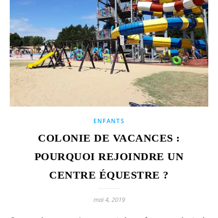
ENFANTS
COLONIE DE VACANCES :
POURQUOI REJOINDRE UN
CENTRE ÉQUESTRE ?
mai 4, 2019