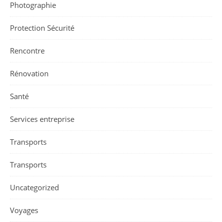
Photographie
Protection Sécurité
Rencontre
Rénovation
Santé
Services entreprise
Transports
Transports
Uncategorized
Voyages