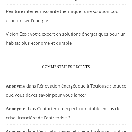
Peinture interieur isolante thermique : une solution pour
économiser l’énergie
Vision Eco : votre expert en solutions énergétiques pour un
habitat plus économe et durable
COMMENTAIRES RÉCENTS
dans
Rénovation énergétique à Toulouse : tout ce
Anonyme
que vous devez savoir pour vous lancer
dans
Contacter un expert-comptable en cas de
Anonyme
crise financière de l’entreprise ?
dans
Rénovation énergétique à Toulouse : tout ce
Anonyme