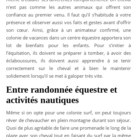
n’est pas comme les autres animaux qui offrent son
confiance au premier venu. Il faut qu’il s’habitude à votre
présence et observer aussi vos faits et gestes avant d’offrir
son cœur. Ainsi, grâce à un animateur confirmé, une
colonie de vacances dans un centre équestre apportera son
lot de bienfaits pour les enfants. Pour s’initier à
l’équitation, ils doivent se préparer à tomber, à avoir des
éclaboussures, ils doivent aussi apprendre à se tenir
correctement sur le cheval et à bien le maintenir
solidement lorsqu’il se met à galoper très vite.
Entre randonnée équestre et
activités nautiques
Même si on opte pour une colonie surf, on peut toujours
rêver de chevaucher en plein montagne durant son séjour.
Quoi de plus agréable de faire une promenade le long de la
plage avec son cheval tout en faisant du surf par la même