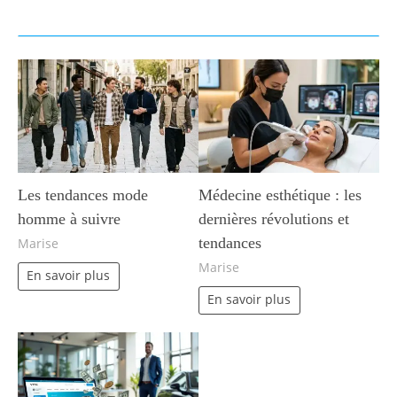
Les tendances mode
Médecine esthétique : les
homme à suivre
dernières révolutions et
tendances
Marise
Marise
En savoir plus
En savoir plus