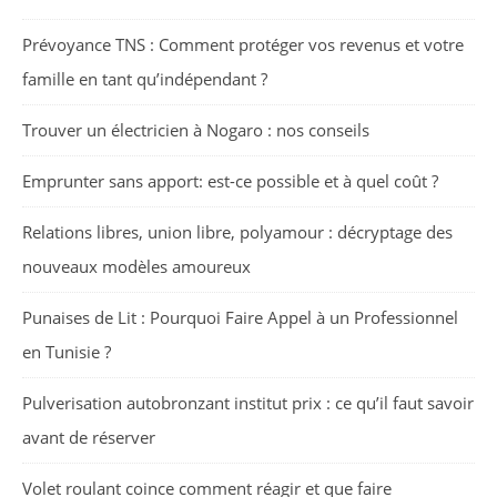
Prévoyance TNS : Comment protéger vos revenus et votre
famille en tant qu’indépendant ?
Trouver un électricien à Nogaro : nos conseils
Emprunter sans apport: est-ce possible et à quel coût ?
Relations libres, union libre, polyamour : décryptage des
nouveaux modèles amoureux
Punaises de Lit : Pourquoi Faire Appel à un Professionnel
en Tunisie ?
Pulverisation autobronzant institut prix : ce qu’il faut savoir
avant de réserver
Volet roulant coince comment réagir et que faire