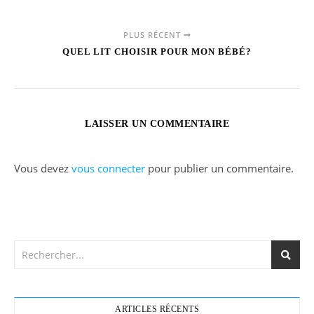
PLUS RÉCENT
QUEL LIT CHOISIR POUR MON BÉBÉ?
LAISSER UN COMMENTAIRE
Vous devez
vous connecter
pour publier un commentaire.
ARTICLES RÉCENTS