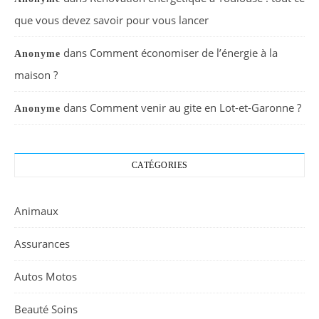
que vous devez savoir pour vous lancer
dans
Comment économiser de l’énergie à la
Anonyme
maison ?
dans
Comment venir au gite en Lot-et-Garonne ?
Anonyme
CATÉGORIES
Animaux
Assurances
Autos Motos
Beauté Soins