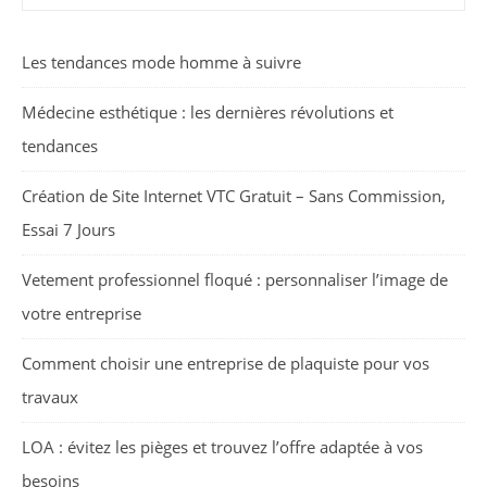
Les tendances mode homme à suivre
Médecine esthétique : les dernières révolutions et
tendances
Création de Site Internet VTC Gratuit – Sans Commission,
Essai 7 Jours
Vetement professionnel floqué : personnaliser l’image de
votre entreprise
Comment choisir une entreprise de plaquiste pour vos
travaux
LOA : évitez les pièges et trouvez l’offre adaptée à vos
besoins