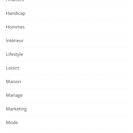
Handicap
Hommes
Intérieur
Lifestyle
Loisirs
Maison
Mariage
Marketing
Mode