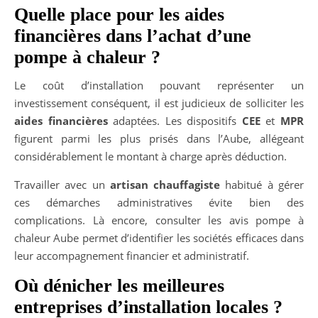
Quelle place pour les aides
financières dans l’achat d’une
pompe à chaleur ?
Le coût d’installation pouvant représenter un
investissement conséquent, il est judicieux de solliciter les
aides financières
adaptées. Les dispositifs
CEE
et
MPR
figurent parmi les plus prisés dans l’Aube, allégeant
considérablement le montant à charge après déduction.
Travailler avec un
artisan chauffagiste
habitué à gérer
ces démarches administratives évite bien des
complications. Là encore, consulter les avis pompe à
chaleur Aube permet d’identifier les sociétés efficaces dans
leur accompagnement financier et administratif.
Où dénicher les meilleures
entreprises d’installation locales ?