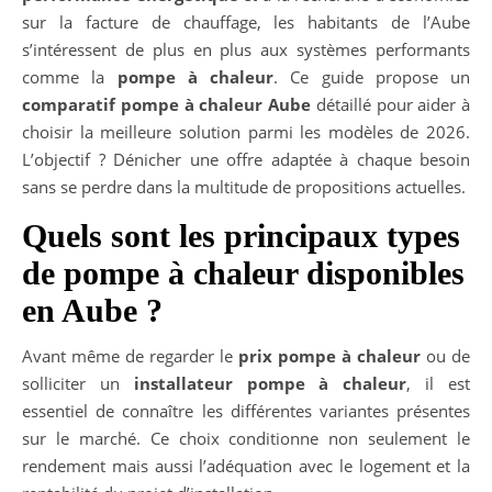
sur la facture de chauffage, les habitants de l’Aube
s’intéressent de plus en plus aux systèmes performants
comme la
pompe à chaleur
. Ce guide propose un
comparatif pompe à chaleur Aube
détaillé pour aider à
choisir la meilleure solution parmi les modèles de 2026.
L’objectif ? Dénicher une offre adaptée à chaque besoin
sans se perdre dans la multitude de propositions actuelles.
Quels sont les principaux types
de pompe à chaleur disponibles
en Aube ?
Avant même de regarder le
prix pompe à chaleur
ou de
solliciter un
installateur pompe à chaleur
, il est
essentiel de connaître les différentes variantes présentes
sur le marché. Ce choix conditionne non seulement le
rendement mais aussi l’adéquation avec le logement et la