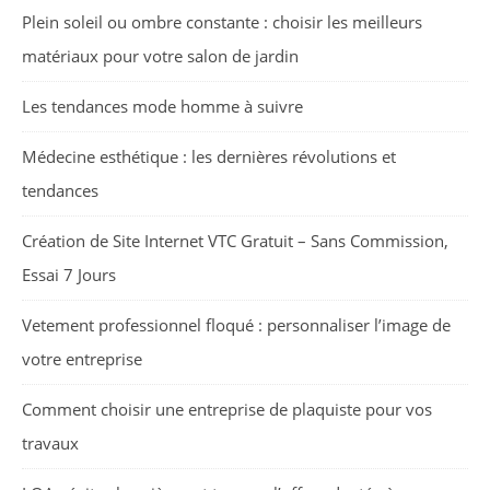
Plein soleil ou ombre constante : choisir les meilleurs
matériaux pour votre salon de jardin
Les tendances mode homme à suivre
Médecine esthétique : les dernières révolutions et
tendances
Création de Site Internet VTC Gratuit – Sans Commission,
Essai 7 Jours
Vetement professionnel floqué : personnaliser l’image de
votre entreprise
Comment choisir une entreprise de plaquiste pour vos
travaux