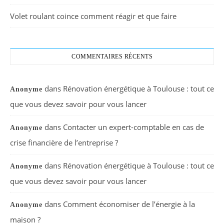
Volet roulant coince comment réagir et que faire
COMMENTAIRES RÉCENTS
dans
Rénovation énergétique à Toulouse : tout ce
Anonyme
que vous devez savoir pour vous lancer
dans
Contacter un expert-comptable en cas de
Anonyme
crise financière de l’entreprise ?
dans
Rénovation énergétique à Toulouse : tout ce
Anonyme
que vous devez savoir pour vous lancer
dans
Comment économiser de l’énergie à la
Anonyme
maison ?