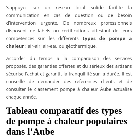
S’appuyer sur un réseau local solide facilite la
communication en cas de question ou de besoin
d’intervention urgente. De nombreux professionnels
disposent de labels ou certifications attestant de leurs
compétences sur les différents
types de pompe à
chaleur
: air-air, air-eau ou géothermique.
Accorder du temps à la comparaison des services
proposés, des garanties offertes et du sérieux des artisans
sécurise l’achat et garantit la tranquillité sur la durée. Il est
conseillé de demander des références clients et de
consulter le classement pompe à chaleur Aube actualisé
chaque année.
Tableau comparatif des types
de pompe à chaleur populaires
dans l’Aube