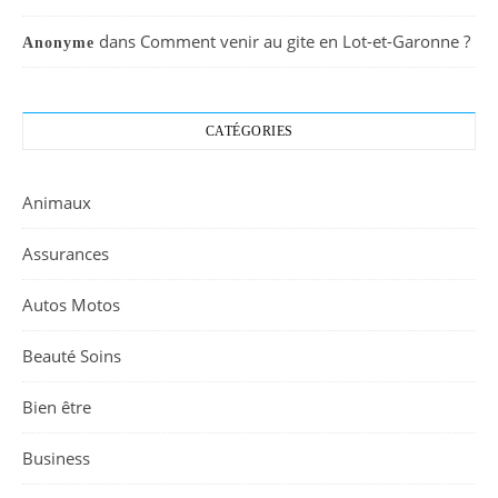
dans
Comment venir au gite en Lot-et-Garonne ?
Anonyme
CATÉGORIES
Animaux
Assurances
Autos Motos
Beauté Soins
Bien être
Business