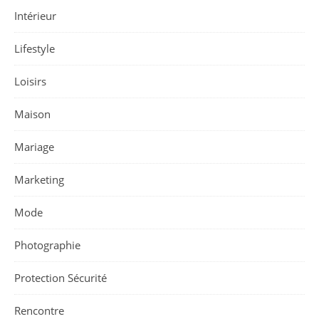
Intérieur
Lifestyle
Loisirs
Maison
Mariage
Marketing
Mode
Photographie
Protection Sécurité
Rencontre