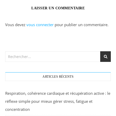
LAISSER UN COMMENTAIRE
Vous devez
vous connecter
pour publier un commentaire.
ARTICLES RÉCENTS
Respiration, cohérence cardiaque et récupération active : le
réflexe simple pour mieux gérer stress, fatigue et
concentration