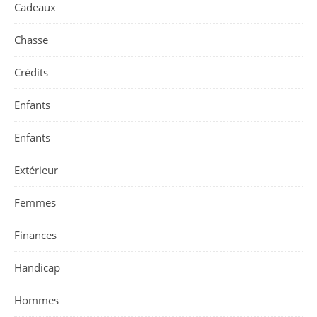
Cadeaux
Chasse
Crédits
Enfants
Enfants
Extérieur
Femmes
Finances
Handicap
Hommes