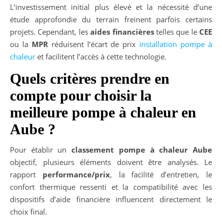
L’investissement initial plus élevé et la nécessité d’une
étude approfondie du terrain freinent parfois certains
projets. Cependant, les
aides financières
telles que le
CEE
ou la
MPR
réduisent l’écart de prix
installation pompe à
chaleur
et facilitent l’accès à cette technologie.
Quels critères prendre en
compte pour choisir la
meilleure pompe à chaleur en
Aube ?
Pour établir un
classement pompe à chaleur Aube
objectif, plusieurs éléments doivent être analysés. Le
rapport
performance/prix
, la facilité d’entretien, le
confort thermique ressenti et la compatibilité avec les
dispositifs d’aide financière influencent directement le
choix final.