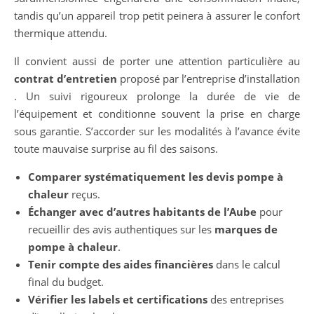
tandis qu’un appareil trop petit peinera à assurer le confort
thermique attendu.
Il convient aussi de porter une attention particulière au
contrat d’entretien
proposé par l’entreprise d’installation
. Un suivi rigoureux prolonge la durée de vie de
l’équipement et conditionne souvent la prise en charge
sous garantie. S’accorder sur les modalités à l’avance évite
toute mauvaise surprise au fil des saisons.
Comparer systématiquement les devis pompe à
chaleur
reçus.
Échanger avec d’autres habitants de l’Aube
pour
recueillir des avis authentiques sur les
marques de
pompe à chaleur
.
Tenir compte des aides financières
dans le calcul
final du budget.
Vérifier les labels et certifications
des entreprises