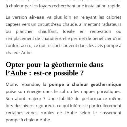
à chaleur par les foyers recherchant une installation rapide.
La version
air-eau
va plus loin en relayant les calories
captées vers un circuit d’eau chaude, alimentant radiateurs
ou plancher chauffant. Idéale en rénovation ou
remplacement de chaudière, elle permet de bénéficier d’un
confort accru, ce qui ressort souvent dans les avis pompe à
chaleur Aube.
Opter pour la géothermie dans
l’Aube : est-ce possible ?
Moins répandue, la
pompe à chaleur géothermique
puise son énergie dans le sol ou les nappes phréatiques.
Son atout majeur ? Une stabilité de performance même
lors des hivers rigoureux, ce qui intéresse particulièrement
certaines zones rurales de l’Aube selon le classement
pompe à chaleur Aube.