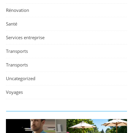
Rénovation
Santé
Services entreprise
Transports
Transports
Uncategorized
Voyages