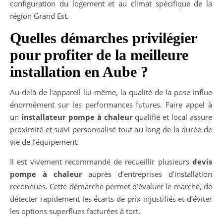
configuration du logement et au climat spécifique de la
région Grand Est.
Quelles démarches privilégier
pour profiter de la meilleure
installation en Aube ?
Au-delà de l’appareil lui-même, la qualité de la pose influe
énormément sur les performances futures. Faire appel à
un
installateur pompe à chaleur
qualifié et local assure
proximité et suivi personnalisé tout au long de la durée de
vie de l’équipement.
Il est vivement recommandé de recueillir plusieurs
devis
pompe à chaleur
auprès d’entreprises d’installation
reconnues. Cette démarche permet d’évaluer le marché, de
détecter rapidement les écarts de prix injustifiés et d’éviter
les options superflues facturées à tort.