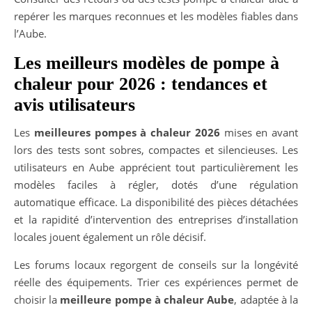
repérer les marques reconnues et les modèles fiables dans
l’Aube.
Les meilleurs modèles de pompe à
chaleur pour 2026 : tendances et
avis utilisateurs
Les
meilleures pompes à chaleur 2026
mises en avant
lors des tests sont sobres, compactes et silencieuses. Les
utilisateurs en Aube apprécient tout particulièrement les
modèles faciles à régler, dotés d’une régulation
automatique efficace. La disponibilité des pièces détachées
et la rapidité d’intervention des entreprises d’installation
locales jouent également un rôle décisif.
Les forums locaux regorgent de conseils sur la longévité
réelle des équipements. Trier ces expériences permet de
choisir la
meilleure pompe à chaleur Aube
, adaptée à la