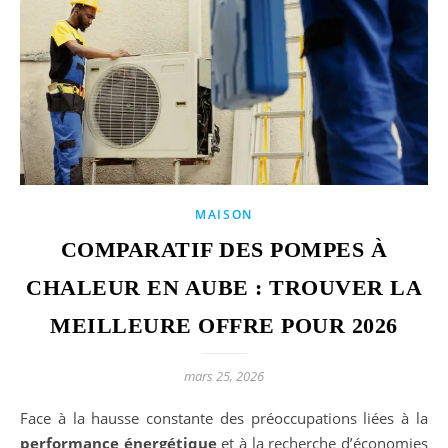
MAISON
COMPARATIF DES POMPES À
CHALEUR EN AUBE : TROUVER LA
MEILLEURE OFFRE POUR 2026
mars 25, 2026
Face à la hausse constante des préoccupations liées à la
performance énergétique
et à la recherche d’économies