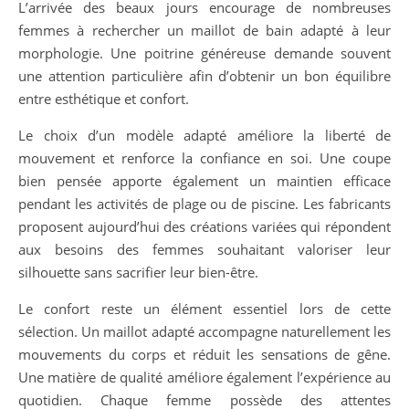
L’arrivée des beaux jours encourage de nombreuses
femmes à rechercher un maillot de bain adapté à leur
morphologie. Une poitrine généreuse demande souvent
une attention particulière afin d’obtenir un bon équilibre
entre esthétique et confort.
Le choix d’un modèle adapté améliore la liberté de
mouvement et renforce la confiance en soi. Une coupe
bien pensée apporte également un maintien efficace
pendant les activités de plage ou de piscine. Les fabricants
proposent aujourd’hui des créations variées qui répondent
aux besoins des femmes souhaitant valoriser leur
silhouette sans sacrifier leur bien-être.
Le confort reste un élément essentiel lors de cette
sélection. Un maillot adapté accompagne naturellement les
mouvements du corps et réduit les sensations de gêne.
Une matière de qualité améliore également l’expérience au
quotidien. Chaque femme possède des attentes