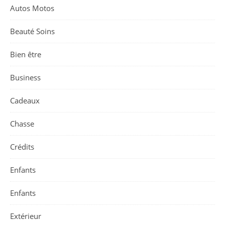
Autos Motos
Beauté Soins
Bien être
Business
Cadeaux
Chasse
Crédits
Enfants
Enfants
Extérieur