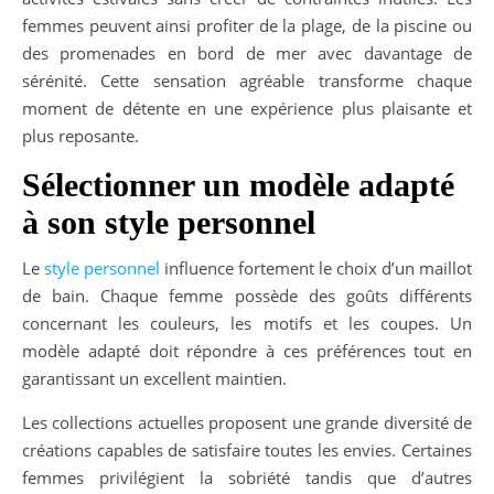
femmes peuvent ainsi profiter de la plage, de la piscine ou
des promenades en bord de mer avec davantage de
sérénité. Cette sensation agréable transforme chaque
moment de détente en une expérience plus plaisante et
plus reposante.
Sélectionner un modèle adapté
à son style personnel
Le
style personnel
influence fortement le choix d’un maillot
de bain. Chaque femme possède des goûts différents
concernant les couleurs, les motifs et les coupes. Un
modèle adapté doit répondre à ces préférences tout en
garantissant un excellent maintien.
Les collections actuelles proposent une grande diversité de
créations capables de satisfaire toutes les envies. Certaines
femmes privilégient la sobriété tandis que d’autres