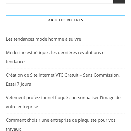
ARTICLES RÉCENTS
Les tendances mode homme à suivre
Médecine esthétique : les dernières révolutions et
tendances
Création de Site Internet VTC Gratuit – Sans Commission,
Essai 7 Jours
Vetement professionnel floqué : personnaliser l’image de
votre entreprise
Comment choisir une entreprise de plaquiste pour vos
travaux