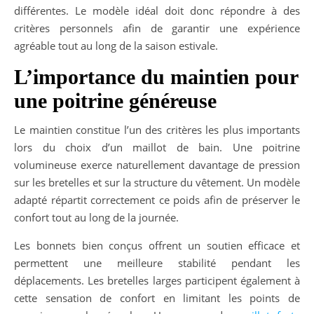
différentes. Le modèle idéal doit donc répondre à des
critères personnels afin de garantir une expérience
agréable tout au long de la saison estivale.
L’importance du maintien pour
une poitrine généreuse
Le maintien constitue l’un des critères les plus importants
lors du choix d’un maillot de bain. Une poitrine
volumineuse exerce naturellement davantage de pression
sur les bretelles et sur la structure du vêtement. Un modèle
adapté répartit correctement ce poids afin de préserver le
confort tout au long de la journée.
Les bonnets bien conçus offrent un soutien efficace et
permettent une meilleure stabilité pendant les
déplacements. Les bretelles larges participent également à
cette sensation de confort en limitant les points de