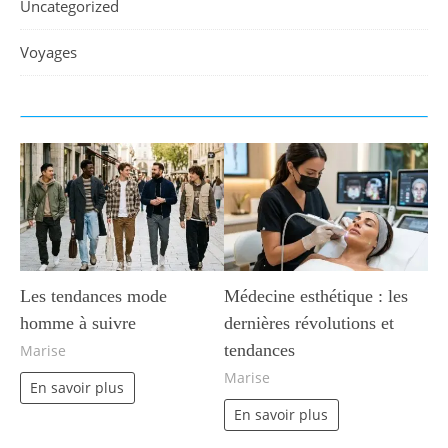
Uncategorized
Voyages
Les tendances mode
Médecine esthétique : les
homme à suivre
dernières révolutions et
tendances
Marise
Marise
En savoir plus
En savoir plus