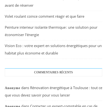
avant de réserver
Volet roulant coince comment réagir et que faire
Peinture interieur isolante thermique : une solution pour
économiser l’énergie
Vision Eco : votre expert en solutions énergétiques pour un
habitat plus économe et durable
COMMENTAIRES RÉCENTS
dans
Rénovation énergétique à Toulouse : tout ce
Anonyme
que vous devez savoir pour vous lancer
dans
Contacter un expert-comptable en cas de
Anonyme