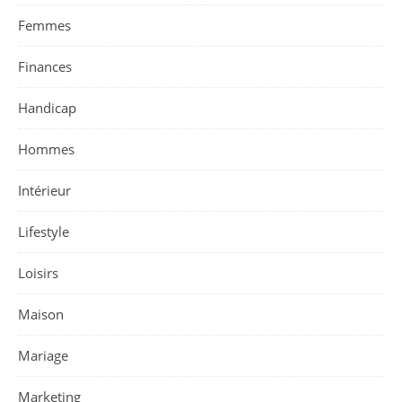
Femmes
Finances
Handicap
Hommes
Intérieur
Lifestyle
Loisirs
Maison
Mariage
Marketing