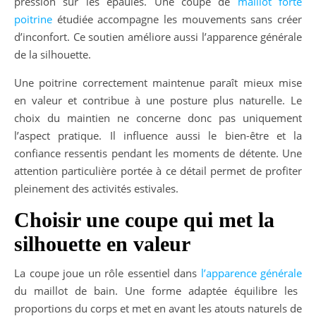
pression sur les épaules. Une coupe de
maillot forte
poitrine
étudiée accompagne les mouvements sans créer
d’inconfort. Ce soutien améliore aussi l’apparence générale
de la silhouette.
Une poitrine correctement maintenue paraît mieux mise
en valeur et contribue à une posture plus naturelle. Le
choix du maintien ne concerne donc pas uniquement
l’aspect pratique. Il influence aussi le bien-être et la
confiance ressentis pendant les moments de détente. Une
attention particulière portée à ce détail permet de profiter
pleinement des activités estivales.
Choisir une coupe qui met la
silhouette en valeur
La coupe joue un rôle essentiel dans
l’apparence générale
du maillot de bain. Une forme adaptée équilibre les
proportions du corps et met en avant les atouts naturels de