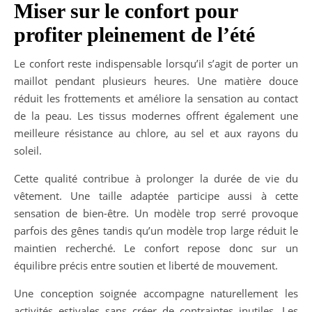
Miser sur le confort pour
profiter pleinement de l’été
Le confort reste indispensable lorsqu’il s’agit de porter un
maillot pendant plusieurs heures. Une matière douce
réduit les frottements et améliore la sensation au contact
de la peau. Les tissus modernes offrent également une
meilleure résistance au chlore, au sel et aux rayons du
soleil.
Cette qualité contribue à prolonger la durée de vie du
vêtement. Une taille adaptée participe aussi à cette
sensation de bien-être. Un modèle trop serré provoque
parfois des gênes tandis qu’un modèle trop large réduit le
maintien recherché. Le confort repose donc sur un
équilibre précis entre soutien et liberté de mouvement.
Une conception soignée accompagne naturellement les
activités estivales sans créer de contraintes inutiles. Les