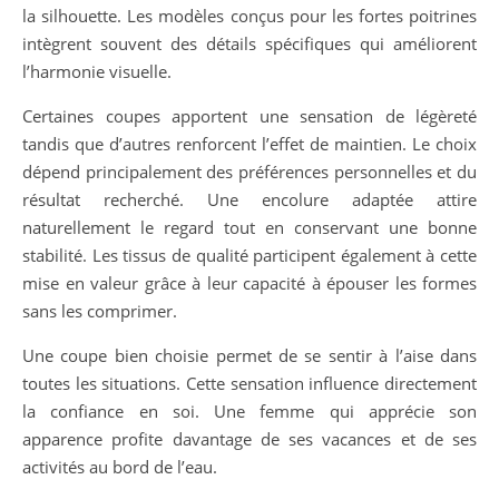
la silhouette. Les modèles conçus pour les fortes poitrines
intègrent souvent des détails spécifiques qui améliorent
l’harmonie visuelle.
Certaines coupes apportent une sensation de légèreté
tandis que d’autres renforcent l’effet de maintien. Le choix
dépend principalement des préférences personnelles et du
résultat recherché. Une encolure adaptée attire
naturellement le regard tout en conservant une bonne
stabilité. Les tissus de qualité participent également à cette
mise en valeur grâce à leur capacité à épouser les formes
sans les comprimer.
Une coupe bien choisie permet de se sentir à l’aise dans
toutes les situations. Cette sensation influence directement
la confiance en soi. Une femme qui apprécie son
apparence profite davantage de ses vacances et de ses
activités au bord de l’eau.