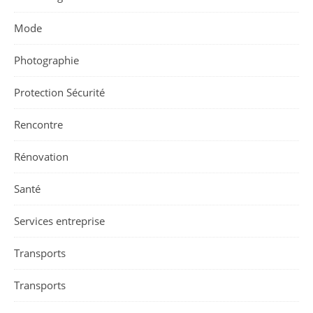
Mode
Photographie
Protection Sécurité
Rencontre
Rénovation
Santé
Services entreprise
Transports
Transports