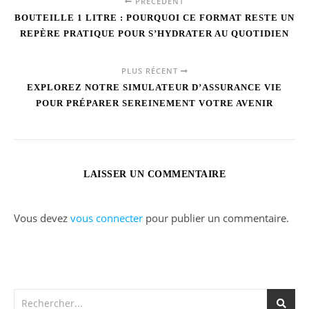
PRÉCÉDENT
BOUTEILLE 1 LITRE : POURQUOI CE FORMAT RESTE UN
REPÈRE PRATIQUE POUR S’HYDRATER AU QUOTIDIEN
PLUS RÉCENT
EXPLOREZ NOTRE SIMULATEUR D’ASSURANCE VIE
POUR PRÉPARER SEREINEMENT VOTRE AVENIR
LAISSER UN COMMENTAIRE
Vous devez
vous connecter
pour publier un commentaire.