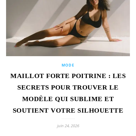
MODE
MAILLOT FORTE POITRINE : LES
SECRETS POUR TROUVER LE
MODÈLE QUI SUBLIME ET
SOUTIENT VOTRE SILHOUETTE
juin 24, 2026