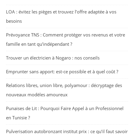
LOA : évitez les pièges et trouvez l’offre adaptée à vos
besoins
Prévoyance TNS : Comment protéger vos revenus et votre
famille en tant qu’indépendant ?
Trouver un électricien à Nogaro : nos conseils
Emprunter sans apport: est-ce possible et à quel coût ?
Relations libres, union libre, polyamour : décryptage des
nouveaux modèles amoureux
Punaises de Lit : Pourquoi Faire Appel à un Professionnel
en Tunisie ?
Pulverisation autobronzant institut prix : ce qu’il faut savoir