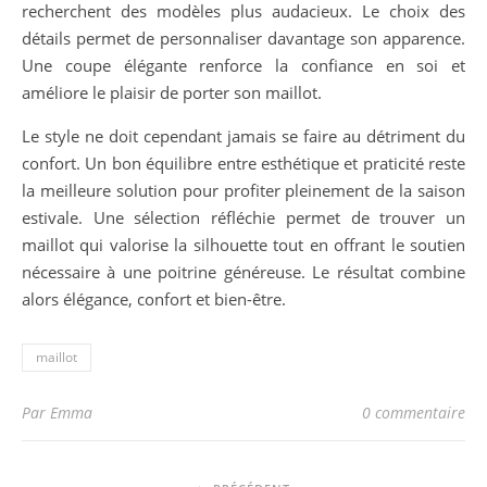
recherchent des modèles plus audacieux. Le choix des
détails permet de personnaliser davantage son apparence.
Une coupe élégante renforce la confiance en soi et
améliore le plaisir de porter son maillot.
Le style ne doit cependant jamais se faire au détriment du
confort. Un bon équilibre entre esthétique et praticité reste
la meilleure solution pour profiter pleinement de la saison
estivale. Une sélection réfléchie permet de trouver un
maillot qui valorise la silhouette tout en offrant le soutien
nécessaire à une poitrine généreuse. Le résultat combine
alors élégance, confort et bien-être.
maillot
Par Emma
0 commentaire