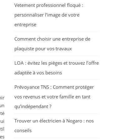
Vetement professionnel floqué :
personnaliser l’image de votre
entreprise
Comment choisir une entreprise de
plaquiste pour vos travaux
LOA : évitez les pièges et trouvez l’offre
adaptée à vos besoins
Prévoyance TNS : Comment protéger
vos revenus et votre famille en tant
ir
un
qu’indépendant ?
té
Trouver un électricien à Nogaro : nos
hui
il
conseils
es