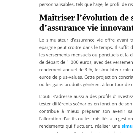
personnalisables, tels que l’âge, le profil de 
Maîtriser l’évolution de
d’assurance vie innovan
Le simulateur d’assurance vie offre avant t
épargne peut croître dans le temps. Il suffit d
les versements mensuels ou ponctuels et la d
de départ de 1 000 euros, avec des versemen
rendement annuel de 3 %, le simulateur calcul
euros de plus-values. Cette projection conc
où les gains produits génèrent à leur tour de 
L’outil s’adresse aussi à des profils d’inves
tester différents scénarios en fonction de son 
contribue à mieux préparer son avenir san
l’allocation d’actifs ou les frais liés à la 
rendements qui fluctuent, réaliser une
simu