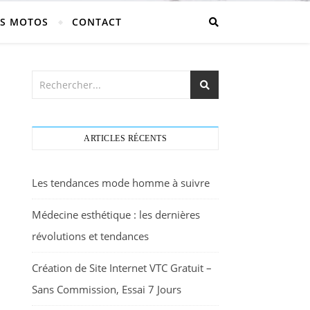
S MOTOS
CONTACT
ARTICLES RÉCENTS
Les tendances mode homme à suivre
Médecine esthétique : les dernières
révolutions et tendances
Création de Site Internet VTC Gratuit –
Sans Commission, Essai 7 Jours