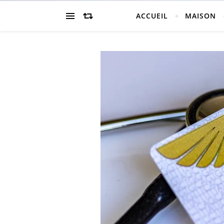
ACCUEIL
MAISON