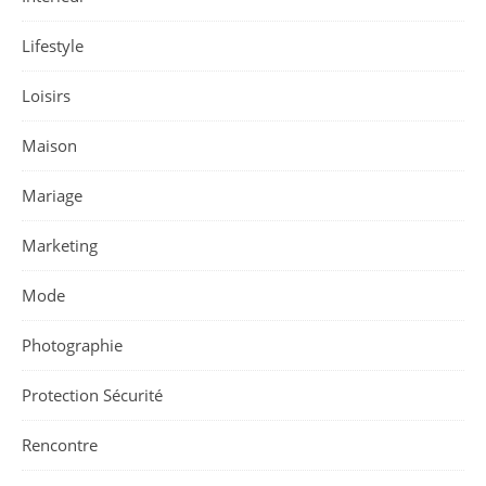
Lifestyle
Loisirs
Maison
Mariage
Marketing
Mode
Photographie
Protection Sécurité
Rencontre