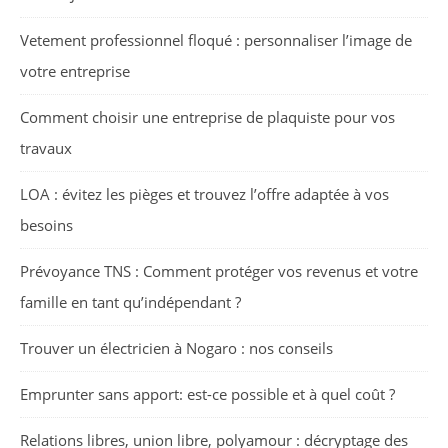
Vetement professionnel floqué : personnaliser l’image de
votre entreprise
Comment choisir une entreprise de plaquiste pour vos
travaux
LOA : évitez les pièges et trouvez l’offre adaptée à vos
besoins
Prévoyance TNS : Comment protéger vos revenus et votre
famille en tant qu’indépendant ?
Trouver un électricien à Nogaro : nos conseils
Emprunter sans apport: est-ce possible et à quel coût ?
Relations libres, union libre, polyamour : décryptage des