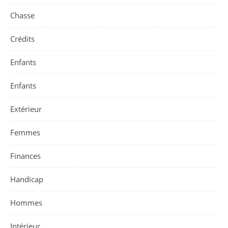
Chasse
Crédits
Enfants
Enfants
Extérieur
Femmes
Finances
Handicap
Hommes
Intérieur