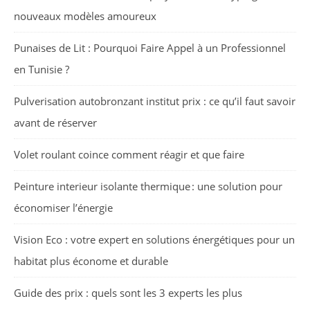
nouveaux modèles amoureux
Punaises de Lit : Pourquoi Faire Appel à un Professionnel
en Tunisie ?
Pulverisation autobronzant institut prix : ce qu’il faut savoir
avant de réserver
Volet roulant coince comment réagir et que faire
Peinture interieur isolante thermique : une solution pour
économiser l’énergie
Vision Eco : votre expert en solutions énergétiques pour un
habitat plus économe et durable
Guide des prix : quels sont les 3 experts les plus