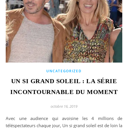
UNCATEGORIZED
UN SI GRAND SOLEIL : LA SÉRIE
INCONTOURNABLE DU MOMENT
octobre 16, 2019
Avec une audience qui avoisine les 4 millions de
téléspectateurs chaque jour, Un si grand soleil est de loin la