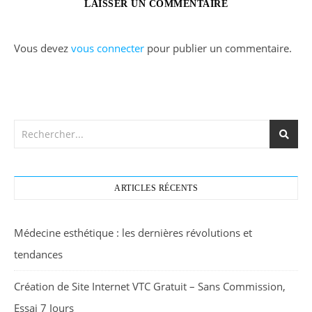
LAISSER UN COMMENTAIRE
Vous devez
vous connecter
pour publier un commentaire.
ARTICLES RÉCENTS
Médecine esthétique : les dernières révolutions et
tendances
Création de Site Internet VTC Gratuit – Sans Commission,
Essai 7 Jours