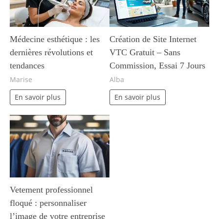
Médecine esthétique : les
Création de Site Internet
dernières révolutions et
VTC Gratuit – Sans
tendances
Commission, Essai 7 Jours
Marise
Alba
En savoir plus
En savoir plus
Vetement professionnel
floqué : personnaliser
l’image de votre entreprise