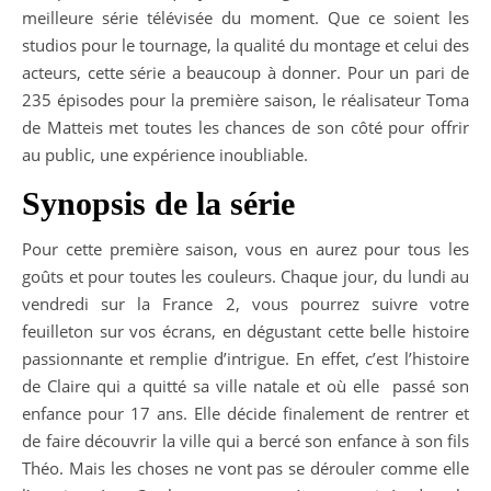
meilleure série télévisée du moment. Que ce soient les
studios pour le tournage, la qualité du montage et celui des
acteurs, cette série a beaucoup à donner. Pour un pari de
235 épisodes pour la première saison, le réalisateur Toma
de Matteis met toutes les chances de son côté pour offrir
au public, une expérience inoubliable.
Synopsis de la série
Pour cette première saison, vous en aurez pour tous les
goûts et pour toutes les couleurs. Chaque jour, du lundi au
vendredi sur la France 2, vous pourrez suivre votre
feuilleton sur vos écrans, en dégustant cette belle histoire
passionnante et remplie d’intrigue. En effet, c’est l’histoire
de Claire qui a quitté sa ville natale et où elle passé son
enfance pour 17 ans. Elle décide finalement de rentrer et
de faire découvrir la ville qui a bercé son enfance à son fils
Théo. Mais les choses ne vont pas se dérouler comme elle