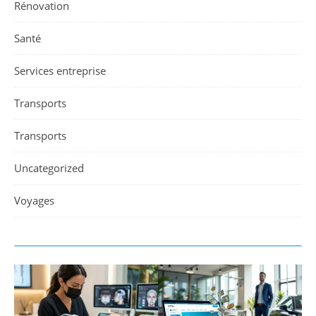
Rénovation
Santé
Services entreprise
Transports
Transports
Uncategorized
Voyages