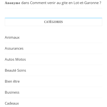
dans
Comment venir au gite en Lot-et-Garonne ?
Anonyme
CATÉGORIES
Animaux
Assurances
Autos Motos
Beauté Soins
Bien être
Business
Cadeaux