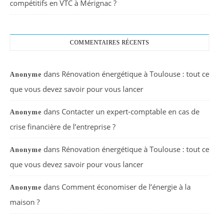
compétitifs en VTC à Mérignac ?
COMMENTAIRES RÉCENTS
dans
Rénovation énergétique à Toulouse : tout ce
Anonyme
que vous devez savoir pour vous lancer
dans
Contacter un expert-comptable en cas de
Anonyme
crise financière de l’entreprise ?
dans
Rénovation énergétique à Toulouse : tout ce
Anonyme
que vous devez savoir pour vous lancer
dans
Comment économiser de l’énergie à la
Anonyme
maison ?