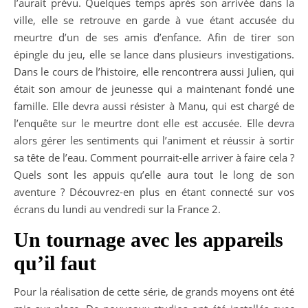
l’aurait prévu. Quelques temps après son arrivée dans la
ville, elle se retrouve en garde à vue étant accusée du
meurtre d’un de ses amis d’enfance. Afin de tirer son
épingle du jeu, elle se lance dans plusieurs investigations.
Dans le cours de l’histoire, elle rencontrera aussi Julien, qui
était son amour de jeunesse qui a maintenant fondé une
famille. Elle devra aussi résister à Manu, qui est chargé de
l’enquête sur le meurtre dont elle est accusée. Elle devra
alors gérer les sentiments qui l’animent et réussir à sortir
sa tête de l’eau. Comment pourrait-elle arriver à faire cela ?
Quels sont les appuis qu’elle aura tout le long de son
aventure ? Découvrez-en plus en étant connecté sur vos
écrans du lundi au vendredi sur la France 2.
Un tournage avec les appareils
qu’il faut
Pour la réalisation de cette série, de grands moyens ont été