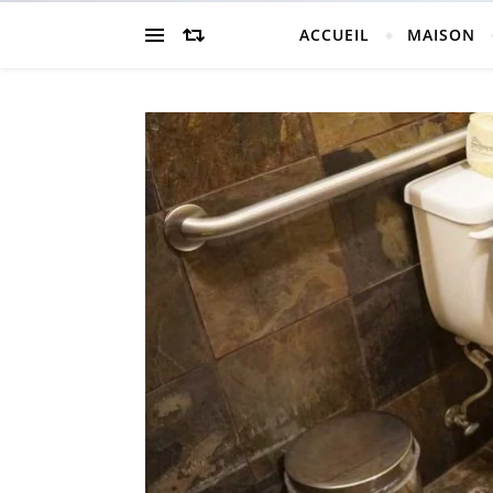
ACCUEIL
MAISON