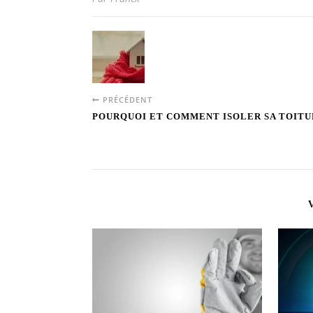
PRÉCÉDENT
POURQUOI ET COMMENT ISOLER SA TOITU