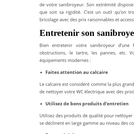
de votre sanibroyeur. Son extrémité dispose
que soit sa rigidité. C’est un outil qu’on 
bricolage avec des prix raisonnables et access
Entretenir son sanibroye
Bien entretenir votre sanibroyeur d’une
obstructions, le tartre, les pannes, etc.
équipements modernes :
Faites attention au calcaire
Le calcaire est considéré comme la plus grand
de nettoyer votre WC électrique avec des produi
Utilisez de bons produits d’entretien
Utilisez des produits de qualité pour nettoyer
se déclinent en large gamme au niveau des c