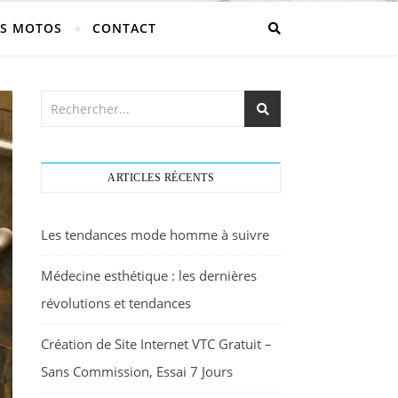
S MOTOS
CONTACT
ARTICLES RÉCENTS
Les tendances mode homme à suivre
Médecine esthétique : les dernières
révolutions et tendances
Création de Site Internet VTC Gratuit –
Sans Commission, Essai 7 Jours