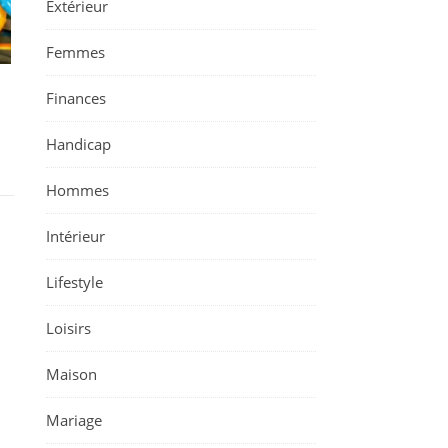
Extérieur
Femmes
Finances
Handicap
Hommes
Intérieur
Lifestyle
Loisirs
Maison
Mariage