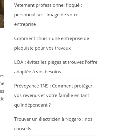
Vetement professionnel floqué :
personnaliser l’image de votre
entreprise
Comment choisir une entreprise de
plaquiste pour vos travaux
LOA : évitez les pièges et trouvez l’offre
adaptée à vos besoins
res
mme
Prévoyance TNS : Comment protéger
es
vos revenus et votre famille en tant
 de
qu’indépendant ?
Trouver un électricien à Nogaro : nos
conseils