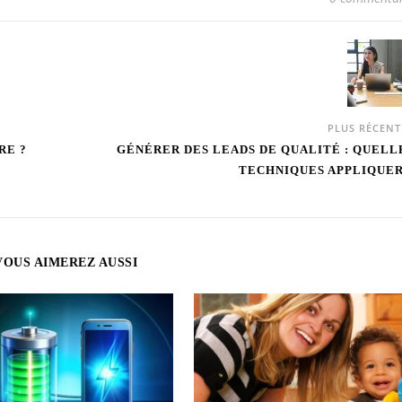
PLUS RÉCEN
RE ?
GÉNÉRER DES LEADS DE QUALITÉ : QUELL
TECHNIQUES APPLIQUER
VOUS AIMEREZ AUSSI