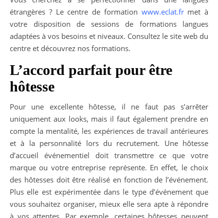
étrangères ? Le centre de formation
www.eclat.fr
met à
votre disposition de sessions de formations langues
adaptées à vos besoins et niveaux. Consultez le site web du
centre et découvrez nos formations.
L’accord parfait pour être
hôtesse
Pour une excellente hôtesse, il ne faut pas s’arrêter
uniquement aux looks, mais il faut également prendre en
compte la mentalité, les expériences de travail antérieures
et à la personnalité lors du recrutement. Une hôtesse
d’accueil événementiel doit transmettre ce que votre
marque ou votre entreprise représente. En effet, le choix
des hôtesses doit être réalisé en fonction de l’événement.
Plus elle est expérimentée dans le type d’événement que
vous souhaitez organiser, mieux elle sera apte à répondre
à vos attentes. Par exemple, certaines hôtesses peuvent