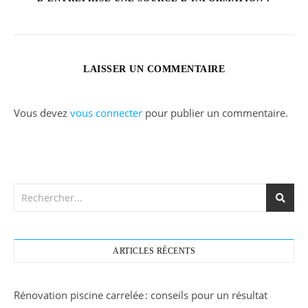
LAISSER UN COMMENTAIRE
Vous devez
vous connecter
pour publier un commentaire.
ARTICLES RÉCENTS
Rénovation piscine carrelée : conseils pour un résultat