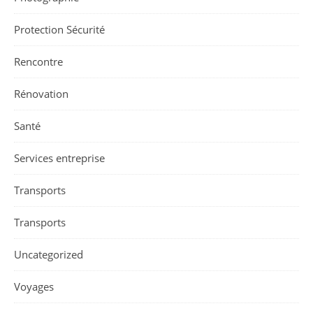
Protection Sécurité
Rencontre
Rénovation
Santé
Services entreprise
Transports
Transports
Uncategorized
Voyages