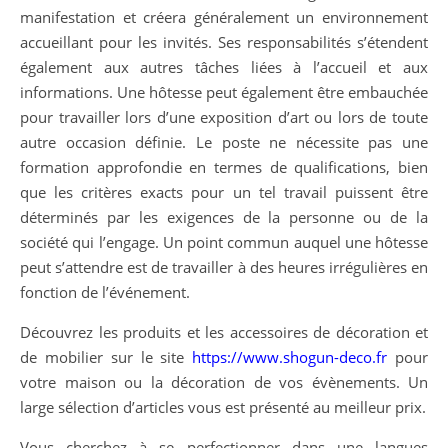
manifestation et créera généralement un environnement
accueillant pour les invités. Ses responsabilités s’étendent
également aux autres tâches liées à l’accueil et aux
informations. Une hôtesse peut également être embauchée
pour travailler lors d’une exposition d’art ou lors de toute
autre occasion définie. Le poste ne nécessite pas une
formation approfondie en termes de qualifications, bien
que les critères exacts pour un tel travail puissent être
déterminés par les exigences de la personne ou de la
société qui l’engage. Un point commun auquel une hôtesse
peut s’attendre est de travailler à des heures irrégulières en
fonction de l’événement.
Découvrez les produits et les accessoires de décoration et
de mobilier sur le site
https://www.shogun-deco.fr
pour
votre maison ou la décoration de vos évènements. Un
large sélection d’articles vous est présenté au meilleur prix.
Vous cherchez à se perfectionner dans une langues