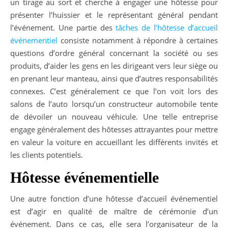
un tirage au sort et cherche à engager une hôtesse pour
présenter l’huissier et le représentant général pendant
l’événement. Une partie des
tâches de l’hôtesse d’accueil
événementiel
consiste notamment à répondre à certaines
questions d’ordre général concernant la société ou ses
produits, d’aider les gens en les dirigeant vers leur siège ou
en prenant leur manteau, ainsi que d’autres responsabilités
connexes. C’est généralement ce que l’on voit lors des
salons de l’auto lorsqu’un constructeur automobile tente
de dévoiler un nouveau véhicule. Une telle entreprise
engage généralement des hôtesses attrayantes pour mettre
en valeur la voiture en accueillant les différents invités et
les clients potentiels.
Hôtesse événementielle
Une autre fonction d’une hôtesse d’accueil événementiel
est d’agir en qualité de maître de cérémonie d’un
événement. Dans ce cas, elle sera l’organisateur de la