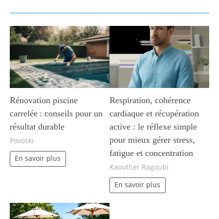
Rénovation piscine
Respiration, cohérence
carrelée : conseils pour un
cardiaque et récupération
résultat durable
active : le réflexe simple
pour mieux gérer stress,
Povoski
fatigue et concentration
En savoir plus
Kaouther Ragoubi
En savoir plus