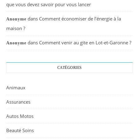
que vous devez savoir pour vous lancer
dans
Comment économiser de l’énergie à la
Anonyme
maison ?
dans
Comment venir au gite en Lot-et-Garonne ?
Anonyme
CATÉGORIES
Animaux
Assurances
Autos Motos
Beauté Soins