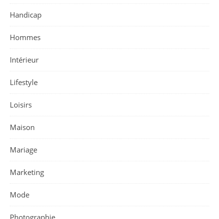
Handicap
Hommes
Intérieur
Lifestyle
Loisirs
Maison
Mariage
Marketing
Mode
Photographie