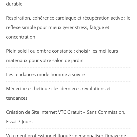
durable
Respiration, cohérence cardiaque et récupération active : le
réflexe simple pour mieux gérer stress, fatigue et
concentration
Plein soleil ou ombre constante : choisir les meilleurs
matériaux pour votre salon de jardin
Les tendances mode homme à suivre
Médecine esthétique : les dernières révolutions et
tendances
Création de Site Internet VTC Gratuit – Sans Commission,
Essai 7 Jours
Vetement professionnel floqué : personnaliser l’image de