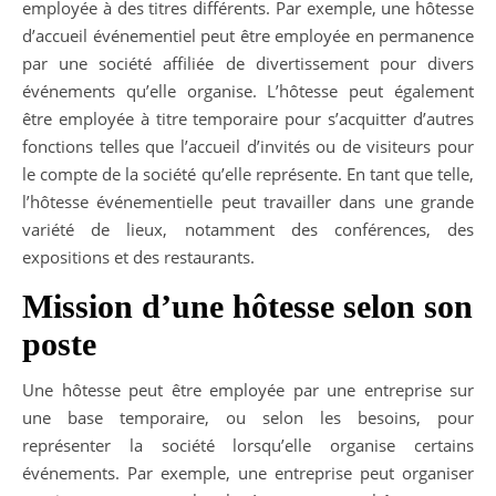
employée à des titres différents. Par exemple, une hôtesse
d’accueil événementiel peut être employée en permanence
par une société affiliée de divertissement pour divers
événements qu’elle organise. L’hôtesse peut également
être employée à titre temporaire pour s’acquitter d’autres
fonctions telles que l’accueil d’invités ou de visiteurs pour
le compte de la société qu’elle représente. En tant que telle,
l’hôtesse événementielle peut travailler dans une grande
variété de lieux, notamment des conférences, des
expositions et des restaurants.
Mission d’une hôtesse selon son
poste
Une hôtesse peut être employée par une entreprise sur
une base temporaire, ou selon les besoins, pour
représenter la société lorsqu’elle organise certains
événements. Par exemple, une entreprise peut organiser