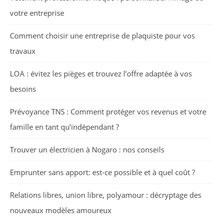
votre entreprise
Comment choisir une entreprise de plaquiste pour vos
travaux
LOA : évitez les pièges et trouvez l’offre adaptée à vos
besoins
Prévoyance TNS : Comment protéger vos revenus et votre
famille en tant qu’indépendant ?
Trouver un électricien à Nogaro : nos conseils
Emprunter sans apport: est-ce possible et à quel coût ?
Relations libres, union libre, polyamour : décryptage des
nouveaux modèles amoureux