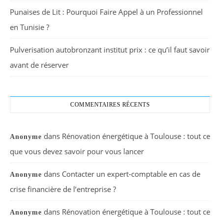
Punaises de Lit : Pourquoi Faire Appel à un Professionnel
en Tunisie ?
Pulverisation autobronzant institut prix : ce qu’il faut savoir
avant de réserver
COMMENTAIRES RÉCENTS
dans
Rénovation énergétique à Toulouse : tout ce
Anonyme
que vous devez savoir pour vous lancer
dans
Contacter un expert-comptable en cas de
Anonyme
crise financière de l’entreprise ?
dans
Rénovation énergétique à Toulouse : tout ce
Anonyme