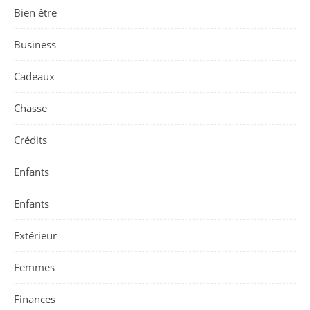
Bien être
Business
Cadeaux
Chasse
Crédits
Enfants
Enfants
Extérieur
Femmes
Finances