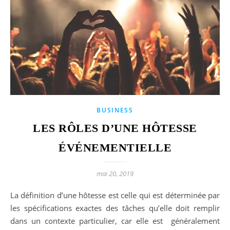
BUSINESS
LES RÔLES D’UNE HÔTESSE
ÉVÉNEMENTIELLE
mai 20, 2019
La définition d’une hôtesse est celle qui est déterminée par
les spécifications exactes des tâches qu’elle doit remplir
dans un contexte particulier, car elle est généralement