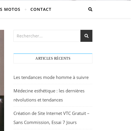
S MOTOS
CONTACT
ARTICLES RÉCENTS
Les tendances mode homme à suivre
Médecine esthétique : les dernières
révolutions et tendances
Création de Site Internet VTC Gratuit –
Sans Commission, Essai 7 Jours