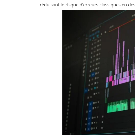
réduisant le risque d’erreurs classiques en des