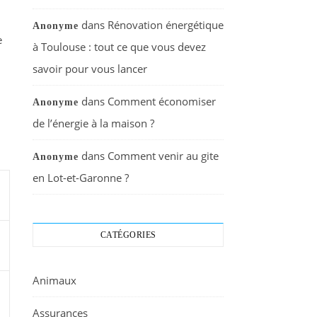
dans
Rénovation énergétique
Anonyme
e
à Toulouse : tout ce que vous devez
savoir pour vous lancer
dans
Comment économiser
Anonyme
de l’énergie à la maison ?
dans
Comment venir au gite
Anonyme
en Lot-et-Garonne ?
CATÉGORIES
Animaux
Assurances