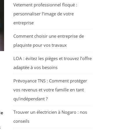
Vetement professionnel floqué :
personnaliser l’image de votre
entreprise
Comment choisir une entreprise de
plaquiste pour vos travaux
LOA : évitez les pièges et trouvez l’offre
adaptée à vos besoins
Prévoyance TNS : Comment protéger
vos revenus et votre famille en tant
qu’indépendant ?
Trouver un électricien à Nogaro : nos
le
conseils
s