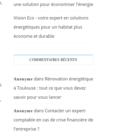
A.
une solution pour économiser l’énergie
Vision Eco : votre expert en solutions
énergétiques pour un habitat plus
économe et durable
COMMENTAIRES RÉCENTS
dans
Rénovation énergétique
Anonyme
s
à Toulouse : tout ce que vous devez
savoir pour vous lancer
,
dans
Contacter un expert-
Anonyme
comptable en cas de crise financière de
l’entreprise ?