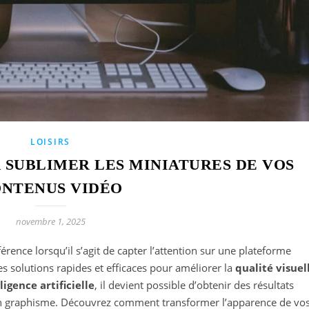
LOISIRS
R SUBLIMER LES MINIATURES DE VOS
NTENUS VIDÉO
novembre 1, 2025
férence lorsqu’il s’agit de capter l’attention sur une plateforme
s solutions rapides et efficaces pour améliorer la
qualité visuel
ligence artificielle
, il devient possible d’obtenir des résultats
n graphisme. Découvrez comment transformer l’apparence de vo