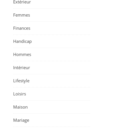
Extérieur
Femmes
Finances
Handicap
Hommes
Intérieur
Lifestyle
Loisirs
Maison
Mariage