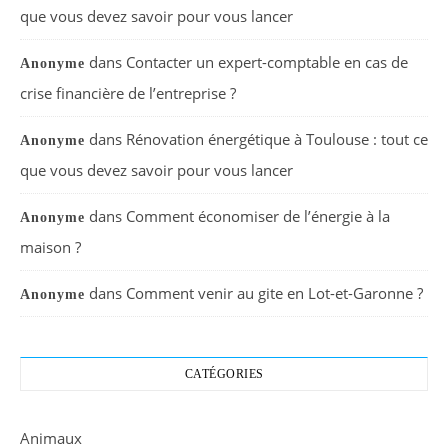
que vous devez savoir pour vous lancer
dans
Contacter un expert-comptable en cas de
Anonyme
crise financière de l’entreprise ?
dans
Rénovation énergétique à Toulouse : tout ce
Anonyme
que vous devez savoir pour vous lancer
dans
Comment économiser de l’énergie à la
Anonyme
maison ?
dans
Comment venir au gite en Lot-et-Garonne ?
Anonyme
CATÉGORIES
Animaux