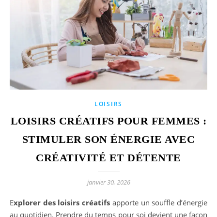
LOISIRS
LOISIRS CRÉATIFS POUR FEMMES :
STIMULER SON ÉNERGIE AVEC
CRÉATIVITÉ ET DÉTENTE
janvier 30, 2026
Explorer des loisirs créatifs
apporte un souffle d’énergie
au quotidien. Prendre du temps pour soi devient une façon