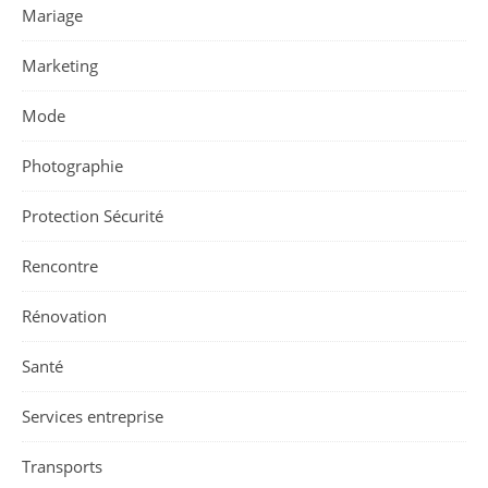
Mariage
Marketing
Mode
Photographie
Protection Sécurité
Rencontre
Rénovation
Santé
Services entreprise
Transports