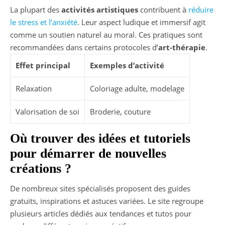
La plupart des
activités artistiques
contribuent à
réduire
le stress et l’anxiété
. Leur aspect ludique et immersif agit
comme un soutien naturel au moral. Ces pratiques sont
recommandées dans certains protocoles d’
art-thérapie
.
Effet principal
Exemples d’activité
Relaxation
Coloriage adulte, modelage
Valorisation de soi
Broderie, couture
Où trouver des idées et tutoriels
pour démarrer de nouvelles
créations ?
De nombreux sites spécialisés proposent des guides
gratuits, inspirations et astuces variées. Le site regroupe
plusieurs articles dédiés aux tendances et tutos pour