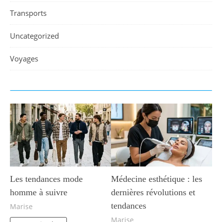
Transports
Uncategorized
Voyages
Les tendances mode
Médecine esthétique : les
homme à suivre
dernières révolutions et
tendances
Marise
Marise