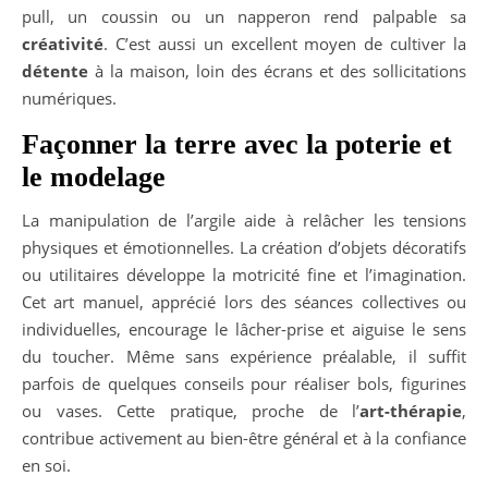
pull, un coussin ou un napperon rend palpable sa
créativité
. C’est aussi un excellent moyen de cultiver la
détente
à la maison, loin des écrans et des sollicitations
numériques.
Façonner la terre avec la poterie et
le modelage
La manipulation de l’argile aide à relâcher les tensions
physiques et émotionnelles. La création d’objets décoratifs
ou utilitaires développe la motricité fine et l’imagination.
Cet art manuel, apprécié lors des séances collectives ou
individuelles, encourage le lâcher-prise et aiguise le sens
du toucher. Même sans expérience préalable, il suffit
parfois de quelques conseils pour réaliser bols, figurines
ou vases. Cette pratique, proche de l’
art-thérapie
,
contribue activement au bien-être général et à la confiance
en soi.