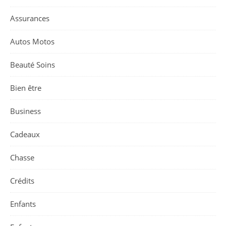
Assurances
Autos Motos
Beauté Soins
Bien être
Business
Cadeaux
Chasse
Crédits
Enfants