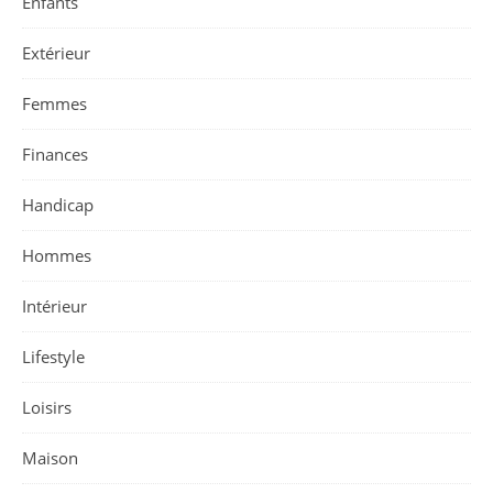
Enfants
Extérieur
Femmes
Finances
Handicap
Hommes
Intérieur
Lifestyle
Loisirs
Maison