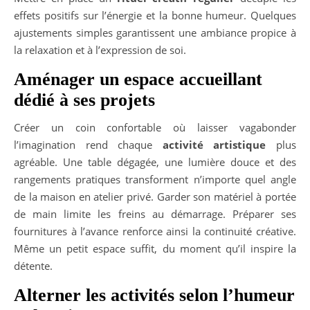
effets positifs sur l’énergie et la bonne humeur. Quelques
ajustements simples garantissent une ambiance propice à
la relaxation et à l’expression de soi.
Aménager un espace accueillant
dédié à ses projets
Créer un coin confortable où laisser vagabonder
l’imagination rend chaque
activité artistique
plus
agréable. Une table dégagée, une lumière douce et des
rangements pratiques transforment n’importe quel angle
de la maison en atelier privé. Garder son matériel à portée
de main limite les freins au démarrage. Préparer ses
fournitures à l’avance renforce ainsi la continuité créative.
Même un petit espace suffit, du moment qu’il inspire la
détente.
Alterner les activités selon l’humeur