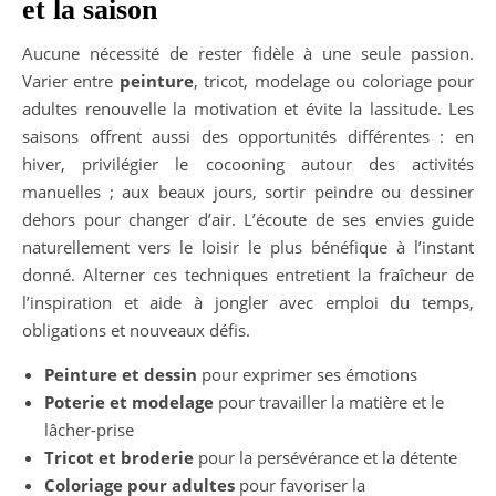
et la saison
Aucune nécessité de rester fidèle à une seule passion.
Varier entre
peinture
, tricot, modelage ou coloriage pour
adultes renouvelle la motivation et évite la lassitude. Les
saisons offrent aussi des opportunités différentes : en
hiver, privilégier le cocooning autour des activités
manuelles ; aux beaux jours, sortir peindre ou dessiner
dehors pour changer d’air. L’écoute de ses envies guide
naturellement vers le loisir le plus bénéfique à l’instant
donné. Alterner ces techniques entretient la fraîcheur de
l’inspiration et aide à jongler avec emploi du temps,
obligations et nouveaux défis.
Peinture et dessin
pour exprimer ses émotions
Poterie et modelage
pour travailler la matière et le
lâcher-prise
Tricot et broderie
pour la persévérance et la détente
Coloriage pour adultes
pour favoriser la