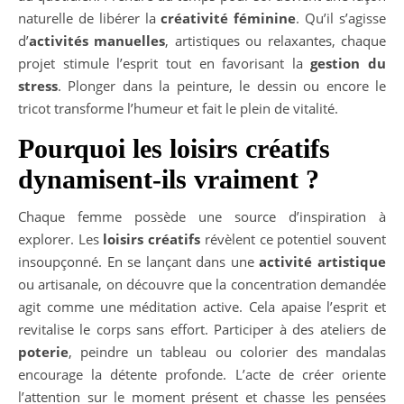
naturelle de libérer la
créativité féminine
. Qu’il s’agisse
d’
activités manuelles
, artistiques ou relaxantes, chaque
projet stimule l’esprit tout en favorisant la
gestion du
stress
. Plonger dans la peinture, le dessin ou encore le
tricot transforme l’humeur et fait le plein de vitalité.
Pourquoi les loisirs créatifs
dynamisent-ils vraiment ?
Chaque femme possède une source d’inspiration à
explorer. Les
loisirs créatifs
révèlent ce potentiel souvent
insoupçonné. En se lançant dans une
activité artistique
ou artisanale, on découvre que la concentration demandée
agit comme une méditation active. Cela apaise l’esprit et
revitalise le corps sans effort. Participer à des ateliers de
poterie
, peindre un tableau ou colorier des mandalas
encourage la détente profonde. L’acte de créer oriente
l’attention sur le moment présent et chasse les pensées