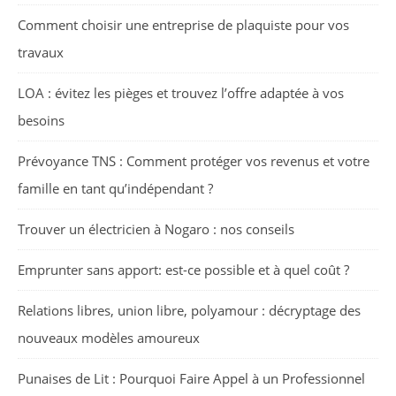
Comment choisir une entreprise de plaquiste pour vos
travaux
LOA : évitez les pièges et trouvez l’offre adaptée à vos
besoins
Prévoyance TNS : Comment protéger vos revenus et votre
famille en tant qu’indépendant ?
Trouver un électricien à Nogaro : nos conseils
Emprunter sans apport: est-ce possible et à quel coût ?
Relations libres, union libre, polyamour : décryptage des
nouveaux modèles amoureux
Punaises de Lit : Pourquoi Faire Appel à un Professionnel