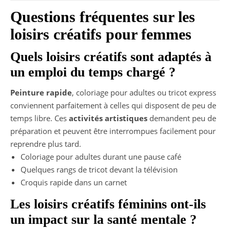
Questions fréquentes sur les
loisirs créatifs pour femmes
Quels loisirs créatifs sont adaptés à
un emploi du temps chargé ?
Peinture rapide
, coloriage pour adultes ou tricot express
conviennent parfaitement à celles qui disposent de peu de
temps libre. Ces
activités artistiques
demandent peu de
préparation et peuvent être interrompues facilement pour
reprendre plus tard.
Coloriage pour adultes durant une pause café
Quelques rangs de tricot devant la télévision
Croquis rapide dans un carnet
Les loisirs créatifs féminins ont-ils
un impact sur la santé mentale ?