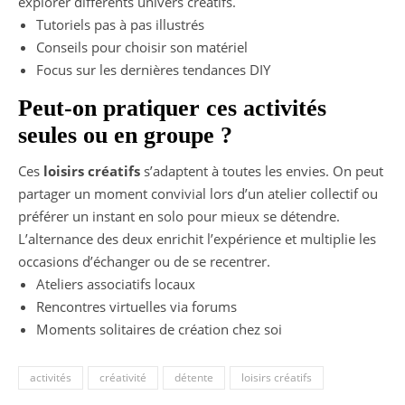
explorer différents univers créatifs.
Tutoriels pas à pas illustrés
Conseils pour choisir son matériel
Focus sur les dernières tendances DIY
Peut-on pratiquer ces activités
seules ou en groupe ?
Ces
loisirs créatifs
s’adaptent à toutes les envies. On peut
partager un moment convivial lors d’un atelier collectif ou
préférer un instant en solo pour mieux se détendre.
L’alternance des deux enrichit l’expérience et multiplie les
occasions d’échanger ou de se recentrer.
Ateliers associatifs locaux
Rencontres virtuelles via forums
Moments solitaires de création chez soi
activités
créativité
détente
loisirs créatifs