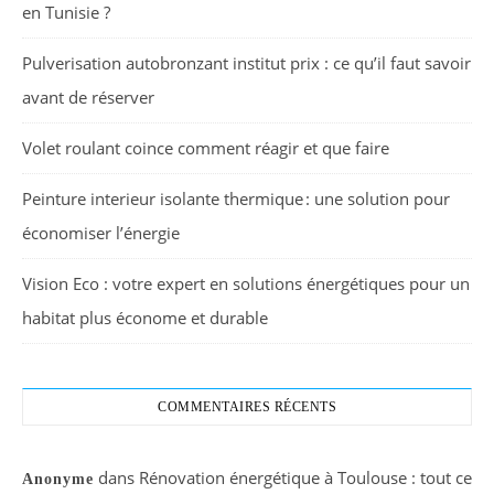
en Tunisie ?
Pulverisation autobronzant institut prix : ce qu’il faut savoir
avant de réserver
Volet roulant coince comment réagir et que faire
Peinture interieur isolante thermique : une solution pour
économiser l’énergie
Vision Eco : votre expert en solutions énergétiques pour un
habitat plus économe et durable
COMMENTAIRES RÉCENTS
dans
Rénovation énergétique à Toulouse : tout ce
Anonyme