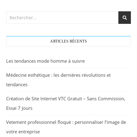
ARTICLES RÉCENTS
Les tendances mode homme à suivre
Médecine esthétique : les dernières révolutions et
tendances
Création de Site Internet VTC Gratuit – Sans Commission,
Essai 7 Jours
Vetement professionnel floqué : personnaliser l’image de
votre entreprise