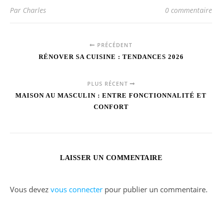
Par Charles
0 commentaire
PRÉCÉDENT
RÉNOVER SA CUISINE : TENDANCES 2026
PLUS RÉCENT
MAISON AU MASCULIN : ENTRE FONCTIONNALITÉ ET
CONFORT
LAISSER UN COMMENTAIRE
Vous devez
vous connecter
pour publier un commentaire.