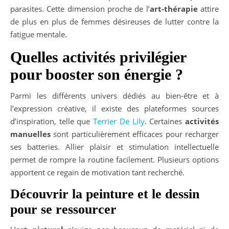
parasites. Cette dimension proche de l’
art-thérapie
attire
de plus en plus de femmes désireuses de lutter contre la
fatigue mentale.
Quelles activités privilégier
pour booster son énergie ?
Parmi les différents univers dédiés au bien-être et à
l’expression créative, il existe des plateformes sources
d’inspiration, telle que
Terrier De Lily
. Certaines
activités
manuelles
sont particulièrement efficaces pour recharger
ses batteries. Allier plaisir et stimulation intellectuelle
permet de rompre la routine facilement. Plusieurs options
apportent ce regain de motivation tant recherché.
Découvrir la peinture et le dessin
pour se ressourcer