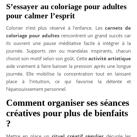
S’essayer au coloriage pour adultes
pour calmer l’esprit
Colorier n’est plus réservé à l’enfance. Les
carnets de
coloriage pour adultes
rencontrent un grand succès car
ils ouvrent une pause méditative facile à intégrer à la
journée. Supports zen ou mandalas inspirants, chacun
choisit son motif selon son goût. Cette
activité artistique
aide vraiment à faire baisser la pression après une longue
journée. Elle mobilise la concentration tout en laissant
place à l’intuition, ce qui favorise la détente et
l’épanouissement personnel.
Comment organiser ses séances
créatives pour plus de bienfaits
?
Mettre en place un
rituel créatif régulier
décuple les