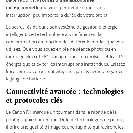
batterie du R1.
Profitez d’une autonomie
exceptionnelle
qui vous permet de filmer sans
interruption, peu importe la durée de votre projet.
Le secret réside dans son système de gestion d’énergie
intelligent. Cette technologie ajuste finement la
consommation en fonction des différents modes que vous
utilisez. Que vous soyez en pleine séance photo ou en
tournage vidéo, le R1 s’adapte pour maximiser l’efficacité
énergétique et éviter les interruptions inattendues. Laissez
libre cours à votre créativité, sans jamais avoir à regarder
la jauge de batterie.
Connectivité avancée : technologies
et protocoles clés
Le Canon R1 marque un tournant dans le monde de la
photographie numérique. Doté de technologies de pointe,
il offre une qualité d’image et une rapidité qui raviront les