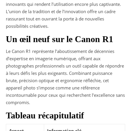
innovants qui rendent l’utilisation encore plus captivante.
L’union de la tradition et de l’innovation offre un cadre
rassurant tout en ouvrant la porte à de nouvelles
possibilités créatives.
Un œil neuf sur le Canon R1
Le Canon R1 représente l’aboutissement de décennies
d’expertise en imagerie numérique, offrant aux
photographes professionnels un outil capable de répondre
à leurs défis les plus exigeants. Combinant puissance
brute, précision optique et ergonomie réfléchie, cet
appareil photo s’impose comme une référence
incontournable pour ceux qui recherchent l’excellence sans
compromis.
Tableau récapitulatif
Aspect
Information clé