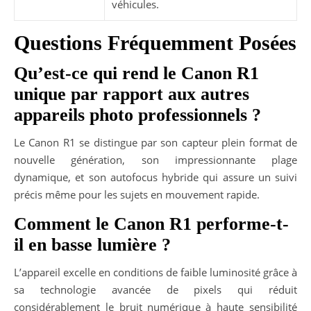
véhicules.
Questions Fréquemment Posées
Qu’est-ce qui rend le Canon R1
unique par rapport aux autres
appareils photo professionnels ?
Le Canon R1 se distingue par son capteur plein format de
nouvelle génération, son impressionnante plage
dynamique, et son autofocus hybride qui assure un suivi
précis même pour les sujets en mouvement rapide.
Comment le Canon R1 performe-t-
il en basse lumière ?
L’appareil excelle en conditions de faible luminosité grâce à
sa technologie avancée de pixels qui réduit
considérablement le bruit numérique à haute sensibilité