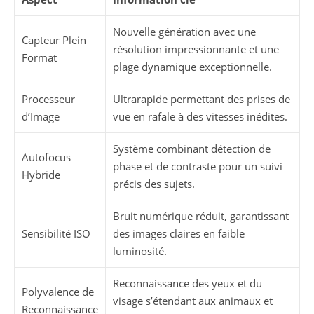
Nouvelle génération avec une
Capteur Plein
résolution impressionnante et une
Format
plage dynamique exceptionnelle.
Processeur
Ultrarapide permettant des prises de
d’Image
vue en rafale à des vitesses inédites.
Système combinant détection de
Autofocus
phase et de contraste pour un suivi
Hybride
précis des sujets.
Bruit numérique réduit, garantissant
Sensibilité ISO
des images claires en faible
luminosité.
Reconnaissance des yeux et du
Polyvalence de
visage s’étendant aux animaux et
Reconnaissance