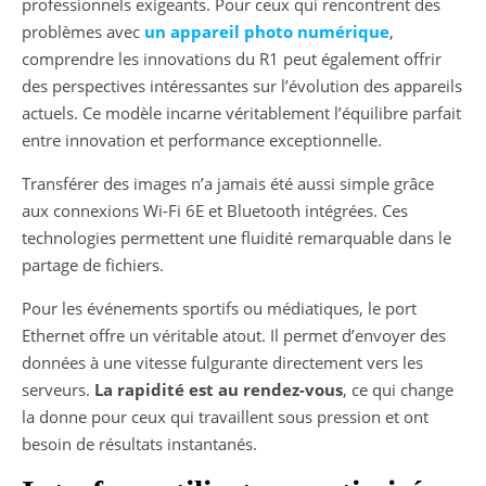
professionnels exigeants. Pour ceux qui rencontrent des
problèmes avec
un appareil photo numérique
,
comprendre les innovations du R1 peut également offrir
des perspectives intéressantes sur l’évolution des appareils
actuels. Ce modèle incarne véritablement l’équilibre parfait
entre innovation et performance exceptionnelle.
Transférer des images n’a jamais été aussi simple grâce
aux connexions Wi-Fi 6E et Bluetooth intégrées. Ces
technologies permettent une fluidité remarquable dans le
partage de fichiers.
Pour les événements sportifs ou médiatiques, le port
Ethernet offre un véritable atout. Il permet d’envoyer des
données à une vitesse fulgurante directement vers les
serveurs.
La rapidité est au rendez-vous
, ce qui change
la donne pour ceux qui travaillent sous pression et ont
besoin de résultats instantanés.