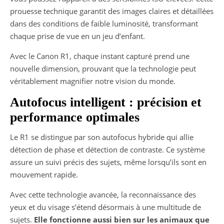
prouesse technique garantit des images claires et détaillées
dans des conditions de faible luminosité, transformant
chaque prise de vue en un jeu d’enfant.
Avec le Canon R1, chaque instant capturé prend une
nouvelle dimension, prouvant que la technologie peut
véritablement magnifier notre vision du monde.
Autofocus intelligent : précision et
performance optimales
Le R1 se distingue par son autofocus hybride qui allie
détection de phase et détection de contraste. Ce système
assure un suivi précis des sujets, même lorsqu’ils sont en
mouvement rapide.
Avec cette technologie avancée, la reconnaissance des
yeux et du visage s’étend désormais à une multitude de
sujets.
Elle fonctionne aussi bien sur les animaux que