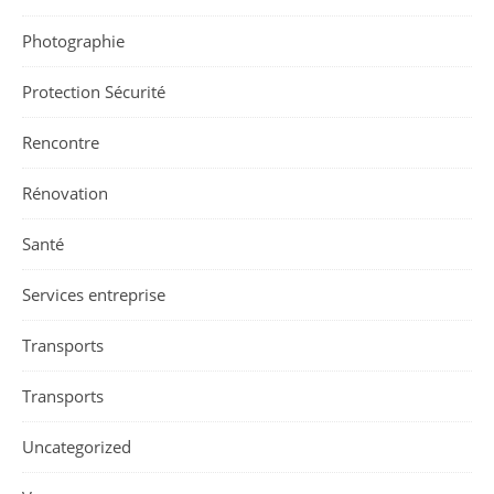
Photographie
Protection Sécurité
Rencontre
Rénovation
Santé
Services entreprise
Transports
Transports
Uncategorized