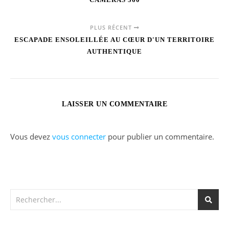
PLUS RÉCENT
ESCAPADE ENSOLEILLÉE AU CŒUR D'UN TERRITOIRE
AUTHENTIQUE
LAISSER UN COMMENTAIRE
Vous devez
vous connecter
pour publier un commentaire.