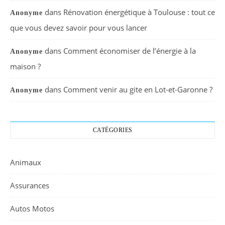
dans
Rénovation énergétique à Toulouse : tout ce
Anonyme
que vous devez savoir pour vous lancer
dans
Comment économiser de l’énergie à la
Anonyme
maison ?
dans
Comment venir au gite en Lot-et-Garonne ?
Anonyme
CATÉGORIES
Animaux
Assurances
Autos Motos