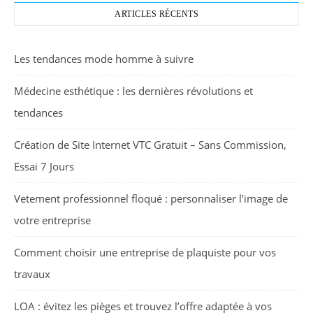
ARTICLES RÉCENTS
Les tendances mode homme à suivre
Médecine esthétique : les dernières révolutions et
tendances
Création de Site Internet VTC Gratuit – Sans Commission,
Essai 7 Jours
Vetement professionnel floqué : personnaliser l’image de
votre entreprise
Comment choisir une entreprise de plaquiste pour vos
travaux
LOA : évitez les pièges et trouvez l’offre adaptée à vos