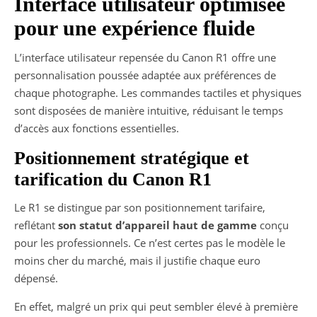
Interface utilisateur optimisée
pour une expérience fluide
L’interface utilisateur repensée du Canon R1 offre une
personnalisation poussée adaptée aux préférences de
chaque photographe. Les commandes tactiles et physiques
sont disposées de manière intuitive, réduisant le temps
d’accès aux fonctions essentielles.
Positionnement stratégique et
tarification du Canon R1
Le R1 se distingue par son positionnement tarifaire,
reflétant
son statut d’appareil haut de gamme
conçu
pour les professionnels. Ce n’est certes pas le modèle le
moins cher du marché, mais il justifie chaque euro
dépensé.
En effet, malgré un prix qui peut sembler élevé à première