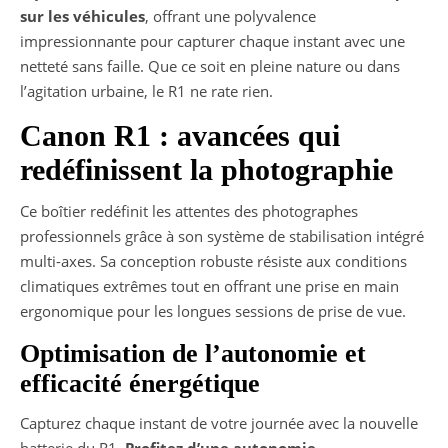
sur les véhicules
, offrant une polyvalence
impressionnante pour capturer chaque instant avec une
netteté sans faille. Que ce soit en pleine nature ou dans
l’agitation urbaine, le R1 ne rate rien.
Canon R1 : avancées qui
redéfinissent la photographie
Ce boîtier redéfinit les attentes des photographes
professionnels grâce à son système de stabilisation intégré
multi-axes. Sa conception robuste résiste aux conditions
climatiques extrêmes tout en offrant une prise en main
ergonomique pour les longues sessions de prise de vue.
Optimisation de l’autonomie et
efficacité énergétique
Capturez chaque instant de votre journée avec la nouvelle