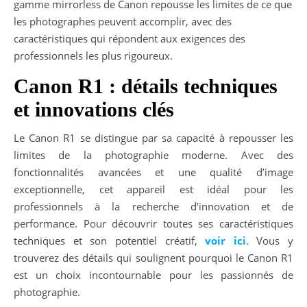
gamme mirrorless de Canon repousse les limites de ce que
les photographes peuvent accomplir, avec des
caractéristiques qui répondent aux exigences des
professionnels les plus rigoureux.
Canon R1 : détails techniques
et innovations clés
Le Canon R1 se distingue par sa capacité à repousser les
limites de la photographie moderne. Avec des
fonctionnalités avancées et une qualité d’image
exceptionnelle, cet appareil est idéal pour les
professionnels à la recherche d’innovation et de
performance. Pour découvrir toutes ses caractéristiques
techniques et son potentiel créatif,
voir ici
. Vous y
trouverez des détails qui soulignent pourquoi le Canon R1
est un choix incontournable pour les passionnés de
photographie.