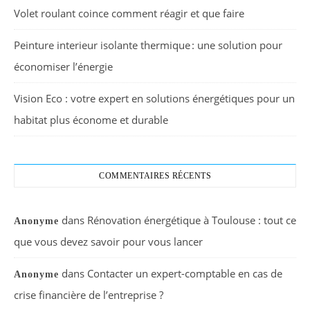
Volet roulant coince comment réagir et que faire
Peinture interieur isolante thermique : une solution pour
économiser l’énergie
Vision Eco : votre expert en solutions énergétiques pour un
habitat plus économe et durable
COMMENTAIRES RÉCENTS
dans
Rénovation énergétique à Toulouse : tout ce
Anonyme
que vous devez savoir pour vous lancer
dans
Contacter un expert-comptable en cas de
Anonyme
crise financière de l’entreprise ?