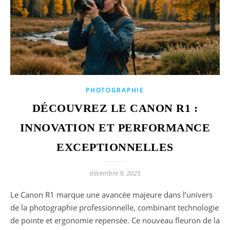
PHOTOGRAPHIE
DÉCOUVREZ LE CANON R1 :
INNOVATION ET PERFORMANCE
EXCEPTIONNELLES
décembre 9, 2025
Le Canon R1 marque une avancée majeure dans l’univers
de la photographie professionnelle, combinant technologie
de pointe et ergonomie repensée. Ce nouveau fleuron de la