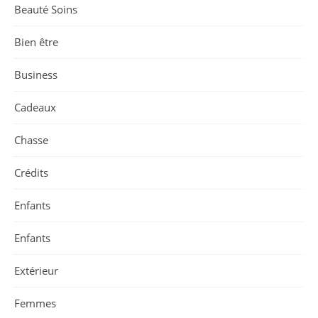
Beauté Soins
Bien être
Business
Cadeaux
Chasse
Crédits
Enfants
Enfants
Extérieur
Femmes