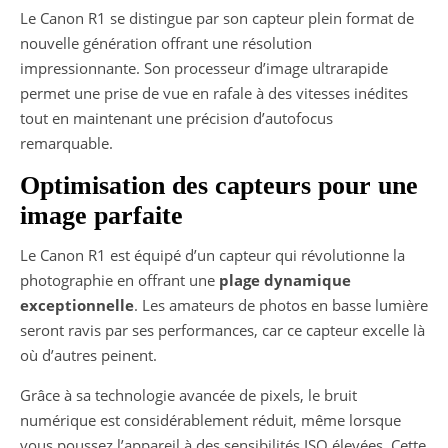
Le Canon R1 se distingue par son capteur plein format de
nouvelle génération offrant une résolution
impressionnante. Son processeur d’image ultrarapide
permet une prise de vue en rafale à des vitesses inédites
tout en maintenant une précision d’autofocus
remarquable.
Optimisation des capteurs pour une
image parfaite
Le Canon R1 est équipé d’un capteur qui révolutionne la
photographie en offrant une
plage dynamique
exceptionnelle
. Les amateurs de photos en basse lumière
seront ravis par ses performances, car ce capteur excelle là
où d’autres peinent.
Grâce à sa technologie avancée de pixels, le bruit
numérique est considérablement réduit, même lorsque
vous poussez l’appareil à des sensibilités ISO élevées. Cette