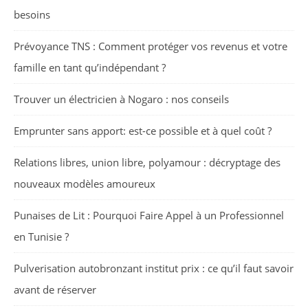
besoins
Prévoyance TNS : Comment protéger vos revenus et votre
famille en tant qu’indépendant ?
Trouver un électricien à Nogaro : nos conseils
Emprunter sans apport: est-ce possible et à quel coût ?
Relations libres, union libre, polyamour : décryptage des
nouveaux modèles amoureux
Punaises de Lit : Pourquoi Faire Appel à un Professionnel
en Tunisie ?
Pulverisation autobronzant institut prix : ce qu’il faut savoir
avant de réserver