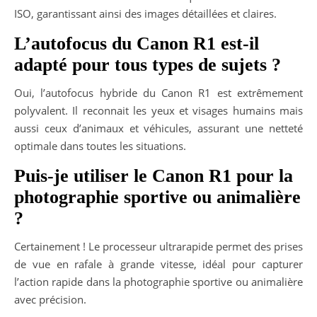
ISO, garantissant ainsi des images détaillées et claires.
L’autofocus du Canon R1 est-il
adapté pour tous types de sujets ?
Oui, l’autofocus hybride du Canon R1 est extrêmement
polyvalent. Il reconnait les yeux et visages humains mais
aussi ceux d’animaux et véhicules, assurant une netteté
optimale dans toutes les situations.
Puis-je utiliser le Canon R1 pour la
photographie sportive ou animalière
?
Certainement ! Le processeur ultrarapide permet des prises
de vue en rafale à grande vitesse, idéal pour capturer
l’action rapide dans la photographie sportive ou animalière
avec précision.