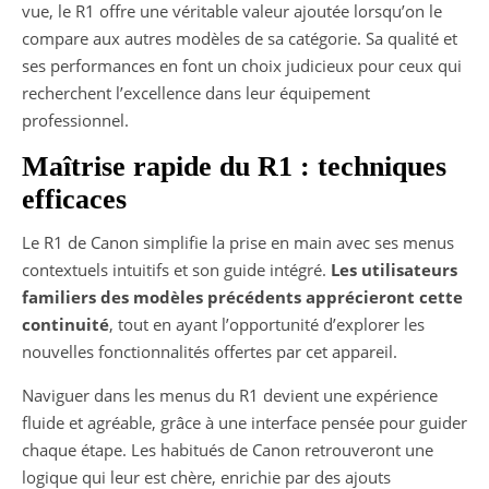
vue, le R1 offre une véritable valeur ajoutée lorsqu’on le
compare aux autres modèles de sa catégorie. Sa qualité et
ses performances en font un choix judicieux pour ceux qui
recherchent l’excellence dans leur équipement
professionnel.
Maîtrise rapide du R1 : techniques
efficaces
Le R1 de Canon simplifie la prise en main avec ses menus
contextuels intuitifs et son guide intégré.
Les utilisateurs
familiers des modèles précédents apprécieront cette
continuité
, tout en ayant l’opportunité d’explorer les
nouvelles fonctionnalités offertes par cet appareil.
Naviguer dans les menus du R1 devient une expérience
fluide et agréable, grâce à une interface pensée pour guider
chaque étape. Les habitués de Canon retrouveront une
logique qui leur est chère, enrichie par des ajouts