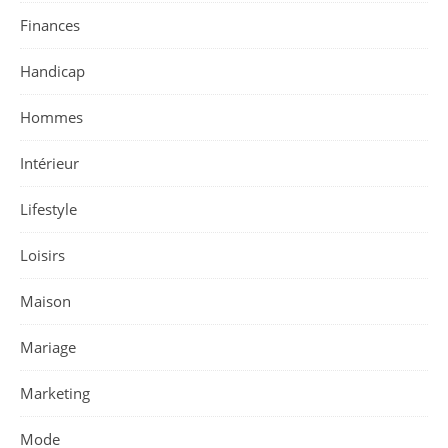
Finances
Handicap
Hommes
Intérieur
Lifestyle
Loisirs
Maison
Mariage
Marketing
Mode