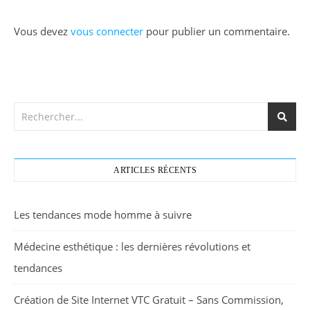
Vous devez
vous connecter
pour publier un commentaire.
ARTICLES RÉCENTS
Les tendances mode homme à suivre
Médecine esthétique : les dernières révolutions et
tendances
Création de Site Internet VTC Gratuit – Sans Commission,