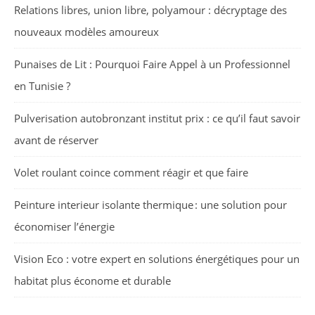
Relations libres, union libre, polyamour : décryptage des
nouveaux modèles amoureux
Punaises de Lit : Pourquoi Faire Appel à un Professionnel
en Tunisie ?
Pulverisation autobronzant institut prix : ce qu’il faut savoir
avant de réserver
Volet roulant coince comment réagir et que faire
Peinture interieur isolante thermique : une solution pour
économiser l’énergie
Vision Eco : votre expert en solutions énergétiques pour un
habitat plus économe et durable