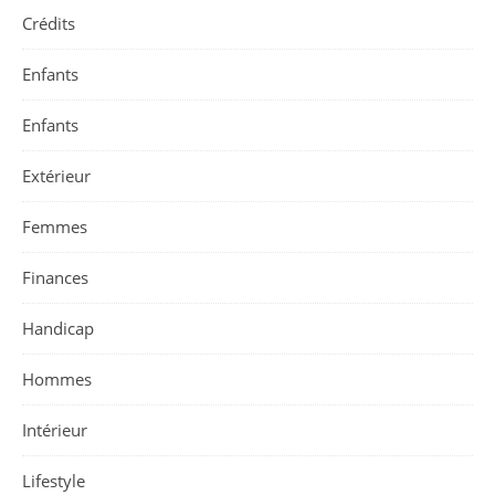
Crédits
Enfants
Enfants
Extérieur
Femmes
Finances
Handicap
Hommes
Intérieur
Lifestyle