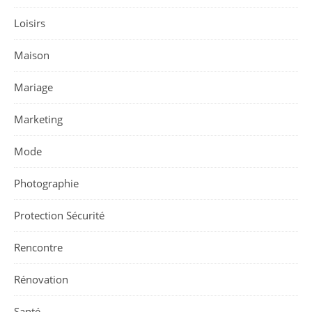
Loisirs
Maison
Mariage
Marketing
Mode
Photographie
Protection Sécurité
Rencontre
Rénovation
Santé