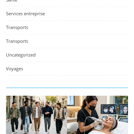
Services entreprise
Transports
Transports
Uncategorized
Voyages