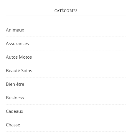
CATÉGORIES
Animaux
Assurances
Autos Motos
Beauté Soins
Bien être
Business
Cadeaux
Chasse