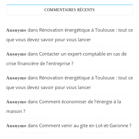
COMMENTAIRES RÉCENTS
dans
Rénovation énergétique à Toulouse : tout ce
Anonyme
que vous devez savoir pour vous lancer
dans
Contacter un expert-comptable en cas de
Anonyme
crise financière de l’entreprise ?
dans
Rénovation énergétique à Toulouse : tout ce
Anonyme
que vous devez savoir pour vous lancer
dans
Comment économiser de l’énergie à la
Anonyme
maison ?
dans
Comment venir au gite en Lot-et-Garonne ?
Anonyme