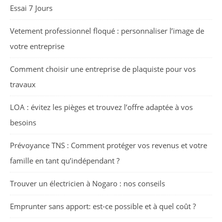
Essai 7 Jours
Vetement professionnel floqué : personnaliser l’image de
votre entreprise
Comment choisir une entreprise de plaquiste pour vos
travaux
LOA : évitez les pièges et trouvez l’offre adaptée à vos
besoins
Prévoyance TNS : Comment protéger vos revenus et votre
famille en tant qu’indépendant ?
Trouver un électricien à Nogaro : nos conseils
Emprunter sans apport: est-ce possible et à quel coût ?