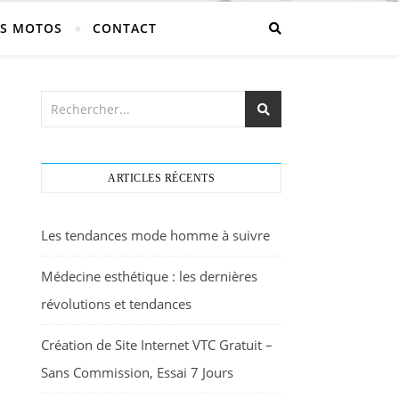
S MOTOS
CONTACT
ARTICLES RÉCENTS
Les tendances mode homme à suivre
Médecine esthétique : les dernières
révolutions et tendances
Création de Site Internet VTC Gratuit –
Sans Commission, Essai 7 Jours