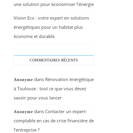
une solution pour économiser l’énergie
Vision Eco : votre expert en solutions
énergétiques pour un habitat plus
économe et durable
COMMENTAIRES RÉCENTS
dans
Rénovation énergétique
Anonyme
à Toulouse : tout ce que vous devez
savoir pour vous lancer
dans
Contacter un expert-
Anonyme
comptable en cas de crise financière de
l’entreprise ?