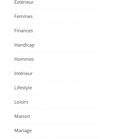
Extérieur
Femmes
Finances
Handicap
Hommes
Intérieur
Lifestyle
Loisirs
Maison
Mariage