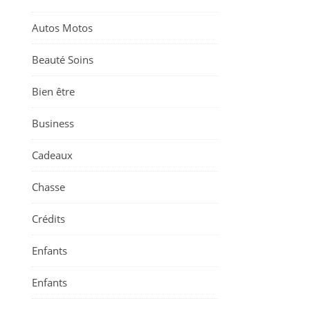
Autos Motos
Beauté Soins
Bien être
Business
Cadeaux
Chasse
Crédits
Enfants
Enfants