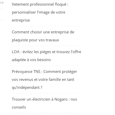
re
Vetement professionnel floqué :
personnaliser l’image de votre
entreprise
Comment choisir une entreprise de
plaquiste pour vos travaux
LOA : évitez les pièges et trouvez l’offre
adaptée à vos besoins
Prévoyance TNS : Comment protéger
vos revenus et votre famille en tant
qu’indépendant ?
Trouver un électricien à Nogaro : nos
conseils