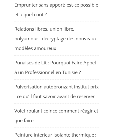
Emprunter sans apport: est-ce possible
et à quel coût ?
Relations libres, union libre,
polyamour : décryptage des nouveaux
modèles amoureux
Punaises de Lit : Pourquoi Faire Appel
à un Professionnel en Tunisie ?
Pulverisation autobronzant institut prix
: ce qu’il faut savoir avant de réserver
Volet roulant coince comment réagir et
que faire
Peinture interieur isolante thermique :