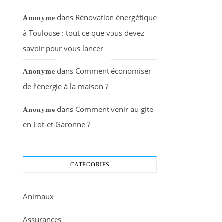
dans
Rénovation énergétique
Anonyme
à Toulouse : tout ce que vous devez
savoir pour vous lancer
dans
Comment économiser
Anonyme
de l’énergie à la maison ?
dans
Comment venir au gite
Anonyme
en Lot-et-Garonne ?
CATÉGORIES
Animaux
Assurances