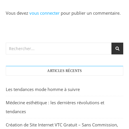
Vous devez
vous connecter
pour publier un commentaire.
ARTICLES RÉCENTS
Les tendances mode homme à suivre
Médecine esthétique : les dernières révolutions et
tendances
Création de Site Internet VTC Gratuit – Sans Commission,