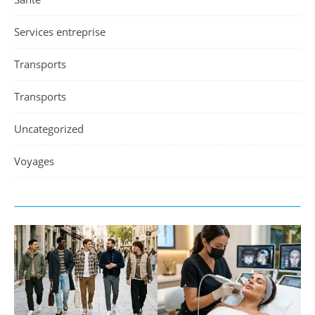
Services entreprise
Transports
Transports
Uncategorized
Voyages