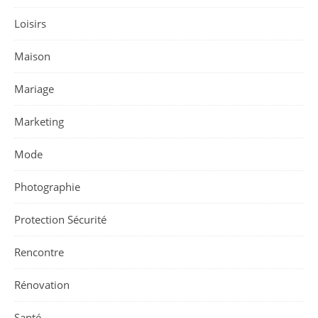
Loisirs
Maison
Mariage
Marketing
Mode
Photographie
Protection Sécurité
Rencontre
Rénovation
Santé