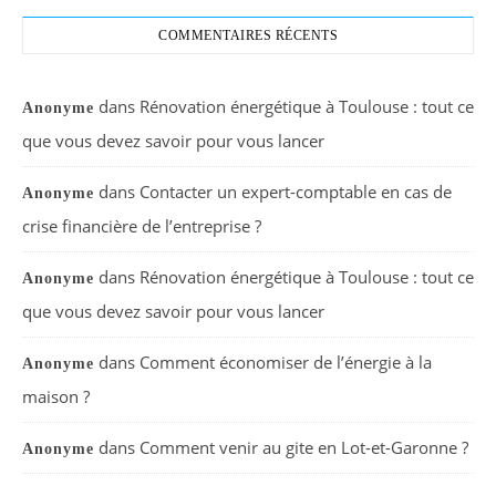
COMMENTAIRES RÉCENTS
dans
Rénovation énergétique à Toulouse : tout ce
Anonyme
que vous devez savoir pour vous lancer
dans
Contacter un expert-comptable en cas de
Anonyme
crise financière de l’entreprise ?
dans
Rénovation énergétique à Toulouse : tout ce
Anonyme
que vous devez savoir pour vous lancer
dans
Comment économiser de l’énergie à la
Anonyme
maison ?
dans
Comment venir au gite en Lot-et-Garonne ?
Anonyme