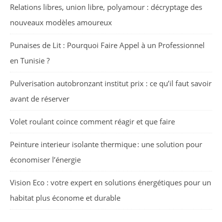
Relations libres, union libre, polyamour : décryptage des
nouveaux modèles amoureux
Punaises de Lit : Pourquoi Faire Appel à un Professionnel
en Tunisie ?
Pulverisation autobronzant institut prix : ce qu’il faut savoir
avant de réserver
Volet roulant coince comment réagir et que faire
Peinture interieur isolante thermique : une solution pour
économiser l’énergie
Vision Eco : votre expert en solutions énergétiques pour un
habitat plus économe et durable