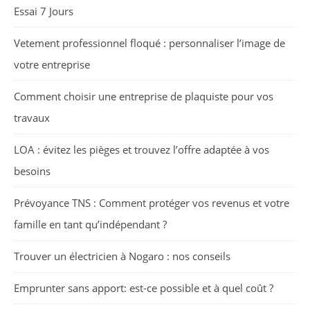
Essai 7 Jours
Vetement professionnel floqué : personnaliser l’image de
votre entreprise
Comment choisir une entreprise de plaquiste pour vos
travaux
LOA : évitez les pièges et trouvez l’offre adaptée à vos
besoins
Prévoyance TNS : Comment protéger vos revenus et votre
famille en tant qu’indépendant ?
Trouver un électricien à Nogaro : nos conseils
Emprunter sans apport: est-ce possible et à quel coût ?