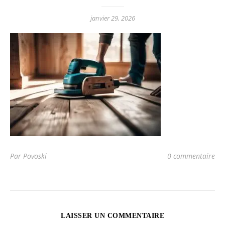
janvier 29, 2026
Par Povoski
0 commentaire
LAISSER UN COMMENTAIRE