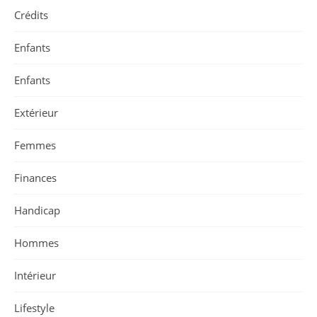
Crédits
Enfants
Enfants
Extérieur
Femmes
Finances
Handicap
Hommes
Intérieur
Lifestyle