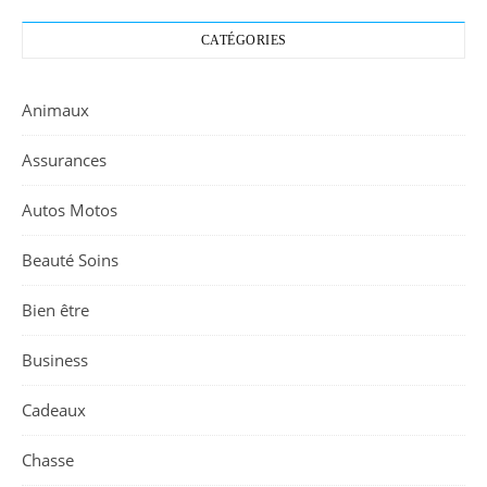
CATÉGORIES
Animaux
Assurances
Autos Motos
Beauté Soins
Bien être
Business
Cadeaux
Chasse