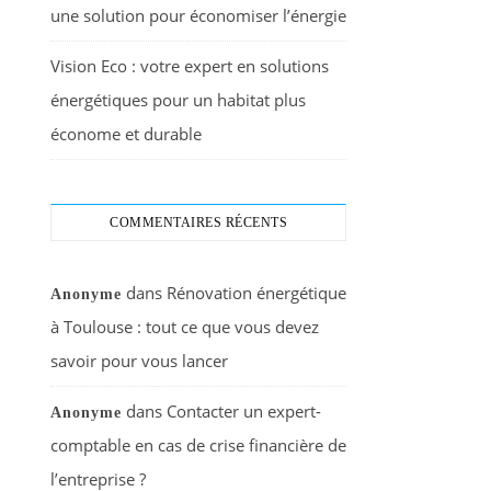
une solution pour économiser l’énergie
Vision Eco : votre expert en solutions
énergétiques pour un habitat plus
économe et durable
COMMENTAIRES RÉCENTS
dans
Rénovation énergétique
Anonyme
à Toulouse : tout ce que vous devez
savoir pour vous lancer
dans
Contacter un expert-
Anonyme
comptable en cas de crise financière de
l’entreprise ?