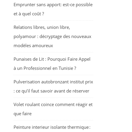
Emprunter sans apport: est-ce possible
et à quel coût ?
Relations libres, union libre,
polyamour : décryptage des nouveaux
modèles amoureux
Punaises de Lit : Pourquoi Faire Appel
à un Professionnel en Tunisie ?
Pulverisation autobronzant institut prix
: ce qu’il faut savoir avant de réserver
Volet roulant coince comment réagir et
que faire
Peinture interieur isolante thermique :