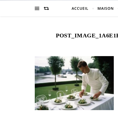
ACCUEIL
MAISON
POST_IMAGE_1A6E1B