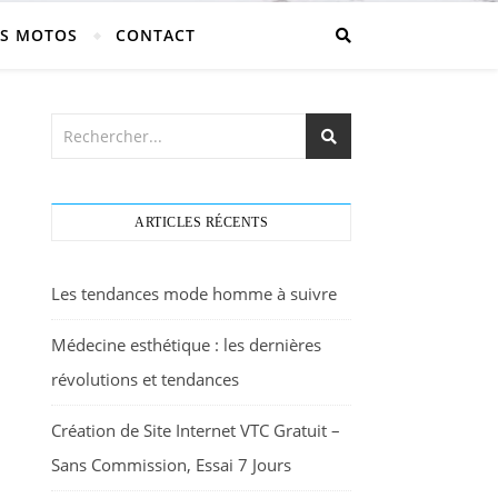
S MOTOS
CONTACT
ARTICLES RÉCENTS
Les tendances mode homme à suivre
Médecine esthétique : les dernières
révolutions et tendances
Création de Site Internet VTC Gratuit –
Sans Commission, Essai 7 Jours