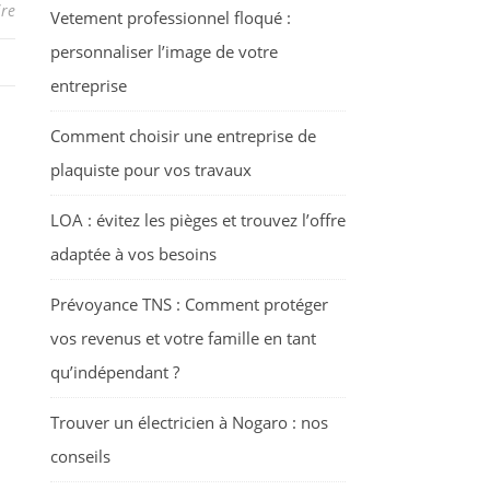
re
Vetement professionnel floqué :
personnaliser l’image de votre
entreprise
Comment choisir une entreprise de
plaquiste pour vos travaux
LOA : évitez les pièges et trouvez l’offre
adaptée à vos besoins
Prévoyance TNS : Comment protéger
vos revenus et votre famille en tant
qu’indépendant ?
Trouver un électricien à Nogaro : nos
conseils