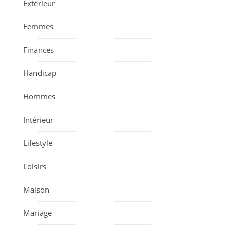
Extérieur
Femmes
Finances
Handicap
Hommes
Intérieur
Lifestyle
Loisirs
Maison
Mariage