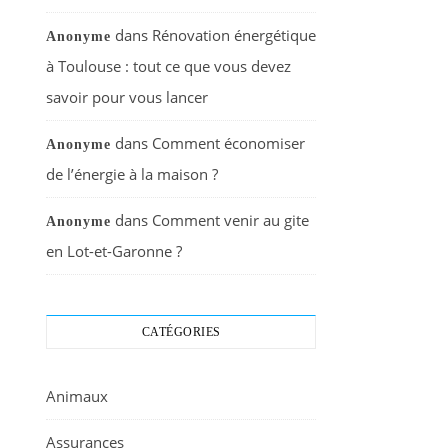
dans
Rénovation énergétique
Anonyme
à Toulouse : tout ce que vous devez
savoir pour vous lancer
dans
Comment économiser
Anonyme
de l’énergie à la maison ?
dans
Comment venir au gite
Anonyme
en Lot-et-Garonne ?
CATÉGORIES
Animaux
Assurances