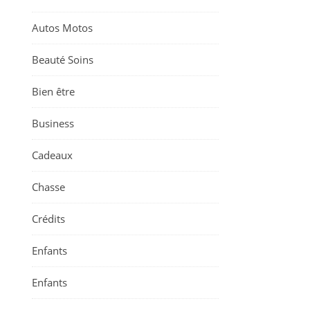
Autos Motos
Beauté Soins
Bien être
Business
Cadeaux
Chasse
Crédits
Enfants
Enfants