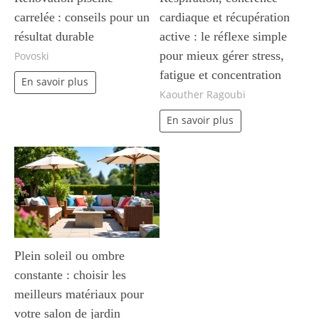
carrelée : conseils pour un
cardiaque et récupération
résultat durable
active : le réflexe simple
pour mieux gérer stress,
Povoski
fatigue et concentration
En savoir plus
Kaouther Ragoubi
En savoir plus
Plein soleil ou ombre
constante : choisir les
meilleurs matériaux pour
votre salon de jardin