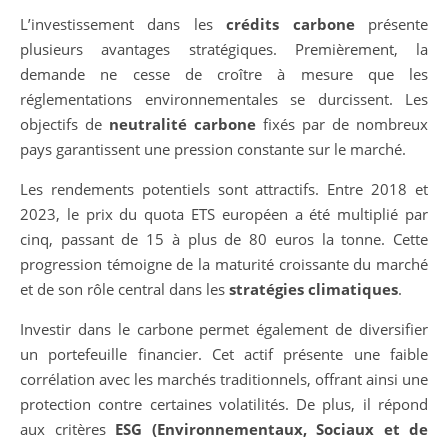
L’investissement dans les
crédits carbone
présente
plusieurs avantages stratégiques. Premièrement, la
demande ne cesse de croître à mesure que les
réglementations environnementales se durcissent. Les
objectifs de
neutralité carbone
fixés par de nombreux
pays garantissent une pression constante sur le marché.
Les rendements potentiels sont attractifs. Entre 2018 et
2023, le prix du quota ETS européen a été multiplié par
cinq, passant de 15 à plus de 80 euros la tonne. Cette
progression témoigne de la maturité croissante du marché
et de son rôle central dans les
stratégies climatiques
.
Investir dans le carbone permet également de diversifier
un portefeuille financier. Cet actif présente une faible
corrélation avec les marchés traditionnels, offrant ainsi une
protection contre certaines volatilités. De plus, il répond
aux critères
ESG (Environnementaux, Sociaux et de