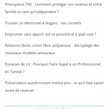
Prévoyance TNS : Comment protéger vos revenus et votre
famille en tant qu’indépendant ?
Trouver un électricien à Nogaro : nos conseils
Emprunter sans apport: est-ce possible et à quel coût ?
Relations libres, union libre, polyamour : décryptage des
nouveaux modèles amoureux
Punaises de Lit : Pourquoi Faire Appel à un Professionnel
en Tunisie ?
Pulverisation autobronzant institut prix : ce qu’il faut savoir
avant de réserver