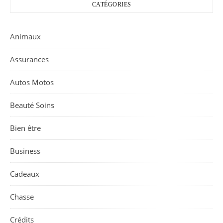
CATÉGORIES
Animaux
Assurances
Autos Motos
Beauté Soins
Bien être
Business
Cadeaux
Chasse
Crédits