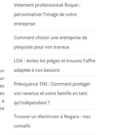
Vetement professionnel floqué :
personnaliser l’image de votre
entreprise
Comment choisir une entreprise de
plaquiste pour vos travaux
LOA : évitez les pièges et trouvez l’offre
adaptée à vos besoins
son
ur
Prévoyance TNS : Comment protéger
es
es
vos revenus et votre famille en tant
 à
qu’indépendant ?
re
Trouver un électricien à Nogaro : nos
conseils