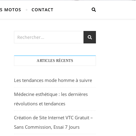
S MOTOS
CONTACT
ARTICLES RÉCENTS
Les tendances mode homme à suivre
Médecine esthétique : les dernières
révolutions et tendances
Création de Site Internet VTC Gratuit –
Sans Commission, Essai 7 Jours