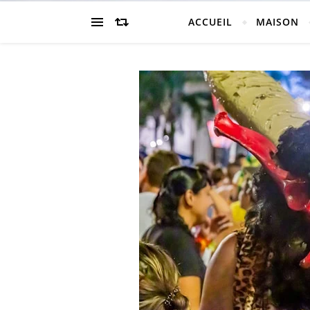
ACCUEIL
MAISON