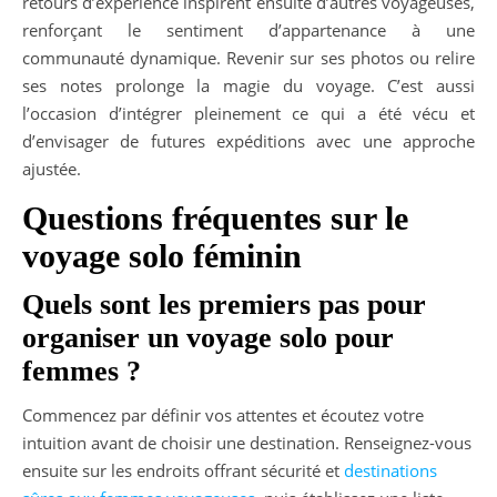
retours d’expérience inspirent ensuite d’autres voyageuses,
renforçant le sentiment d’appartenance à une
communauté dynamique. Revenir sur ses photos ou relire
ses notes prolonge la magie du voyage. C’est aussi
l’occasion d’intégrer pleinement ce qui a été vécu et
d’envisager de futures expéditions avec une approche
ajustée.
Questions fréquentes sur le
voyage solo féminin
Quels sont les premiers pas pour
organiser un voyage solo pour
femmes ?
Commencez par définir vos attentes et écoutez votre
intuition avant de choisir une destination. Renseignez-vous
ensuite sur les endroits offrant sécurité et
destinations