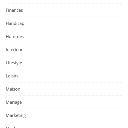
Finances
Handicap
Hommes
Intérieur
Lifestyle
Loisirs
Maison
Mariage
Marketing