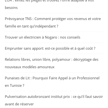
besoins
Prévoyance TNS : Comment protéger vos revenus et votre
famille en tant qu’indépendant ?
Trouver un électricien à Nogaro : nos conseils
Emprunter sans apport: est-ce possible et à quel coût ?
Relations libres, union libre, polyamour : décryptage des
nouveaux modèles amoureux
Punaises de Lit : Pourquoi Faire Appel à un Professionnel
en Tunisie ?
Pulverisation autobronzant institut prix : ce qu’il faut savoir
avant de réserver