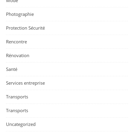
Mode
Photographie
Protection Sécurité
Rencontre
Rénovation
Santé
Services entreprise
Transports
Transports
Uncategorized