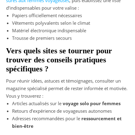
sûres aux femmes voyageuses
, puis établissez une liste
d’indispensables pour votre valise :
Papiers officiellement nécessaires
Vêtements polyvalents selon le climat
Matériel électronique indispensable
Trousse de premiers secours
Vers quels sites se tourner pour
trouver des conseils pratiques
spécifiques ?
Pour réunir idées, astuces et témoignages, consulter un
magazine spécialisé permet de rester informée et motivée.
Vous y trouverez :
Articles actualisés sur le
voyage solo pour femmes
Retours d’expérience de voyageuses autonomes
Adresses recommandées pour le
ressourcement et
bien-être