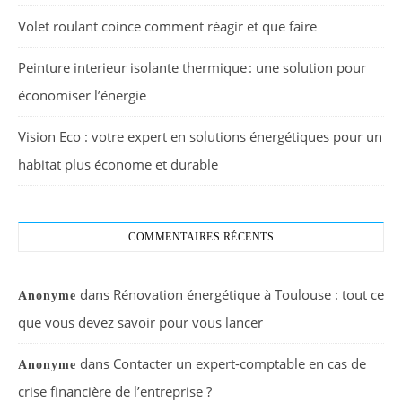
Volet roulant coince comment réagir et que faire
Peinture interieur isolante thermique : une solution pour
économiser l’énergie
Vision Eco : votre expert en solutions énergétiques pour un
habitat plus économe et durable
COMMENTAIRES RÉCENTS
dans
Rénovation énergétique à Toulouse : tout ce
Anonyme
que vous devez savoir pour vous lancer
dans
Contacter un expert-comptable en cas de
Anonyme
crise financière de l’entreprise ?