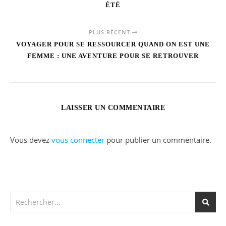
ÉTÉ
PLUS RÉCENT
VOYAGER POUR SE RESSOURCER QUAND ON EST UNE
FEMME : UNE AVENTURE POUR SE RETROUVER
LAISSER UN COMMENTAIRE
Vous devez
vous connecter
pour publier un commentaire.