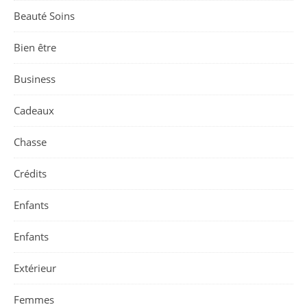
Beauté Soins
Bien être
Business
Cadeaux
Chasse
Crédits
Enfants
Enfants
Extérieur
Femmes