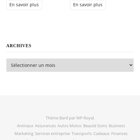
En savoir plus
En savoir plus
ARCHIVES
Archives
Thème Bard par
WP Royal
.
Animaux
Assurances
Autos Motos
Beauté Soins
Business
Marketing
Services entreprise
Transports
Cadeaux
Finances