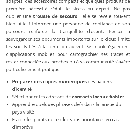
adaptés, des accessoires compacts et quelques produits de
première nécessité réduit le stress au départ. Ne pas
oublier une
trousse de secours
: elle se révèle souvent
bien utile ! Informer une personne de confiance de son
parcours renforce la tranquillité d’esprit. Penser à
sauvegarder ses documents importants sur le cloud limite
les soucis liés à la perte ou au vol. Se munir également
d’applications mobiles pour cartographier ses tracés et
rester connectée aux proches ou à sa communauté s’avère
particulièrement pratique.
Préparer des copies numériques
des papiers
d’identité
Sélectionner les adresses de
contacts locaux fiables
Apprendre quelques phrases clefs dans la langue du
pays visité
Établir les points de rendez-vous prioritaires en cas
d’imprévu