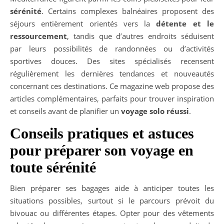
sérénité
. Certains complexes balnéaires proposent des
séjours entièrement orientés vers la
détente et le
ressourcement
, tandis que d’autres endroits séduisent
par leurs possibilités de randonnées ou d’activités
sportives douces. Des sites spécialisés recensent
régulièrement les dernières tendances et nouveautés
concernant ces destinations. Ce magazine web propose des
articles complémentaires, parfaits pour trouver inspiration
et conseils avant de planifier un
voyage solo réussi
.
Conseils pratiques et astuces
pour préparer son voyage en
toute sérénité
Bien préparer ses bagages aide à anticiper toutes les
situations possibles, surtout si le parcours prévoit du
bivouac ou différentes étapes. Opter pour des vêtements