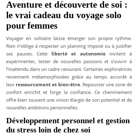
Aventure et découverte de soi :
le vrai cadeau du voyage solo
pour femmes
Voyager en solitaire laisse émerger son propre rythme.
Rien n’oblige à respecter un planning imposé ou à justifier
ses pauses. Cette
liberté et autonomie
invitent à
expérimenter, tester de nouvelles passions et s’ouvrir à
l’inattendu dans un cadre rassurant. Certaines exploratrices
reviennent métamorphosées grâce au temps accordé à
leur
ressourcement et bien-être
. Repousser une zone de
confort enrichit et forge la confiance. Ce cheminement
offre bien souvent une vision élargie de son potentiel et de
nouvelles ambitions personnelles.
Développement personnel et gestion
du stress loin de chez soi