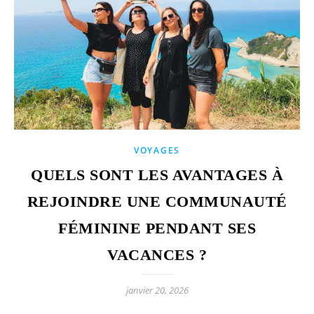
VOYAGES
QUELS SONT LES AVANTAGES À
REJOINDRE UNE COMMUNAUTÉ
FÉMININE PENDANT SES
VACANCES ?
janvier 20, 2026