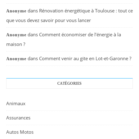
dans
Rénovation énergétique à Toulouse : tout ce
Anonyme
que vous devez savoir pour vous lancer
dans
Comment économiser de l’énergie à la
Anonyme
maison ?
dans
Comment venir au gite en Lot-et-Garonne ?
Anonyme
CATÉGORIES
Animaux
Assurances
Autos Motos