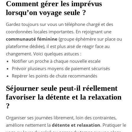
Comment gérer les imprévus
lorsqu’on voyage seule ?
Gardez toujours sur vous un téléphone chargé et des
coordonnées locales importantes. En rejoignant une
communauté féminine
(groupe éphémère sur place ou
plateforme dédiée), il est plus aisé de réagir face au
changement. Voici quelques astuces :
Notifier un proche à chaque nouvelle escale
Prévoir plusieurs moyens de paiement sécurisés
Repérer les points de chute recommandés
Séjourner seule peut-il réellement
favoriser la détente et la relaxation
?
Organiser ses journées librement, loin des contraintes,
améliore nettement la
détente et relaxation
. Pratiquer le