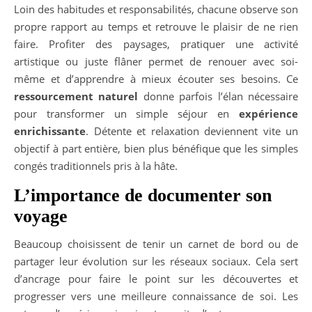
Loin des habitudes et responsabilités, chacune observe son
propre rapport au temps et retrouve le plaisir de ne rien
faire. Profiter des paysages, pratiquer une activité
artistique ou juste flâner permet de renouer avec soi-
même et d’apprendre à mieux écouter ses besoins. Ce
ressourcement naturel
donne parfois l’élan nécessaire
pour transformer un simple séjour en
expérience
enrichissante
. Détente et relaxation deviennent vite un
objectif à part entière, bien plus bénéfique que les simples
congés traditionnels pris à la hâte.
L’importance de documenter son
voyage
Beaucoup choisissent de tenir un carnet de bord ou de
partager leur évolution sur les réseaux sociaux. Cela sert
d’ancrage pour faire le point sur les découvertes et
progresser vers une meilleure connaissance de soi. Les