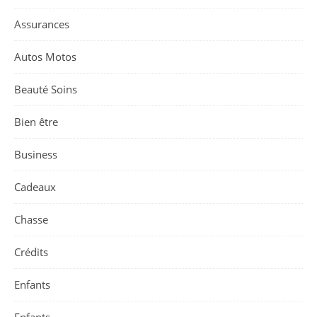
Assurances
Autos Motos
Beauté Soins
Bien être
Business
Cadeaux
Chasse
Crédits
Enfants
Enfants