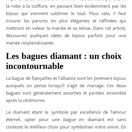
la robe à la coiffure, en passant bien évidemment par les
bijoux qui viennent sublimer le tout. Pour cela, il faut
trouver les parures les plus élégantes et raffinées qui
mettront en valeur la mariée et sa tenue. Dans cet article,
découvrez quelques idées de bijoux parfaits pour une
mariée resplendissante.
Les bagues diamant : un choix
incontournable
La bague de fiançailles et l’alliance sont les premiers bijoux
auxquels on pense lorsqu’il s’agit de mariage. Ces deux
bagues sont généralement assorties et portées ensemble
après la cérémonie.
Le diamant étant le symbole par excellence de l’amour
éternel, opter pour une bague en diamant est sans
conteste le meilleur choix pour symboliser votre union. En