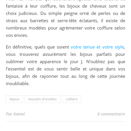
fantaisie à leur coiffure, les bijoux de cheveux sont un
choix judicieux. Du simple peigne orné de perles ou de
strass aux barrettes et serre-tête éclatants, il existe de
nombreux modèles pour agrémenter votre coiffure selon
vos envies.
En définitive, quels que soient
votre tenue et votre style
,
vous trouverez assurément les bijoux parfaits pour
sublimer votre apparence le jour J. N’oubliez pas que
l’essentiel est de vous sentir belle et unique dans vos
bijoux, afin de rayonner tout au long de cette journée
inoubliable.
bijoux
boucles d'oreilles
colliers
Par Kamel
0 commentaire