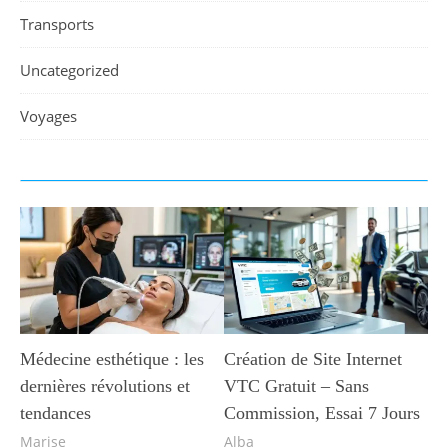
Transports
Uncategorized
Voyages
Médecine esthétique : les
Création de Site Internet
dernières révolutions et
VTC Gratuit – Sans
tendances
Commission, Essai 7 Jours
Marise
Alba