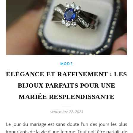
MODE
ÉLÉGANCE ET RAFFINEMENT : LES
BIJOUX PARFAITS POUR UNE
MARIÉE RESPLENDISSANTE
septembre 22, 2023
Le jour du mariage est sans doute l’un des jours les plus
importants de la vie d’une femme. Tout doit être parfait, de