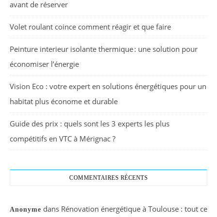
avant de réserver
Volet roulant coince comment réagir et que faire
Peinture interieur isolante thermique : une solution pour
économiser l’énergie
Vision Eco : votre expert en solutions énergétiques pour un
habitat plus économe et durable
Guide des prix : quels sont les 3 experts les plus
compétitifs en VTC à Mérignac ?
COMMENTAIRES RÉCENTS
dans
Rénovation énergétique à Toulouse : tout ce
Anonyme