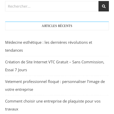
ARTICLES RÉCENTS
Médecine esthétique : les dernières révolutions et
tendances
Création de Site Internet VTC Gratuit – Sans Commission,
Essai 7 Jours
Vetement professionnel floqué : personnaliser l’image de
votre entreprise
Comment choisir une entreprise de plaquiste pour vos
travaux