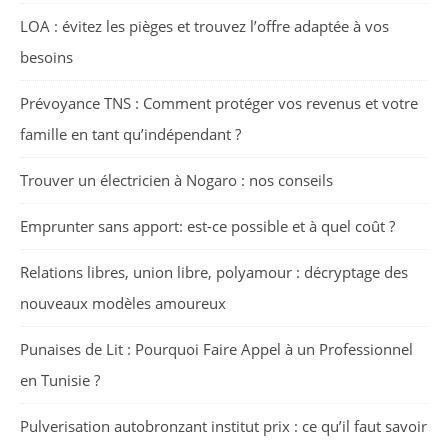
LOA : évitez les pièges et trouvez l’offre adaptée à vos
besoins
Prévoyance TNS : Comment protéger vos revenus et votre
famille en tant qu’indépendant ?
Trouver un électricien à Nogaro : nos conseils
Emprunter sans apport: est-ce possible et à quel coût ?
Relations libres, union libre, polyamour : décryptage des
nouveaux modèles amoureux
Punaises de Lit : Pourquoi Faire Appel à un Professionnel
en Tunisie ?
Pulverisation autobronzant institut prix : ce qu’il faut savoir