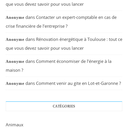
que vous devez savoir pour vous lancer
dans
Contacter un expert-comptable en cas de
Anonyme
crise financière de l’entreprise ?
dans
Rénovation énergétique à Toulouse : tout ce
Anonyme
que vous devez savoir pour vous lancer
dans
Comment économiser de l’énergie à la
Anonyme
maison ?
dans
Comment venir au gite en Lot-et-Garonne ?
Anonyme
CATÉGORIES
Animaux