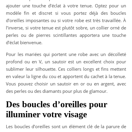
ajouter une touche d’éclat à votre tenue. Optez pour un
modèle fin et discret si vous portez déjà des boucles
d’oreilles imposantes ou si votre robe est très travaillée. À
l’inverse, si votre tenue est plutôt sobre, un collier orné de
perles ou de pierres scintillantes apportera une touche
d’éclat bienvenue.
Pour les mariées qui portent une robe avec un décolleté
profond ou en V, un sautoir est un excellent choix pour
sublimer leur silhouette. Ces colliers longs et fins mettent
en valeur la ligne du cou et apportent du cachet à la tenue.
Vous pouvez choisir un sautoir en or ou en argent, avec
des perles ou des diamants pour plus de glamour.
Des boucles d’oreilles pour
illuminer votre visage
Les boucles d’oreilles sont un élément clé de la parure de