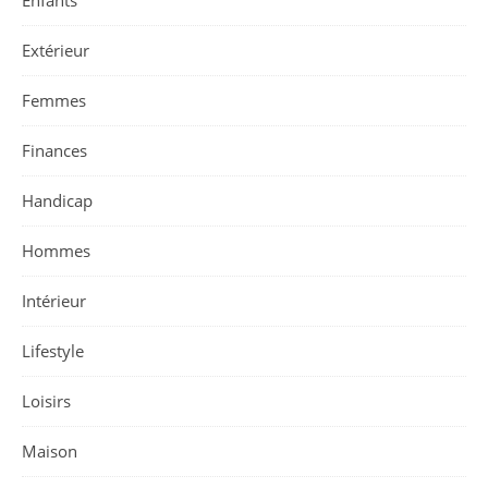
Extérieur
Femmes
Finances
Handicap
Hommes
Intérieur
Lifestyle
Loisirs
Maison