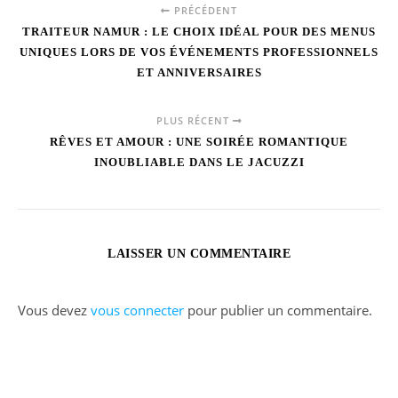
PRÉCÉDENT
TRAITEUR NAMUR : LE CHOIX IDÉAL POUR DES MENUS
UNIQUES LORS DE VOS ÉVÉNEMENTS PROFESSIONNELS
ET ANNIVERSAIRES
PLUS RÉCENT
RÊVES ET AMOUR : UNE SOIRÉE ROMANTIQUE
INOUBLIABLE DANS LE JACUZZI
LAISSER UN COMMENTAIRE
Vous devez
vous connecter
pour publier un commentaire.