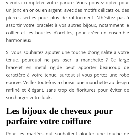
viendra compléter votre parure. Vous pouvez opter pour
un jonc en or ou en argent, avec des motifs délicats ou des
pierres serties pour plus de raffinement. N’hésitez pas à
assortir votre bracelet à vos autres bijoux, notamment le
collier et les boucles d’oreilles, pour créer un ensemble
harmonieux.
Si vous souhaitez ajouter une touche d’originalité à votre
tenue, pourquoi ne pas oser la manchette ? Ce large
bracelet en métal rigide peut apporter beaucoup de
caractère à votre tenue, surtout si vous portez une robe
épurée. Veillez toutefois à choisir une manchette au design
raffiné et élégant, sans trop de fioritures pour éviter de
surcharger votre look.
Les bijoux de cheveux pour
parfaire votre coiffure
Pour les mariées qui souhaitent ajouter une touche de