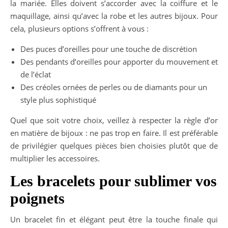
la mariée. Elles doivent s’accorder avec la coiffure et le
maquillage, ainsi qu’avec la robe et les autres bijoux. Pour
cela, plusieurs options s’offrent à vous :
Des puces d’oreilles pour une touche de discrétion
Des pendants d’oreilles pour apporter du mouvement et
de l’éclat
Des créoles ornées de perles ou de diamants pour un
style plus sophistiqué
Quel que soit votre choix, veillez à respecter la règle d’or
en matière de bijoux : ne pas trop en faire. Il est préférable
de privilégier quelques pièces bien choisies plutôt que de
multiplier les accessoires.
Les bracelets pour sublimer vos
poignets
Un bracelet fin et élégant peut être la touche finale qui