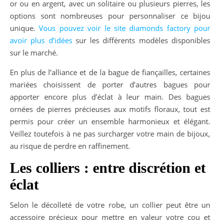
or ou en argent, avec un solitaire ou plusieurs pierres, les
options sont nombreuses pour personnaliser ce bijou
unique.
Vous pouvez voir le site diamonds factory pour
avoir plus d’idées
sur les différents modèles disponibles
sur le marché.
En plus de l’alliance et de la bague de fiançailles, certaines
mariées choisissent de porter d’autres bagues pour
apporter encore plus d’éclat à leur main. Des bagues
ornées de pierres précieuses aux motifs floraux, tout est
permis pour créer un ensemble harmonieux et élégant.
Veillez toutefois à ne pas surcharger votre main de bijoux,
au risque de perdre en raffinement.
Les colliers : entre discrétion et
éclat
Selon le décolleté de votre robe, un collier peut être un
accessoire précieux pour mettre en valeur votre cou et