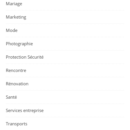
Mariage
Marketing
Mode
Photographie
Protection Sécurité
Rencontre
Rénovation
Santé
Services entreprise
Transports