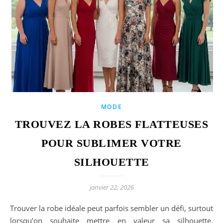
MODE
TROUVEZ LA ROBES FLATTEUSES
POUR SUBLIMER VOTRE
SILHOUETTE
janvier 22, 2026
Trouver la robe idéale peut parfois sembler un défi, surtout
lorsqu’on souhaite mettre en valeur sa silhouette.