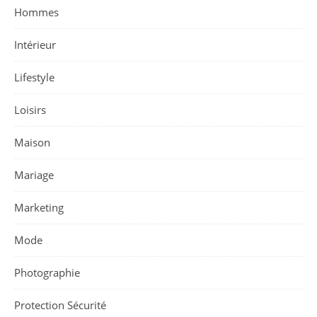
Hommes
Intérieur
Lifestyle
Loisirs
Maison
Mariage
Marketing
Mode
Photographie
Protection Sécurité