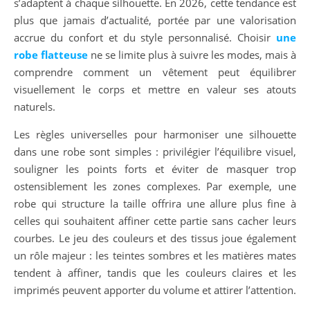
s’adaptent à chaque silhouette. En 2026, cette tendance est
plus que jamais d’actualité, portée par une valorisation
accrue du confort et du style personnalisé. Choisir
une
robe flatteuse
ne se limite plus à suivre les modes, mais à
comprendre comment un vêtement peut équilibrer
visuellement le corps et mettre en valeur ses atouts
naturels.
Les règles universelles pour harmoniser une silhouette
dans une robe sont simples : privilégier l’équilibre visuel,
souligner les points forts et éviter de masquer trop
ostensiblement les zones complexes. Par exemple, une
robe qui structure la taille offrira une allure plus fine à
celles qui souhaitent affiner cette partie sans cacher leurs
courbes. Le jeu des couleurs et des tissus joue également
un rôle majeur : les teintes sombres et les matières mates
tendent à affiner, tandis que les couleurs claires et les
imprimés peuvent apporter du volume et attirer l’attention.