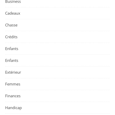
Business
Cadeaux
Chasse
Crédits
Enfants
Enfants
Extérieur
Femmes
Finances
Handicap