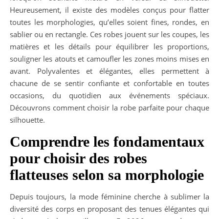
Heureusement, il existe des modèles conçus pour flatter
toutes les morphologies, qu’elles soient fines, rondes, en
sablier ou en rectangle. Ces robes jouent sur les coupes, les
matières et les détails pour équilibrer les proportions,
souligner les atouts et camoufler les zones moins mises en
avant. Polyvalentes et élégantes, elles permettent à
chacune de se sentir confiante et confortable en toutes
occasions, du quotidien aux événements spéciaux.
Découvrons comment choisir la robe parfaite pour chaque
silhouette.
Comprendre les fondamentaux
pour choisir des robes
flatteuses selon sa morphologie
Depuis toujours, la mode féminine cherche à sublimer la
diversité des corps en proposant des tenues élégantes qui