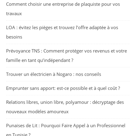
Comment choisir une entreprise de plaquiste pour vos
travaux
LOA : évitez les pièges et trouvez l’offre adaptée à vos
besoins
Prévoyance TNS : Comment protéger vos revenus et votre
famille en tant qu’indépendant ?
Trouver un électricien à Nogaro : nos conseils
Emprunter sans apport: est-ce possible et à quel coût ?
Relations libres, union libre, polyamour : décryptage des
nouveaux modèles amoureux
Punaises de Lit : Pourquoi Faire Appel à un Professionnel
en Tunisie ?