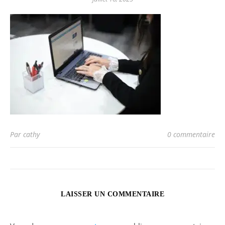
Par cathy
0 commentaire
LAISSER UN COMMENTAIRE