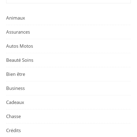
Animaux
Assurances
Autos Motos
Beauté Soins
Bien être
Business
Cadeaux
Chasse
Crédits