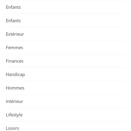
Enfants
Enfants
Extérieur
Femmes
Finances
Handicap
Hommes
Intérieur
Lifestyle
Loisirs