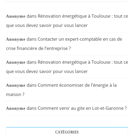
dans
Rénovation énergétique à Toulouse : tout ce
Anonyme
que vous devez savoir pour vous lancer
dans
Contacter un expert-comptable en cas de
Anonyme
crise financière de l’entreprise ?
dans
Rénovation énergétique à Toulouse : tout ce
Anonyme
que vous devez savoir pour vous lancer
dans
Comment économiser de l’énergie à la
Anonyme
maison ?
dans
Comment venir au gite en Lot-et-Garonne ?
Anonyme
CATÉGORIES