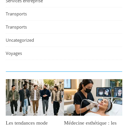
Services entreprise
Transports
Transports
Uncategorized
Voyages
Les tendances mode
Médecine esthétique : les