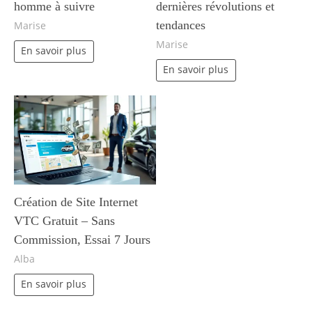
homme à suivre
dernières révolutions et
tendances
Marise
Marise
En savoir plus
En savoir plus
Création de Site Internet
VTC Gratuit – Sans
Commission, Essai 7 Jours
Alba
En savoir plus