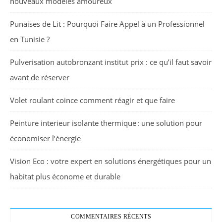
nouveaux modèles amoureux
Punaises de Lit : Pourquoi Faire Appel à un Professionnel
en Tunisie ?
Pulverisation autobronzant institut prix : ce qu’il faut savoir
avant de réserver
Volet roulant coince comment réagir et que faire
Peinture interieur isolante thermique : une solution pour
économiser l’énergie
Vision Eco : votre expert en solutions énergétiques pour un
habitat plus économe et durable
COMMENTAIRES RÉCENTS