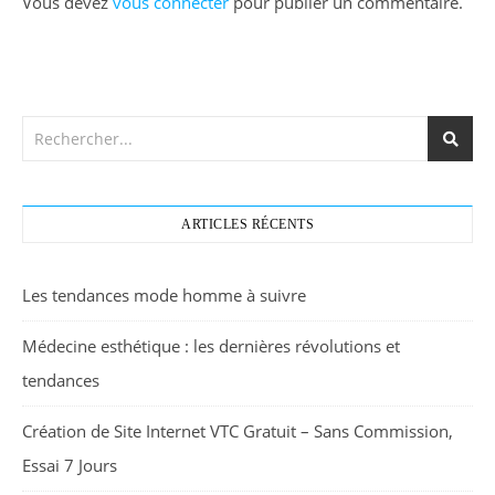
Vous devez
vous connecter
pour publier un commentaire.
ARTICLES RÉCENTS
Les tendances mode homme à suivre
Médecine esthétique : les dernières révolutions et
tendances
Création de Site Internet VTC Gratuit – Sans Commission,
Essai 7 Jours