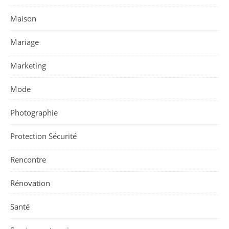
Maison
Mariage
Marketing
Mode
Photographie
Protection Sécurité
Rencontre
Rénovation
Santé