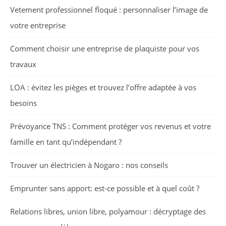
Vetement professionnel floqué : personnaliser l’image de
votre entreprise
Comment choisir une entreprise de plaquiste pour vos
travaux
LOA : évitez les pièges et trouvez l’offre adaptée à vos
besoins
Prévoyance TNS : Comment protéger vos revenus et votre
famille en tant qu’indépendant ?
Trouver un électricien à Nogaro : nos conseils
Emprunter sans apport: est-ce possible et à quel coût ?
Relations libres, union libre, polyamour : décryptage des