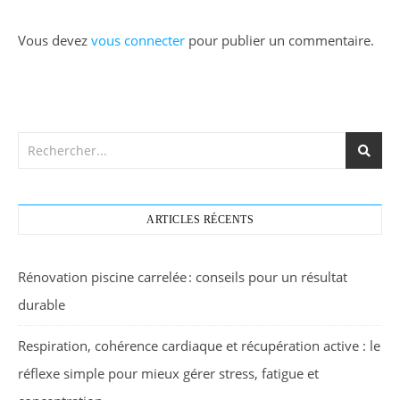
Vous devez
vous connecter
pour publier un commentaire.
ARTICLES RÉCENTS
Rénovation piscine carrelée : conseils pour un résultat
durable
Respiration, cohérence cardiaque et récupération active : le
réflexe simple pour mieux gérer stress, fatigue et