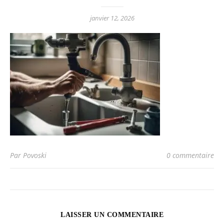
janvier 12, 2026
Par Povoski
0 commentaire
LAISSER UN COMMENTAIRE