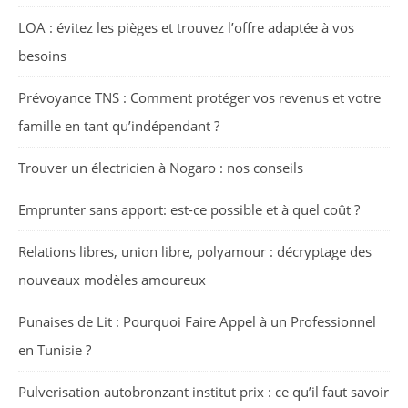
LOA : évitez les pièges et trouvez l’offre adaptée à vos
besoins
Prévoyance TNS : Comment protéger vos revenus et votre
famille en tant qu’indépendant ?
Trouver un électricien à Nogaro : nos conseils
Emprunter sans apport: est-ce possible et à quel coût ?
Relations libres, union libre, polyamour : décryptage des
nouveaux modèles amoureux
Punaises de Lit : Pourquoi Faire Appel à un Professionnel
en Tunisie ?
Pulverisation autobronzant institut prix : ce qu’il faut savoir