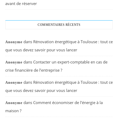
avant de réserver
COMMENTAIRES RÉCENTS
dans
Rénovation énergétique à Toulouse : tout ce
Anonyme
que vous devez savoir pour vous lancer
dans
Contacter un expert-comptable en cas de
Anonyme
crise financière de l’entreprise ?
dans
Rénovation énergétique à Toulouse : tout ce
Anonyme
que vous devez savoir pour vous lancer
dans
Comment économiser de l’énergie à la
Anonyme
maison ?