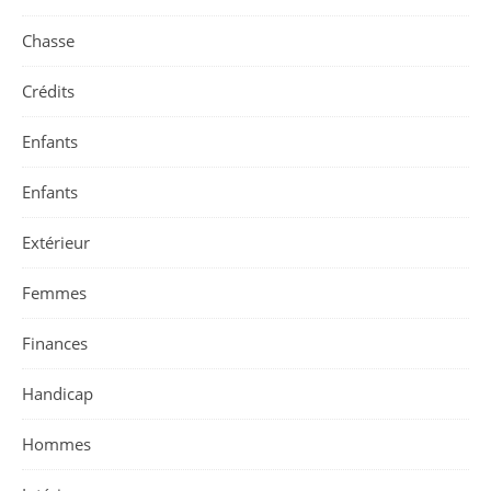
Chasse
Crédits
Enfants
Enfants
Extérieur
Femmes
Finances
Handicap
Hommes