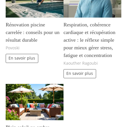
Rénovation piscine
Respiration, cohérence
carrelée : conseils pour un
cardiaque et récupération
résultat durable
active : le réflexe simple
pour mieux gérer stress,
Povoski
fatigue et concentration
En savoir plus
Kaouther Ragoubi
En savoir plus