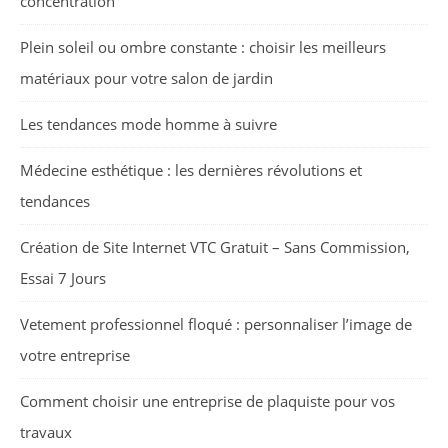
concentration
Plein soleil ou ombre constante : choisir les meilleurs
matériaux pour votre salon de jardin
Les tendances mode homme à suivre
Médecine esthétique : les dernières révolutions et
tendances
Création de Site Internet VTC Gratuit – Sans Commission,
Essai 7 Jours
Vetement professionnel floqué : personnaliser l’image de
votre entreprise
Comment choisir une entreprise de plaquiste pour vos
travaux