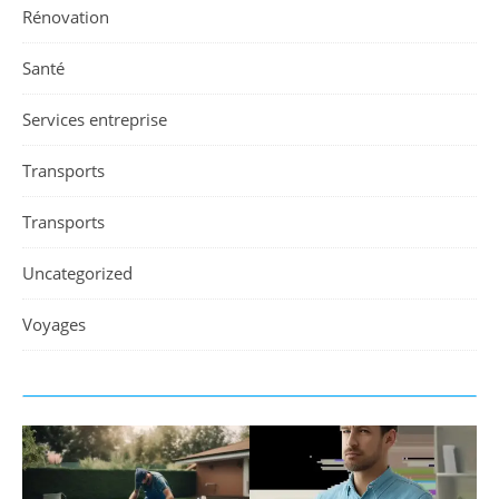
Rénovation
Santé
Services entreprise
Transports
Transports
Uncategorized
Voyages