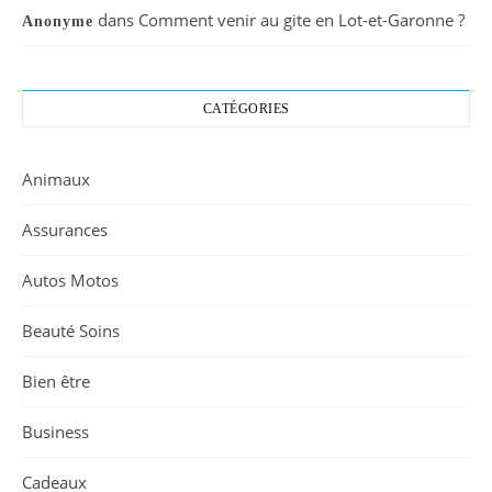
dans
Comment venir au gite en Lot-et-Garonne ?
Anonyme
CATÉGORIES
Animaux
Assurances
Autos Motos
Beauté Soins
Bien être
Business
Cadeaux