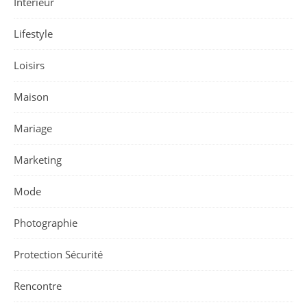
Intérieur
Lifestyle
Loisirs
Maison
Mariage
Marketing
Mode
Photographie
Protection Sécurité
Rencontre