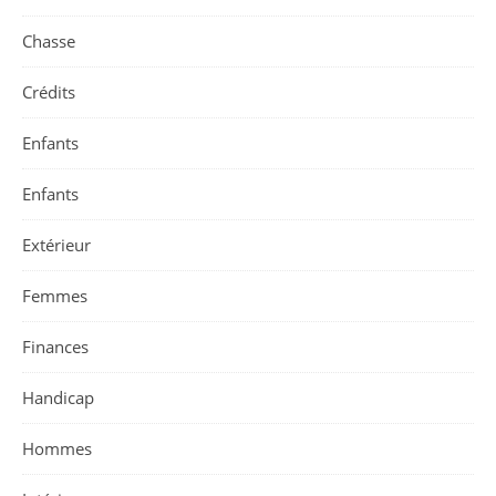
Chasse
Crédits
Enfants
Enfants
Extérieur
Femmes
Finances
Handicap
Hommes