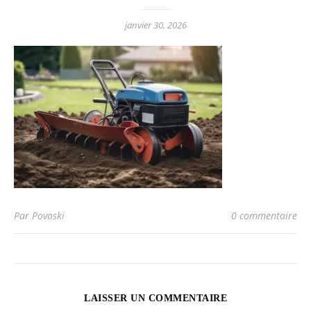
janvier 30, 2026
Par Povoski
0 commentaire
LAISSER UN COMMENTAIRE