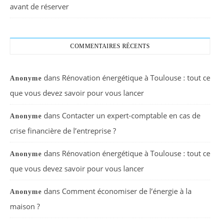
avant de réserver
COMMENTAIRES RÉCENTS
dans
Rénovation énergétique à Toulouse : tout ce
Anonyme
que vous devez savoir pour vous lancer
dans
Contacter un expert-comptable en cas de
Anonyme
crise financière de l’entreprise ?
dans
Rénovation énergétique à Toulouse : tout ce
Anonyme
que vous devez savoir pour vous lancer
dans
Comment économiser de l’énergie à la
Anonyme
maison ?