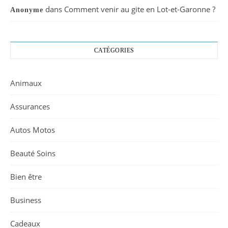
dans
Comment venir au gite en Lot-et-Garonne ?
Anonyme
CATÉGORIES
Animaux
Assurances
Autos Motos
Beauté Soins
Bien être
Business
Cadeaux