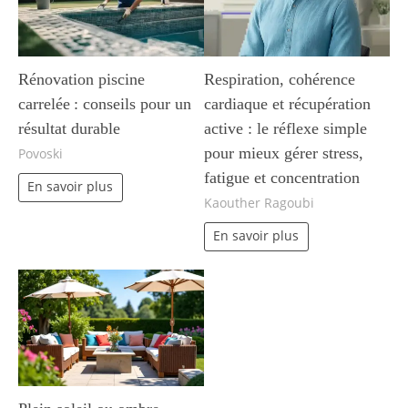
Rénovation piscine
Respiration, cohérence
carrelée : conseils pour un
cardiaque et récupération
résultat durable
active : le réflexe simple
pour mieux gérer stress,
Povoski
fatigue et concentration
En savoir plus
Kaouther Ragoubi
En savoir plus