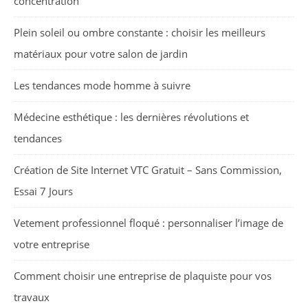
concentration
Plein soleil ou ombre constante : choisir les meilleurs
matériaux pour votre salon de jardin
Les tendances mode homme à suivre
Médecine esthétique : les dernières révolutions et
tendances
Création de Site Internet VTC Gratuit – Sans Commission,
Essai 7 Jours
Vetement professionnel floqué : personnaliser l’image de
votre entreprise
Comment choisir une entreprise de plaquiste pour vos
travaux