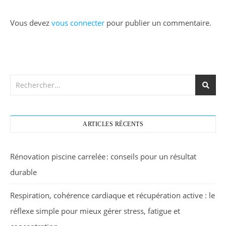
Vous devez
vous connecter
pour publier un commentaire.
ARTICLES RÉCENTS
Rénovation piscine carrelée : conseils pour un résultat
durable
Respiration, cohérence cardiaque et récupération active : le
réflexe simple pour mieux gérer stress, fatigue et