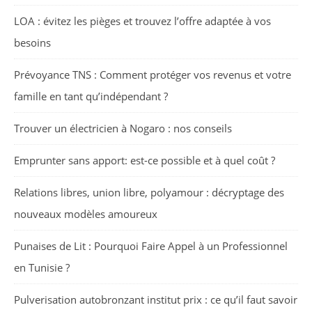
LOA : évitez les pièges et trouvez l’offre adaptée à vos
besoins
Prévoyance TNS : Comment protéger vos revenus et votre
famille en tant qu’indépendant ?
Trouver un électricien à Nogaro : nos conseils
Emprunter sans apport: est-ce possible et à quel coût ?
Relations libres, union libre, polyamour : décryptage des
nouveaux modèles amoureux
Punaises de Lit : Pourquoi Faire Appel à un Professionnel
en Tunisie ?
Pulverisation autobronzant institut prix : ce qu’il faut savoir