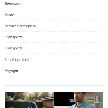
Rénovation
Santé
Services entreprise
Transports
Transports
Uncategorized
Voyages