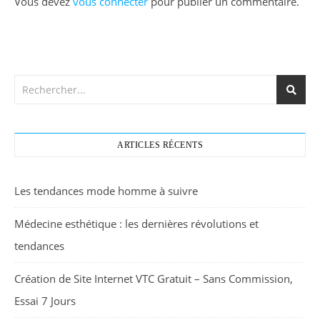
Vous devez
vous connecter
pour publier un commentaire.
ARTICLES RÉCENTS
Les tendances mode homme à suivre
Médecine esthétique : les dernières révolutions et
tendances
Création de Site Internet VTC Gratuit – Sans Commission,
Essai 7 Jours