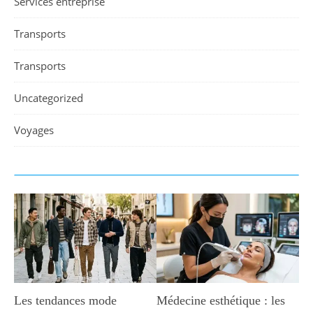
Services entreprise
Transports
Transports
Uncategorized
Voyages
Les tendances mode
Médecine esthétique : les