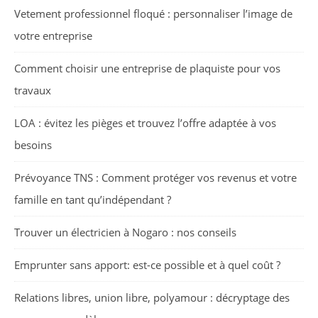
Vetement professionnel floqué : personnaliser l’image de
votre entreprise
Comment choisir une entreprise de plaquiste pour vos
travaux
LOA : évitez les pièges et trouvez l’offre adaptée à vos
besoins
Prévoyance TNS : Comment protéger vos revenus et votre
famille en tant qu’indépendant ?
Trouver un électricien à Nogaro : nos conseils
Emprunter sans apport: est-ce possible et à quel coût ?
Relations libres, union libre, polyamour : décryptage des