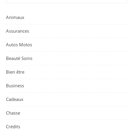
Animaux
Assurances
Autos Motos
Beauté Soins
Bien être
Business
Cadeaux
Chasse
Crédits