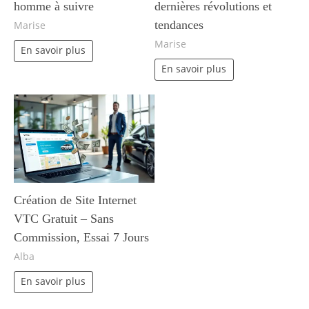
homme à suivre
dernières révolutions et
tendances
Marise
Marise
En savoir plus
En savoir plus
Création de Site Internet
VTC Gratuit – Sans
Commission, Essai 7 Jours
Alba
En savoir plus