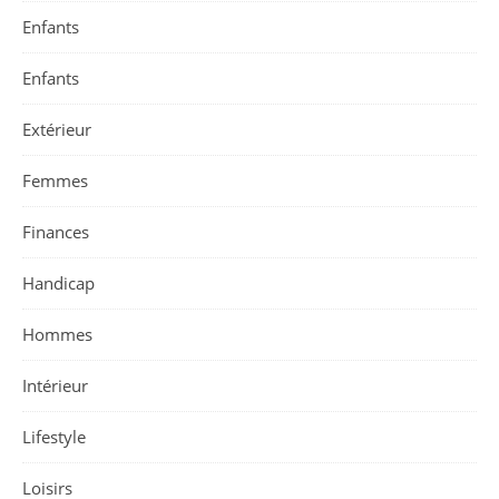
Enfants
Enfants
Extérieur
Femmes
Finances
Handicap
Hommes
Intérieur
Lifestyle
Loisirs