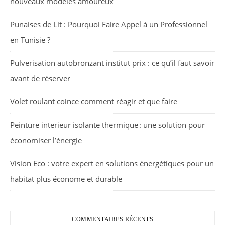
nouveaux modèles amoureux
Punaises de Lit : Pourquoi Faire Appel à un Professionnel
en Tunisie ?
Pulverisation autobronzant institut prix : ce qu’il faut savoir
avant de réserver
Volet roulant coince comment réagir et que faire
Peinture interieur isolante thermique : une solution pour
économiser l’énergie
Vision Eco : votre expert en solutions énergétiques pour un
habitat plus économe et durable
COMMENTAIRES RÉCENTS