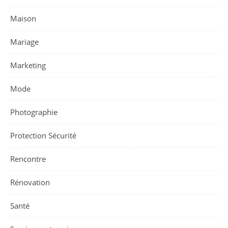
Maison
Mariage
Marketing
Mode
Photographie
Protection Sécurité
Rencontre
Rénovation
Santé