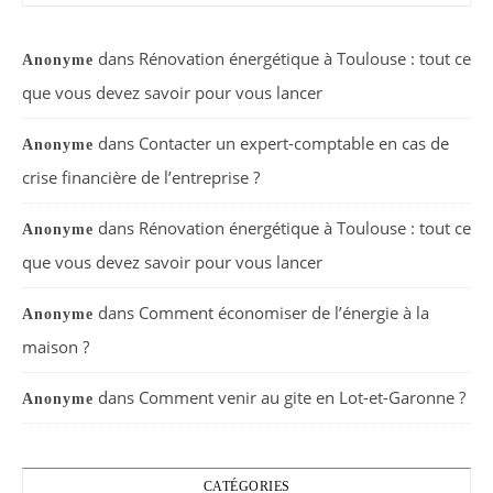
dans
Rénovation énergétique à Toulouse : tout ce
Anonyme
que vous devez savoir pour vous lancer
dans
Contacter un expert-comptable en cas de
Anonyme
crise financière de l’entreprise ?
dans
Rénovation énergétique à Toulouse : tout ce
Anonyme
que vous devez savoir pour vous lancer
dans
Comment économiser de l’énergie à la
Anonyme
maison ?
dans
Comment venir au gite en Lot-et-Garonne ?
Anonyme
CATÉGORIES