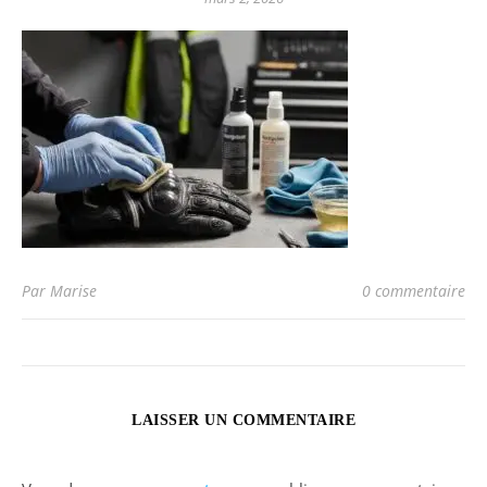
Par Marise
0 commentaire
LAISSER UN COMMENTAIRE