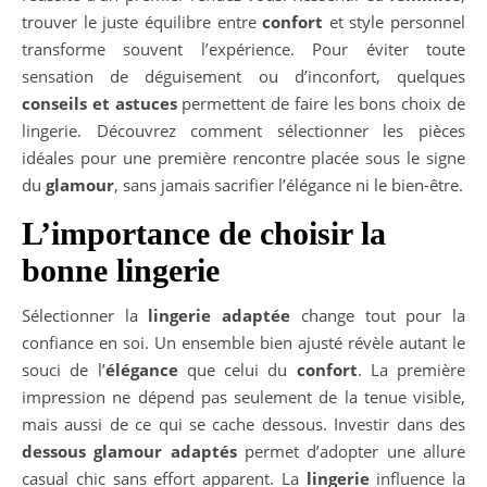
trouver le juste équilibre entre
confort
et style personnel
transforme souvent l’expérience. Pour éviter toute
sensation de déguisement ou d’inconfort, quelques
conseils et astuces
permettent de faire les bons choix de
lingerie. Découvrez comment sélectionner les pièces
idéales pour une première rencontre placée sous le signe
du
glamour
, sans jamais sacrifier l’élégance ni le bien-être.
L’importance de choisir la
bonne lingerie
Sélectionner la
lingerie adaptée
change tout pour la
confiance en soi. Un ensemble bien ajusté révèle autant le
souci de l’
élégance
que celui du
confort
. La première
impression ne dépend pas seulement de la tenue visible,
mais aussi de ce qui se cache dessous. Investir dans des
dessous glamour adaptés
permet d’adopter une allure
casual chic sans effort apparent. La
lingerie
influence la