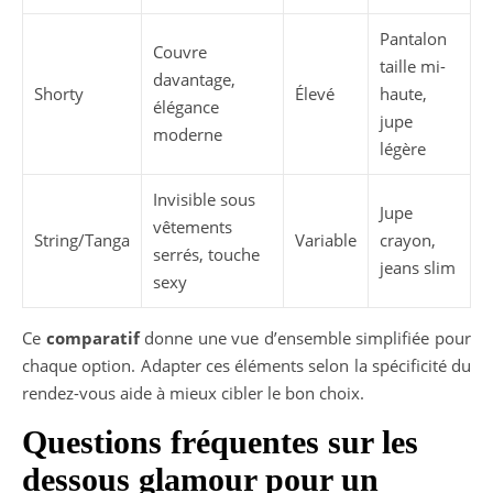
Pantalon
Couvre
taille mi-
davantage,
Shorty
Élevé
haute,
élégance
jupe
moderne
légère
Invisible sous
Jupe
vêtements
String/Tanga
Variable
crayon,
serrés, touche
jeans slim
sexy
Ce
comparatif
donne une vue d’ensemble simplifiée pour
chaque option. Adapter ces éléments selon la spécificité du
rendez-vous aide à mieux cibler le bon choix.
Questions fréquentes sur les
dessous glamour pour un