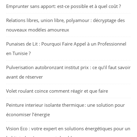
Emprunter sans apport: est-ce possible et à quel coût ?
Relations libres, union libre, polyamour : décryptage des
nouveaux modèles amoureux
Punaises de Lit : Pourquoi Faire Appel à un Professionnel
en Tunisie ?
Pulverisation autobronzant institut prix : ce qu’il faut savoir
avant de réserver
Volet roulant coince comment réagir et que faire
Peinture interieur isolante thermique : une solution pour
économiser l’énergie
Vision Eco : votre expert en solutions énergétiques pour un