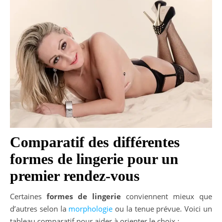
Comparatif des différentes
formes de lingerie pour un
premier rendez-vous
Certaines
formes de lingerie
conviennent mieux que
d’autres selon la
morphologie
ou la tenue prévue. Voici un
tableau comparatif pour aider à orienter le choix :