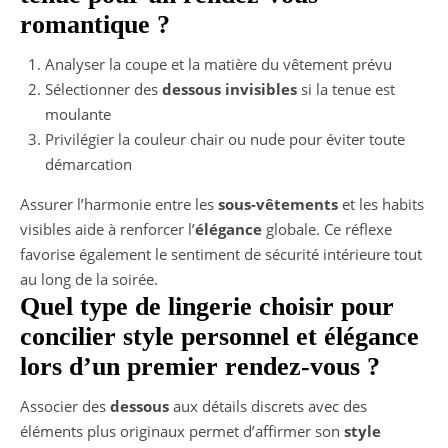
romantique ?
Analyser la coupe et la matière du vêtement prévu
Sélectionner des
dessous invisibles
si la tenue est
moulante
Privilégier la couleur chair ou nude pour éviter toute
démarcation
Assurer l’harmonie entre les
sous-vêtements
et les habits
visibles aide à renforcer l’
élégance
globale. Ce réflexe
favorise également le sentiment de sécurité intérieure tout
au long de la soirée.
Quel type de lingerie choisir pour
concilier style personnel et élégance
lors d’un premier rendez-vous ?
Associer des
dessous
aux détails discrets avec des
éléments plus originaux permet d’affirmer son
style