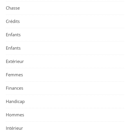
Chasse
Crédits
Enfants
Enfants
Extérieur
Femmes
Finances
Handicap
Hommes
Intérieur