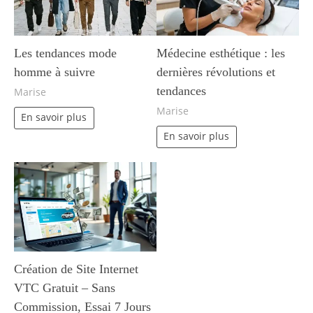
Les tendances mode
Médecine esthétique : les
homme à suivre
dernières révolutions et
tendances
Marise
Marise
En savoir plus
En savoir plus
Création de Site Internet
VTC Gratuit – Sans
Commission, Essai 7 Jours