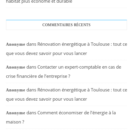
habitat plus économe et durable
COMMENTAIRES RÉCENTS
dans
Rénovation énergétique à Toulouse : tout ce
Anonyme
que vous devez savoir pour vous lancer
dans
Contacter un expert-comptable en cas de
Anonyme
crise financière de l’entreprise ?
dans
Rénovation énergétique à Toulouse : tout ce
Anonyme
que vous devez savoir pour vous lancer
dans
Comment économiser de l’énergie à la
Anonyme
maison ?