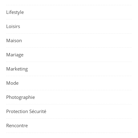
Lifestyle
Loisirs
Maison
Mariage
Marketing
Mode
Photographie
Protection Sécurité
Rencontre