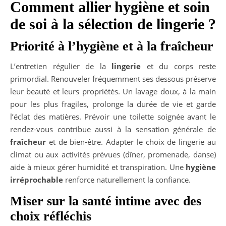
Comment allier hygiène et soin
de soi à la sélection de lingerie ?
Priorité à l’hygiène et à la fraîcheur
L’entretien régulier de la
lingerie
et du corps reste
primordial. Renouveler fréquemment ses dessous préserve
leur beauté et leurs propriétés. Un lavage doux, à la main
pour les plus fragiles, prolonge la durée de vie et garde
l’éclat des matières. Prévoir une toilette soignée avant le
rendez-vous contribue aussi à la sensation générale de
fraîcheur
et de bien-être. Adapter le choix de lingerie au
climat ou aux activités prévues (dîner, promenade, danse)
aide à mieux gérer humidité et transpiration. Une
hygiène
irréprochable
renforce naturellement la confiance.
Miser sur la santé intime avec des
choix réfléchis