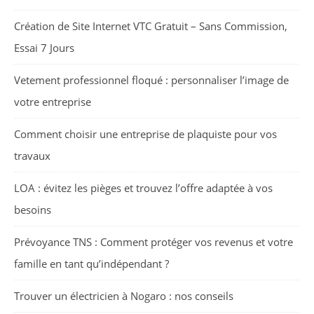
Création de Site Internet VTC Gratuit – Sans Commission,
Essai 7 Jours
Vetement professionnel floqué : personnaliser l’image de
votre entreprise
Comment choisir une entreprise de plaquiste pour vos
travaux
LOA : évitez les pièges et trouvez l’offre adaptée à vos
besoins
Prévoyance TNS : Comment protéger vos revenus et votre
famille en tant qu’indépendant ?
Trouver un électricien à Nogaro : nos conseils