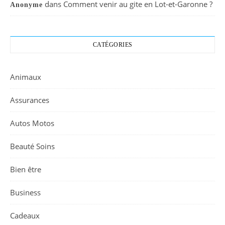
dans
Comment venir au gite en Lot-et-Garonne ?
Anonyme
CATÉGORIES
Animaux
Assurances
Autos Motos
Beauté Soins
Bien être
Business
Cadeaux