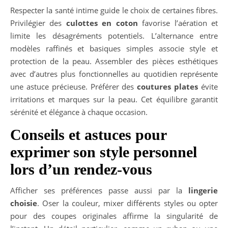
Respecter la santé intime guide le choix de certaines fibres.
Privilégier des
culottes en coton
favorise l’aération et
limite les désagréments potentiels. L’alternance entre
modèles raffinés et basiques simples associe style et
protection de la peau. Assembler des pièces esthétiques
avec d’autres plus fonctionnelles au quotidien représente
une astuce précieuse. Préférer des
coutures plates
évite
irritations et marques sur la peau. Cet équilibre garantit
sérénité et élégance à chaque occasion.
Conseils et astuces pour
exprimer son style personnel
lors d’un rendez-vous
Afficher ses préférences passe aussi par la
lingerie
choisie
. Oser la couleur, mixer différents styles ou opter
pour des coupes originales affirme la singularité de