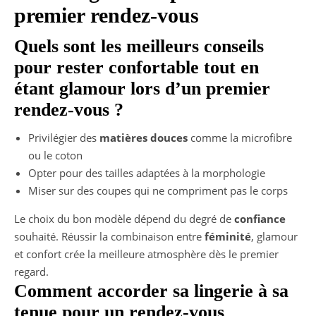
premier rendez-vous
Quels sont les meilleurs conseils
pour rester confortable tout en
étant glamour lors d’un premier
rendez-vous ?
Privilégier des
matières douces
comme la microfibre
ou le coton
Opter pour des tailles adaptées à la morphologie
Miser sur des coupes qui ne compriment pas le corps
Le choix du bon modèle dépend du degré de
confiance
souhaité. Réussir la combinaison entre
féminité
, glamour
et confort crée la meilleure atmosphère dès le premier
regard.
Comment accorder sa lingerie à sa
tenue pour un rendez-vous