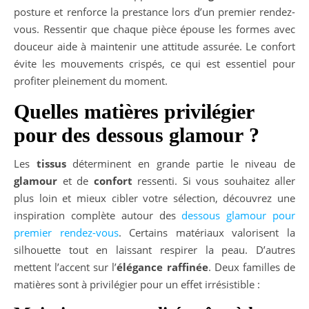
posture et renforce la prestance lors d’un premier rendez-
vous. Ressentir que chaque pièce épouse les formes avec
douceur aide à maintenir une attitude assurée. Le confort
évite les mouvements crispés, ce qui est essentiel pour
profiter pleinement du moment.
Quelles matières privilégier
pour des dessous glamour ?
Les
tissus
déterminent en grande partie le niveau de
glamour
et de
confort
ressenti. Si vous souhaitez aller
plus loin et mieux cibler votre sélection, découvrez une
inspiration complète autour des
dessous glamour pour
premier rendez-vous
. Certains matériaux valorisent la
silhouette tout en laissant respirer la peau. D’autres
mettent l’accent sur l’
élégance raffinée
. Deux familles de
matières sont à privilégier pour un effet irrésistible :