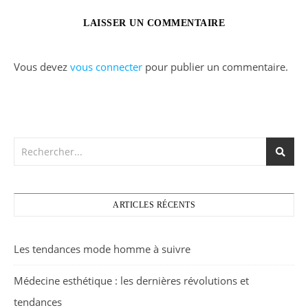
LAISSER UN COMMENTAIRE
Vous devez
vous connecter
pour publier un commentaire.
ARTICLES RÉCENTS
Les tendances mode homme à suivre
Médecine esthétique : les dernières révolutions et
tendances