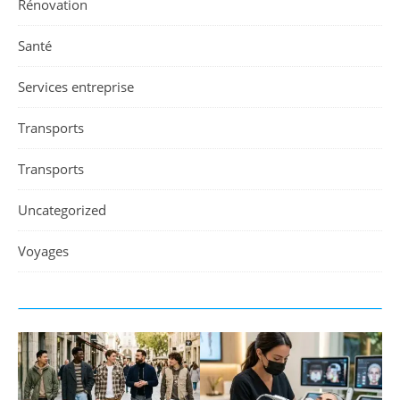
Rénovation
Santé
Services entreprise
Transports
Transports
Uncategorized
Voyages