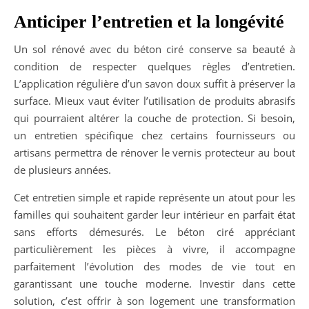
Anticiper l’entretien et la longévité
Un sol rénové avec du béton ciré conserve sa beauté à
condition de respecter quelques règles d’entretien.
L’application régulière d’un savon doux suffit à préserver la
surface. Mieux vaut éviter l’utilisation de produits abrasifs
qui pourraient altérer la couche de protection. Si besoin,
un entretien spécifique chez certains fournisseurs ou
artisans permettra de rénover le vernis protecteur au bout
de plusieurs années.
Cet entretien simple et rapide représente un atout pour les
familles qui souhaitent garder leur intérieur en parfait état
sans efforts démesurés. Le béton ciré appréciant
particulièrement les pièces à vivre, il accompagne
parfaitement l’évolution des modes de vie tout en
garantissant une touche moderne. Investir dans cette
solution, c’est offrir à son logement une transformation