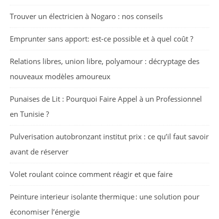
Trouver un électricien à Nogaro : nos conseils
Emprunter sans apport: est-ce possible et à quel coût ?
Relations libres, union libre, polyamour : décryptage des
nouveaux modèles amoureux
Punaises de Lit : Pourquoi Faire Appel à un Professionnel
en Tunisie ?
Pulverisation autobronzant institut prix : ce qu’il faut savoir
avant de réserver
Volet roulant coince comment réagir et que faire
Peinture interieur isolante thermique : une solution pour
économiser l’énergie