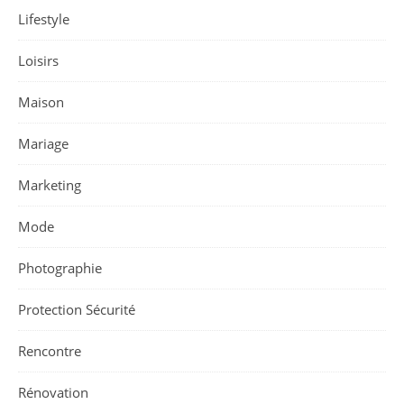
Lifestyle
Loisirs
Maison
Mariage
Marketing
Mode
Photographie
Protection Sécurité
Rencontre
Rénovation