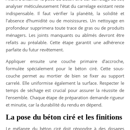
analyser méticuleusement l’état du carrelage existant reste
indispensable. Il faut vérifier la planéité, la solidité et
l’absence d’humidité ou de moisissures. Un nettoyage en
profondeur supprimera toute trace de gras ou de produits
ménagers. Les joints manquants ou abîmés devront être
refaits au préalable. Cette étape garantit une adhérence
parfaite du futur revêtement.
Appliquer ensuite une couche primaire d’accroche,
formulée spécialement pour le béton ciré. Cette sous-
couche permet au mortier de bien se fixer au support
carrelé. Elle uniformise également la surface. Respecter le
temps de séchage est crucial pour assurer la réussite de
l’ensemble. Chaque étape de préparation demande rigueur
et minutie, car la durabilité du rendu en dépend.
La pose du béton ciré et les finitions
Le mélange du béton ciré doit répondre à des dosages