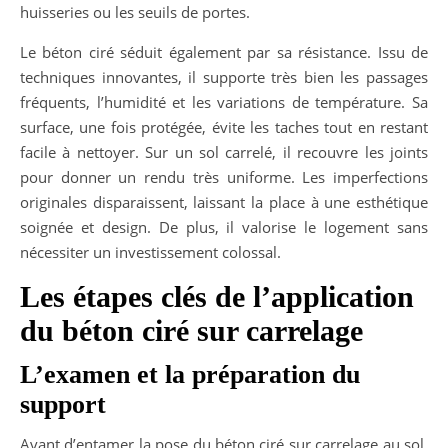
huisseries ou les seuils de portes.
Le béton ciré séduit également par sa résistance. Issu de
techniques innovantes, il supporte très bien les passages
fréquents, l’humidité et les variations de température. Sa
surface, une fois protégée, évite les taches tout en restant
facile à nettoyer. Sur un sol carrelé, il recouvre les joints
pour donner un rendu très uniforme. Les imperfections
originales disparaissent, laissant la place à une esthétique
soignée et design. De plus, il valorise le logement sans
nécessiter un investissement colossal.
Les étapes clés de l’application
du béton ciré sur carrelage
L’examen et la préparation du
support
Avant d’entamer la pose du béton ciré sur carrelage au sol,