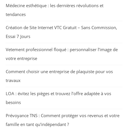
Médecine esthétique : les dernières révolutions et
tendances
Création de Site Internet VTC Gratuit – Sans Commission,
Essai 7 Jours
Vetement professionnel floqué : personnaliser l’image de
votre entreprise
Comment choisir une entreprise de plaquiste pour vos
travaux
LOA : évitez les pièges et trouvez l’offre adaptée à vos
besoins
Prévoyance TNS : Comment protéger vos revenus et votre
famille en tant qu’indépendant ?