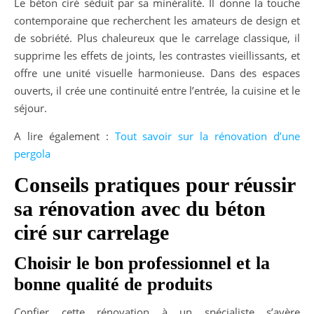
Le béton ciré séduit par sa minéralité. Il donne la touche
contemporaine que recherchent les amateurs de design et
de sobriété. Plus chaleureux que le carrelage classique, il
supprime les effets de joints, les contrastes vieillissants, et
offre une unité visuelle harmonieuse. Dans des espaces
ouverts, il crée une continuité entre l’entrée, la cuisine et le
séjour.
A lire également :
Tout savoir sur la rénovation d’une
pergola
Conseils pratiques pour réussir
sa rénovation avec du béton
ciré sur carrelage
Choisir le bon professionnel et la
bonne qualité de produits
Confier cette rénovation à un spécialiste s’avère