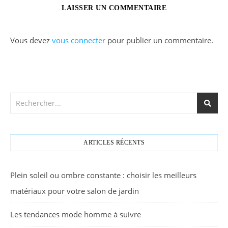
LAISSER UN COMMENTAIRE
Vous devez
vous connecter
pour publier un commentaire.
ARTICLES RÉCENTS
Plein soleil ou ombre constante : choisir les meilleurs
matériaux pour votre salon de jardin
Les tendances mode homme à suivre