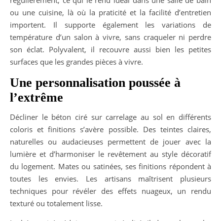
ou une cuisine, là où la praticité et la facilité d’entretien
importent. Il supporte également les variations de
température d’un salon à vivre, sans craqueler ni perdre
son éclat. Polyvalent, il recouvre aussi bien les petites
surfaces que les grandes pièces à vivre.
Une personnalisation poussée à
l’extrême
Décliner le béton ciré sur carrelage au sol en différents
coloris et finitions s’avère possible. Des teintes claires,
naturelles ou audacieuses permettent de jouer avec la
lumière et d’harmoniser le revêtement au style décoratif
du logement. Mates ou satinées, ses finitions répondent à
toutes les envies. Les artisans maîtrisent plusieurs
techniques pour révéler des effets nuageux, un rendu
texturé ou totalement lisse.