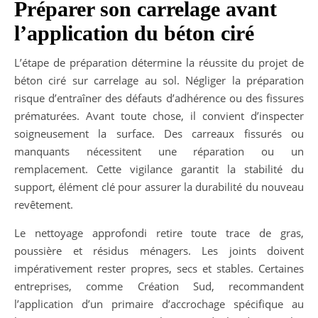
Préparer son carrelage avant
l’application du béton ciré
L’étape de préparation détermine la réussite du projet de
béton ciré sur carrelage au sol. Négliger la préparation
risque d’entraîner des défauts d’adhérence ou des fissures
prématurées. Avant toute chose, il convient d’inspecter
soigneusement la surface. Des carreaux fissurés ou
manquants nécessitent une réparation ou un
remplacement. Cette vigilance garantit la stabilité du
support, élément clé pour assurer la durabilité du nouveau
revêtement.
Le nettoyage approfondi retire toute trace de gras,
poussière et résidus ménagers. Les joints doivent
impérativement rester propres, secs et stables. Certaines
entreprises, comme Création Sud, recommandent
l’application d’un primaire d’accrochage spécifique au