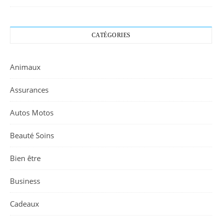
CATÉGORIES
Animaux
Assurances
Autos Motos
Beauté Soins
Bien être
Business
Cadeaux