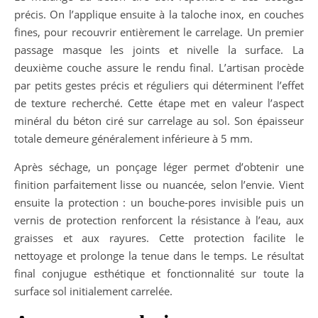
précis. On l’applique ensuite à la taloche inox, en couches
fines, pour recouvrir entièrement le carrelage. Un premier
passage masque les joints et nivelle la surface. La
deuxième couche assure le rendu final. L’artisan procède
par petits gestes précis et réguliers qui déterminent l’effet
de texture recherché. Cette étape met en valeur l’aspect
minéral du béton ciré sur carrelage au sol. Son épaisseur
totale demeure généralement inférieure à 5 mm.
Après séchage, un ponçage léger permet d’obtenir une
finition parfaitement lisse ou nuancée, selon l’envie. Vient
ensuite la protection : un bouche-pores invisible puis un
vernis de protection renforcent la résistance à l’eau, aux
graisses et aux rayures. Cette protection facilite le
nettoyage et prolonge la tenue dans le temps. Le résultat
final conjugue esthétique et fonctionnalité sur toute la
surface sol initialement carrelée.