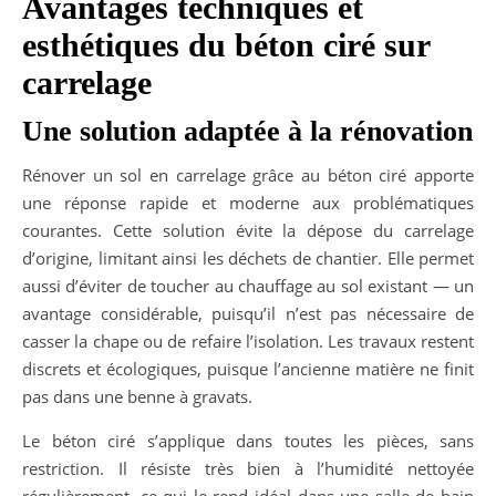
Avantages techniques et
esthétiques du béton ciré sur
carrelage
Une solution adaptée à la rénovation
Rénover un sol en carrelage grâce au béton ciré apporte
une réponse rapide et moderne aux problématiques
courantes. Cette solution évite la dépose du carrelage
d’origine, limitant ainsi les déchets de chantier. Elle permet
aussi d’éviter de toucher au chauffage au sol existant — un
avantage considérable, puisqu’il n’est pas nécessaire de
casser la chape ou de refaire l’isolation. Les travaux restent
discrets et écologiques, puisque l’ancienne matière ne finit
pas dans une benne à gravats.
Le béton ciré s’applique dans toutes les pièces, sans
restriction. Il résiste très bien à l’humidité nettoyée
régulièrement, ce qui le rend idéal dans une salle de bain