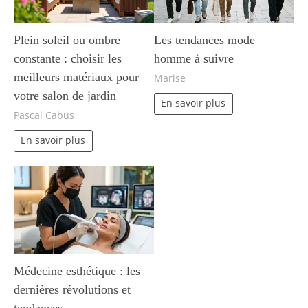
Plein soleil ou ombre
Les tendances mode
constante : choisir les
homme à suivre
meilleurs matériaux pour
Marise
votre salon de jardin
En savoir plus
Pascal Cabus
En savoir plus
Médecine esthétique : les
dernières révolutions et
tendances