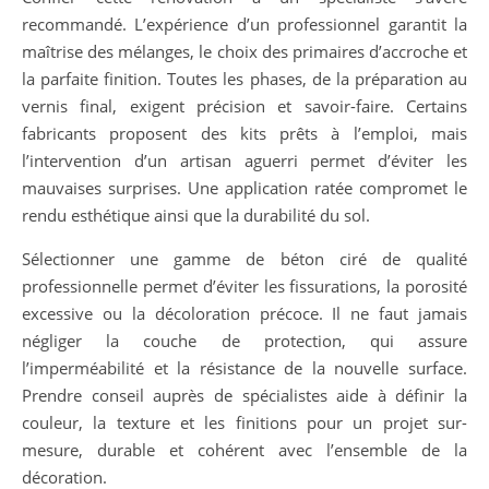
recommandé. L’expérience d’un professionnel garantit la
maîtrise des mélanges, le choix des primaires d’accroche et
la parfaite finition. Toutes les phases, de la préparation au
vernis final, exigent précision et savoir-faire. Certains
fabricants proposent des kits prêts à l’emploi, mais
l’intervention d’un artisan aguerri permet d’éviter les
mauvaises surprises. Une application ratée compromet le
rendu esthétique ainsi que la durabilité du sol.
Sélectionner une gamme de béton ciré de qualité
professionnelle permet d’éviter les fissurations, la porosité
excessive ou la décoloration précoce. Il ne faut jamais
négliger la couche de protection, qui assure
l’imperméabilité et la résistance de la nouvelle surface.
Prendre conseil auprès de spécialistes aide à définir la
couleur, la texture et les finitions pour un projet sur-
mesure, durable et cohérent avec l’ensemble de la
décoration.