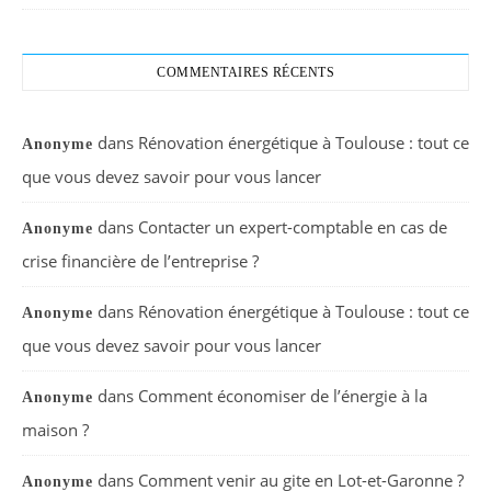
COMMENTAIRES RÉCENTS
dans
Rénovation énergétique à Toulouse : tout ce
Anonyme
que vous devez savoir pour vous lancer
dans
Contacter un expert-comptable en cas de
Anonyme
crise financière de l’entreprise ?
dans
Rénovation énergétique à Toulouse : tout ce
Anonyme
que vous devez savoir pour vous lancer
dans
Comment économiser de l’énergie à la
Anonyme
maison ?
dans
Comment venir au gite en Lot-et-Garonne ?
Anonyme