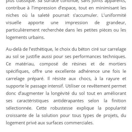
plus classique. Sa surface continue, sans joints apparents,
contribue à l’impression d’espace, tout en minimisant les
niches où la saleté pourrait s’accumuler. L’uniformité
visuelle apporte une impression de grandeur,
particulièrement recherchée dans les petites pièces ou les
logements urbains.
Au-delà de l’esthétique, le choix du béton ciré sur carrelage
au sol se justifie aussi pour ses performances techniques.
Ce matériau, composé de résines et de mortiers
spécifiques, offre une excellente adhérence une fois le
carrelage préparé. Il résiste aux chocs, à la rayure et
supporte le passage intensif. Utiliser ce revêtement permet
donc d’augmenter la longévité du sol tout en améliorant
ses caractéristiques antidérapantes selon la finition
sélectionnée. Cette robustesse explique la popularité
croissante de la solution pour tous types de projets, du
logement privé aux surfaces commerciales.