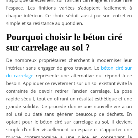
l’espace. Les finitions variées s’adaptent facilement à
chaque intérieur. Ce choix séduit aussi par son entretien
simple et sa résistance au quotidien.
Pourquoi choisir le béton ciré
sur carrelage au sol ?
De nombreux propriétaires cherchent à moderniser leur
intérieur sans engager de gros travaux. Le
béton ciré sur
du carrelage
représente une alternative qui répond à ce
besoin. Appliquer ce revêtement sur un sol existant évite la
contrainte de devoir retirer l’ancien carrelage. La pose
rapide séduit, tout en offrant un résultat esthétique et une
grande solidité. Ce procédé donne une nouvelle vie à un
sol usé ou daté sans générer beaucoup de déchets. En
optant pour le béton ciré sur carrelage au sol, il devient
simple d’unifier visuellement un espace et d’apporter une
touche contemporaine à une pièce en conservant la