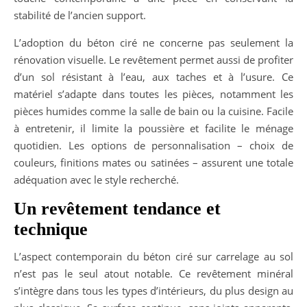
stabilité de l’ancien support.
L’adoption du béton ciré ne concerne pas seulement la
rénovation visuelle. Le revêtement permet aussi de profiter
d’un sol résistant à l’eau, aux taches et à l’usure. Ce
matériel s’adapte dans toutes les pièces, notamment les
pièces humides comme la salle de bain ou la cuisine. Facile
à entretenir, il limite la poussière et facilite le ménage
quotidien. Les options de personnalisation – choix de
couleurs, finitions mates ou satinées – assurent une totale
adéquation avec le style recherché.
Un revêtement tendance et
technique
L’aspect contemporain du béton ciré sur carrelage au sol
n’est pas le seul atout notable. Ce revêtement minéral
s’intègre dans tous les types d’intérieurs, du plus design au