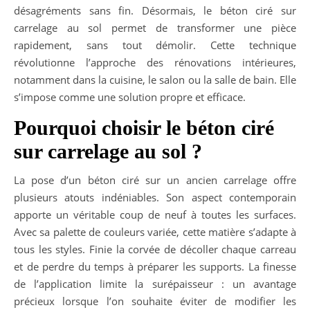
désagréments sans fin. Désormais, le béton ciré sur
carrelage au sol permet de transformer une pièce
rapidement, sans tout démolir. Cette technique
révolutionne l’approche des rénovations intérieures,
notamment dans la cuisine, le salon ou la salle de bain. Elle
s’impose comme une solution propre et efficace.
Pourquoi choisir le béton ciré
sur carrelage au sol ?
La pose d’un béton ciré sur un ancien carrelage offre
plusieurs atouts indéniables. Son aspect contemporain
apporte un véritable coup de neuf à toutes les surfaces.
Avec sa palette de couleurs variée, cette matière s’adapte à
tous les styles. Finie la corvée de décoller chaque carreau
et de perdre du temps à préparer les supports. La finesse
de l’application limite la surépaisseur : un avantage
précieux lorsque l’on souhaite éviter de modifier les