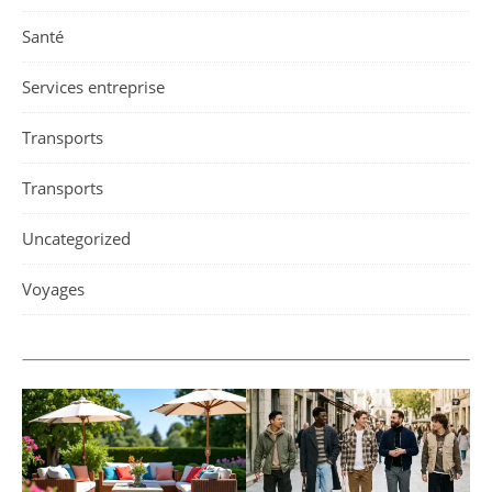
Santé
Services entreprise
Transports
Transports
Uncategorized
Voyages