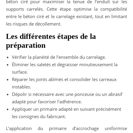
béton ciré pour maximiser la tenue de l’enduit sur les
supports carrelés. Cette étape optimise la compatibilité
entre le béton ciré et le carrelage existant, tout en limitant
les risques de décollement.
Les différentes étapes de la
préparation
Vérifier la planéité de l’ensemble du carrelage.
Éliminer les saletés et dégraisser minutieusement la
surface.
Réparer les joints abîmés et consolider les carreaux
instables.
Dépolir si nécessaire avec une ponceuse ou un abrasif
adapté pour favoriser l’adhérence.
Appliquer un primaire adapté en suivant précisément
les consignes du fabricant.
L’application du primaire d’accrochage uniformise