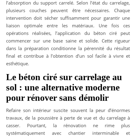
l’absorption du support carrelé. Selon l’état du carrelage,
plusieurs couches peuvent être nécessaires. Chaque
intervention doit sécher suffisamment pour garantir une
liaison optimale entre les matériaux. Une fois ces
opérations réalisées, l’application du béton ciré peut
commencer sur une base saine et solide. Cette rigueur
dans la préparation conditionne la pérennité du résultat
final et contribue à l’obtention d’un sol facile à vivre et
esthétique.
Le béton ciré sur carrelage au
sol : une alternative moderne
pour rénover sans démolir
Refaire son intérieur suscite souvent la peur d’énormes
travaux, de la poussière à perte de vue et du carrelage à
casser. Pourtant, la rénovation ne rime plus
systématiquement avec chantier interminable et