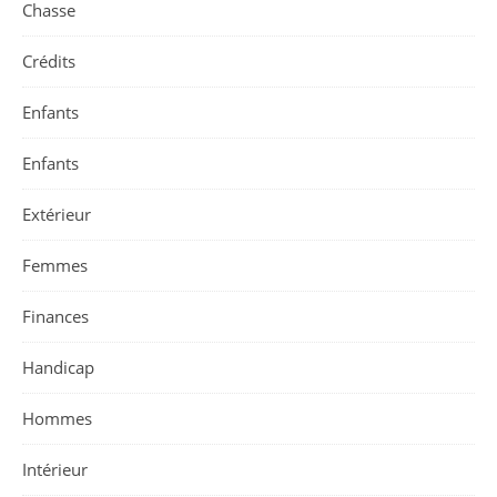
Chasse
Crédits
Enfants
Enfants
Extérieur
Femmes
Finances
Handicap
Hommes
Intérieur