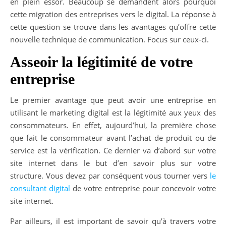
en plein essor. Beaucoup se demandent alors pourquoi
cette migration des entreprises vers le digital. La réponse à
cette question se trouve dans les avantages qu’offre cette
nouvelle technique de communication. Focus sur ceux-ci.
Asseoir la légitimité de votre
entreprise
Le premier avantage que peut avoir une entreprise en
utilisant le marketing digital est la légitimité aux yeux des
consommateurs. En effet, aujourd’hui, la première chose
que fait le consommateur avant l’achat de produit ou de
service est la vérification. Ce dernier va d’abord sur votre
site internet dans le but d’en savoir plus sur votre
structure. Vous devez par conséquent vous tourner vers
le
consultant digital
de votre entreprise pour concevoir votre
site internet.
Par ailleurs, il est important de savoir qu’à travers votre