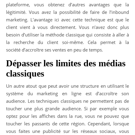
plateforme, vous obtenez d’autres avantages que la
légitimité. Vous avez la possibilité de faire de l’inbound
marketing. L’avantage ici avec cette technique est que le
client vient à vous directement. Vous n’avez donc plus
besoin d’utiliser la méthode classique qui consiste à aller à
la recherche du client soi-même. Cela permet à la
société d’accroître ses ventes en peu de temps.
Dépasser les limites des médias
classiques
Un autre atout que peut avoir une structure en utilisant le
système du marketing en ligne est d’accroître son
audience. Les techniques classiques ne permettent pas de
toucher une plus grande audience. Si par exemple vous
optez pour les affiches dans la rue, vous ne pouvez que
toucher les passants de cette région. Cependant, lorsque
vous faites une publicité sur les réseaux sociaux, vous