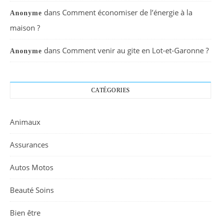
dans
Comment économiser de l’énergie à la
Anonyme
maison ?
dans
Comment venir au gite en Lot-et-Garonne ?
Anonyme
CATÉGORIES
Animaux
Assurances
Autos Motos
Beauté Soins
Bien être