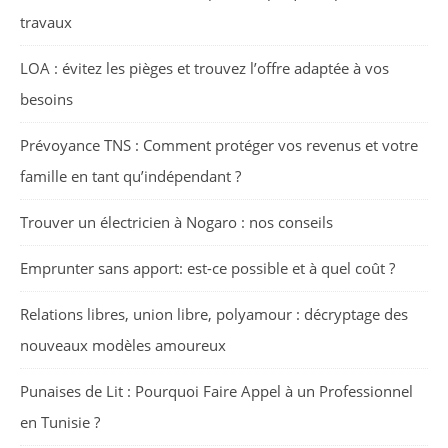
travaux
LOA : évitez les pièges et trouvez l’offre adaptée à vos
besoins
Prévoyance TNS : Comment protéger vos revenus et votre
famille en tant qu’indépendant ?
Trouver un électricien à Nogaro : nos conseils
Emprunter sans apport: est-ce possible et à quel coût ?
Relations libres, union libre, polyamour : décryptage des
nouveaux modèles amoureux
Punaises de Lit : Pourquoi Faire Appel à un Professionnel
en Tunisie ?