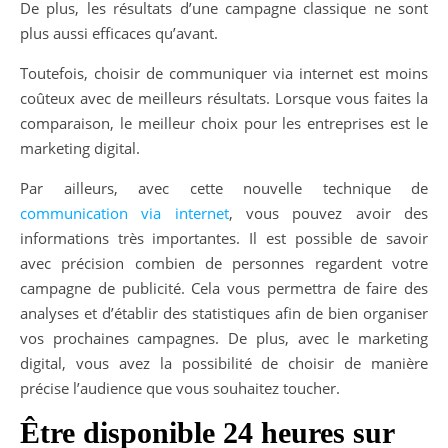
De plus, les résultats d’une campagne classique ne sont
plus aussi efficaces qu’avant.
Toutefois, choisir de communiquer via internet est moins
coûteux avec de meilleurs résultats. Lorsque vous faites la
comparaison, le meilleur choix pour les entreprises est le
marketing digital.
Par ailleurs, avec cette nouvelle technique de
communication via internet
, vous pouvez avoir des
informations très importantes. Il est possible de savoir
avec précision combien de personnes regardent votre
campagne de publicité. Cela vous permettra de faire des
analyses et d’établir des statistiques afin de bien organiser
vos prochaines campagnes. De plus, avec le marketing
digital, vous avez la possibilité de choisir de manière
précise l’audience que vous souhaitez toucher.
Être disponible 24 heures sur