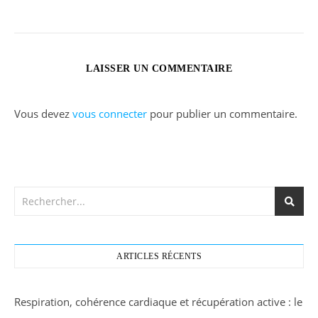
LAISSER UN COMMENTAIRE
Vous devez
vous connecter
pour publier un commentaire.
ARTICLES RÉCENTS
Respiration, cohérence cardiaque et récupération active : le