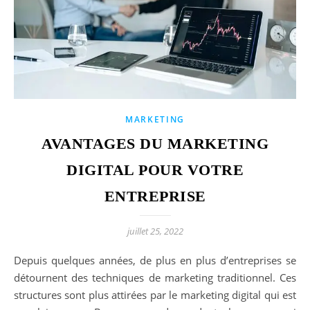
MARKETING
AVANTAGES DU MARKETING
DIGITAL POUR VOTRE
ENTREPRISE
juillet 25, 2022
Depuis quelques années, de plus en plus d’entreprises se
détournent des techniques de marketing traditionnel. Ces
structures sont plus attirées par le marketing digital qui est