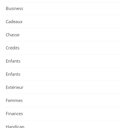
Business
Cadeaux
Chasse
Crédits
Enfants
Enfants
Extérieur
Femmes
Finances
Handicap