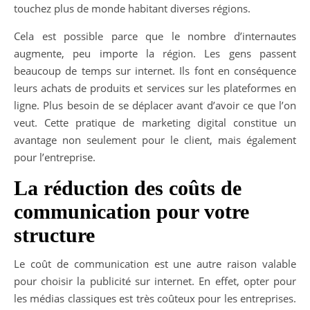
touchez plus de monde habitant diverses régions.
Cela est possible parce que le nombre d’internautes
augmente, peu importe la région. Les gens passent
beaucoup de temps sur internet. Ils font en conséquence
leurs achats de produits et services sur les plateformes en
ligne. Plus besoin de se déplacer avant d’avoir ce que l’on
veut. Cette pratique de marketing digital constitue un
avantage non seulement pour le client, mais également
pour l’entreprise.
La réduction des coûts de
communication pour votre
structure
Le coût de communication est une autre raison valable
pour choisir la publicité sur internet. En effet, opter pour
les médias classiques est très coûteux pour les entreprises.