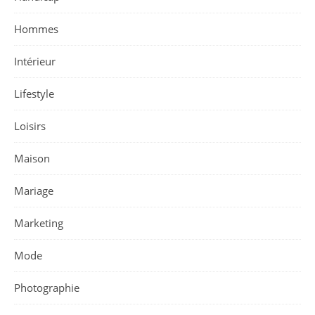
Hommes
Intérieur
Lifestyle
Loisirs
Maison
Mariage
Marketing
Mode
Photographie