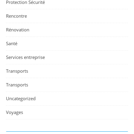
Protection Sécurité
Rencontre
Rénovation
Santé
Services entreprise
Transports
Transports
Uncategorized
Voyages