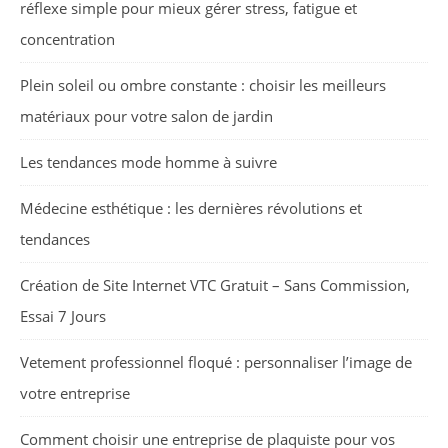
réflexe simple pour mieux gérer stress, fatigue et
concentration
Plein soleil ou ombre constante : choisir les meilleurs
matériaux pour votre salon de jardin
Les tendances mode homme à suivre
Médecine esthétique : les dernières révolutions et
tendances
Création de Site Internet VTC Gratuit – Sans Commission,
Essai 7 Jours
Vetement professionnel floqué : personnaliser l’image de
votre entreprise
Comment choisir une entreprise de plaquiste pour vos