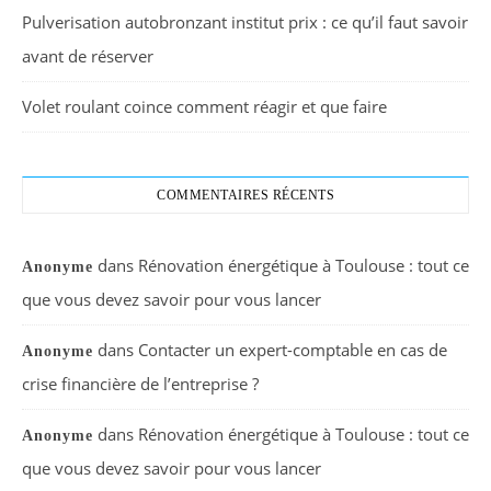
Pulverisation autobronzant institut prix : ce qu’il faut savoir
avant de réserver
Volet roulant coince comment réagir et que faire
COMMENTAIRES RÉCENTS
dans
Rénovation énergétique à Toulouse : tout ce
Anonyme
que vous devez savoir pour vous lancer
dans
Contacter un expert-comptable en cas de
Anonyme
crise financière de l’entreprise ?
dans
Rénovation énergétique à Toulouse : tout ce
Anonyme
que vous devez savoir pour vous lancer