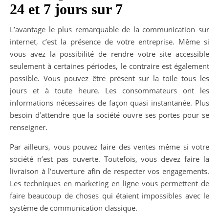
24 et 7 jours sur 7
L’avantage le plus remarquable de la communication sur
internet, c’est la présence de votre entreprise. Même si
vous avez la possibilité de rendre votre site accessible
seulement à certaines périodes, le contraire est également
possible. Vous pouvez être présent sur la toile tous les
jours et à toute heure. Les consommateurs ont les
informations nécessaires de façon quasi instantanée. Plus
besoin d’attendre que la société ouvre ses portes pour se
renseigner.
Par ailleurs, vous pouvez faire des ventes même si votre
société n’est pas ouverte. Toutefois, vous devez faire la
livraison à l’ouverture afin de respecter vos engagements.
Les techniques en marketing en ligne vous permettent de
faire beaucoup de choses qui étaient impossibles avec le
système de communication classique.