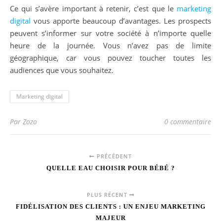
Ce qui s’avère important à retenir, c’est que le
marketing
digital
vous apporte beaucoup d’avantages. Les prospects
peuvent s’informer sur votre société à n’importe quelle
heure de la journée. Vous n’avez pas de limite
géographique, car vous pouvez toucher toutes les
audiences que vous souhaitez.
Marketing digital
Par Zozo
0 commentaire
PRÉCÉDENT
QUELLE EAU CHOISIR POUR BÉBÉ ?
PLUS RÉCENT
FIDÉLISATION DES CLIENTS : UN ENJEU MARKETING
MAJEUR