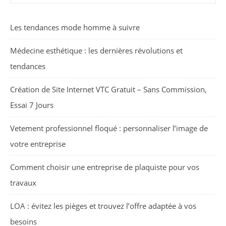
Les tendances mode homme à suivre
Médecine esthétique : les dernières révolutions et
tendances
Création de Site Internet VTC Gratuit – Sans Commission,
Essai 7 Jours
Vetement professionnel floqué : personnaliser l’image de
votre entreprise
Comment choisir une entreprise de plaquiste pour vos
travaux
LOA : évitez les pièges et trouvez l’offre adaptée à vos
besoins