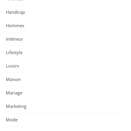
Handicap
Hommes
Intérieur
Lifestyle
Loisirs
Maison
Mariage
Marketing
Mode