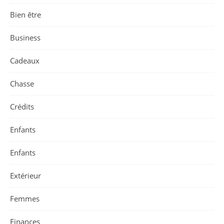
Bien être
Business
Cadeaux
Chasse
Crédits
Enfants
Enfants
Extérieur
Femmes
Finances