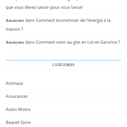
que vous devez savoir pour vous lancer
dans
Comment économiser de l’énergie à la
Anonyme
maison ?
dans
Comment venir au gite en Lot-et-Garonne ?
Anonyme
CATÉGORIES
Animaux
Assurances
Autos Motos
Beauté Soins