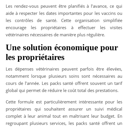
Les rendez-vous peuvent être planifiés à l’avance, ce qui
aide à respecter les dates importantes pour les vaccins ou
les contrôles de santé. Cette organisation simplifiée
encourage les propriétaires à effectuer les visites
vétérinaires nécessaires de manière plus régulière.
Une solution économique pour
les propriétaires
Les dépenses vétérinaires peuvent parfois être élevées,
notamment lorsque plusieurs soins sont nécessaires au
cours de l’année. Les packs santé offrent souvent un tarif
global qui permet de réduire le coût total des prestations.
Cette formule est particulièrement intéressante pour les
propriétaires qui souhaitent assurer un suivi médical
complet à leur animal tout en maîtrisant leur budget. En
regroupant plusieurs services, les packs santé offrent un