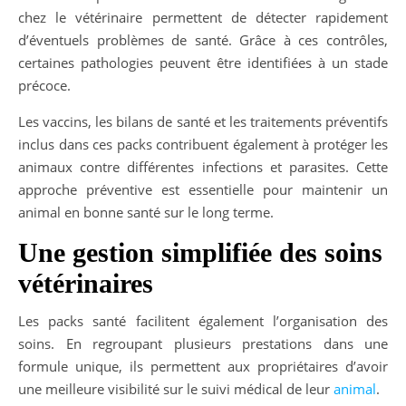
chez le vétérinaire permettent de détecter rapidement
d’éventuels problèmes de santé. Grâce à ces contrôles,
certaines pathologies peuvent être identifiées à un stade
précoce.
Les vaccins, les bilans de santé et les traitements préventifs
inclus dans ces packs contribuent également à protéger les
animaux contre différentes infections et parasites. Cette
approche préventive est essentielle pour maintenir un
animal en bonne santé sur le long terme.
Une gestion simplifiée des soins
vétérinaires
Les packs santé facilitent également l’organisation des
soins. En regroupant plusieurs prestations dans une
formule unique, ils permettent aux propriétaires d’avoir
une meilleure visibilité sur le suivi médical de leur
animal
.