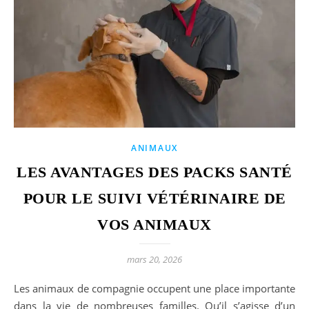
ANIMAUX
LES AVANTAGES DES PACKS SANTÉ
POUR LE SUIVI VÉTÉRINAIRE DE
VOS ANIMAUX
mars 20, 2026
Les animaux de compagnie occupent une place importante
dans la vie de nombreuses familles. Qu’il s’agisse d’un