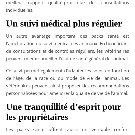
meilleur rapport qualité-prix que des consultations
individuelles.
Un suivi médical plus régulier
Un autre avantage important des packs santé est
l’amélioration du suivi médical des animaux. En bénéficiant
de consultations et de contrôles réguliers, les vétérinaires
peuvent mieux surveiller l’état de santé général de l’animal.
Ce suivi permet également d’adapter les soins en fonction
de l’âge, de la race ou du mode de vie de l’animal. Les
vétérinaires peuvent ainsi proposer des recommandations
personnalisées pour améliorer la qualité de vie de l’animal.
Une tranquillité d’esprit pour
les propriétaires
Les packs santé offrent aussi un véritable confort