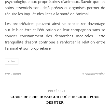
psychologique aux propriétaires d’animaux. Savoir que les
soins essentiels sont déjà prévus et organisés permet de
réduire les inquiétudes liées à la santé de l’animal.
Les propriétaires peuvent ainsi se concentrer davantage
sur le bien-être et l’éducation de leur compagnon sans se
soucier constamment des démarches médicales. Cette
tranquillité d’esprit contribue à renforcer la relation entre
l’animal et son propriétaire.
soins
Par Emma
0 commentaire
PRÉCÉDENT
COURS DE SURF HOSSEGOR : OÙ S’INSCRIRE POUR
DÉBUTER