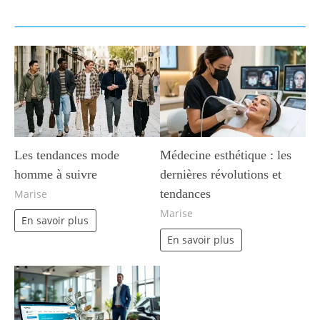
Les tendances mode
Médecine esthétique : les
homme à suivre
dernières révolutions et
tendances
Marise
Marise
En savoir plus
En savoir plus