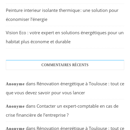
Peinture interieur isolante thermique : une solution pour
économiser l’énergie
Vision Eco : votre expert en solutions énergétiques pour un
habitat plus économe et durable
COMMENTAIRES RÉCENTS
dans
Rénovation énergétique à Toulouse : tout ce
Anonyme
que vous devez savoir pour vous lancer
dans
Contacter un expert-comptable en cas de
Anonyme
crise financière de l’entreprise ?
dans
Rénovation énergétique à Toulouse : tout ce
Anonyme