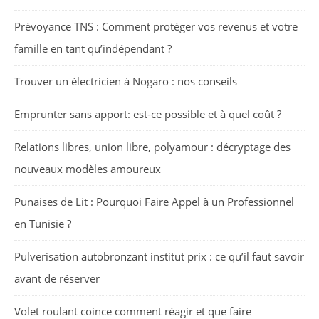
Prévoyance TNS : Comment protéger vos revenus et votre
famille en tant qu’indépendant ?
Trouver un électricien à Nogaro : nos conseils
Emprunter sans apport: est-ce possible et à quel coût ?
Relations libres, union libre, polyamour : décryptage des
nouveaux modèles amoureux
Punaises de Lit : Pourquoi Faire Appel à un Professionnel
en Tunisie ?
Pulverisation autobronzant institut prix : ce qu’il faut savoir
avant de réserver
Volet roulant coince comment réagir et que faire