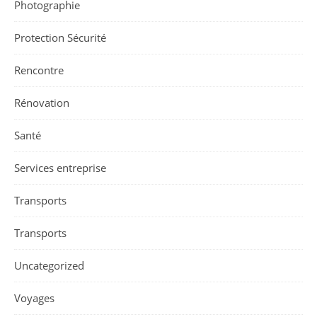
Photographie
Protection Sécurité
Rencontre
Rénovation
Santé
Services entreprise
Transports
Transports
Uncategorized
Voyages