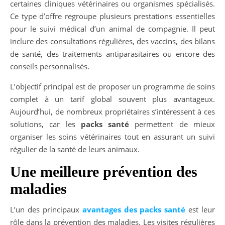
certaines cliniques vétérinaires ou organismes spécialisés.
Ce type d’offre regroupe plusieurs prestations essentielles
pour le suivi médical d’un animal de compagnie. Il peut
inclure des consultations régulières, des vaccins, des bilans
de santé, des traitements antiparasitaires ou encore des
conseils personnalisés.
L’objectif principal est de proposer un programme de soins
complet à un tarif global souvent plus avantageux.
Aujourd’hui, de nombreux propriétaires s’intéressent à ces
solutions, car les
packs santé
permettent de mieux
organiser les soins vétérinaires tout en assurant un suivi
régulier de la santé de leurs animaux.
Une meilleure prévention des
maladies
L’un des principaux
avantages des packs santé
est leur
rôle dans la prévention des maladies. Les visites régulières