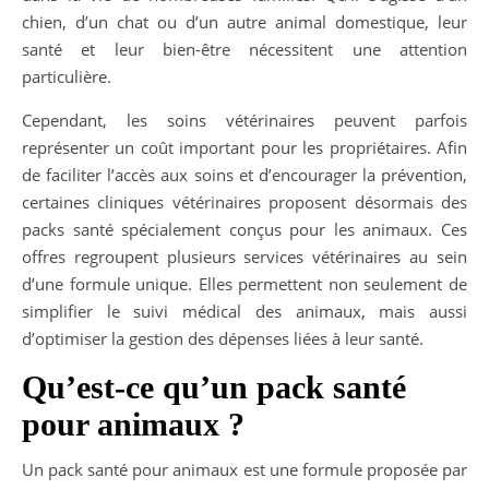
chien, d’un chat ou d’un autre animal domestique, leur
santé et leur bien-être nécessitent une attention
particulière.
Cependant, les soins vétérinaires peuvent parfois
représenter un coût important pour les propriétaires. Afin
de faciliter l’accès aux soins et d’encourager la prévention,
certaines cliniques vétérinaires proposent désormais des
packs santé spécialement conçus pour les animaux. Ces
offres regroupent plusieurs services vétérinaires au sein
d’une formule unique. Elles permettent non seulement de
simplifier le suivi médical des animaux, mais aussi
d’optimiser la gestion des dépenses liées à leur santé.
Qu’est-ce qu’un pack santé
pour animaux ?
Un pack santé pour animaux est une formule proposée par