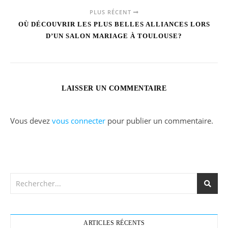
PLUS RÉCENT
OÙ DÉCOUVRIR LES PLUS BELLES ALLIANCES LORS
D’UN SALON MARIAGE À TOULOUSE?
LAISSER UN COMMENTAIRE
Vous devez
vous connecter
pour publier un commentaire.
ARTICLES RÉCENTS