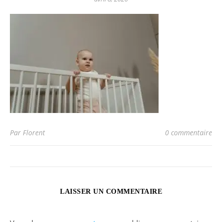
Par Florent
0 commentaire
LAISSER UN COMMENTAIRE