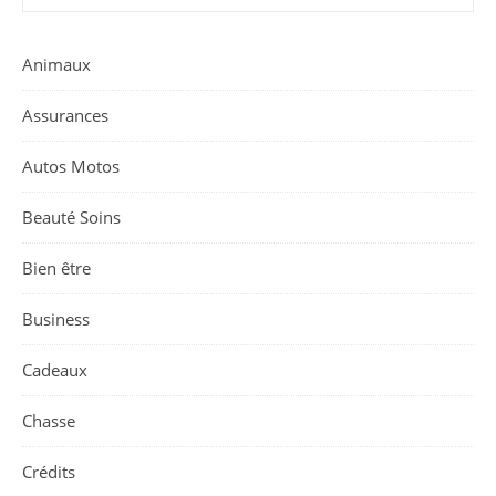
Animaux
Assurances
Autos Motos
Beauté Soins
Bien être
Business
Cadeaux
Chasse
Crédits