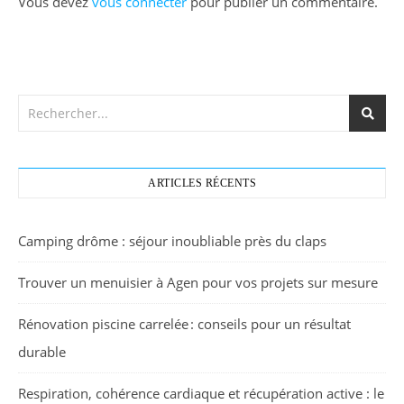
Vous devez
vous connecter
pour publier un commentaire.
ARTICLES RÉCENTS
Camping drôme : séjour inoubliable près du claps
Trouver un menuisier à Agen pour vos projets sur mesure
Rénovation piscine carrelée : conseils pour un résultat
durable
Respiration, cohérence cardiaque et récupération active : le