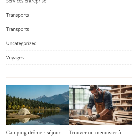
Services entreprise
Transports
Transports
Uncategorized
Voyages
Camping drôme : séjour
Trouver un menuisier à