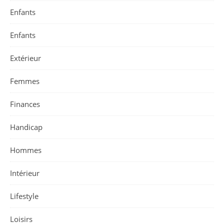
Enfants
Enfants
Extérieur
Femmes
Finances
Handicap
Hommes
Intérieur
Lifestyle
Loisirs