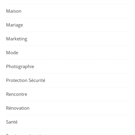
Maison
Mariage
Marketing
Mode
Photographie
Protection Sécurité
Rencontre
Rénovation
Santé