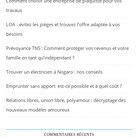
Comment choisir une entreprise de plaquiste pour vos
travaux
LOA : évitez les pièges et trouvez l’offre adaptée à vos
besoins
Prévoyance TNS : Comment protéger vos revenus et votre
famille en tant qu’indépendant ?
Trouver un électricien à Nogaro : nos conseils
Emprunter sans apport: est-ce possible et à quel coût ?
Relations libres, union libre, polyamour : décryptage des
nouveaux modèles amoureux
COMMENTAIRES RÉCENTS