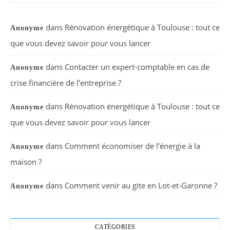
dans
Rénovation énergétique à Toulouse : tout ce
Anonyme
que vous devez savoir pour vous lancer
dans
Contacter un expert-comptable en cas de
Anonyme
crise financière de l’entreprise ?
dans
Rénovation énergétique à Toulouse : tout ce
Anonyme
que vous devez savoir pour vous lancer
dans
Comment économiser de l’énergie à la
Anonyme
maison ?
dans
Comment venir au gite en Lot-et-Garonne ?
Anonyme
CATÉGORIES