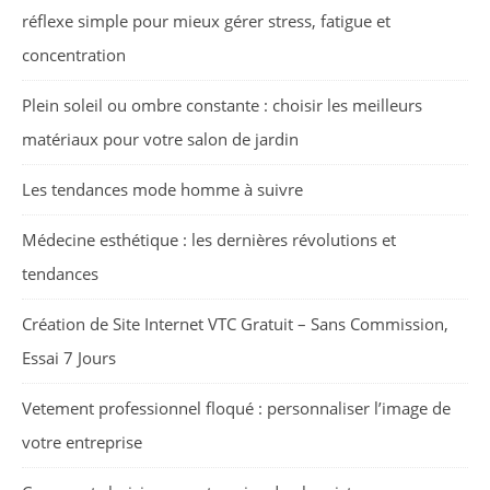
réflexe simple pour mieux gérer stress, fatigue et
concentration
Plein soleil ou ombre constante : choisir les meilleurs
matériaux pour votre salon de jardin
Les tendances mode homme à suivre
Médecine esthétique : les dernières révolutions et
tendances
Création de Site Internet VTC Gratuit – Sans Commission,
Essai 7 Jours
Vetement professionnel floqué : personnaliser l’image de
votre entreprise