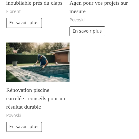
inoubliable près du claps
Agen pour vos projets sur
mesure
Florent
Povoski
En savoir plus
En savoir plus
Rénovation piscine
carrelée : conseils pour un
résultat durable
Povoski
En savoir plus