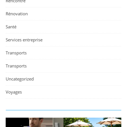
Rencontre
Rénovation
Santé
Services entreprise
Transports
Transports
Uncategorized
Voyages