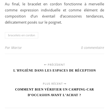
Au final, le bracelet en cordon fonctionne à merveille
comme expression individuelle et comme élément de
composition d’un éventail d’accessoires tendances,
délicatement posés sur le poignet.
bracelets en cordon
Par Marise
0 commentaire
PRÉCÉDENT
L'HYGIÈNE DANS LES ESPACES DE RÉCEPTION
PLUS RÉCENT
COMMENT BIEN VÉRIFIER UN CAMPING-CAR
D’OCCASION AVANT L’ACHAT ?