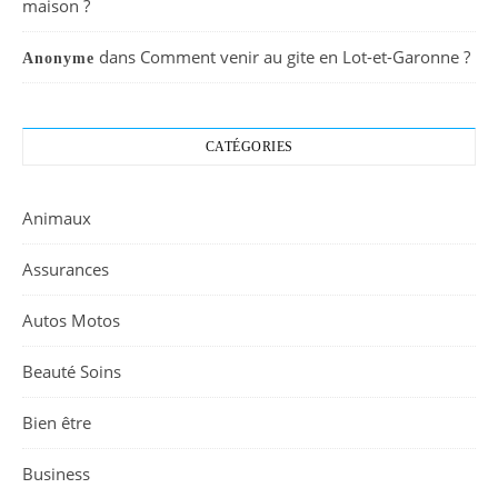
maison ?
dans
Comment venir au gite en Lot-et-Garonne ?
Anonyme
CATÉGORIES
Animaux
Assurances
Autos Motos
Beauté Soins
Bien être
Business