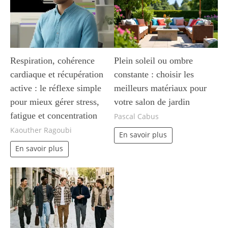
Respiration, cohérence
Plein soleil ou ombre
cardiaque et récupération
constante : choisir les
active : le réflexe simple
meilleurs matériaux pour
pour mieux gérer stress,
votre salon de jardin
fatigue et concentration
Pascal Cabus
Kaouther Ragoubi
En savoir plus
En savoir plus