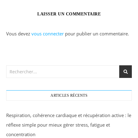
LAISSER UN COMMENTAIRE
Vous devez
vous connecter
pour publier un commentaire.
ARTICLES RÉCENTS
Respiration, cohérence cardiaque et récupération active : le
réflexe simple pour mieux gérer stress, fatigue et
concentration