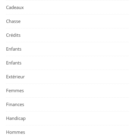
Cadeaux
Chasse
Crédits
Enfants
Enfants
Extérieur
Femmes
Finances
Handicap
Hommes