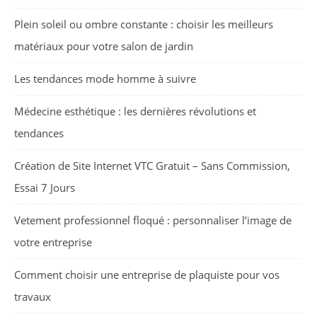
Plein soleil ou ombre constante : choisir les meilleurs
matériaux pour votre salon de jardin
Les tendances mode homme à suivre
Médecine esthétique : les dernières révolutions et
tendances
Création de Site Internet VTC Gratuit – Sans Commission,
Essai 7 Jours
Vetement professionnel floqué : personnaliser l’image de
votre entreprise
Comment choisir une entreprise de plaquiste pour vos
travaux