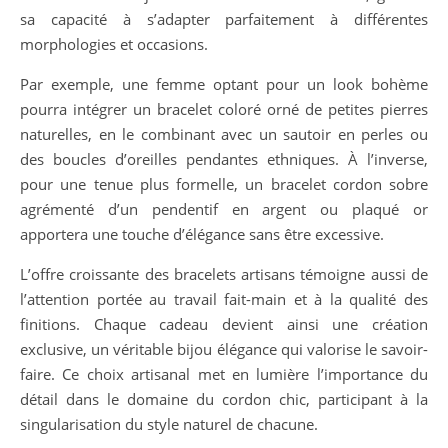
sa capacité à s’adapter parfaitement à différentes
morphologies et occasions.
Par exemple, une femme optant pour un look bohème
pourra intégrer un bracelet coloré orné de petites pierres
naturelles, en le combinant avec un sautoir en perles ou
des boucles d’oreilles pendantes ethniques. À l’inverse,
pour une tenue plus formelle, un bracelet cordon sobre
agrémenté d’un pendentif en argent ou plaqué or
apportera une touche d’élégance sans être excessive.
L’offre croissante des bracelets artisans témoigne aussi de
l’attention portée au travail fait-main et à la qualité des
finitions. Chaque cadeau devient ainsi une création
exclusive, un véritable bijou élégance qui valorise le savoir-
faire. Ce choix artisanal met en lumière l’importance du
détail dans le domaine du cordon chic, participant à la
singularisation du style naturel de chacune.