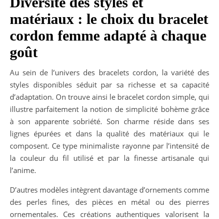
Diversité des styles et
matériaux : le choix du bracelet
cordon femme adapté à chaque
goût
Au sein de l’univers des bracelets cordon, la variété des
styles disponibles séduit par sa richesse et sa capacité
d’adaptation. On trouve ainsi le bracelet cordon simple, qui
illustre parfaitement la notion de simplicité bohème grâce
à son apparente sobriété. Son charme réside dans ses
lignes épurées et dans la qualité des matériaux qui le
composent. Ce type minimaliste rayonne par l’intensité de
la couleur du fil utilisé et par la finesse artisanale qui
l’anime.
D’autres modèles intègrent davantage d’ornements comme
des perles fines, des pièces en métal ou des pierres
ornementales. Ces créations authentiques valorisent la