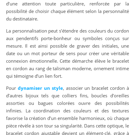
d’une attention toute particulière, renforcée par la
possibilité de choisir chaque élément selon la personnalité
du destinataire.
La personnalisation peut s’étendre des couleurs du cordon
aux pendentifs porte-bonheur ou symboles conçus sur
mesure. Il est ainsi possible de graver des initiales, une
date ou un mot porteur de sens pour créer une véritable
connexion émotionnelle. Cette démarche élève le bracelet
en cordon au rang de talisman moderne, ornement intime
qui témoigne d’un lien fort.
Pour
dynamiser un style
, associer un bracelet cordon à
d’autres bijoux tels que colliers fins, boucles d’oreilles
assorties ou bagues colorées ouvre des possibilités
infinies. La coordination des couleurs et des textures
favorise la création d’un ensemble harmonieux, où chaque
pièce révèle à son tour sa singularité. Dans cette optique, le
bracelet cordon ajustable devient un élément-clé, grâce à