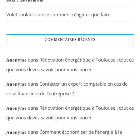
Volet roulant coince comment réagir et que faire
COMMENTAIRES RÉCENTS
dans
Rénovation énergétique à Toulouse : tout ce
Anonyme
que vous devez savoir pour vous lancer
dans
Contacter un expert-comptable en cas de
Anonyme
crise financière de l’entreprise ?
dans
Rénovation énergétique à Toulouse : tout ce
Anonyme
que vous devez savoir pour vous lancer
dans
Comment économiser de l’énergie à la
Anonyme