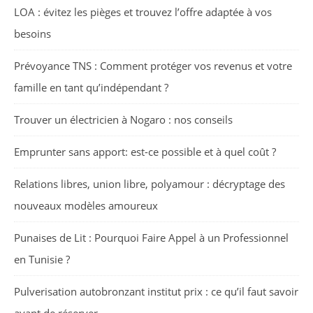
LOA : évitez les pièges et trouvez l’offre adaptée à vos
besoins
Prévoyance TNS : Comment protéger vos revenus et votre
famille en tant qu’indépendant ?
Trouver un électricien à Nogaro : nos conseils
Emprunter sans apport: est-ce possible et à quel coût ?
Relations libres, union libre, polyamour : décryptage des
nouveaux modèles amoureux
Punaises de Lit : Pourquoi Faire Appel à un Professionnel
en Tunisie ?
Pulverisation autobronzant institut prix : ce qu’il faut savoir
avant de réserver