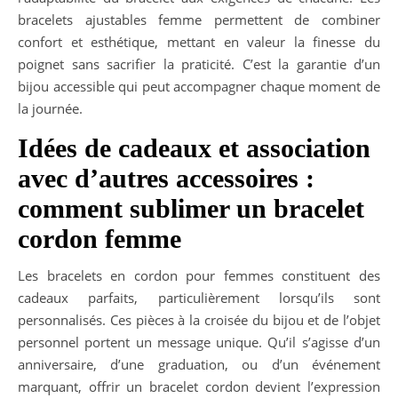
bracelets ajustables femme permettent de combiner
confort et esthétique, mettant en valeur la finesse du
poignet sans sacrifier la praticité. C’est la garantie d’un
bijou accessible qui peut accompagner chaque moment de
la journée.
Idées de cadeaux et association
avec d’autres accessoires :
comment sublimer un bracelet
cordon femme
Les bracelets en cordon pour femmes constituent des
cadeaux parfaits, particulièrement lorsqu’ils sont
personnalisés. Ces pièces à la croisée du bijou et de l’objet
personnel portent un message unique. Qu’il s’agisse d’un
anniversaire, d’une graduation, ou d’un événement
marquant, offrir un bracelet cordon devient l’expression