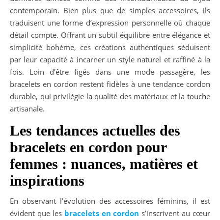
contemporain. Bien plus que de simples accessoires, ils
traduisent une forme d’expression personnelle où chaque
détail compte. Offrant un subtil équilibre entre élégance et
simplicité bohème, ces créations authentiques séduisent
par leur capacité à incarner un style naturel et raffiné à la
fois. Loin d’être figés dans une mode passagère, les
bracelets en cordon restent fidèles à une tendance cordon
durable, qui privilégie la qualité des matériaux et la touche
artisanale.
Les tendances actuelles des
bracelets en cordon pour
femmes : nuances, matières et
inspirations
En observant l’évolution des accessoires féminins, il est
évident que les
bracelets en cordon
s’inscrivent au cœur