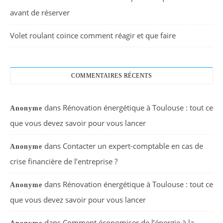
avant de réserver
Volet roulant coince comment réagir et que faire
COMMENTAIRES RÉCENTS
dans
Rénovation énergétique à Toulouse : tout ce
Anonyme
que vous devez savoir pour vous lancer
dans
Contacter un expert-comptable en cas de
Anonyme
crise financière de l’entreprise ?
dans
Rénovation énergétique à Toulouse : tout ce
Anonyme
que vous devez savoir pour vous lancer
dans
Comment économiser de l’énergie à la