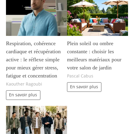
Respiration, cohérence
Plein soleil ou ombre
cardiaque et récupération
constante : choisir les
active : le réflexe simple
meilleurs matériaux pour
pour mieux gérer stress,
votre salon de jardin
fatigue et concentration
Pascal Cabus
Kaouther Ragoubi
En savoir plus
En savoir plus