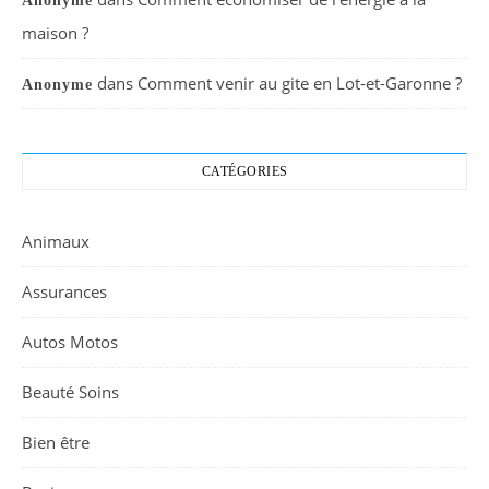
Anonyme
maison ?
dans
Comment venir au gite en Lot-et-Garonne ?
Anonyme
CATÉGORIES
Animaux
Assurances
Autos Motos
Beauté Soins
Bien être