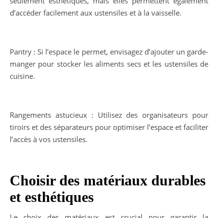
seulement esthétiques, mais elles permettent également
d’accéder facilement aux ustensiles et à la vaisselle.
Pantry : Si l’espace le permet, envisagez d’ajouter un garde-
manger pour stocker les aliments secs et les ustensiles de
cuisine.
Rangements astucieux : Utilisez des organisateurs pour
tiroirs et des séparateurs pour optimiser l’espace et faciliter
l’accès à vos ustensiles.
Choisir des matériaux durables
et esthétiques
Le choix des matériaux est crucial pour garantir la