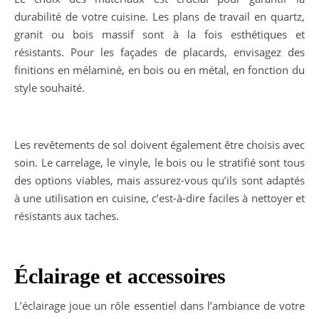
durabilité de votre cuisine. Les plans de travail en quartz,
granit ou bois massif sont à la fois esthétiques et
résistants. Pour les façades de placards, envisagez des
finitions en mélaminé, en bois ou en métal, en fonction du
style souhaité.
Les revêtements de sol doivent également être choisis avec
soin. Le carrelage, le vinyle, le bois ou le stratifié sont tous
des options viables, mais assurez-vous qu’ils sont adaptés
à une utilisation en cuisine, c’est-à-dire faciles à nettoyer et
résistants aux taches.
Éclairage et accessoires
L’éclairage joue un rôle essentiel dans l’ambiance de votre