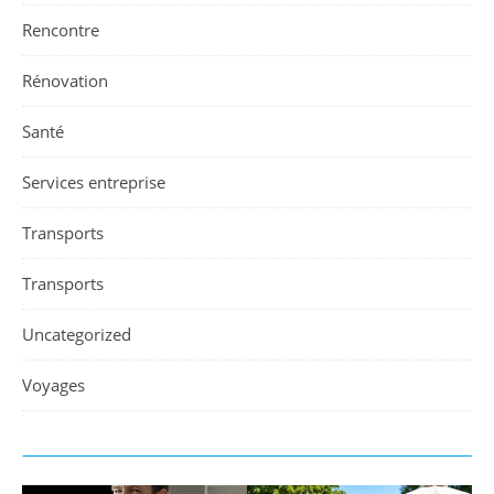
Rencontre
Rénovation
Santé
Services entreprise
Transports
Transports
Uncategorized
Voyages