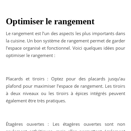
Optimiser le rangement
Le rangement est l’un des aspects les plus importants dans
la cuisine. Un bon système de rangement permet de garder
l’espace organisé et fonctionnel. Voici quelques idées pour
optimiser le rangement :
Placards et tiroirs : Optez pour des placards jusqu’au
plafond pour maximiser l’espace de rangement. Les tiroirs
à deux niveaux ou les tiroirs à épices intégrés peuvent
également être très pratiques.
Étagères ouvertes : Les étagères ouvertes sont non