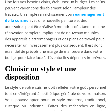
Une fois vos besoins clairs, établissez un budget. Les coûts
peuvent varier considérablement selon l’ampleur des
travaux. Un simple rafraîchissement ou
réaménagement
de la cuisine
avec une nouvelle peinture et des
accessoires peut être réalisé à moindre coût, tandis qu’une
rénovation complète impliquant de nouveaux meubles,
des appareils électroménagers et des plans de travail peut
nécessiter un investissement plus conséquent. Il est donc
essentiel de prévoir une marge de manœuvre dans votre
budget pour faire face à d’éventuelles dépenses imprévues.
Choisir un style et une
disposition
Le style de votre cuisine doit refléter votre goût personnel
tout en s’intégrant à l’esthétique générale de votre maison.
Vous pouvez opter pour un style moderne, traditionnel,
rustique ou industriel. Faites des recherches en ligne,