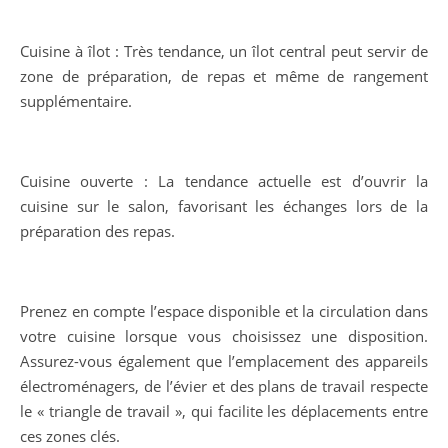
Cuisine à îlot : Très tendance, un îlot central peut servir de
zone de préparation, de repas et même de rangement
supplémentaire.
Cuisine ouverte : La tendance actuelle est d’ouvrir la
cuisine sur le salon, favorisant les échanges lors de la
préparation des repas.
Prenez en compte l’espace disponible et la circulation dans
votre cuisine lorsque vous choisissez une disposition.
Assurez-vous également que l’emplacement des appareils
électroménagers, de l’évier et des plans de travail respecte
le « triangle de travail », qui facilite les déplacements entre
ces zones clés.