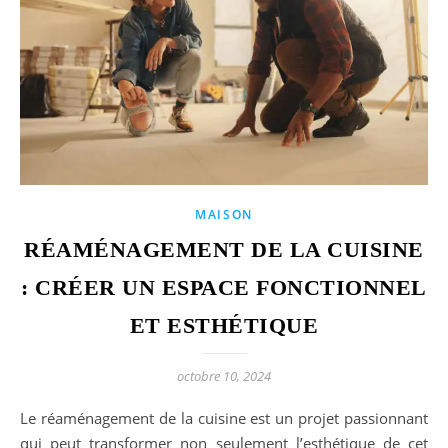
MAISON
RÉAMÉNAGEMENT DE LA CUISINE
: CRÉER UN ESPACE FONCTIONNEL
ET ESTHÉTIQUE
octobre 10, 2024
Le réaménagement de la cuisine est un projet passionnant
qui peut transformer non seulement l’esthétique de cet