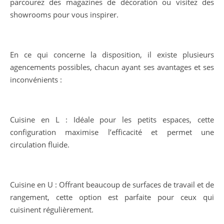
parcourez des magazines de décoration ou visitez des
showrooms pour vous inspirer.
En ce qui concerne la disposition, il existe plusieurs
agencements possibles, chacun ayant ses avantages et ses
inconvénients :
Cuisine en L : Idéale pour les petits espaces, cette
configuration maximise l’efficacité et permet une
circulation fluide.
Cuisine en U : Offrant beaucoup de surfaces de travail et de
rangement, cette option est parfaite pour ceux qui
cuisinent régulièrement.