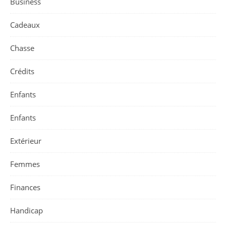
Business
Cadeaux
Chasse
Crédits
Enfants
Enfants
Extérieur
Femmes
Finances
Handicap