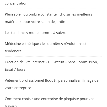
concentration
Plein soleil ou ombre constante : choisir les meilleurs
matériaux pour votre salon de jardin
Les tendances mode homme à suivre
Médecine esthétique : les dernières révolutions et
tendances
Création de Site Internet VTC Gratuit – Sans Commission,
Essai 7 Jours
Vetement professionnel floqué : personnaliser l’image de
votre entreprise
Comment choisir une entreprise de plaquiste pour vos
travaux