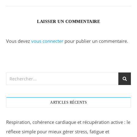
LAISSER UN COMMENTAIRE
Vous devez
vous connecter
pour publier un commentaire.
ARTICLES RÉCENTS
Respiration, cohérence cardiaque et récupération active : le
réflexe simple pour mieux gérer stress, fatigue et