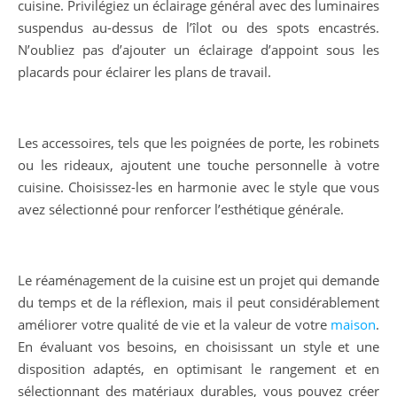
cuisine. Privilégiez un éclairage général avec des luminaires
suspendus au-dessus de l’îlot ou des spots encastrés.
N’oubliez pas d’ajouter un éclairage d’appoint sous les
placards pour éclairer les plans de travail.
Les accessoires, tels que les poignées de porte, les robinets
ou les rideaux, ajoutent une touche personnelle à votre
cuisine. Choisissez-les en harmonie avec le style que vous
avez sélectionné pour renforcer l’esthétique générale.
Le réaménagement de la cuisine est un projet qui demande
du temps et de la réflexion, mais il peut considérablement
améliorer votre qualité de vie et la valeur de votre
maison
.
En évaluant vos besoins, en choisissant un style et une
disposition adaptés, en optimisant le rangement et en
sélectionnant des matériaux durables, vous pouvez créer