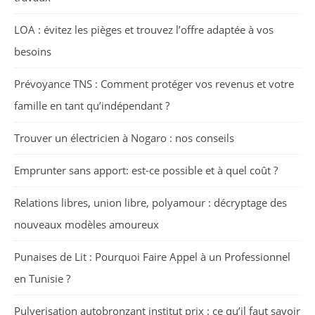
LOA : évitez les pièges et trouvez l’offre adaptée à vos
besoins
Prévoyance TNS : Comment protéger vos revenus et votre
famille en tant qu’indépendant ?
Trouver un électricien à Nogaro : nos conseils
Emprunter sans apport: est-ce possible et à quel coût ?
Relations libres, union libre, polyamour : décryptage des
nouveaux modèles amoureux
Punaises de Lit : Pourquoi Faire Appel à un Professionnel
en Tunisie ?
Pulverisation autobronzant institut prix : ce qu’il faut savoir