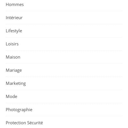
Hommes
Intérieur
Lifestyle
Loisirs
Maison
Mariage
Marketing
Mode
Photographie
Protection Sécurité