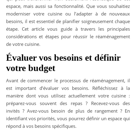
espace, mais aussi sa fonctionnalité. Que vous souhaitiez
moderniser votre cuisine ou l’adapter à de nouveaux
besoins, il est essentiel de planifier soigneusement chaque
étape. Cet article vous guide à travers les principales
considérations et étapes pour réussir le réaménagement
de votre cuisine.
Évaluer vos besoins et définir
votre budget
Avant de commencer le processus de réaménagement, il
est important d’évaluer vos besoins. Réfléchissez à la
manière dont vous utilisez actuellement votre cuisine :
préparez-vous souvent des repas ? Recevez-vous des
invités ? Avez-vous besoin de plus de rangement ? En
identifiant vos priorités, vous pourrez définir un espace qui
répond à vos besoins spécifiques.