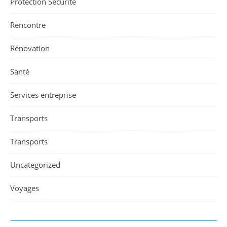
Protection Sécurité
Rencontre
Rénovation
Santé
Services entreprise
Transports
Transports
Uncategorized
Voyages