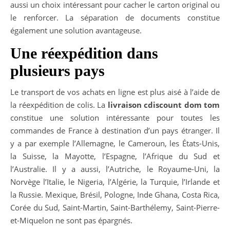
aussi un choix intéressant pour cacher le carton original ou
le renforcer. La séparation de documents constitue
également une solution avantageuse.
Une réexpédition dans
plusieurs pays
Le transport de vos achats en ligne est plus aisé à l’aide de
la réexpédition de colis. La
livraison cdiscount dom tom
constitue une solution intéressante pour toutes les
commandes de France à destination d’un pays étranger. Il
y a par exemple l’Allemagne, le Cameroun, les États-Unis,
la Suisse, la Mayotte, l’Espagne, l’Afrique du Sud et
l’Australie. Il y a aussi, l’Autriche, le Royaume-Uni, la
Norvège l’Italie, le Nigeria, l’Algérie, la Turquie, l’Irlande et
la Russie. Mexique, Brésil, Pologne, Inde Ghana, Costa Rica,
Corée du Sud, Saint-Martin, Saint-Barthélemy, Saint-Pierre-
et-Miquelon ne sont pas épargnés.