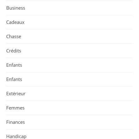
Business
Cadeaux
Chasse
Crédits
Enfants
Enfants
Extérieur
Femmes
Finances
Handicap