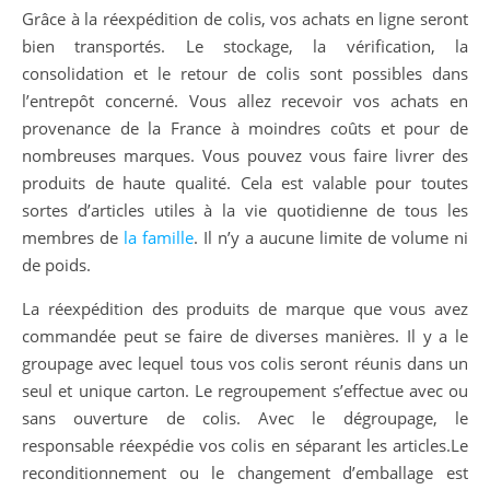
Grâce à la réexpédition de colis, vos achats en ligne seront
bien transportés. Le stockage, la vérification, la
consolidation et le retour de colis sont possibles dans
l’entrepôt concerné. Vous allez recevoir vos achats en
provenance de la France à moindres coûts et pour de
nombreuses marques. Vous pouvez vous faire livrer des
produits de haute qualité. Cela est valable pour toutes
sortes d’articles utiles à la vie quotidienne de tous les
membres de
la famille
. Il n’y a aucune limite de volume ni
de poids.
La réexpédition des produits de marque que vous avez
commandée peut se faire de diverses manières. Il y a le
groupage avec lequel tous vos colis seront réunis dans un
seul et unique carton. Le regroupement s’effectue avec ou
sans ouverture de colis. Avec le dégroupage, le
responsable réexpédie vos colis en séparant les articles.Le
reconditionnement ou le changement d’emballage est