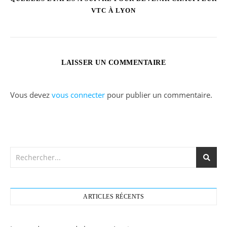
VTC À LYON
LAISSER UN COMMENTAIRE
Vous devez
vous connecter
pour publier un commentaire.
ARTICLES RÉCENTS