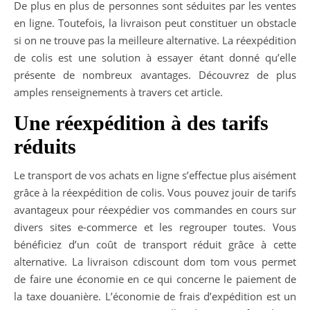
De plus en plus de personnes sont séduites par les ventes
en ligne. Toutefois, la livraison peut constituer un obstacle
si on ne trouve pas la meilleure alternative. La réexpédition
de colis est une solution à essayer étant donné qu’elle
présente de nombreux avantages. Découvrez de plus
amples renseignements à travers cet article.
Une réexpédition à des tarifs
réduits
Le transport de vos achats en ligne s’effectue plus aisément
grâce à la réexpédition de colis. Vous pouvez jouir de tarifs
avantageux pour réexpédier vos commandes en cours sur
divers sites e-commerce et les regrouper toutes. Vous
bénéficiez d’un coût de transport réduit grâce à cette
alternative. La livraison cdiscount dom tom vous permet
de faire une économie en ce qui concerne le paiement de
la taxe douanière. L’économie de frais d’expédition est un