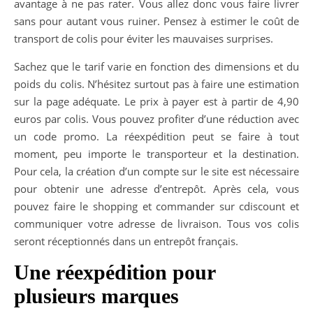
avantage à ne pas rater. Vous allez donc vous faire livrer
sans pour autant vous ruiner. Pensez à estimer le coût de
transport de colis pour éviter les mauvaises surprises.
Sachez que le tarif varie en fonction des dimensions et du
poids du colis. N’hésitez surtout pas à faire une estimation
sur la page adéquate. Le prix à payer est à partir de 4,90
euros par colis. Vous pouvez profiter d’une réduction avec
un code promo. La réexpédition peut se faire à tout
moment, peu importe le transporteur et la destination.
Pour cela, la création d’un compte sur le site est nécessaire
pour obtenir une adresse d’entrepôt. Après cela, vous
pouvez faire le shopping et commander sur cdiscount et
communiquer votre adresse de livraison. Tous vos colis
seront réceptionnés dans un entrepôt français.
Une réexpédition pour
plusieurs marques