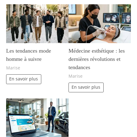
Les tendances mode
Médecine esthétique : les
homme à suivre
dernières révolutions et
tendances
Marise
Marise
En savoir plus
En savoir plus