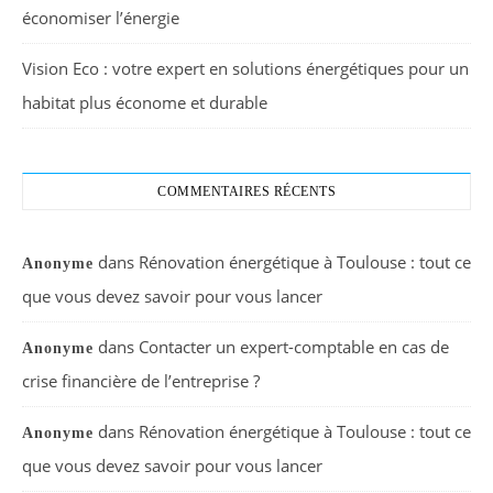
économiser l’énergie
Vision Eco : votre expert en solutions énergétiques pour un
habitat plus économe et durable
COMMENTAIRES RÉCENTS
dans
Rénovation énergétique à Toulouse : tout ce
Anonyme
que vous devez savoir pour vous lancer
dans
Contacter un expert-comptable en cas de
Anonyme
crise financière de l’entreprise ?
dans
Rénovation énergétique à Toulouse : tout ce
Anonyme
que vous devez savoir pour vous lancer