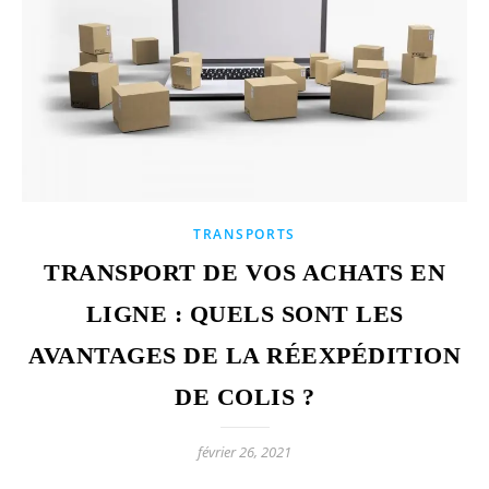
TRANSPORTS
TRANSPORT DE VOS ACHATS EN
LIGNE : QUELS SONT LES
AVANTAGES DE LA RÉEXPÉDITION
DE COLIS ?
février 26, 2021