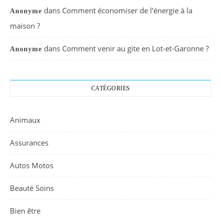
dans
Comment économiser de l’énergie à la
Anonyme
maison ?
dans
Comment venir au gite en Lot-et-Garonne ?
Anonyme
CATÉGORIES
Animaux
Assurances
Autos Motos
Beauté Soins
Bien être