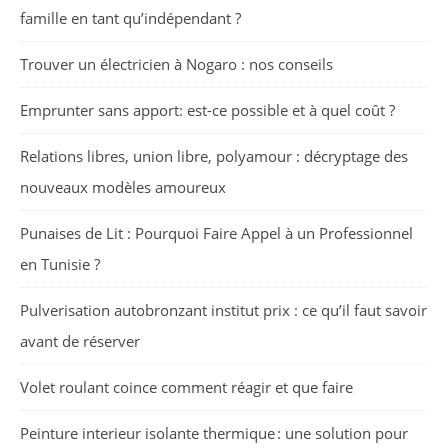
famille en tant qu’indépendant ?
Trouver un électricien à Nogaro : nos conseils
Emprunter sans apport: est-ce possible et à quel coût ?
Relations libres, union libre, polyamour : décryptage des
nouveaux modèles amoureux
Punaises de Lit : Pourquoi Faire Appel à un Professionnel
en Tunisie ?
Pulverisation autobronzant institut prix : ce qu’il faut savoir
avant de réserver
Volet roulant coince comment réagir et que faire
Peinture interieur isolante thermique : une solution pour