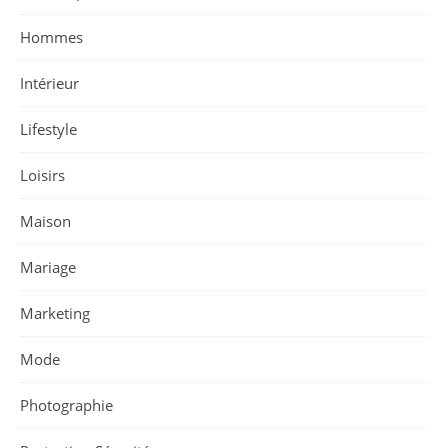
Hommes
Intérieur
Lifestyle
Loisirs
Maison
Mariage
Marketing
Mode
Photographie