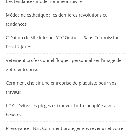
Les tendances mode homme à suivre
Médecine esthétique : les dernières révolutions et
tendances
Création de Site Internet VTC Gratuit – Sans Commission,
Essai 7 Jours
Vetement professionnel floqué : personnaliser l’image de
votre entreprise
Comment choisir une entreprise de plaquiste pour vos
travaux
LOA : évitez les pièges et trouvez l’offre adaptée à vos
besoins
Prévoyance TNS : Comment protéger vos revenus et votre