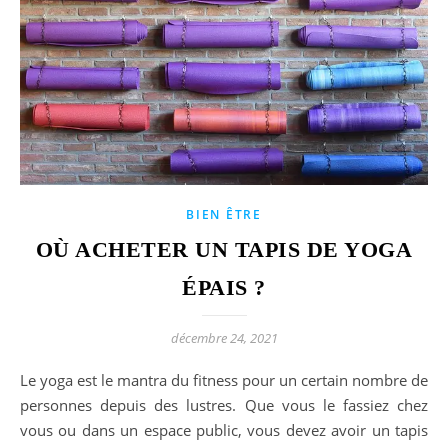
BIEN ÊTRE
OÙ ACHETER UN TAPIS DE YOGA
ÉPAIS ?
décembre 24, 2021
Le yoga est le mantra du fitness pour un certain nombre de
personnes depuis des lustres. Que vous le fassiez chez
vous ou dans un espace public, vous devez avoir un tapis