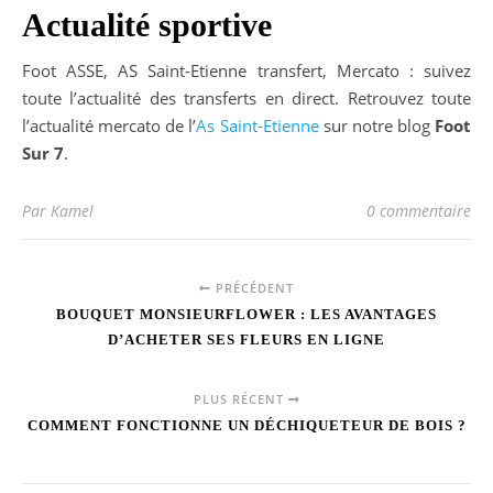
Actualité sportive
Foot ASSE, AS Saint-Etienne transfert, Mercato : suivez
toute l’actualité des transferts en direct. Retrouvez toute
l’actualité mercato de l’
As Saint-Etienne
sur notre blog
Foot
Sur 7
.
Par Kamel
0 commentaire
PRÉCÉDENT
BOUQUET MONSIEURFLOWER : LES AVANTAGES
D’ACHETER SES FLEURS EN LIGNE
PLUS RÉCENT
COMMENT FONCTIONNE UN DÉCHIQUETEUR DE BOIS ?