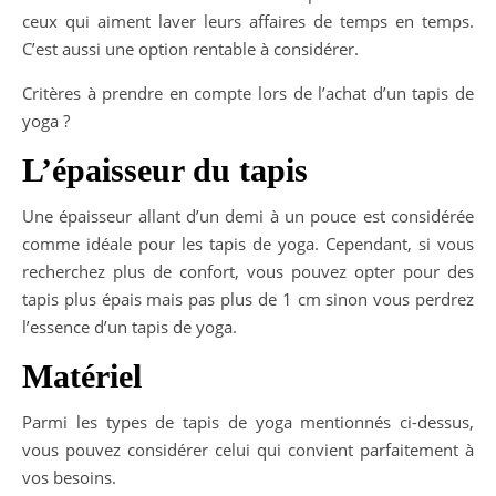
ceux qui aiment laver leurs affaires de temps en temps.
C’est aussi une option rentable à considérer.
Critères à prendre en compte lors de l’achat d’un tapis de
yoga ?
L’épaisseur du tapis
Une épaisseur allant d’un demi à un pouce est considérée
comme idéale pour les tapis de yoga. Cependant, si vous
recherchez plus de confort, vous pouvez opter pour des
tapis plus épais mais pas plus de 1 cm sinon vous perdrez
l’essence d’un tapis de yoga.
Matériel
Parmi les types de tapis de yoga mentionnés ci-dessus,
vous pouvez considérer celui qui convient parfaitement à
vos besoins.