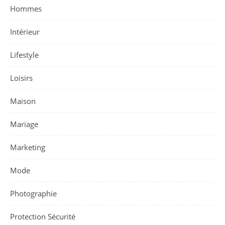
Hommes
Intérieur
Lifestyle
Loisirs
Maison
Mariage
Marketing
Mode
Photographie
Protection Sécurité