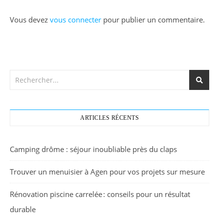
Vous devez
vous connecter
pour publier un commentaire.
ARTICLES RÉCENTS
Camping drôme : séjour inoubliable près du claps
Trouver un menuisier à Agen pour vos projets sur mesure
Rénovation piscine carrelée : conseils pour un résultat
durable