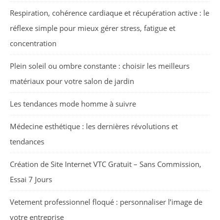
Respiration, cohérence cardiaque et récupération active : le
réflexe simple pour mieux gérer stress, fatigue et
concentration
Plein soleil ou ombre constante : choisir les meilleurs
matériaux pour votre salon de jardin
Les tendances mode homme à suivre
Médecine esthétique : les dernières révolutions et
tendances
Création de Site Internet VTC Gratuit – Sans Commission,
Essai 7 Jours
Vetement professionnel floqué : personnaliser l’image de
votre entreprise