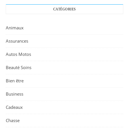
CATÉGORIES
Animaux
Assurances
Autos Motos
Beauté Soins
Bien être
Business
Cadeaux
Chasse