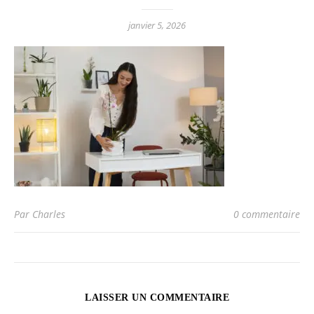
janvier 5, 2026
Par Charles
0 commentaire
LAISSER UN COMMENTAIRE