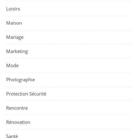
Loisirs
Maison
Mariage
Marketing
Mode
Photographie
Protection Sécurité
Rencontre
Rénovation
Santé