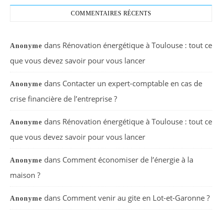
COMMENTAIRES RÉCENTS
dans
Rénovation énergétique à Toulouse : tout ce
Anonyme
que vous devez savoir pour vous lancer
dans
Contacter un expert-comptable en cas de
Anonyme
crise financière de l’entreprise ?
dans
Rénovation énergétique à Toulouse : tout ce
Anonyme
que vous devez savoir pour vous lancer
dans
Comment économiser de l’énergie à la
Anonyme
maison ?
dans
Comment venir au gite en Lot-et-Garonne ?
Anonyme