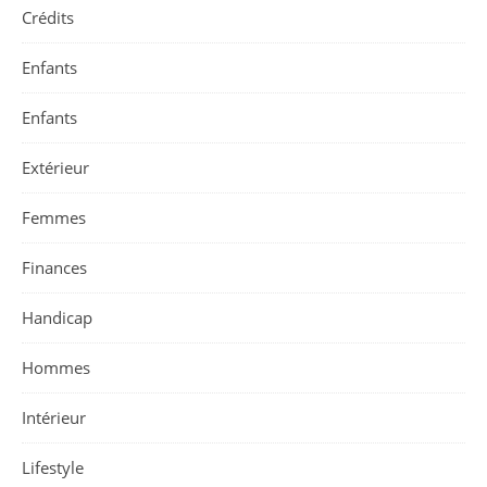
Crédits
Enfants
Enfants
Extérieur
Femmes
Finances
Handicap
Hommes
Intérieur
Lifestyle