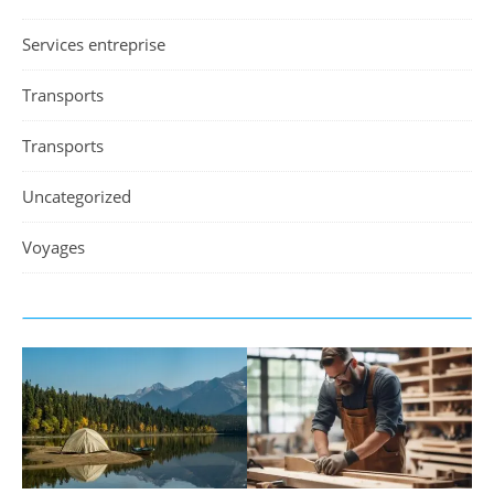
Services entreprise
Transports
Transports
Uncategorized
Voyages