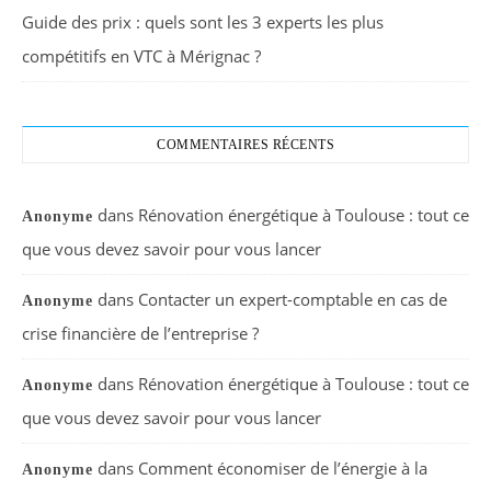
Guide des prix : quels sont les 3 experts les plus
compétitifs en VTC à Mérignac ?
COMMENTAIRES RÉCENTS
dans
Rénovation énergétique à Toulouse : tout ce
Anonyme
que vous devez savoir pour vous lancer
dans
Contacter un expert-comptable en cas de
Anonyme
crise financière de l’entreprise ?
dans
Rénovation énergétique à Toulouse : tout ce
Anonyme
que vous devez savoir pour vous lancer
dans
Comment économiser de l’énergie à la
Anonyme