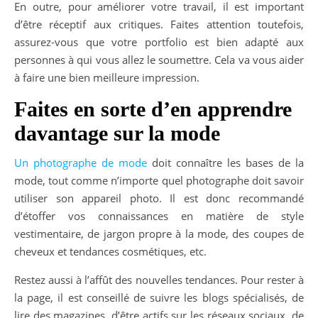
En outre, pour améliorer votre travail, il est important
d’être réceptif aux critiques. Faites attention toutefois,
assurez-vous que votre portfolio est bien adapté aux
personnes à qui vous allez le soumettre. Cela va vous aider
à faire une bien meilleure impression.
Faites en sorte d’en apprendre
davantage sur la mode
Un photographe de mode
doit connaître les bases de la
mode, tout comme n’importe quel photographe doit savoir
utiliser son appareil photo. Il est donc recommandé
d’étoffer vos connaissances en matière de style
vestimentaire, de jargon propre à la mode, des coupes de
cheveux et tendances cosmétiques, etc.
Restez aussi à l’affût des nouvelles tendances. Pour rester à
la page, il est conseillé de suivre les blogs spécialisés, de
lire des magazines, d’être actifs sur les réseaux sociaux, de