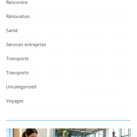
Rencontre
Rénovation
Santé
Services entreprise
Transports
Transports
Uncategorized
Voyages