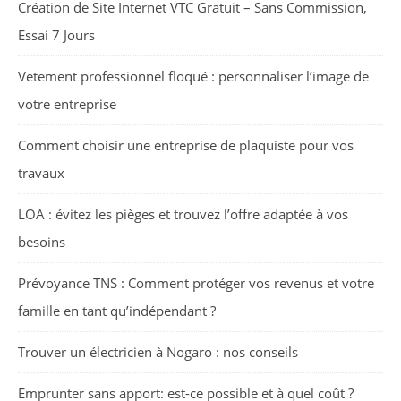
Création de Site Internet VTC Gratuit – Sans Commission,
Essai 7 Jours
Vetement professionnel floqué : personnaliser l’image de
votre entreprise
Comment choisir une entreprise de plaquiste pour vos
travaux
LOA : évitez les pièges et trouvez l’offre adaptée à vos
besoins
Prévoyance TNS : Comment protéger vos revenus et votre
famille en tant qu’indépendant ?
Trouver un électricien à Nogaro : nos conseils
Emprunter sans apport: est-ce possible et à quel coût ?