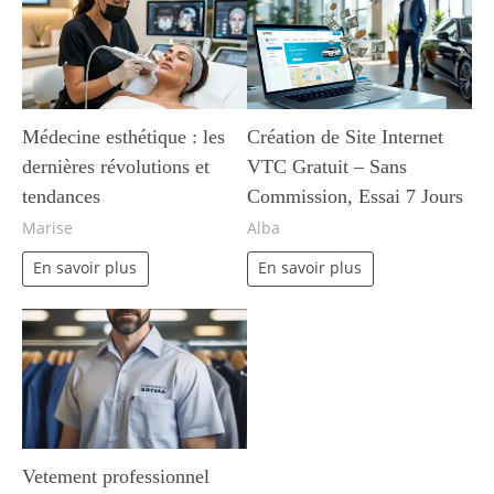
Médecine esthétique : les
Création de Site Internet
dernières révolutions et
VTC Gratuit – Sans
tendances
Commission, Essai 7 Jours
Marise
Alba
En savoir plus
En savoir plus
Vetement professionnel