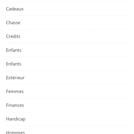
Cadeaux
Chasse
Crédits
Enfants
Enfants
Extérieur
Femmes
Finances
Handicap
Hommes