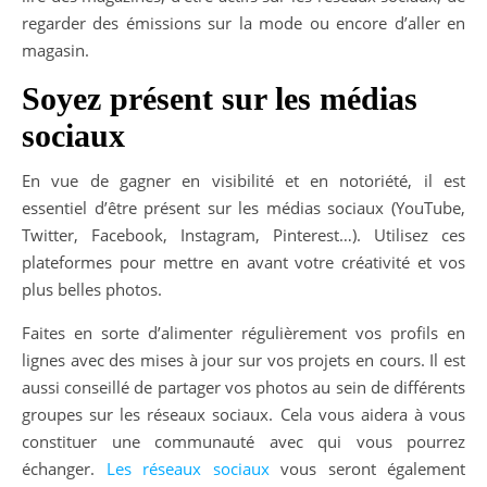
regarder des émissions sur la mode ou encore d’aller en
magasin.
Soyez présent sur les médias
sociaux
En vue de gagner en visibilité et en notoriété, il est
essentiel d’être présent sur les médias sociaux (YouTube,
Twitter, Facebook, Instagram, Pinterest…). Utilisez ces
plateformes pour mettre en avant votre créativité et vos
plus belles photos.
Faites en sorte d’alimenter régulièrement vos profils en
lignes avec des mises à jour sur vos projets en cours. Il est
aussi conseillé de partager vos photos au sein de différents
groupes sur les réseaux sociaux. Cela vous aidera à vous
constituer une communauté avec qui vous pourrez
échanger.
Les réseaux sociaux
vous seront également