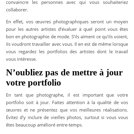
convaincre les personnes avec qui vous souhaiteriez
collaborer.
En effet, vos œuvres photographiques seront un moyen
pour les autres artistes d’évaluer à quel point vous êtes
bon en photographie de mode. S’ils aiment ce qu’ils voient,
ils voudront travailler avec vous. Il en est de même lorsque
vous regardez les portfolios des artistes dont le travail
vous intéresse.
N’oubliez pas de mettre à jour
votre portfolio
En tant que photographe, il est important que votre
portfolio soit à jour. Faites attention à la qualité de vos
œuvres et ne présentez que vos meilleures réalisations.
Évitez d’y inclure de vieilles photos, surtout si vous vous
êtes beaucoup amélioré entre-temps.