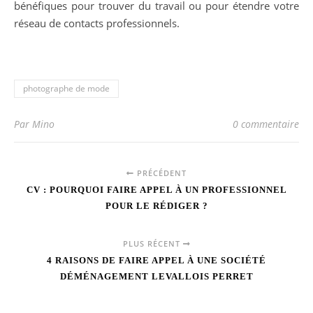
bénéfiques pour trouver du travail ou pour étendre votre
réseau de contacts professionnels.
photographe de mode
Par Mino
0 commentaire
PRÉCÉDENT
CV : POURQUOI FAIRE APPEL À UN PROFESSIONNEL
POUR LE RÉDIGER ?
PLUS RÉCENT
4 RAISONS DE FAIRE APPEL À UNE SOCIÉTÉ
DÉMÉNAGEMENT LEVALLOIS PERRET