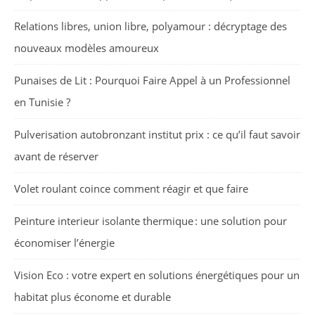
Relations libres, union libre, polyamour : décryptage des
nouveaux modèles amoureux
Punaises de Lit : Pourquoi Faire Appel à un Professionnel
en Tunisie ?
Pulverisation autobronzant institut prix : ce qu’il faut savoir
avant de réserver
Volet roulant coince comment réagir et que faire
Peinture interieur isolante thermique : une solution pour
économiser l’énergie
Vision Eco : votre expert en solutions énergétiques pour un
habitat plus économe et durable