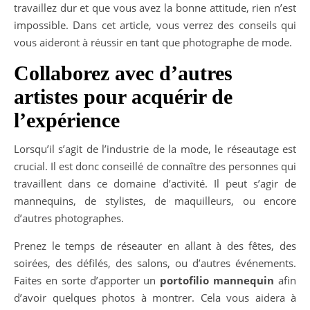
travaillez dur et que vous avez la bonne attitude, rien n’est
impossible. Dans cet article, vous verrez des conseils qui
vous aideront à réussir en tant que photographe de mode.
Collaborez avec d’autres
artistes pour acquérir de
l’expérience
Lorsqu’il s’agit de l’industrie de la mode, le réseautage est
crucial. Il est donc conseillé de connaître des personnes qui
travaillent dans ce domaine d’activité. Il peut s’agir de
mannequins, de stylistes, de maquilleurs, ou encore
d’autres photographes.
Prenez le temps de réseauter en allant à des fêtes, des
soirées, des défilés, des salons, ou d’autres événements.
Faites en sorte d’apporter un
portofilio mannequin
afin
d’avoir quelques photos à montrer. Cela vous aidera à