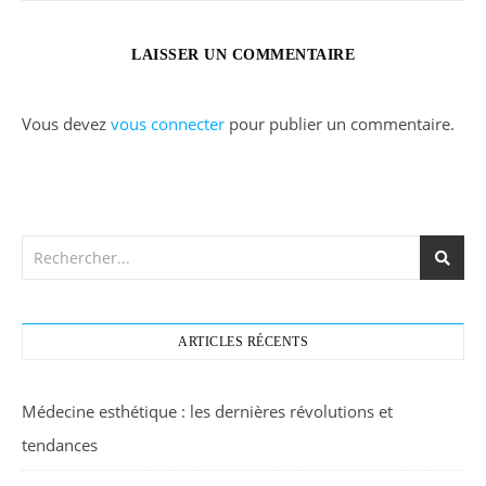
LAISSER UN COMMENTAIRE
Vous devez
vous connecter
pour publier un commentaire.
ARTICLES RÉCENTS
Médecine esthétique : les dernières révolutions et
tendances