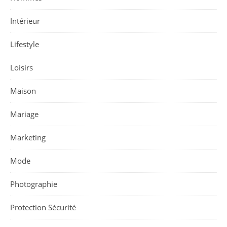
Intérieur
Lifestyle
Loisirs
Maison
Mariage
Marketing
Mode
Photographie
Protection Sécurité