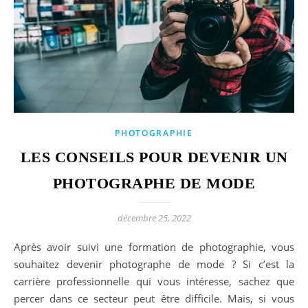
PHOTOGRAPHIE
LES CONSEILS POUR DEVENIR UN
PHOTOGRAPHE DE MODE
décembre 25, 2022
Après avoir suivi une formation de photographie, vous
souhaitez devenir photographe de mode ? Si c’est la
carrière professionnelle qui vous intéresse, sachez que
percer dans ce secteur peut être difficile. Mais, si vous