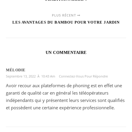
PLUS RÉCENT
LES AVANTAGES DU BAMBOU POUR VOTRE JARDIN
UN COMMENTAIRE
MÉLODIE
Septembre 13, 2022 À 10:43 Am
Connectez-Vous Pour Répondre
Avoir recour aux plateformes de phoning est en effet une
garanti de qualité car en général les téléopérateurs
indépendants qui y présentent leurs services sont qualifiés
et possèdent une certaine expérience professionnelle.