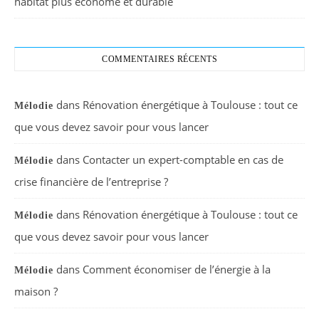
habitat plus économe et durable
COMMENTAIRES RÉCENTS
dans
Rénovation énergétique à Toulouse : tout ce
Mélodie
que vous devez savoir pour vous lancer
dans
Contacter un expert-comptable en cas de
Mélodie
crise financière de l’entreprise ?
dans
Rénovation énergétique à Toulouse : tout ce
Mélodie
que vous devez savoir pour vous lancer
dans
Comment économiser de l’énergie à la
Mélodie
maison ?