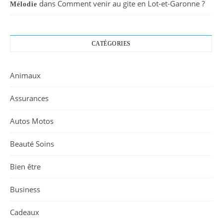
dans
Comment venir au gite en Lot-et-Garonne ?
Mélodie
CATÉGORIES
Animaux
Assurances
Autos Motos
Beauté Soins
Bien être
Business
Cadeaux