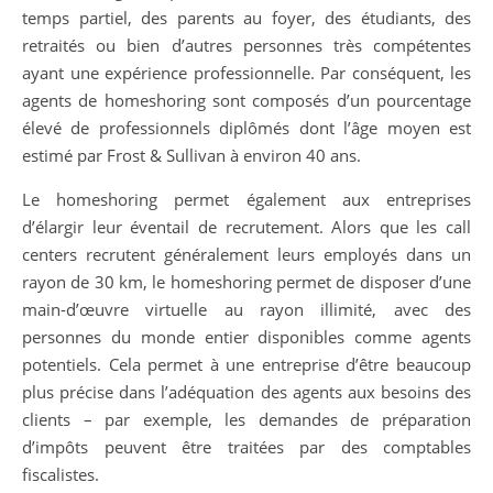
temps partiel, des parents au foyer, des étudiants, des
retraités ou bien d’autres personnes très compétentes
ayant une expérience professionnelle. Par conséquent, les
agents de homeshoring sont composés d’un pourcentage
élevé de professionnels diplômés dont l’âge moyen est
estimé par Frost & Sullivan à environ 40 ans.
Le homeshoring permet également aux entreprises
d’élargir leur éventail de recrutement. Alors que les call
centers recrutent généralement leurs employés dans un
rayon de 30 km, le homeshoring permet de disposer d’une
main-d’œuvre virtuelle au rayon illimité, avec des
personnes du monde entier disponibles comme agents
potentiels. Cela permet à une entreprise d’être beaucoup
plus précise dans l’adéquation des agents aux besoins des
clients – par exemple, les demandes de préparation
d’impôts peuvent être traitées par des comptables
fiscalistes.