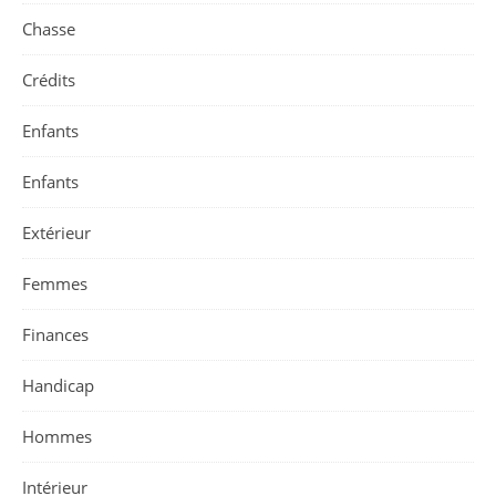
Chasse
Crédits
Enfants
Enfants
Extérieur
Femmes
Finances
Handicap
Hommes
Intérieur