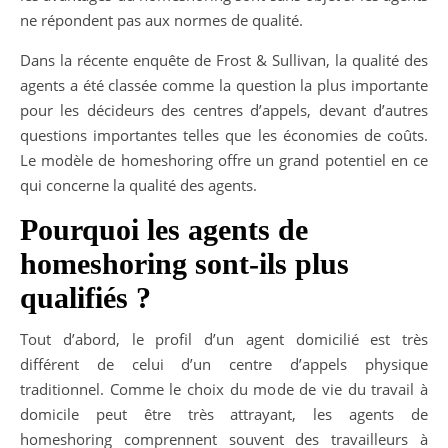
ne répondent pas aux normes de qualité.
Dans la récente enquête de Frost & Sullivan, la qualité des
agents a été classée comme la question la plus importante
pour les décideurs des centres d’appels, devant d’autres
questions importantes telles que les économies de coûts.
Le modèle de homeshoring offre un grand potentiel en ce
qui concerne la qualité des agents.
Pourquoi les agents de
homeshoring sont-ils plus
qualifiés ?
Tout d’abord, le profil d’un agent domicilié est très
différent de celui d’un centre d’appels physique
traditionnel. Comme le choix du mode de vie du travail à
domicile peut être très attrayant, les agents de
homeshoring comprennent souvent des travailleurs à