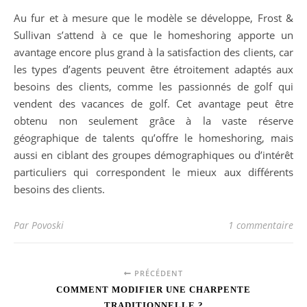
Au fur et à mesure que le modèle se développe, Frost &
Sullivan s’attend à ce que le homeshoring apporte un
avantage encore plus grand à la satisfaction des clients, car
les types d’agents peuvent être étroitement adaptés aux
besoins des clients, comme les passionnés de golf qui
vendent des vacances de golf. Cet avantage peut être
obtenu non seulement grâce à la vaste réserve
géographique de talents qu’offre le homeshoring, mais
aussi en ciblant des groupes démographiques ou d’intérêt
particuliers qui correspondent le mieux aux différents
besoins des clients.
Par Povoski
1 commentaire
PRÉCÉDENT
COMMENT MODIFIER UNE CHARPENTE
TRADITIONNELLE ?