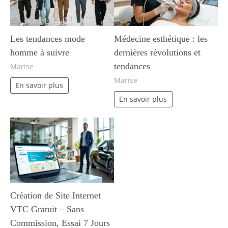
Les tendances mode
Médecine esthétique : les
homme à suivre
dernières révolutions et
tendances
Marise
Marise
En savoir plus
En savoir plus
Création de Site Internet
VTC Gratuit – Sans
Commission, Essai 7 Jours