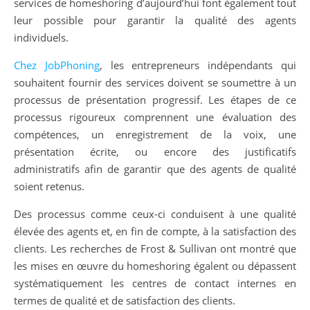
services de homeshoring d’aujourd’hui font également tout
leur possible pour garantir la qualité des agents
individuels.
Chez JobPhoning
, les entrepreneurs indépendants qui
souhaitent fournir des services doivent se soumettre à un
processus de présentation progressif. Les étapes de ce
processus rigoureux comprennent une évaluation des
compétences, un enregistrement de la voix, une
présentation écrite, ou encore des justificatifs
administratifs afin de garantir que des agents de qualité
soient retenus.
Des processus comme ceux-ci conduisent à une qualité
élevée des agents et, en fin de compte, à la satisfaction des
clients. Les recherches de Frost & Sullivan ont montré que
les mises en œuvre du homeshoring égalent ou dépassent
systématiquement les centres de contact internes en
termes de qualité et de satisfaction des clients.