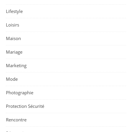
Lifestyle
Loisirs
Maison
Mariage
Marketing
Mode
Photographie
Protection Sécurité
Rencontre