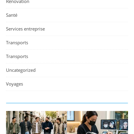
Rénovation
Santé
Services entreprise
Transports
Transports
Uncategorized
Voyages