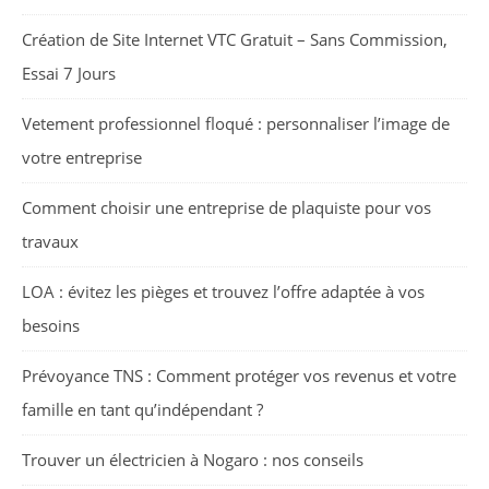
Création de Site Internet VTC Gratuit – Sans Commission,
Essai 7 Jours
Vetement professionnel floqué : personnaliser l’image de
votre entreprise
Comment choisir une entreprise de plaquiste pour vos
travaux
LOA : évitez les pièges et trouvez l’offre adaptée à vos
besoins
Prévoyance TNS : Comment protéger vos revenus et votre
famille en tant qu’indépendant ?
Trouver un électricien à Nogaro : nos conseils