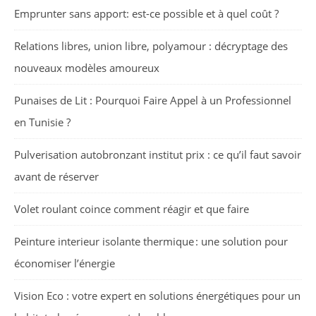
Emprunter sans apport: est-ce possible et à quel coût ?
Relations libres, union libre, polyamour : décryptage des
nouveaux modèles amoureux
Punaises de Lit : Pourquoi Faire Appel à un Professionnel
en Tunisie ?
Pulverisation autobronzant institut prix : ce qu’il faut savoir
avant de réserver
Volet roulant coince comment réagir et que faire
Peinture interieur isolante thermique : une solution pour
économiser l’énergie
Vision Eco : votre expert en solutions énergétiques pour un