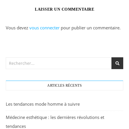
LAISSER UN COMMENTAIRE
Vous devez
vous connecter
pour publier un commentaire.
ARTICLES RÉCENTS
Les tendances mode homme à suivre
Médecine esthétique : les dernières révolutions et
tendances