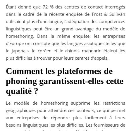
Étant donné que 72 % des centres de contact interrogés
dans le cadre de la récente enquête de Frost & Sullivan
utilisaient plus d’une langue, l’adéquation des compétences
linguistiques peut être un grand avantage du modèle de
homeshoring. Dans la même enquête, les entreprises
d’Europe ont constaté que les langues asiatiques telles que
le japonais, le coréen et le chinois mandarin étaient les
plus difficiles à trouver pour leurs centres d’appels.
Comment les plateformes de
phoning garantissent-elles cette
qualité ?
Le modèle de homeshoring supprime les restrictions
géographiques pour atteindre ces locuteurs, ce qui permet
aux entreprises de répondre plus facilement à leurs
besoins linguistiques les plus difficiles. Les fournisseurs de