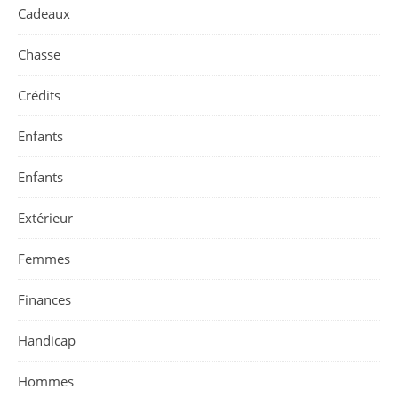
Cadeaux
Chasse
Crédits
Enfants
Enfants
Extérieur
Femmes
Finances
Handicap
Hommes