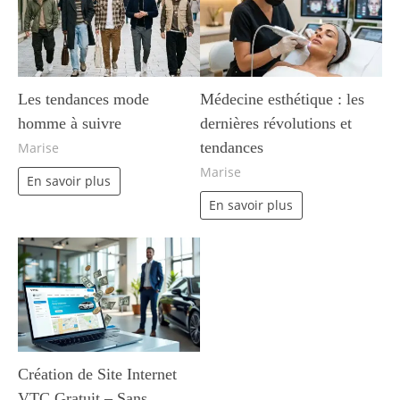
Les tendances mode
Médecine esthétique : les
homme à suivre
dernières révolutions et
tendances
Marise
Marise
En savoir plus
En savoir plus
Création de Site Internet
VTC Gratuit – Sans