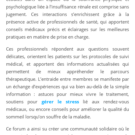
psychologique liée à l’insuffisance rénale est comprise sans
jugement. Ces interactions s’enrichissent grâce à la
présence active de professionnels de santé, qui apportent
conseils médicaux précis et éclairages sur les meilleures
pratiques en matière de prise en charge.
Ces professionnels répondent aux questions souvent
délicates, orientent les patients sur les protocoles de suivi
médical, et apportent des informations actualisées qui
permettent de mieux appréhender le parcours
thérapeutique. L’entraide entre membres se manifeste par
un échange d’expériences qui va bien au-delà de la simple
information : astuces pour mieux vivre le traitement,
soutiens pour
gérer le stress
lié aux rendez-vous
médicaux, ou encore conseils pour améliorer la qualité du
sommeil lorsqu’on souffre de la maladie.
Ce forum a ainsi su créer une communauté solidaire où le