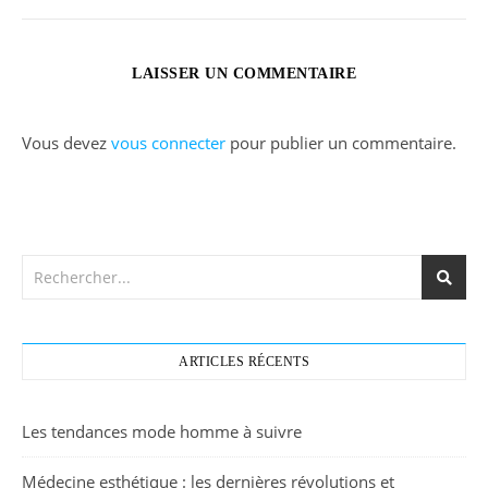
LAISSER UN COMMENTAIRE
Vous devez
vous connecter
pour publier un commentaire.
ARTICLES RÉCENTS
Les tendances mode homme à suivre
Médecine esthétique : les dernières révolutions et