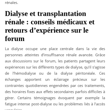
rénales.
Dialyse et transplantation
rénale : conseils médicaux et
retours d’expérience sur le
forum
La dialyse occupe une place centrale dans la vie des
personnes atteintes d’insuffisance rénale avancée. Grâce
aux discussions sur le forum, les patients partagent leurs
expériences sur les différents types de dialyse, qu’il s’agisse
de l’hémodialyse ou de la dialyse péritonéale. Ces
échanges apportent un éclairage précieux sur les
contraintes quotidiennes engendrées par ces traitements,
des horaires fixes aux effets secondaires parfois difficiles à
gérer. Certains témoignages évoquent par exemple la
fatigue intense post-dialyse ou les problèmes liés à l’accès