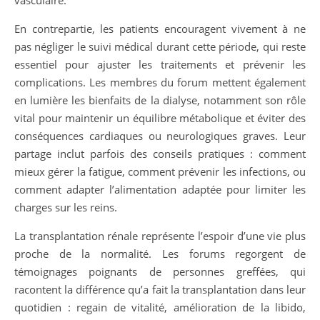
vasculaire.
En contrepartie, les patients encouragent vivement à ne
pas négliger le suivi médical durant cette période, qui reste
essentiel pour ajuster les traitements et prévenir les
complications. Les membres du forum mettent également
en lumière les bienfaits de la dialyse, notamment son rôle
vital pour maintenir un équilibre métabolique et éviter des
conséquences cardiaques ou neurologiques graves. Leur
partage inclut parfois des conseils pratiques : comment
mieux gérer la fatigue, comment prévenir les infections, ou
comment adapter l’alimentation adaptée pour limiter les
charges sur les reins.
La transplantation rénale représente l’espoir d’une vie plus
proche de la normalité. Les forums regorgent de
témoignages poignants de personnes greffées, qui
racontent la différence qu’a fait la transplantation dans leur
quotidien : regain de vitalité, amélioration de la libido,