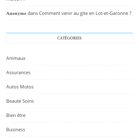
dans
Comment venir au gite en Lot-et-Garonne ?
Anonyme
CATÉGORIES
Animaux
Assurances
Autos Motos
Beauté Soins
Bien être
Business