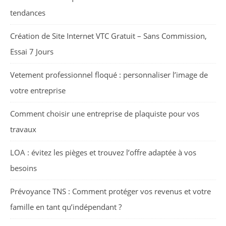
tendances
Création de Site Internet VTC Gratuit – Sans Commission,
Essai 7 Jours
Vetement professionnel floqué : personnaliser l’image de
votre entreprise
Comment choisir une entreprise de plaquiste pour vos
travaux
LOA : évitez les pièges et trouvez l’offre adaptée à vos
besoins
Prévoyance TNS : Comment protéger vos revenus et votre
famille en tant qu’indépendant ?