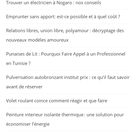
Trouver un électricien à Nogaro : nos conseils
Emprunter sans apport: est-ce possible et à quel coût ?
Relations libres, union libre, polyamour : décryptage des
nouveaux modèles amoureux
Punaises de Lit : Pourquoi Faire Appel à un Professionnel
en Tunisie ?
Pulverisation autobronzant institut prix : ce qu’il faut savoir
avant de réserver
Volet roulant coince comment réagir et que faire
Peinture interieur isolante thermique : une solution pour
économiser l’énergie