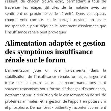
ressenti de chacun trouve écho, permettant à tous de
traverser les étapes difficiles de la maladie avec un
sentiment de proximité et de sérénité. Dans cet espace,
chaque voix compte, et le partage devient un levier
indispensable pour déjouer le sentiment d’isolement que
l’insuffisance rénale peut provoquer.
Alimentation adaptée et gestion
des symptômes insuffisance
rénale sur le forum
L’alimentation joue un rôle fondamental dans la
stabilisation de l’insuffisance rénale, un sujet largement
traité sur le forum santé. Les recommandations sont
souvent transmises sous forme d’échanges d’expériences,
notamment sur la réduction de la consommation de sel, de
protéines animales, et la gestion de l’apport en potassium
et phosphore. De nombreux patients y racontent comment