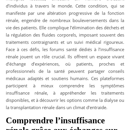
d’individus à travers le monde. Cette condition, qui se
manifeste par une altération progressive de la fonction
rénale, engendre de nombreux bouleversements dans la
vie des patients. Elle complique l’élimination des déchets et
la régulation des fluides corporels, imposant souvent des
traitements contraignants et un suivi médical rigoureux.
Face à ces défis, les forums santé dédiés à l’insuffisance
rénale jouent un rôle crucial. Ils offrent un espace vivant
d’échange d’expériences, où patients, proches et
professionnels de la santé peuvent partager conseils
médicaux adaptés et soutiens humains. Ces plateformes
participent à mieux comprendre les symptômes
insuffisance rénale, à appréhender les traitements
disponibles, et à découvrir les options comme la dialyse ou
la transplantation rénale dans un climat d’entraide.
Comprendre l’insuffisance