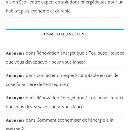
Vision Eco : votre expert en solutions énergétiques pour un
habitat plus économe et durable
COMMENTAIRES RÉCENTS
dans
Rénovation énergétique à Toulouse : tout ce
Anonyme
que vous devez savoir pour vous lancer
dans
Contacter un expert-comptable en cas de
Anonyme
crise financière de l’entreprise ?
dans
Rénovation énergétique à Toulouse : tout ce
Anonyme
que vous devez savoir pour vous lancer
dans
Comment économiser de l’énergie à la
Anonyme
maison ?