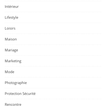
Intérieur
Lifestyle
Loisirs
Maison
Mariage
Marketing
Mode
Photographie
Protection Sécurité
Rencontre