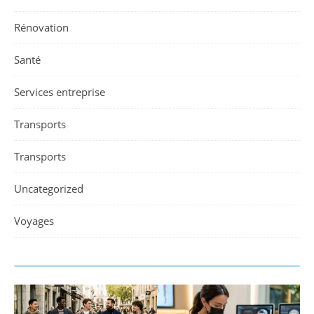
Rénovation
Santé
Services entreprise
Transports
Transports
Uncategorized
Voyages