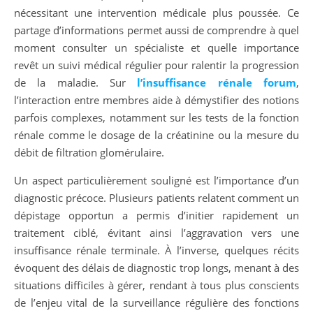
nécessitant une intervention médicale plus poussée. Ce
partage d’informations permet aussi de comprendre à quel
moment consulter un spécialiste et quelle importance
revêt un suivi médical régulier pour ralentir la progression
de la maladie. Sur
l’insuffisance rénale forum
,
l’interaction entre membres aide à démystifier des notions
parfois complexes, notamment sur les tests de la fonction
rénale comme le dosage de la créatinine ou la mesure du
débit de filtration glomérulaire.
Un aspect particulièrement souligné est l’importance d’un
diagnostic précoce. Plusieurs patients relatent comment un
dépistage opportun a permis d’initier rapidement un
traitement ciblé, évitant ainsi l’aggravation vers une
insuffisance rénale terminale. À l’inverse, quelques récits
évoquent des délais de diagnostic trop longs, menant à des
situations difficiles à gérer, rendant à tous plus conscients
de l’enjeu vital de la surveillance régulière des fonctions