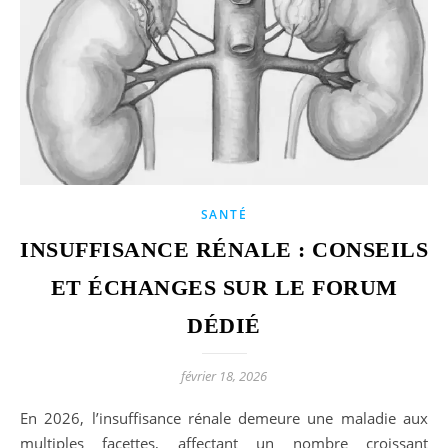
SANTÉ
INSUFFISANCE RÉNALE : CONSEILS
ET ÉCHANGES SUR LE FORUM
DÉDIÉ
février 18, 2026
En 2026, l’insuffisance rénale demeure une maladie aux
multiples facettes, affectant un nombre croissant