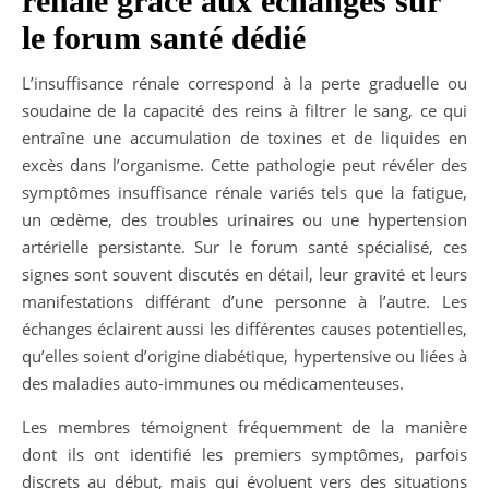
rénale grâce aux échanges sur
le forum santé dédié
L’insuffisance rénale correspond à la perte graduelle ou
soudaine de la capacité des reins à filtrer le sang, ce qui
entraîne une accumulation de toxines et de liquides en
excès dans l’organisme. Cette pathologie peut révéler des
symptômes insuffisance rénale variés tels que la fatigue,
un œdème, des troubles urinaires ou une hypertension
artérielle persistante. Sur le forum santé spécialisé, ces
signes sont souvent discutés en détail, leur gravité et leurs
manifestations différant d’une personne à l’autre. Les
échanges éclairent aussi les différentes causes potentielles,
qu’elles soient d’origine diabétique, hypertensive ou liées à
des maladies auto-immunes ou médicamenteuses.
Les membres témoignent fréquemment de la manière
dont ils ont identifié les premiers symptômes, parfois
discrets au début, mais qui évoluent vers des situations