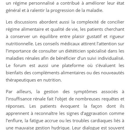
un régime personnalisé a contribué à améliorer leur état
général et à ralentir la progression de la maladie.
Les discussions abordent aussi la complexité de concilier
régime alimentaire et qualité de vie, les patients cherchant
à conserver un équilibre entre plaisir gustatif et rigueur
nutritionnelle. Les conseils médicaux attirent l’attention sur
l’importance de consulter un diététicien spécialisé dans les
maladies rénales afin de bénéficier d’un suivi individualisé.
Le forum est aussi une plateforme où s’évaluent les
bienfaits des compléments alimentaires ou des nouveautés
thérapeutiques en nutrition.
Par ailleurs, la gestion des symptômes associés à
l’insuffisance rénale fait l’objet de nombreuses requêtes et
réponses. Les patients évoquent la façon dont ils
apprennent à reconnaître les signes d’aggravation comme
l’enflure, la fatigue accrue ou les troubles cardiaques liés à
une mauvaise gestion hydrique. Leur dialogue est souvent