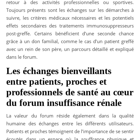
retour à des activités professionnelles ou sportives.
Toujours présents sont les échanges sur les démarches à
suivre, les critères médicaux nécessaires et les potentiels
effets secondaires des traitements immunosuppresseurs
post-greffe. Certains bénéficient d’une seconde chance
grâce à un don familial, comme le cas d’un patient greffé
avec un rein de son père, un parcours détaillé et expliqué
dans le forum.
Les échanges bienveillants
entre patients, proches et
professionnels de santé au cœur
du forum insuffisance rénale
La valeur du forum réside également dans la qualité
humaine des échanges entre les différents utilisateurs.
Patients et proches témoignent de l’importance de se sentir
écoutés dans un espace où la souffrance physique et