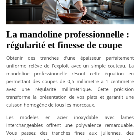
La mandoline professionnelle :
régularité et finesse de coupe
Obtenir des tranches d’une épaisseur parfaitement
uniforme relève de l’exploit avec un simple couteau. La
mandoline professionnelle résout cette équation en
permettant des coupes de 0,5 millimètre à 1 centimètre
avec une régularité millimétrique. Cette précision
transforme la présentation de vos plats et garantit une
cuisson homogène de tous les morceaux.
Les modèles en acier inoxydable avec lames
interchangeables offrent une polyvalence remarquable.
Vous passez des tranches fines aux juliennes, des