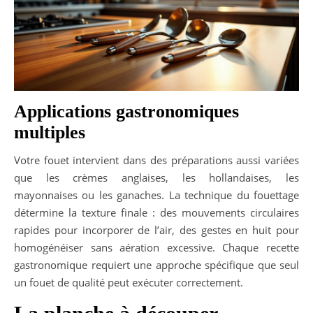
Applications gastronomiques
multiples
Votre fouet intervient dans des préparations aussi variées
que les crèmes anglaises, les hollandaises, les
mayonnaises ou les ganaches. La technique du fouettage
détermine la texture finale : des mouvements circulaires
rapides pour incorporer de l’air, des gestes en huit pour
homogénéiser sans aération excessive. Chaque recette
gastronomique requiert une approche spécifique que seul
un fouet de qualité peut exécuter correctement.