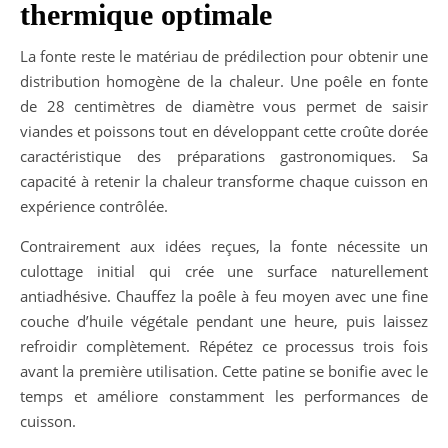
thermique optimale
La fonte reste le matériau de prédilection pour obtenir une
distribution homogène de la chaleur. Une poêle en fonte
de 28 centimètres de diamètre vous permet de saisir
viandes et poissons tout en développant cette croûte dorée
caractéristique des préparations gastronomiques. Sa
capacité à retenir la chaleur transforme chaque cuisson en
expérience contrôlée.
Contrairement aux idées reçues, la fonte nécessite un
culottage initial qui crée une surface naturellement
antiadhésive. Chauffez la poêle à feu moyen avec une fine
couche d’huile végétale pendant une heure, puis laissez
refroidir complètement. Répétez ce processus trois fois
avant la première utilisation. Cette patine se bonifie avec le
temps et améliore constamment les performances de
cuisson.