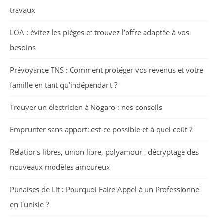
travaux
LOA : évitez les pièges et trouvez l’offre adaptée à vos
besoins
Prévoyance TNS : Comment protéger vos revenus et votre
famille en tant qu’indépendant ?
Trouver un électricien à Nogaro : nos conseils
Emprunter sans apport: est-ce possible et à quel coût ?
Relations libres, union libre, polyamour : décryptage des
nouveaux modèles amoureux
Punaises de Lit : Pourquoi Faire Appel à un Professionnel
en Tunisie ?