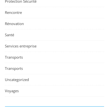
Protection Sécurité
Rencontre
Rénovation
Santé
Services entreprise
Transports
Transports
Uncategorized
Voyages