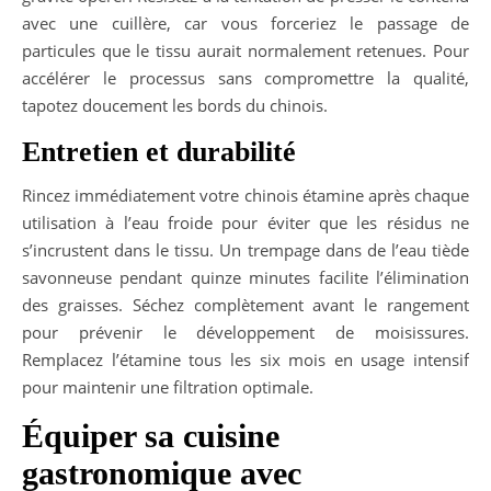
avec une cuillère, car vous forceriez le passage de
particules que le tissu aurait normalement retenues. Pour
accélérer le processus sans compromettre la qualité,
tapotez doucement les bords du chinois.
Entretien et durabilité
Rincez immédiatement votre chinois étamine après chaque
utilisation à l’eau froide pour éviter que les résidus ne
s’incrustent dans le tissu. Un trempage dans de l’eau tiède
savonneuse pendant quinze minutes facilite l’élimination
des graisses. Séchez complètement avant le rangement
pour prévenir le développement de moisissures.
Remplacez l’étamine tous les six mois en usage intensif
pour maintenir une filtration optimale.
Équiper sa cuisine
gastronomique avec