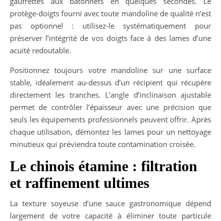
gaufrettes aux bâtonnets en quelques secondes. Le
protège-doigts fourni avec toute mandoline de qualité n’est
pas optionnel : utilisez-le systématiquement pour
préserver l’intégrité de vos doigts face à des lames d’une
acuité redoutable.
Positionnez toujours votre mandoline sur une surface
stable, idéalement au-dessus d’un récipient qui récupère
directement les tranches. L’angle d’inclinaison ajustable
permet de contrôler l’épaisseur avec une précision que
seuls les équipements professionnels peuvent offrir. Après
chaque utilisation, démontez les lames pour un nettoyage
minutieux qui préviendra toute contamination croisée.
Le chinois étamine : filtration
et raffinement ultimes
La texture soyeuse d’une sauce gastronomique dépend
largement de votre capacité à éliminer toute particule