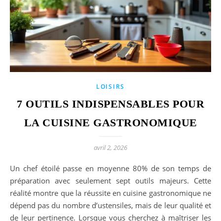
LOISIRS
7 OUTILS INDISPENSABLES POUR
LA CUISINE GASTRONOMIQUE
avril 2, 2026
Un chef étoilé passe en moyenne 80% de son temps de
préparation avec seulement sept outils majeurs. Cette
réalité montre que la réussite en cuisine gastronomique ne
dépend pas du nombre d’ustensiles, mais de leur qualité et
de leur pertinence. Lorsque vous cherchez à maîtriser les