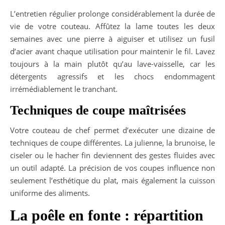
L’entretien régulier prolonge considérablement la durée de
vie de votre couteau. Affûtez la lame toutes les deux
semaines avec une pierre à aiguiser et utilisez un fusil
d’acier avant chaque utilisation pour maintenir le fil. Lavez
toujours à la main plutôt qu’au lave-vaisselle, car les
détergents agressifs et les chocs endommagent
irrémédiablement le tranchant.
Techniques de coupe maîtrisées
Votre couteau de chef permet d’exécuter une dizaine de
techniques de coupe différentes. La julienne, la brunoise, le
ciseler ou le hacher fin deviennent des gestes fluides avec
un outil adapté. La précision de vos coupes influence non
seulement l’esthétique du plat, mais également la cuisson
uniforme des aliments.
La poêle en fonte : répartition