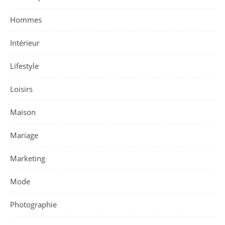
Hommes
Intérieur
Lifestyle
Loisirs
Maison
Mariage
Marketing
Mode
Photographie