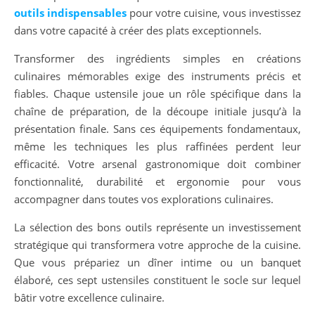
outils indispensables
pour votre cuisine, vous investissez
dans votre capacité à créer des plats exceptionnels.
Transformer des ingrédients simples en créations
culinaires mémorables exige des instruments précis et
fiables. Chaque ustensile joue un rôle spécifique dans la
chaîne de préparation, de la découpe initiale jusqu’à la
présentation finale. Sans ces équipements fondamentaux,
même les techniques les plus raffinées perdent leur
efficacité. Votre arsenal gastronomique doit combiner
fonctionnalité, durabilité et ergonomie pour vous
accompagner dans toutes vos explorations culinaires.
La sélection des bons outils représente un investissement
stratégique qui transformera votre approche de la cuisine.
Que vous prépariez un dîner intime ou un banquet
élaboré, ces sept ustensiles constituent le socle sur lequel
bâtir votre excellence culinaire.