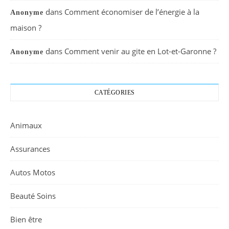
dans
Comment économiser de l’énergie à la
Anonyme
maison ?
dans
Comment venir au gite en Lot-et-Garonne ?
Anonyme
CATÉGORIES
Animaux
Assurances
Autos Motos
Beauté Soins
Bien être