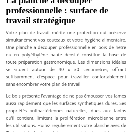
La planche à découper
professionnelle : surface de
travail stratégique
Votre plan de travail mérite une protection qui préserve
simultanément vos couteaux et votre hygiène alimentaire.
Une planche à découper professionnelle en bois de hêtre
ou en polyéthylène haute densité constitue la base de
toute préparation gastronomique. Les dimensions idéales
se situent autour de 40 x 30 centimètres, offrant
suffisamment d’espace pour travailler confortablement
sans encombrer votre plan de travail.
Le bois présente l’avantage de ne pas émousser vos lames
aussi rapidement que les surfaces synthétiques dures. Ses
propriétés antibactériennes naturelles, dues aux tanins
qu’il contient, limitent la prolifération microbienne entre
les utilisations. Huilez régulièrement votre planche avec de