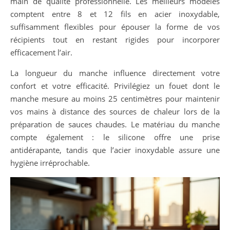
main de qualité professionnelle. Les meilleurs modèles
comptent entre 8 et 12 fils en acier inoxydable,
suffisamment flexibles pour épouser la forme de vos
récipients tout en restant rigides pour incorporer
efficacement l’air.
La longueur du manche influence directement votre
confort et votre efficacité. Privilégiez un fouet dont le
manche mesure au moins 25 centimètres pour maintenir
vos mains à distance des sources de chaleur lors de la
préparation de sauces chaudes. Le matériau du manche
compte également : le silicone offre une prise
antidérapante, tandis que l’acier inoxydable assure une
hygiène irréprochable.