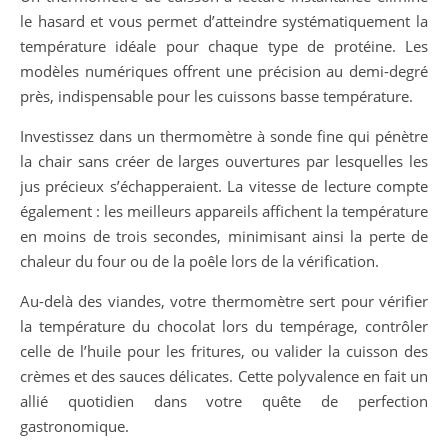
le hasard et vous permet d’atteindre systématiquement la
température idéale pour chaque type de protéine. Les
modèles numériques offrent une précision au demi-degré
près, indispensable pour les cuissons basse température.
Investissez dans un thermomètre à sonde fine qui pénètre
la chair sans créer de larges ouvertures par lesquelles les
jus précieux s’échapperaient. La vitesse de lecture compte
également : les meilleurs appareils affichent la température
en moins de trois secondes, minimisant ainsi la perte de
chaleur du four ou de la poêle lors de la vérification.
Au-delà des viandes, votre thermomètre sert pour vérifier
la température du chocolat lors du tempérage, contrôler
celle de l’huile pour les fritures, ou valider la cuisson des
crèmes et des sauces délicates. Cette polyvalence en fait un
allié quotidien dans votre quête de perfection
gastronomique.