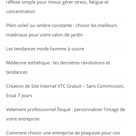
réflexe simple pour mieux gérer stress, fatigue et
concentration
Plein soleil ou ombre constante : choisir les meilleurs
matériaux pour votre salon de jardin
Les tendances mode homme à suivre
Médecine esthétique : les dernières révolutions et
tendances
Création de Site Internet VTC Gratuit – Sans Commission,
Essai 7 Jours
Vetement professionnel floqué : personnaliser l’image de
votre entreprise
Comment choisir une entreprise de plaquiste pour vos