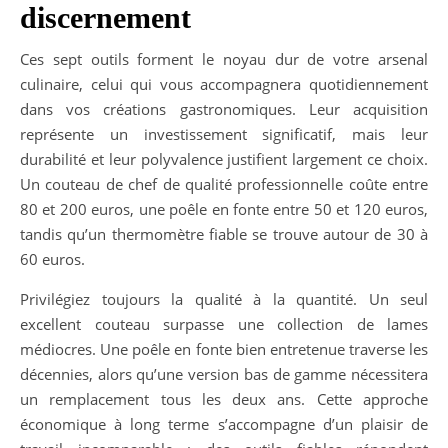
discernement
Ces sept outils forment le noyau dur de votre arsenal
culinaire, celui qui vous accompagnera quotidiennement
dans vos créations gastronomiques. Leur acquisition
représente un investissement significatif, mais leur
durabilité et leur polyvalence justifient largement ce choix.
Un couteau de chef de qualité professionnelle coûte entre
80 et 200 euros, une poêle en fonte entre 50 et 120 euros,
tandis qu’un thermomètre fiable se trouve autour de 30 à
60 euros.
Privilégiez toujours la qualité à la quantité. Un seul
excellent couteau surpasse une collection de lames
médiocres. Une poêle en fonte bien entretenue traverse les
décennies, alors qu’une version bas de gamme nécessitera
un remplacement tous les deux ans. Cette approche
économique à long terme s’accompagne d’un plaisir de