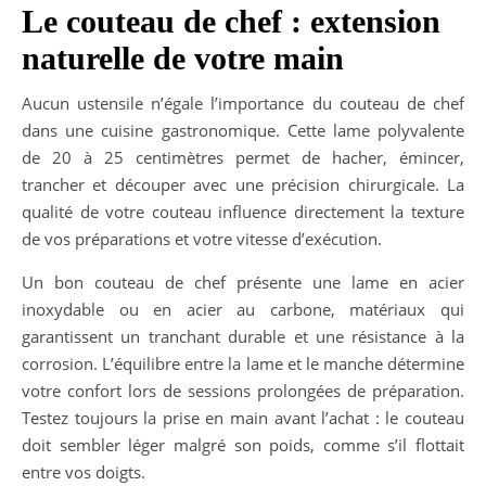
Le couteau de chef : extension
naturelle de votre main
Aucun ustensile n’égale l’importance du couteau de chef
dans une cuisine gastronomique. Cette lame polyvalente
de 20 à 25 centimètres permet de hacher, émincer,
trancher et découper avec une précision chirurgicale. La
qualité de votre couteau influence directement la texture
de vos préparations et votre vitesse d’exécution.
Un bon couteau de chef présente une lame en acier
inoxydable ou en acier au carbone, matériaux qui
garantissent un tranchant durable et une résistance à la
corrosion. L’équilibre entre la lame et le manche détermine
votre confort lors de sessions prolongées de préparation.
Testez toujours la prise en main avant l’achat : le couteau
doit sembler léger malgré son poids, comme s’il flottait
entre vos doigts.