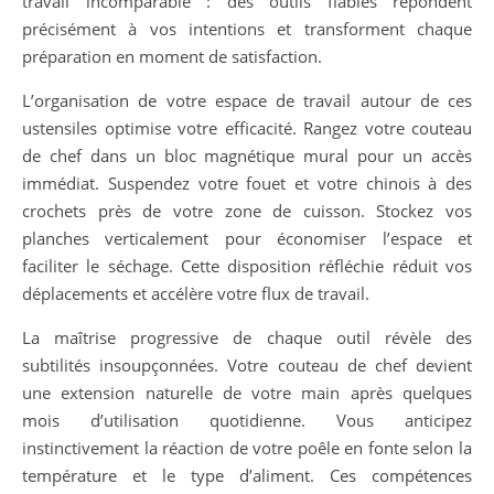
travail incomparable : des outils fiables répondent
précisément à vos intentions et transforment chaque
préparation en moment de satisfaction.
L’organisation de votre espace de travail autour de ces
ustensiles optimise votre efficacité. Rangez votre couteau
de chef dans un bloc magnétique mural pour un accès
immédiat. Suspendez votre fouet et votre chinois à des
crochets près de votre zone de cuisson. Stockez vos
planches verticalement pour économiser l’espace et
faciliter le séchage. Cette disposition réfléchie réduit vos
déplacements et accélère votre flux de travail.
La maîtrise progressive de chaque outil révèle des
subtilités insoupçonnées. Votre couteau de chef devient
une extension naturelle de votre main après quelques
mois d’utilisation quotidienne. Vous anticipez
instinctivement la réaction de votre poêle en fonte selon la
température et le type d’aliment. Ces compétences