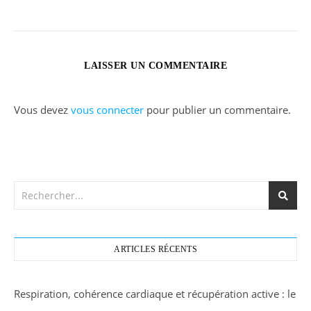
LAISSER UN COMMENTAIRE
Vous devez
vous connecter
pour publier un commentaire.
ARTICLES RÉCENTS
Respiration, cohérence cardiaque et récupération active : le