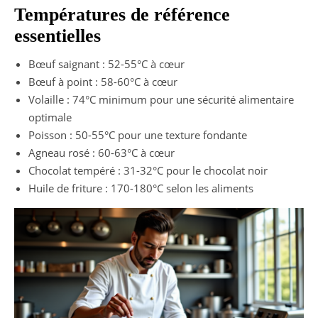
Températures de référence
essentielles
Bœuf saignant : 52-55°C à cœur
Bœuf à point : 58-60°C à cœur
Volaille : 74°C minimum pour une sécurité alimentaire
optimale
Poisson : 50-55°C pour une texture fondante
Agneau rosé : 60-63°C à cœur
Chocolat tempéré : 31-32°C pour le chocolat noir
Huile de friture : 170-180°C selon les aliments