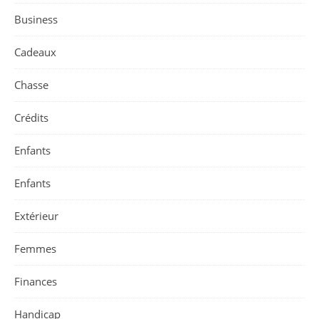
Business
Cadeaux
Chasse
Crédits
Enfants
Enfants
Extérieur
Femmes
Finances
Handicap