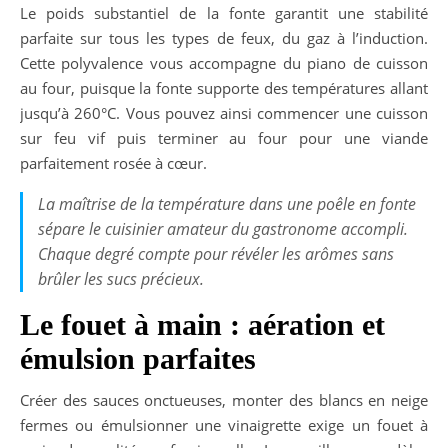
Le poids substantiel de la fonte garantit une stabilité
parfaite sur tous les types de feux, du gaz à l’induction.
Cette polyvalence vous accompagne du piano de cuisson
au four, puisque la fonte supporte des températures allant
jusqu’à 260°C. Vous pouvez ainsi commencer une cuisson
sur feu vif puis terminer au four pour une viande
parfaitement rosée à cœur.
La maîtrise de la température dans une poêle en fonte
sépare le cuisinier amateur du gastronome accompli.
Chaque degré compte pour révéler les arômes sans
brûler les sucs précieux.
Le fouet à main : aération et
émulsion parfaites
Créer des sauces onctueuses, monter des blancs en neige
fermes ou émulsionner une vinaigrette exige un fouet à