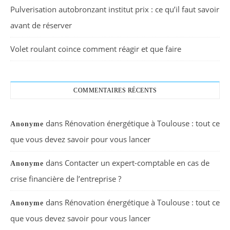
Pulverisation autobronzant institut prix : ce qu’il faut savoir
avant de réserver
Volet roulant coince comment réagir et que faire
COMMENTAIRES RÉCENTS
dans
Rénovation énergétique à Toulouse : tout ce
Anonyme
que vous devez savoir pour vous lancer
dans
Contacter un expert-comptable en cas de
Anonyme
crise financière de l’entreprise ?
dans
Rénovation énergétique à Toulouse : tout ce
Anonyme
que vous devez savoir pour vous lancer