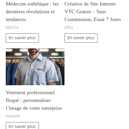
Médecine esthétique : les
Création de Site Internet
dernières révolutions et
VTC Gratuit – Sans
tendances
Commission, Essai 7 Jours
Marise
Alba
En savoir plus
En savoir plus
Vetement professionnel
floqué : personnaliser
l’image de votre entreprise
Povoski
En savoir plus