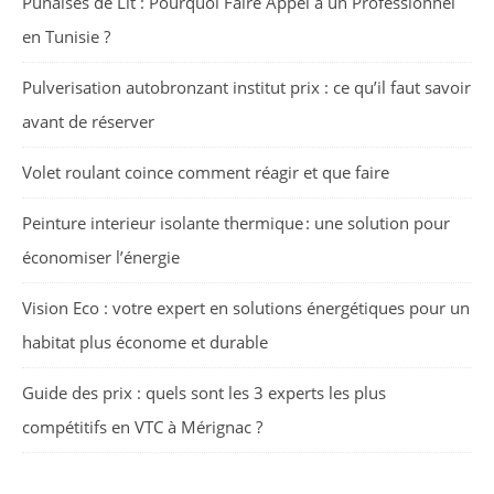
Punaises de Lit : Pourquoi Faire Appel à un Professionnel
en Tunisie ?
Pulverisation autobronzant institut prix : ce qu’il faut savoir
avant de réserver
Volet roulant coince comment réagir et que faire
Peinture interieur isolante thermique : une solution pour
économiser l’énergie
Vision Eco : votre expert en solutions énergétiques pour un
habitat plus économe et durable
Guide des prix : quels sont les 3 experts les plus
compétitifs en VTC à Mérignac ?