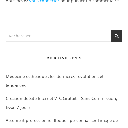
Vous devez
vous connecter
pour publier un commentaire.
ARTICLES RÉCENTS
Médecine esthétique : les dernières révolutions et
tendances
Création de Site Internet VTC Gratuit – Sans Commission,
Essai 7 Jours
Vetement professionnel floqué : personnaliser l’image de