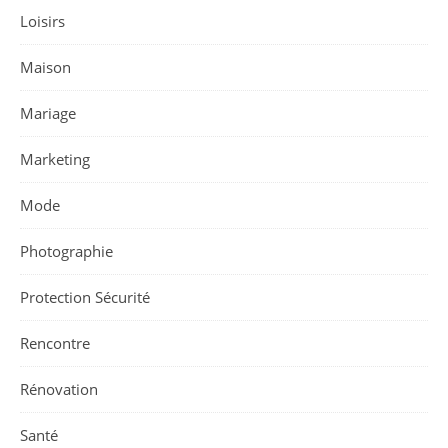
Loisirs
Maison
Mariage
Marketing
Mode
Photographie
Protection Sécurité
Rencontre
Rénovation
Santé