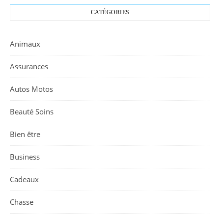
CATÉGORIES
Animaux
Assurances
Autos Motos
Beauté Soins
Bien être
Business
Cadeaux
Chasse