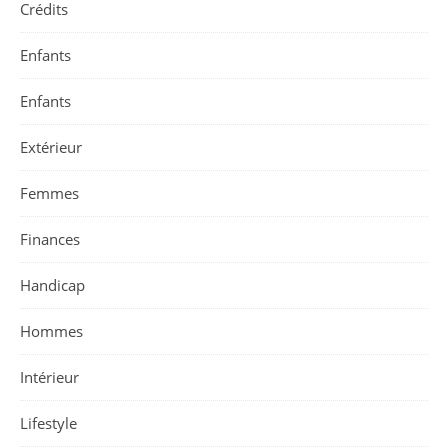
Crédits
Enfants
Enfants
Extérieur
Femmes
Finances
Handicap
Hommes
Intérieur
Lifestyle