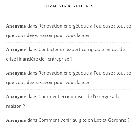
COMMENTAIRES RÉCENTS
dans
Rénovation énergétique à Toulouse : tout ce
Anonyme
que vous devez savoir pour vous lancer
dans
Contacter un expert-comptable en cas de
Anonyme
crise financière de l’entreprise ?
dans
Rénovation énergétique à Toulouse : tout ce
Anonyme
que vous devez savoir pour vous lancer
dans
Comment économiser de l’énergie à la
Anonyme
maison ?
dans
Comment venir au gite en Lot-et-Garonne ?
Anonyme