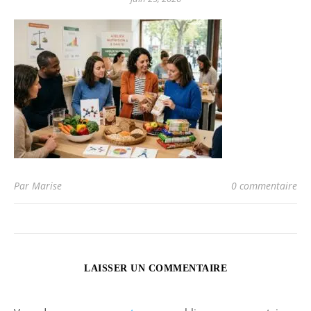
Par Marise
0 commentaire
LAISSER UN COMMENTAIRE