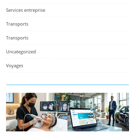
Services entreprise
Transports
Transports
Uncategorized
Voyages