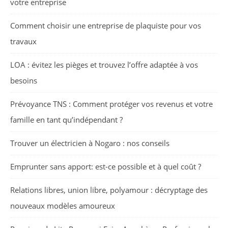
votre entreprise
Comment choisir une entreprise de plaquiste pour vos
travaux
LOA : évitez les pièges et trouvez l’offre adaptée à vos
besoins
Prévoyance TNS : Comment protéger vos revenus et votre
famille en tant qu’indépendant ?
Trouver un électricien à Nogaro : nos conseils
Emprunter sans apport: est-ce possible et à quel coût ?
Relations libres, union libre, polyamour : décryptage des
nouveaux modèles amoureux