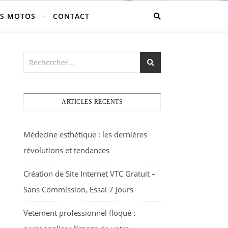
S MOTOS
CONTACT
ARTICLES RÉCENTS
Médecine esthétique : les dernières
révolutions et tendances
Création de Site Internet VTC Gratuit –
Sans Commission, Essai 7 Jours
Vetement professionnel floqué :