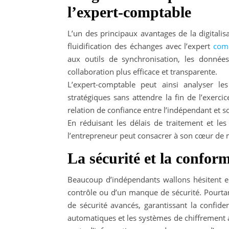
l’expert-comptable
L’un des principaux avantages de la digitali
fluidification des échanges avec l’expert
com
aux outils de synchronisation, les donnée
collaboration plus efficace et transparente.
L’expert-comptable peut ainsi analyser le
stratégiques sans attendre la fin de l’exercice
relation de confiance entre l’indépendant et 
En réduisant les délais de traitement et les 
l’entrepreneur peut consacrer à son cœur de mét
La sécurité et la conform
Beaucoup d’indépendants wallons hésitent en
contrôle ou d’un manque de sécurité. Pourtan
de sécurité avancés, garantissant la confide
automatiques et les systèmes de chiffrement a