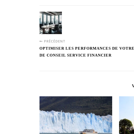
PRÉCÉDENT
OPTIMISER LES PERFORMANCES DE VOTRE
DE CONSEIL SERVICE FINANCIER