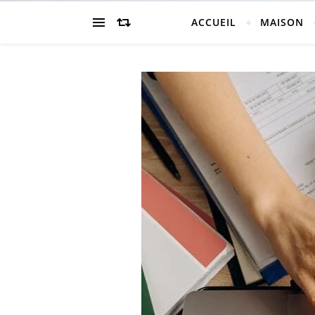
ACCUEIL
MAISON