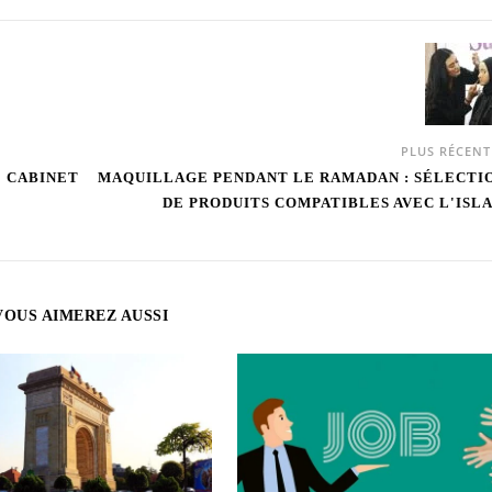
PLUS RÉCEN
 CABINET
MAQUILLAGE PENDANT LE RAMADAN : SÉLECTI
DE PRODUITS COMPATIBLES AVEC L'ISL
VOUS AIMEREZ AUSSI