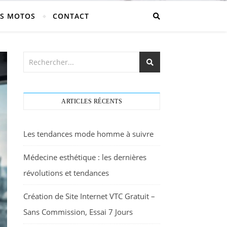
S MOTOS
CONTACT
ARTICLES RÉCENTS
Les tendances mode homme à suivre
Médecine esthétique : les dernières
révolutions et tendances
Création de Site Internet VTC Gratuit –
Sans Commission, Essai 7 Jours