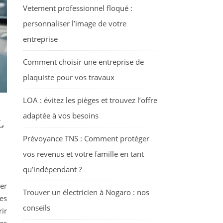
Vetement professionnel floqué :
personnaliser l’image de votre
entreprise
Comment choisir une entreprise de
plaquiste pour vos travaux
LOA : évitez les pièges et trouvez l’offre
adaptée à vos besoins
L
Prévoyance TNS : Comment protéger
vos revenus et votre famille en tant
qu’indépendant ?
er
Trouver un électricien à Nogaro : nos
es
conseils
rir