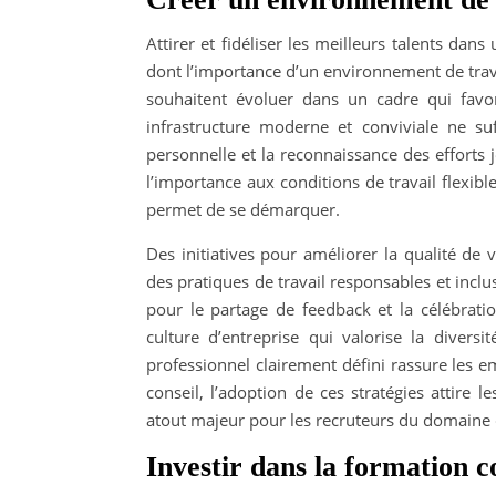
Attirer et fidéliser les meilleurs talents dan
dont l’importance d’un environnement de travai
souhaitent évoluer dans un cadre qui favori
infrastructure moderne et conviviale ne suff
personnelle et la reconnaissance des efforts 
l’importance aux conditions de travail flexible
permet de se démarquer.
Des initiatives pour améliorer la qualité de 
des pratiques de travail responsables et incl
pour le partage de feedback et la célébrati
culture d’entreprise qui valorise la diversi
professionnel clairement défini rassure les e
conseil, l’adoption de ces stratégies attire 
atout majeur pour les recruteurs du domaine d
Investir dans la formation c