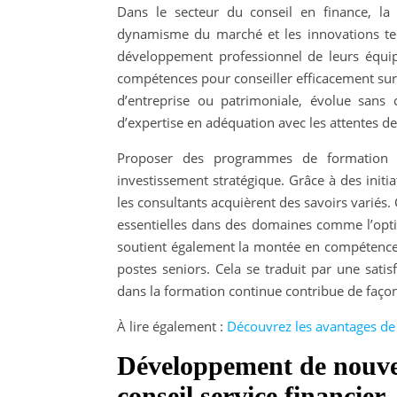
Dans le secteur du conseil en finance, la
dynamisme du marché et les innovations tec
développement professionnel de leurs équip
compétences pour conseiller efficacement sur 
d’entreprise ou patrimoniale, évolue sans
d’expertise en adéquation avec les attentes de
Proposer des programmes de formation 
investissement stratégique. Grâce à des initia
les consultants acquièrent des savoirs variés.
essentielles dans des domaines comme l’optim
soutient également la montée en compétence 
postes seniors. Cela se traduit par une satisf
dans la formation continue contribue de façon
À lire également :
Découvrez les avantages de 
Développement de nouvell
conseil service financier