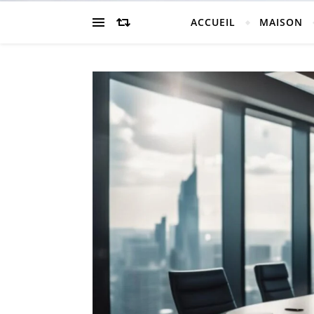
ACCUEIL
MAISON