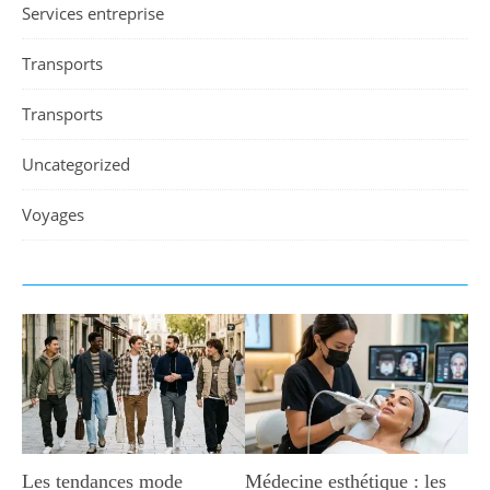
Services entreprise
Transports
Transports
Uncategorized
Voyages
Les tendances mode
Médecine esthétique : les