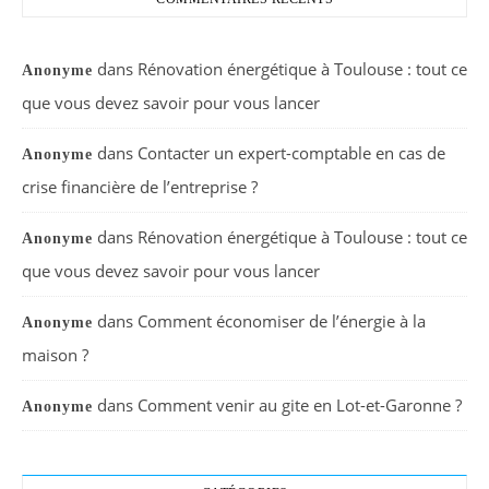
dans
Rénovation énergétique à Toulouse : tout ce
Anonyme
que vous devez savoir pour vous lancer
dans
Contacter un expert-comptable en cas de
Anonyme
crise financière de l’entreprise ?
dans
Rénovation énergétique à Toulouse : tout ce
Anonyme
que vous devez savoir pour vous lancer
dans
Comment économiser de l’énergie à la
Anonyme
maison ?
dans
Comment venir au gite en Lot-et-Garonne ?
Anonyme