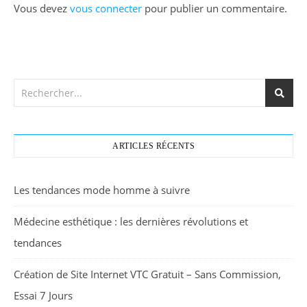
Vous devez
vous connecter
pour publier un commentaire.
ARTICLES RÉCENTS
Les tendances mode homme à suivre
Médecine esthétique : les dernières révolutions et
tendances
Création de Site Internet VTC Gratuit – Sans Commission,
Essai 7 Jours