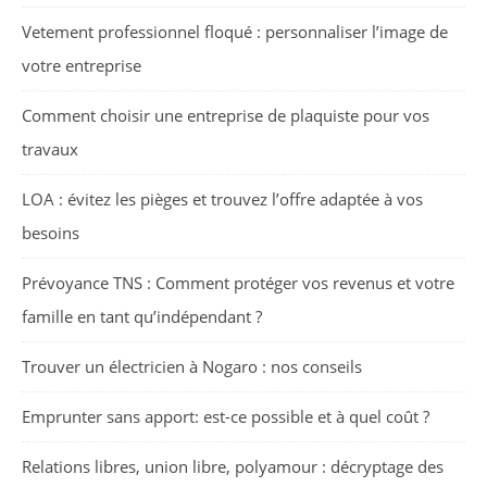
Vetement professionnel floqué : personnaliser l’image de
votre entreprise
Comment choisir une entreprise de plaquiste pour vos
travaux
LOA : évitez les pièges et trouvez l’offre adaptée à vos
besoins
Prévoyance TNS : Comment protéger vos revenus et votre
famille en tant qu’indépendant ?
Trouver un électricien à Nogaro : nos conseils
Emprunter sans apport: est-ce possible et à quel coût ?
Relations libres, union libre, polyamour : décryptage des