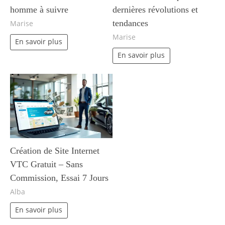
homme à suivre
dernières révolutions et
tendances
Marise
Marise
En savoir plus
En savoir plus
Création de Site Internet
VTC Gratuit – Sans
Commission, Essai 7 Jours
Alba
En savoir plus