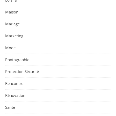
Loisirs
Maison
Mariage
Marketing
Mode
Photographie
Protection Sécurité
Rencontre
Rénovation
Santé