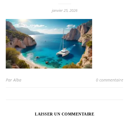
janvier 25, 2026
Par Alba
0 commentaire
LAISSER UN COMMENTAIRE