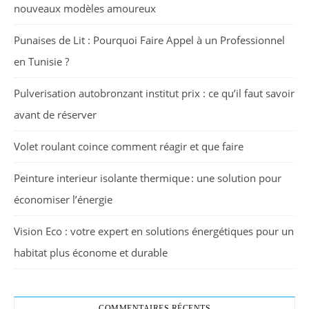
nouveaux modèles amoureux
Punaises de Lit : Pourquoi Faire Appel à un Professionnel
en Tunisie ?
Pulverisation autobronzant institut prix : ce qu’il faut savoir
avant de réserver
Volet roulant coince comment réagir et que faire
Peinture interieur isolante thermique : une solution pour
économiser l’énergie
Vision Eco : votre expert en solutions énergétiques pour un
habitat plus économe et durable
COMMENTAIRES RÉCENTS