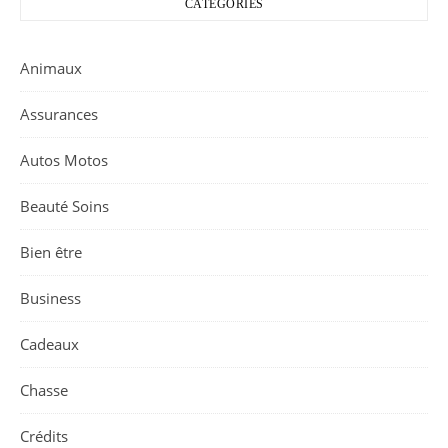
CATÉGORIES
Animaux
Assurances
Autos Motos
Beauté Soins
Bien être
Business
Cadeaux
Chasse
Crédits