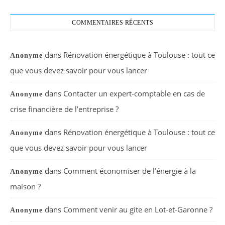
COMMENTAIRES RÉCENTS
dans
Rénovation énergétique à Toulouse : tout ce
Anonyme
que vous devez savoir pour vous lancer
dans
Contacter un expert-comptable en cas de
Anonyme
crise financière de l’entreprise ?
dans
Rénovation énergétique à Toulouse : tout ce
Anonyme
que vous devez savoir pour vous lancer
dans
Comment économiser de l’énergie à la
Anonyme
maison ?
dans
Comment venir au gite en Lot-et-Garonne ?
Anonyme