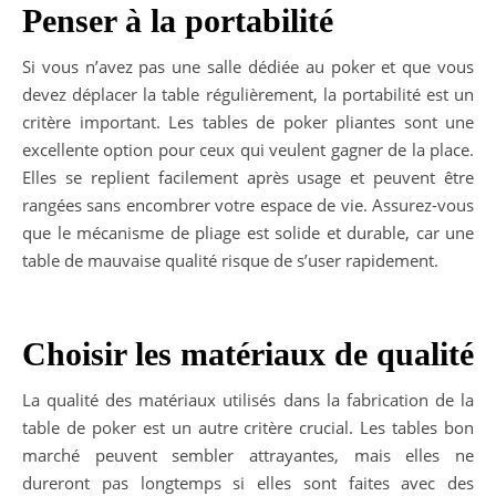
Penser à la portabilité
Si vous n’avez pas une salle dédiée au poker et que vous
devez déplacer la table régulièrement, la portabilité est un
critère important. Les tables de poker pliantes sont une
excellente option pour ceux qui veulent gagner de la place.
Elles se replient facilement après usage et peuvent être
rangées sans encombrer votre espace de vie. Assurez-vous
que le mécanisme de pliage est solide et durable, car une
table de mauvaise qualité risque de s’user rapidement.
Choisir les matériaux de qualité
La qualité des matériaux utilisés dans la fabrication de la
table de poker est un autre critère crucial. Les tables bon
marché peuvent sembler attrayantes, mais elles ne
dureront pas longtemps si elles sont faites avec des