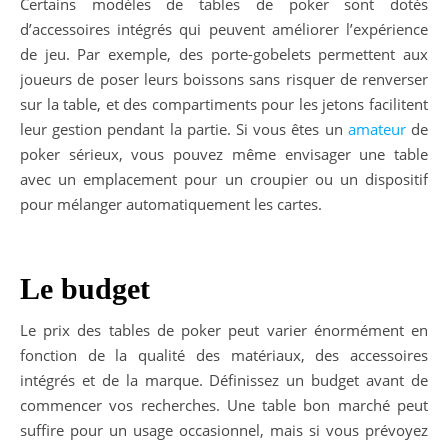
Certains modèles de tables de poker sont dotés
d’accessoires intégrés qui peuvent améliorer l’expérience
de jeu. Par exemple, des porte-gobelets permettent aux
joueurs de poser leurs boissons sans risquer de renverser
sur la table, et des compartiments pour les jetons facilitent
leur gestion pendant la partie. Si vous êtes un
amateur
de
poker sérieux, vous pouvez même envisager une table
avec un emplacement pour un croupier ou un dispositif
pour mélanger automatiquement les cartes.
Le budget
Le prix des tables de poker peut varier énormément en
fonction de la qualité des matériaux, des accessoires
intégrés et de la marque. Définissez un budget avant de
commencer vos recherches. Une table bon marché peut
suffire pour un usage occasionnel, mais si vous prévoyez