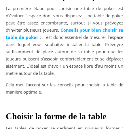
La première étape pour choisir une table de poker est
d’évaluer l’espace dont vous disposez. Une table de poker
peut être assez encombrante, surtout si vous prévoyez
d’inviter plusieurs joueurs.
Conseils pour bien choisir sa
table de poker
: il est donc essentiel de mesurer l’espace
dans lequel vous souhaitez installer la table. Prévoyez
suffisamment de place autour de la table pour que les
joueurs puissent s’asseoir confortablement et se déplacer
aisément. L’idéal est d’avoir un espace libre d’au moins un
mètre autour de la table.
Cela met l’accent sur les conseils pour choisir la table de
manière optimale.
Choisir la forme de la table
Les tables de poker se déclinent en plusieurs formes :