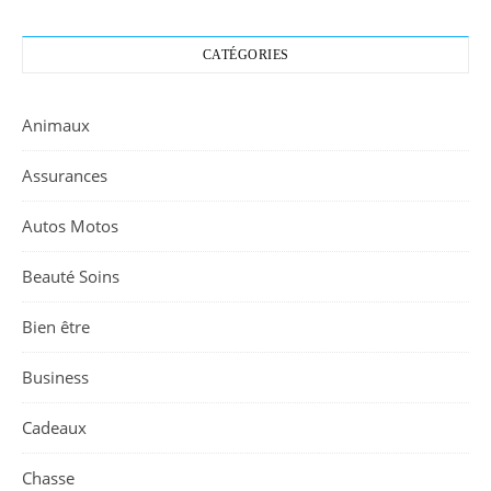
CATÉGORIES
Animaux
Assurances
Autos Motos
Beauté Soins
Bien être
Business
Cadeaux
Chasse