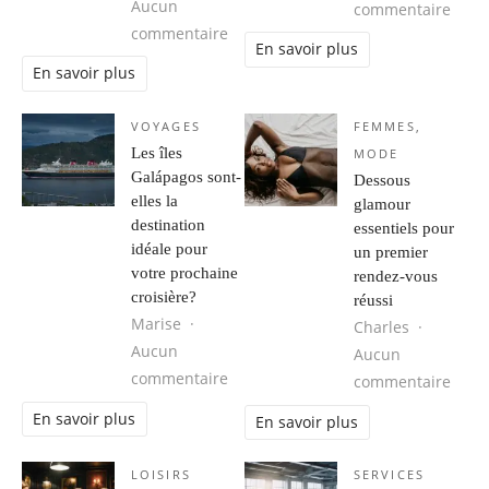
Aucun
sur C
commentaire
sur Avis hotel : comment repérer le
commentaire
En savoir plus
En savoir plus
VOYAGES
FEMMES
,
Les îles
MODE
Galápagos sont-
Dessous
elles la
glamour
destination
essentiels pour
idéale pour
un premier
votre prochaine
rendez-vous
croisière?
réussi
Marise
Charles
Aucun
Aucun
sur Les îles Galápagos sont-elles la
commentaire
sur D
commentaire
En savoir plus
En savoir plus
LOISIRS
SERVICES