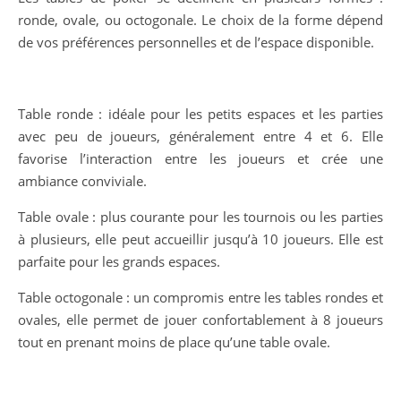
ronde, ovale, ou octogonale. Le choix de la forme dépend
de vos préférences personnelles et de l’espace disponible.
Table ronde : idéale pour les petits espaces et les parties
avec peu de joueurs, généralement entre 4 et 6. Elle
favorise l’interaction entre les joueurs et crée une
ambiance conviviale.
Table ovale : plus courante pour les tournois ou les parties
à plusieurs, elle peut accueillir jusqu’à 10 joueurs. Elle est
parfaite pour les grands espaces.
Table octogonale : un compromis entre les tables rondes et
ovales, elle permet de jouer confortablement à 8 joueurs
tout en prenant moins de place qu’une table ovale.