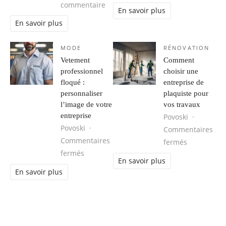
sur Médecine esthétique : les derni
commentaire
En savoir plus
En savoir plus
MODE
RÉNOVATION
Vetement
Comment
professionnel
choisir une
floqué :
entreprise de
personnaliser
plaquiste pour
l’image de votre
vos travaux
entreprise
Povoski
Povoski
Commentaires
Commentaires
sur Comment
fermés
sur Vetement professionnel floqué : perso
fermés
En savoir plus
En savoir plus