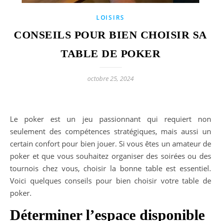
LOISIRS
CONSEILS POUR BIEN CHOISIR SA
TABLE DE POKER
octobre 25, 2024
Le poker est un jeu passionnant qui requiert non
seulement des compétences stratégiques, mais aussi un
certain confort pour bien jouer. Si vous êtes un amateur de
poker et que vous souhaitez organiser des soirées ou des
tournois chez vous, choisir la bonne table est essentiel.
Voici quelques conseils pour bien choisir votre table de
poker.
Déterminer l’espace disponible